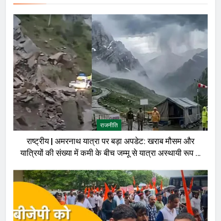
राजनीति
राष्ट्रीय | अमरनाथ यात्रा पर बड़ा अपडेट: खराब मौसम और
यात्रियों की संख्या में कमी के बीच जम्मू से यात्रा अस्थायी रूप से
रोकी गई