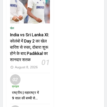
खेल
India vs Sri Lanka XI:
कोलंबो में Day 2 का खेल
बारिश से रुका, दोबारा शुरू
होने के बाद Padikkal का
शानदार शतक
01
August 8, 2026
02
क्राइम
राष्ट्रीय | महाराष्ट्र में
9 साल की बच्ची से
दुष्कर्म और हत्या के