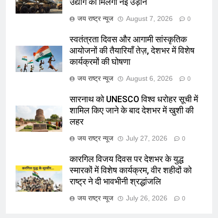
उद्योग को मिलेगी नई उड़ान
जय राष्ट्र न्यूज
August 7, 2026
0
स्वतंत्रता दिवस और आगामी सांस्कृतिक
आयोजनों की तैयारियाँ तेज़, देशभर में विशेष
कार्यक्रमों की घोषणा
जय राष्ट्र न्यूज
August 6, 2026
0
सारनाथ को UNESCO विश्व धरोहर सूची में
शामिल किए जाने के बाद देशभर में खुशी की
लहर
जय राष्ट्र न्यूज
July 27, 2026
0
कारगिल विजय दिवस पर देशभर के युद्ध
स्मारकों में विशेष कार्यक्रम, वीर शहीदों को
राष्ट्र ने दी भावभीनी श्रद्धांजलि
जय राष्ट्र न्यूज
July 26, 2026
0