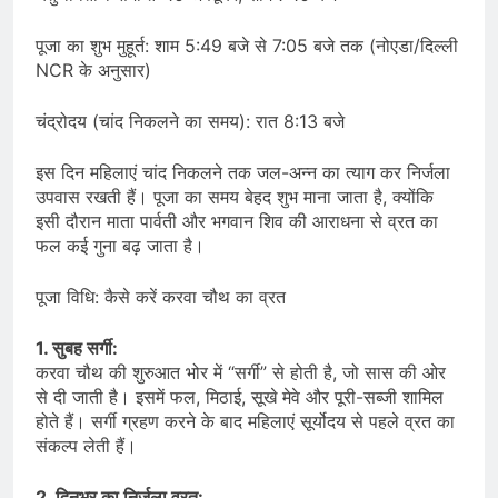
पूजा का शुभ मुहूर्त: शाम 5:49 बजे से 7:05 बजे तक (नोएडा/दिल्ली
NCR के अनुसार)
चंद्रोदय (चांद निकलने का समय): रात 8:13 बजे
इस दिन महिलाएं चांद निकलने तक जल-अन्न का त्याग कर निर्जला
उपवास रखती हैं। पूजा का समय बेहद शुभ माना जाता है, क्योंकि
इसी दौरान माता पार्वती और भगवान शिव की आराधना से व्रत का
फल कई गुना बढ़ जाता है।
पूजा विधि: कैसे करें करवा चौथ का व्रत
1. सुबह सर्गी:
करवा चौथ की शुरुआत भोर में “सर्गी” से होती है, जो सास की ओर
से दी जाती है। इसमें फल, मिठाई, सूखे मेवे और पूरी-सब्जी शामिल
होते हैं। सर्गी ग्रहण करने के बाद महिलाएं सूर्योदय से पहले व्रत का
संकल्प लेती हैं।
2. दिनभर का निर्जला व्रत: