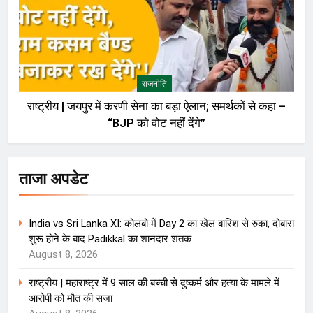
राजनीति
राष्ट्रीय | जयपुर में करणी सेना का बड़ा ऐलान; समर्थकों से कहा –
“BJP को वोट नहीं देंगे”
ताजा अपडेट
India vs Sri Lanka XI: कोलंबो में Day 2 का खेल बारिश से रुका, दोबारा
शुरू होने के बाद Padikkal का शानदार शतक
August 8, 2026
राष्ट्रीय | महाराष्ट्र में 9 साल की बच्ची से दुष्कर्म और हत्या के मामले में
आरोपी को मौत की सजा