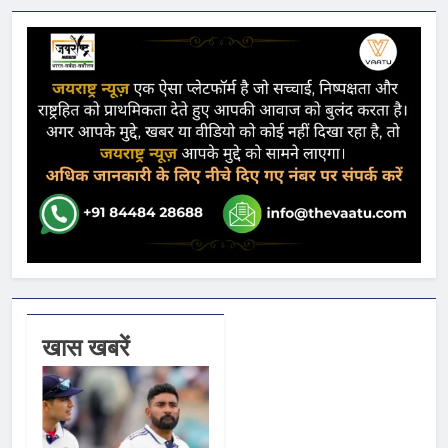
खास खबरें