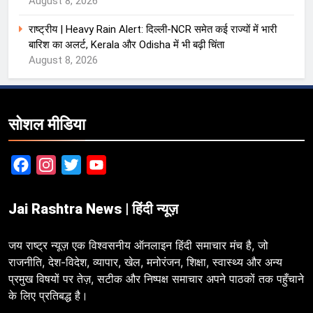
August 8, 2026
राष्ट्रीय | Heavy Rain Alert: दिल्ली-NCR समेत कई राज्यों में भारी
बारिश का अलर्ट, Kerala और Odisha में भी बढ़ी चिंता
August 8, 2026
सोशल मीडिया
Facebook
Instagram
Twitter
YouTube
Jai Rashtra News | हिंदी न्यूज़
जय राष्ट्र न्यूज़ एक विश्वसनीय ऑनलाइन हिंदी समाचार मंच है, जो
राजनीति, देश-विदेश, व्यापार, खेल, मनोरंजन, शिक्षा, स्वास्थ्य और अन्य
प्रमुख विषयों पर तेज़, सटीक और निष्पक्ष समाचार अपने पाठकों तक पहुँचाने
के लिए प्रतिबद्ध है।