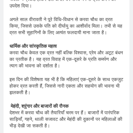
उपदेश दिया।
अगले साल वीरावती ने पूरे विधि-विधान से करवा चौथ का व्रत
किया, जिससे उसके पति को दीर्घायु का आशीर्वाद मिला। तभी से यह
व्रत सभी सुहागिनों के लिए अत्यंत फलदायी माना जाता है।
धार्मिक और सांस्कृतिक महत्व
करवा चौथ केवल एक व्रत नहीं बल्कि विश्वास, प्रेम और अटूट बंधन
का प्रतीक है। यह व्रत विवाह में एक-दूसरे के प्रति समर्पण और
त्याग की भावना को दर्शाता है।
इस दिन की विशेषता यह भी है कि महिलाएं एक-दूसरे के साथ एकजुट
होकर व्रत करती हैं, जिससे नारी एकता और सहयोग की भावना भी
झलकती है।
मेहंदी, श्रृंगार और बाजारों की रौनक
देशभर में करवा चौथ की तैयारियाँ चरम पर हैं। बाजारों में पारंपरिक
साड़ियाँ, गहने, थाली सजावट और मेहंदी की दुकानों पर महिलाओं की
भीड़ देखी जा सकती है।