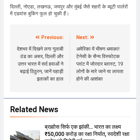
दिल्ली, नोएडा, लखनऊ, जयपुर और मुंबई जैसे शहरों के ब्यूटी पार्लरों
में एडवांस बुकिंग फुल हो चुकी हैं।
Previous:
Next:
Post
navigation
देशभर में दिखने लगा गुलाबी
अमेरिका में भीषण धमाका!
ठंड का असर, दिल्ली और
टेनेसी के सैन्य विस्फोटक
उत्तर भारत में सर्द हवाओं ने
प्लांट में जोरदार ब्लास्ट, 19
बढ़ाई ठिठुरन, जानें पहाड़ी
लोगों के मारे जाने या लापता
इलाकों का हाल
होने की आशंका
Related News
ब्रह्मोस सिर्फ एक झांकी… भारत का लक्ष्य
₹50,000 करोड़ का रक्षा निर्यात, स्वदेशी रक्षा