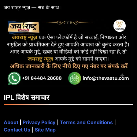
जय राष्ट्र न्यूज़ — सच के साथ।
IPL विशेष समाचार
About
|
Privacy Policy
|
Terms and Conditions
|
Contact Us
|
Site Map