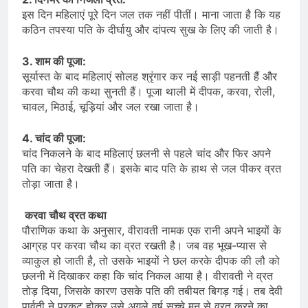
इस दिन महिलाएं पूरे दिन जल तक नहीं पीतीं। माना जाता है कि यह
कठिन तपस्या पति के दीर्घायु और दांपत्य सुख के लिए की जाती है।
3. शाम की पूजा:
सूर्यास्त के बाद महिलाएं सोलह श्रृंगार कर नई साड़ी पहनती हैं और
करवा चौथ की कथा सुनती हैं। पूजा थाली में दीपक, करवा, रोली,
चावल, मिठाई, चूड़ियां और जल रखा जाता है।
4. चांद की पूजा:
चांद निकलने के बाद महिलाएं छलनी से पहले चांद और फिर अपने
पति का चेहरा देखती हैं। इसके बाद पति के हाथ से जल पीकर व्रत
तोड़ा जाता है।
करवा चौथ व्रत कथा
पौराणिक कथा के अनुसार, वीरावती नामक एक रानी अपने भाइयों के
आग्रह पर करवा चौथ का व्रत रखती है। जब वह भूख-प्यास से
व्याकुल हो जाती है, तो उसके भाइयों ने छल करके दीपक की लौ को
छलनी में दिखाकर कहा कि चांद निकल आया है। वीरावती ने व्रत
तोड़ दिया, जिसके कारण उसके पति की तबीयत बिगड़ गई। तब देवी
पार्वती ने प्रकट होकर उसे अगले वर्ष सच्चे मन से व्रत करने का