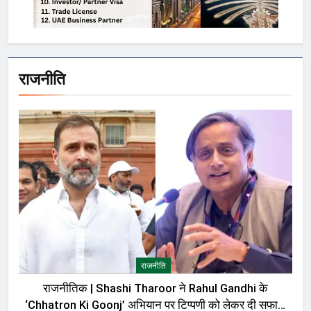
राजनीति
राजनीति
राजनीतिक | Shashi Tharoor ने Rahul Gandhi के
‘Chhatron Ki Goonj’ अभियान पर टिप्पणी को लेकर दी सफाई,