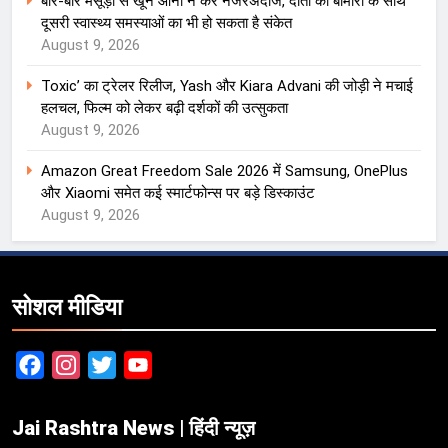
बार-बार मसूड़ों से खून आना न करें नजरअंदाज, दांतों की बीमारी के साथ
दूसरी स्वास्थ्य समस्याओं का भी हो सकता है संकेत
August 9, 2026
Toxic’ का ट्रेलर रिलीज, Yash और Kiara Advani की जोड़ी ने मचाई
हलचल, फिल्म को लेकर बढ़ी दर्शकों की उत्सुकता
August 9, 2026
Amazon Great Freedom Sale 2026 में Samsung, OnePlus
और Xiaomi समेत कई स्मार्टफोन्स पर बड़े डिस्काउंट
August 9, 2026
सोशल मीडिया
Facebook
Instagram
Twitter
YouTube
Jai Rashtra News | हिंदी न्यूज़