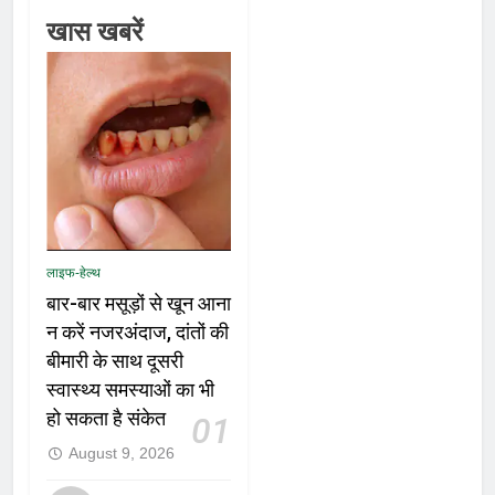
खास खबरें
लाइफ-हेल्थ
बार-बार मसूड़ों से खून आना
न करें नजरअंदाज, दांतों की
बीमारी के साथ दूसरी
स्वास्थ्य समस्याओं का भी
हो सकता है संकेत
01
August 9, 2026