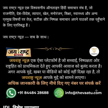
जय राष्ट्र न्यूज़ एक विश्वसनीय ऑनलाइन हिंदी समाचार मंच है, जो
राजनीति, देश-विदेश, व्यापार, खेल, मनोरंजन, शिक्षा, स्वास्थ्य और अन्य
प्रमुख विषयों पर तेज़, सटीक और निष्पक्ष समाचार अपने पाठकों तक पहुँचाने
के लिए प्रतिबद्ध है।
जय राष्ट्र न्यूज़ — सच के साथ।
IPL विशेष समाचार