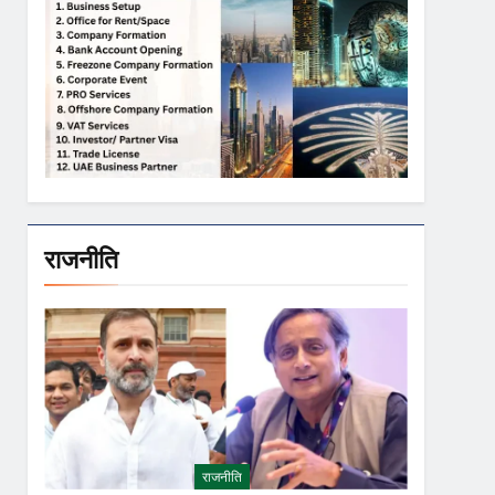
राजनीति
राजनीति