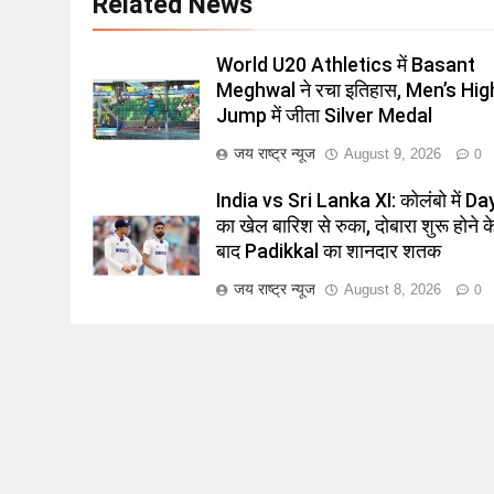
Related News
World U20 Athletics में Basant
Meghwal ने रचा इतिहास, Men’s Hig
Jump में जीता Silver Medal
जय राष्ट्र न्यूज
August 9, 2026
0
India vs Sri Lanka XI: कोलंबो में Da
का खेल बारिश से रुका, दोबारा शुरू होने क
बाद Padikkal का शानदार शतक
जय राष्ट्र न्यूज
August 8, 2026
0