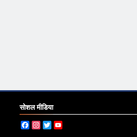
सोशल मीडिया
Facebook
Instagram
Twitter
YouTube