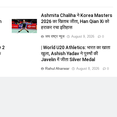
Ashmita Chaliha ने Korea Masters
h
2026 का खिताब जीता, Han Qian Xi को
हराकर रचा इतिहास
जय राष्ट्र न्यूज
August 9, 2026
0
y 2
| World U20 Athletics: भारत का खाता
े
खुला, Ashish Yadav ने पुरुषों की
Javelin में जीता Silver Medal
Rahul Aharwar
August 8, 2026
0