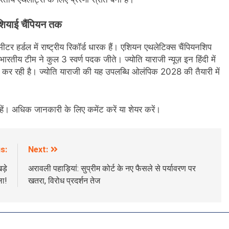
एशियाई चैंपियन तक
टर हर्डल में राष्ट्रीय रिकॉर्ड धारक हैं। एशियन एथलेटिक्स चैंपियनशिप
रतीय टीम ने कुल 3 स्वर्ण पदक जीते। ज्योति याराजी न्यूज़ इन हिंदी में
कर रही है। ज्योति याराजी की यह उपलब्धि ओलंपिक 2028 की तैयारी में
े रहें। अधिक जानकारी के लिए कमेंट करें या शेयर करें।
s:
Next:
ड़े
अरावली पहाड़ियां: सुप्रीम कोर्ट के नए फैसले से पर्यावरण पर
ला!
खतरा, विरोध प्रदर्शन तेज