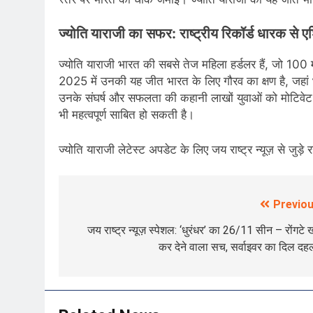
ज्योति याराजी का सफर: राष्ट्रीय रिकॉर्ड धारक से 
ज्योति याराजी भारत की सबसे तेज महिला हर्डलर हैं, जो 100 मी
2025 में उनकी यह जीत भारत के लिए गौरव का क्षण है, जहां भा
उनके संघर्ष और सफलता की कहानी लाखों युवाओं को मोटिवेट 
भी महत्वपूर्ण साबित हो सकती है।
ज्योति याराजी लेटेस्ट अपडेट के लिए जय राष्ट्र न्यूज़ से जुड़
Previou
Post
navigation
जय राष्ट्र न्यूज़ स्पेशल: ‘धुरंधर’ का 26/11 सीन – रोंगटे ख
कर देने वाला सच, सर्वाइवर का दिल दह