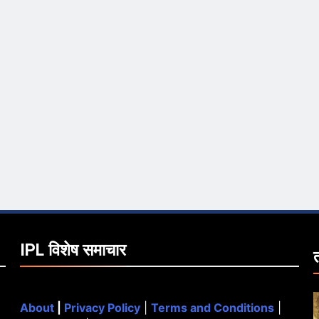
IPL विशेष समाचार
About
|
Privacy Policy
|
Terms and Conditions
|