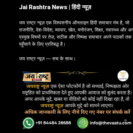
Jai Rashtra News | हिंदी न्यूज़
जय राष्ट्र न्यूज़ एक विश्वसनीय ऑनलाइन हिंदी समाचार मंच है, जो
राजनीति, देश-विदेश, व्यापार, खेल, मनोरंजन, शिक्षा, स्वास्थ्य और अन
प्रमुख विषयों पर तेज़, सटीक और निष्पक्ष समाचार अपने पाठकों तक
पहुँचाने के लिए प्रतिबद्ध है।
जय राष्ट्र न्यूज़ — सच के साथ।