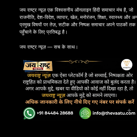
जय राष्ट्र न्यूज़ एक विश्वसनीय ऑनलाइन हिंदी समाचार मंच है, जो
राजनीति, देश-विदेश, व्यापार, खेल, मनोरंजन, शिक्षा, स्वास्थ्य और अन
प्रमुख विषयों पर तेज़, सटीक और निष्पक्ष समाचार अपने पाठकों तक
पहुँचाने के लिए प्रतिबद्ध है।
जय राष्ट्र न्यूज़ — सच के साथ।