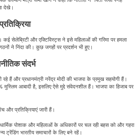
ा देखे।
्रतिक्रिया
 कई सेलेब्रिटी और एक्टिविस्ट्स ने इसे महिलाओं की गरिमा पर हमला
ठनों ने निंदा की। कुछ जगहों पर प्रदर्शन भी हुए।
ीतिक संदर्भ
हे हैं और प्रधानमंत्री नरेंद्र मोदी की भाजपा के प्रमुख सहयोगी हैं।
 मुस्लिम आबादी है, इसलिए ऐसे मुद्दे संवेदनशील हैं। भाजपा का हिजाब पर
च और प्रतिक्रियाएं जारी हैं।
ं धार्मिक पोशाक और महिलाओं के अधिकारों पर चल रही बहस को और गहरा
्रेंडिंग भारतीय समाचारों के लिए बने रहें।