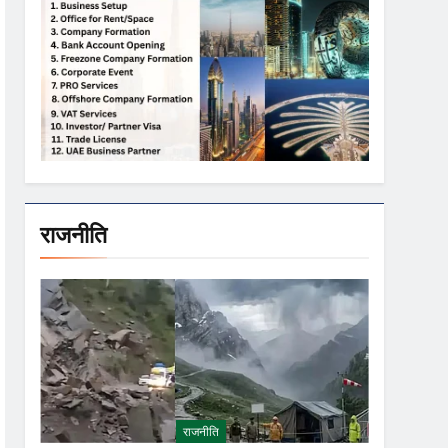
राजनीति
राजनीति