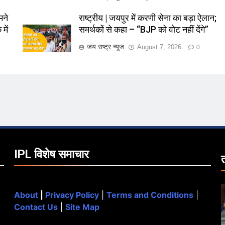
मने
राष्ट्रीय | जयपुर में करणी सेना का बड़ा ऐलान;
में
समर्थकों से कहा – “BJP को वोट नहीं देंगे”
जय राष्ट्र न्यूज
August 7, 2026
0
IPL विशेष समाचार
About
|
Privacy Policy
|
Terms and Conditions
|
Contact Us
|
Site Map