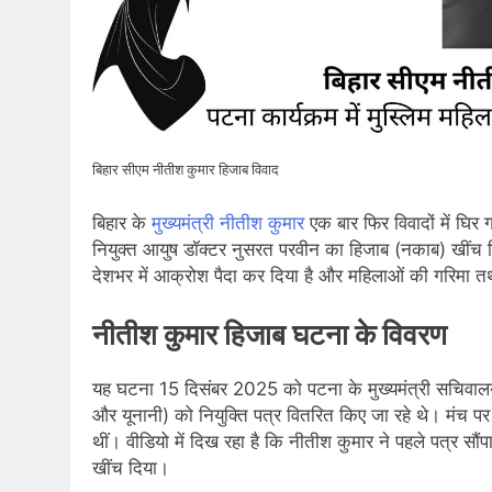
बिहार सीएम नीतीश कुमार हिजाब विवाद
बिहार के
मुख्यमंत्री नीतीश कुमार
एक बार फिर विवादों में घिर 
नियुक्त आयुष डॉक्टर नुसरत परवीन का हिजाब (नकाब) खींच 
देशभर में आक्रोश पैदा कर दिया है और महिलाओं की गरिमा तथा
नीतीश कुमार हिजाब घटना के विवरण
यह घटना 15 दिसंबर 2025 को पटना के मुख्यमंत्री सचिवालय ‘सं
और यूनानी) को नियुक्ति पत्र वितरित किए जा रहे थे। मंच पर 
थीं। वीडियो में दिख रहा है कि नीतीश कुमार ने पहले पत्र सौ
खींच दिया।