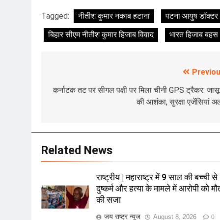
Tagged:
नीतीश कुमार नकाब हटाना
पटना आयुष डॉक्टर 
बिहार सीएम नीतीश कुमार हिजाब विवाद
भारत हिजाब बहस
Previou
Post
navigation
कर्नाटक तट पर सीगल पक्षी पर मिला चीनी GPS ट्रैकर: जास
की आशंका, सुरक्षा एजेंसियां अल
Related News
राष्ट्रीय | महाराष्ट्र में 9 साल की बच्ची से
दुष्कर्म और हत्या के मामले में आरोपी को मौ
की सजा
जय राष्ट्र न्यूज
August 8, 2026
0