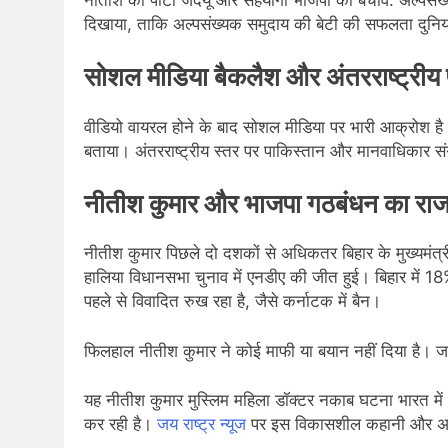
दिखाया, ताकि अल्पसंख्यक समुदाय की बेटी की सफलता दुनिय
सोशल मीडिया बैकलैश और अंतरराष्ट्रीय प
वीडियो वायरल होने के बाद सोशल मीडिया पर भारी आक्रोश है।
बताया। अंतरराष्ट्रीय स्तर पर पाकिस्तान और मानवाधिकार संग
नीतीश कुमार और भाजपा गठबंधन का राजन
नीतीश कुमार पिछले दो दशकों से अधिकतर बिहार के मुख्यमंत्री र
हालिया विधानसभा चुनाव में एनडीए की जीत हुई। बिहार में 18%
पहले से विवादित रुख रहा है, जैसे कर्नाटक में बैन।
फिलहाल नीतीश कुमार ने कोई माफी या बयान नहीं दिया है। जां
यह नीतीश कुमार मुस्लिम महिला डॉक्टर नकाब घटना भारत मे
कर रही है।
जय राष्ट्र न्यूज
पर इस विकासशील कहानी और अन्य ट