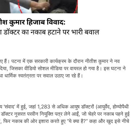
गए हैं। पटना में एक सरकारी कार्यक्रम के दौरान नीतीश कुमार ने नव
दिया, जिसका वीडियो सोशल मीडिया पर वायरल हो गया है। इस घटना ने
 धार्मिक स्वतंत्रता पर सवाल उठाए जा रहे हैं।
वाद’ में हुई, जहां 1,283 से अधिक आयुष डॉक्टरों (आयुर्वेद, होम्योपैथी
डॉक्टर नुसरत परवीन नियुक्ति पत्र लेने आईं, जो चेहरे पर नकाब पहने हुई
ंपा, फिर नकाब की ओर इशारा करते हुए “ये क्या है?” कहा और खुद इसे नीचे