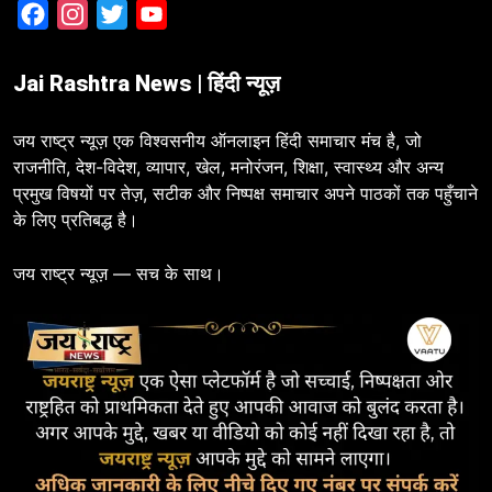
Facebook
Instagram
Twitter
YouTube
Jai Rashtra News | हिंदी न्यूज़
जय राष्ट्र न्यूज़ एक विश्वसनीय ऑनलाइन हिंदी समाचार मंच है, जो
राजनीति, देश-विदेश, व्यापार, खेल, मनोरंजन, शिक्षा, स्वास्थ्य और अन्य
प्रमुख विषयों पर तेज़, सटीक और निष्पक्ष समाचार अपने पाठकों तक पहुँचाने
के लिए प्रतिबद्ध है।
जय राष्ट्र न्यूज़ — सच के साथ।