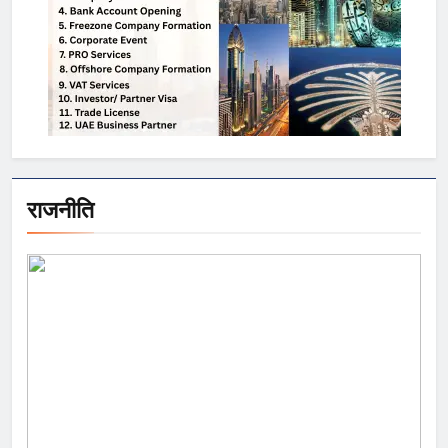
राजनीति