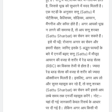
है, जिससे भूख को सुधारने में मदद मिलती है।
एक स्टडी के अनुसार सत्तू (Sattu) में
पोटैशियम, कैल्सियम, सोडियम, आयरन,
मैंगनीज और कॉपर होते हैं। अगर आपको भूख
न लगने की समस्या है, तो आप सत्तू शरबत
(Sattu Sharbat) का सेवन कर सकते हैं।
इसे भी पढ़ें: रोजाना अनार का सेवन और
हमारी सेहत: जानिए इसके 5 अद्भुत फायदों के
बारे में एनर्जी बढ़ाए सत्तू (Sattu) में मौजूद
आयरन की वजह से शरीर में रेड ब्लड सेल्स
(RBC) का विकास तेजी से होता है। ज्यादा
रेड ब्लड सेल्स की वजह से शरीर को ज्यादा
ऑक्सीजन मिलती है। इसलिए, अगर आप लो
और सुस्त महसूस कर रहे हैं, तो सत्तू शरबत
(Sattu Sharbat) का सेवन करें इससे आप
लम्बे समय तक एनर्जी महसूस करेंगे। नोट:–
यहां दी गई जानकारी केवल रिसर्च के आधार
पर दी गई है। लेकिन अगर आप किसी भी