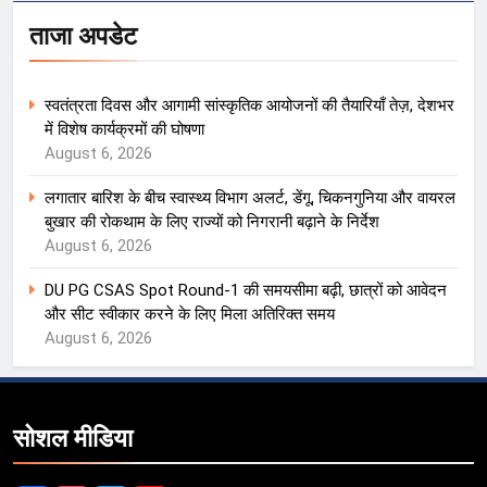
ताजा अपडेट
स्वतंत्रता दिवस और आगामी सांस्कृतिक आयोजनों की तैयारियाँ तेज़, देशभर
में विशेष कार्यक्रमों की घोषणा
August 6, 2026
लगातार बारिश के बीच स्वास्थ्य विभाग अलर्ट, डेंगू, चिकनगुनिया और वायरल
बुखार की रोकथाम के लिए राज्यों को निगरानी बढ़ाने के निर्देश
August 6, 2026
DU PG CSAS Spot Round-1 की समयसीमा बढ़ी, छात्रों को आवेदन
और सीट स्वीकार करने के लिए मिला अतिरिक्त समय
August 6, 2026
सोशल मीडिया