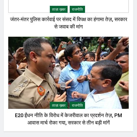
ताज़ा ख़बर
राजनीति
जंतर-मंतर पुलिस कार्रवाई पर संसद में विपक्ष का हंगामा तेज़, सरकार
से जवाब की मांग
ताज़ा ख़बर
राजनीति
E20 ईंधन नीति के विरोध में केजरीवाल का प्रदर्शन तेज़, PM
आवास मार्च रोका गया, सरकार से तीन बड़ी मांगें