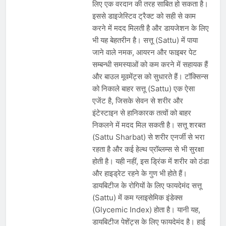
लिए एक वरदान की तरह साबित हो सकता है।
इससे डाइजेस्टिव ट्रैक्ट को सही से काम
करने में मदद मिलती है और डायजेशन के लिए
भी यह बेहतरीन है। सत्तू (Sattu) में पाया
जाने वाले नमक, आयरन और फाइबर पेट
सम्बन्धी समस्याओं को कम करने में सहायक हैं
और बाउल मूवमेंट्स को सुधारते हैं। टॉक्सिन्स
को निकाले बाहर सत्तू (Sattu) एक ऐसा
एजेंट है, जिसके सेवन से शरीर और
इंटेस्टाइन से हानिकारक तत्वों को बाहर
निकलने में मदद मिल सकती है। सत्तू शरबत
(Sattu Sharbat) से शरीर एनर्जी से भरा
रहता है और कई हेल्थ प्रॉब्लम्स से भी सुरक्षा
होती है। यही नहीं, इस ड्रिंक में शरीर को ठंडा
और हाइड्रेट रहने के गुण भी होते हैं।
डायबिटीज के रोगियों के लिए फायदेमंद सत्तू
(Sattu) में कम ग्लाइसेमिक इंडेक्स
(Glycemic Index) होता है। यानी यह,
डायबिटीज पेशेंट्स के लिए फायदेमंद है। हाई