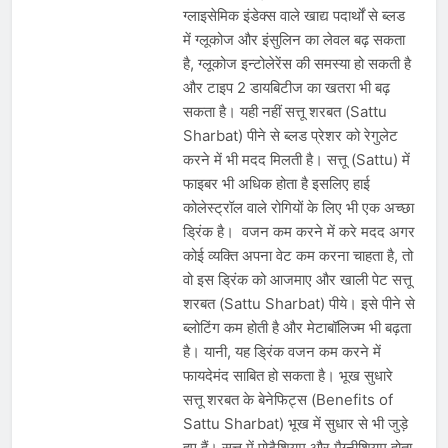
ग्लाइसेमिक इंडेक्स वाले खाद्य पदार्थों से ब्लड
में ग्लूकोज और इंसुलिन का लेवल बढ़ सकता
है, ग्लूकोज इन्टोलेरेंस की समस्या हो सकती है
और टाइप 2 डायबिटीज का खतरा भी बढ़
सकता है। यही नहीं सत्तू शरबत (Sattu
Sharbat) पीने से ब्लड प्रेशर को रेगुलेट
करने में भी मदद मिलती है। सत्तू (Sattu) में
फाइबर भी अधिक होता है इसलिए हाई
कोलेस्ट्रॉल वाले रोगियों के लिए भी एक अच्छा
ड्रिंक है। वजन कम करने में करे मदद अगर
कोई व्यक्ति अपना वेट कम करना चाहता है, तो
वो इस ड्रिंक को आजमाए और खाली पेट सत्तू
शरबत (Sattu Sharbat) पीये। इसे पीने से
ब्लोटिंग कम होती है और मेटाबॉलिज्म भी बढ़ता
है। यानी, यह ड्रिंक वजन कम करने में
फायदेमंद साबित हो सकता है। भूख सुधारे
सत्तू शरबत के बेनेफिट्स (Benefits of
Sattu Sharbat) भूख में सुधार से भी जुड़े
हुए हैं। सत्तू में पोटैशियम और मैग्नीशियम होता