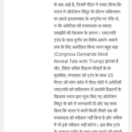
के बाद आई है, जिसमें पीएम ने स्पष्ट किया कि
भारत ने ऑपरेशन सिंदूर के दौरान पाकिस्तान
पर हमले इस्लामाबाद के अनुरोध पर रोके थे,
न कि अमेरिका की मध्यस्थता या व्यापार
समझौते की पेशकश के कारण। राष्ट्रपति
ट्रंप के साथ मुनीर का विशेष आमने-सामने
लंच के लिए आमंत्रित किया जाना बहुत बड़ा
(Congress Demands Modi
Reveal Talk with Trump) झटका है
खैर, विदेश सचिव विक्रम मिस्री के के
मुताबिक, मंगलवार को ट्रंप के साथ 35
मिनट की फोन कॉल में पीएम मोदी ने अमेरिकी
राष्ट्रपति को पाकिस्तान में आतंकी ठिकानों के
खिलाफ भारत द्वारा शुरू किए गए ऑपरेशन
सिंदूर के बारे में जानकारी दी और यह साफ
किया कि भारत ने कभी किसी तीसरे पक्ष की
मध्यस्थता को स्वीकार नहीं किया है और भविष्य
में भी इसे स्वीकार नहीं करेगा। इस बीच ट्रंप
के जनरल मुनीर के साथ लंच करने की खबरों