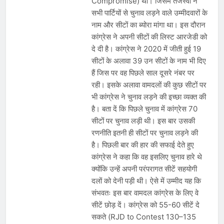
Compromise) थी। जिसमें तेजस्वी ने
सभी पार्टियों से चुनाव लड़ने वाले उम्मीदवारों के
नाम और सीटों का ब्योरा मांगा था। इस दौरान
कांग्रेस ने अपनी सीटों की लिस्ट आरजेडी को
दे दी है। कांग्रेस ने 2020 में जीती हुई 19
सीटों के अलावा 39 उन सीटों के नाम भी दिए
हैं जिस पर वह पिछले साल दूसरे नंबर पर
रही। इसके अलावा वामदलों की कुछ सीटों पर
भी कांग्रेस ने चुनाव लड़ने की इच्छा व्यक्त की
है। बता दें कि पिछले चुनाव में कांग्रेस 70
सीटों पर चुनाव लड़ी थी। इस बार उसकी
रणनीति इतनी ही सीटों पर चुनाव लड़ने की
है। पिछली बार की हार की सफाई देते हुए
कांग्रेस ने कहा कि वह इसलिए चुनाव हारे थे
क्योंकि उन्हें अपनी परंपरागत सीटें सहयोगी
दलों को देनी पड़ी थी। ऐसे में उम्मीद यह कि
संभवतः इस बार वामदल कांग्रेस के लिए वे
सीटें छोड़ दें। कांग्रेस को 55-60 सीटें दे
सकते (RJD to Contest 130–135