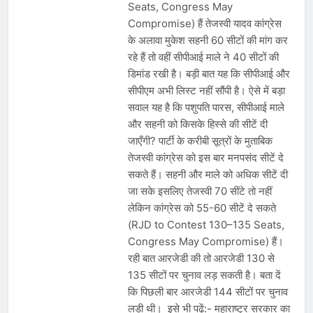
Seats, Congress May
Compromise) हैं तेजस्वी यादव कांग्रेस
के अलावा मुकेश सहनी 60 सीटों की मांग कर
रहे हैं तो वहीं सीपीआई माले ने 40 सीटों की
डिमांड रखी है। बड़ी बात यह कि सीपीआई और
सीपीएम अभी लिस्ट नहीं सौंपी है। ऐसे में बड़ा
सवाल यह है कि पशुपति पारस, सीपीआई माले
और सहनी को किसके हिस्से की सीटें दी
जाएँगी? पार्टी के करीबी सूत्रों के मुताबिक
तेजस्वी कांग्रेस को इस बार मनपसंद सीटें दे
सकते हैं। सहनी और माले को अधिक सीटें दी
जा सके इसलिए तेजस्वी 70 सींटे तो नहीं
लेकिन कांग्रेस को 55-60 सीटें दे सकते
(RJD to Contest 130–135 Seats,
Congress May Compromise) हैं।
रही बात आरजेडी की तो आरजेडी 130 से
135 सीटों पर चुनाव लड़ सकती है। बता दें
कि पिछली बार आरजेडी 144 सीटों पर चुनाव
लड़ी थी। इसे भी पढ़ें:- महाराष्ट्र सरकार का