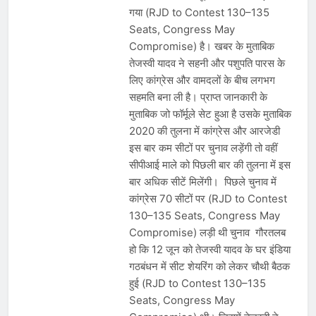
गया (RJD to Contest 130–135
Seats, Congress May
Compromise) है। खबर के मुताबिक
तेजस्वी यादव ने सहनी और पशुपति पारस के
लिए कांग्रेस और वामदलों के बीच लगभग
सहमति बना ली है। प्राप्त जानकारी के
मुताबिक जो फॉर्मूले सेट हुआ है उसके मुताबिक
2020 की तुलना में कांग्रेस और आरजेडी
इस बार कम सीटों पर चुनाव लड़ेंगी तो वहीं
सीपीआई माले को पिछली बार की तुलना में इस
बार अधिक सीटें मिलेंगी। पिछले चुनाव में
कांग्रेस 70 सीटों पर (RJD to Contest
130–135 Seats, Congress May
Compromise) लड़ी थी चुनाव गौरतलब
हो कि 12 जून को तेजस्वी यादव के घर इंडिया
गठबंधन में सीट शेयरिंग को लेकर चौथी बैठक
हुई (RJD to Contest 130–135
Seats, Congress May