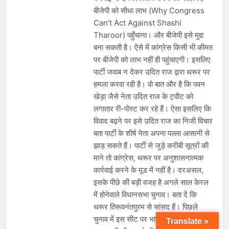
बीजेपी को सीधा लाभ (Why Congress
Can’t Act Against Shashi
Tharoor) पहुँचाना। और बीजेपी इसे मुद्दा
बना सकती है। ऐसे में कांग्रेस किसी भी कीमत
पर बीजेपी को लाभ नहीं ही पहुंचाएगी। इसलिए
पार्टी जवाब न देकर उदित राज द्वारा थरूर पर
हमला करवा रही है। वो बात और है कि पवन
खेड़ा जैसे नेता उदित राज के ट्वीट को
लगातार री-पोस्ट कर रहे हैं। ऐसा इसलिए कि
विवाद बढ़ने पर इसे उदित राज का निजी विचार
बता पार्टी के शीर्ष नेता अपना पल्ला आसानी से
झाड़ सकते हैं। पार्टी से जुड़े करीबी सूत्रों की
माने तो कांग्रेस, थरूर पर अनुशासनात्मक
कार्रवाई करने के मूड में नहीं है। दरअसल,
इसके पीछे की बड़ी वजह है अगले साल केरल
में होनेवाले विधानसभा चुनाव। बता दें कि
थरूर तिरूवनंतपुरम से सांसद हैं। पिछले
चुनाव में इस सीट पर भाजपा ने उन्हें कड़ी
Translate »