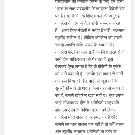
पाकिस्तान को बेनकाब करने के लिए इन दिनों
भारत के सात सर्वदलीय शिष्टमंडल विदेशी दौरे
पर हैं। इनमें से एक शिष्टमंडल की अगुवाई
कांग्रेस के दिग्गज नेता शशि थरूर कर रहे
हैं। अन्य शिष्टमंडलों में मनीष तिवारी, सलमान
खुर्शीद शामिल हैं। लेकिन कांग्रेस को सबसे
ज्यादा आपत्ति शशि थरूर के बयानों से।
कांग्रेस पार्टी का मानना है कि जिस तरह से वो
आये दिन पाकिस्तान को घेर रहे हैं, इसे
देखकर ऐसा लगता है कि वो बीजेपी के एजेंडे
को आगे बढ़ा रहे हैं। उनके इस कदम से पार्टी
असहज दिख रही है। पार्टी से जुड़े करीबी
सूत्रों की माने तो थरूर जिस तरह से बयान दे
रहे हैं, उससे कांग्रेस खुश नहीं है। एक तरफ
जहाँ सीजफायर होने में अमेरिकी राष्ट्रपति
डोनाल्ड ट्रंप के कथित दखल को लेकर
कांग्रेस मोदी सरकार पर हमलावर है और
उससे लगातार सवाल कर रही है तो वहीं थरूर
और खुर्शीद लगातार अमेरिकी या ट्रंप के