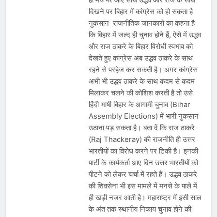
दिखने पर बिहार में कांग्रेस को हो सकता है
नुकसान राजनीतिक जानकारों का कहना है
कि बिहार में जल्द ही चुनाव होने हैं, ऐसे में उद्धव
और राज ठाकरे के बिहार विरोधी स्वभाव को
देखते हुए कांग्रेस अब उद्धव ठाकरे के साथ
रहने से परहेज कर सकती है। अगर कांग्रेस
अभी भी उद्धव ठाकरे के साथ कदम से कदम
मिलाकर चलने की कोशिश करती है तो उसे
हिंदी भाषी बिहार के आगामी चुनाव (Bihar
Assembly Elections) में भारी नुकसान
उठाना पड़ सकता है। बता दें कि राज ठाकरे
(Raj Thackeray) की राजनीति ही उत्तर
भारतीयों का विरोध करने पर टिकी है। इनकी
पार्टी के कार्यकर्ता आए दिन उत्तर भारतीयों को
पीटने को लेकर चर्चा में रहते हैं। उद्धव ठाकरे
की शिवसेना भी इस मामले में मनसे के पाले में
ही खड़ी नजर आती है। महाराष्ट्र में इसी साल
के अंत तक स्थानीय निकाय चुनाव होने की