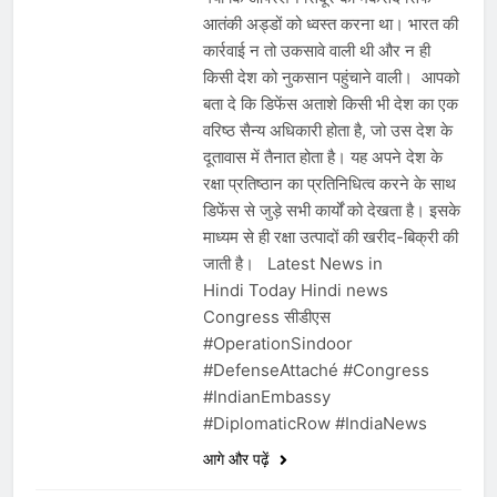
आतंकी अड्डों को ध्वस्त करना था। भारत की
कार्रवाई न तो उकसावे वाली थी और न ही
किसी देश को नुकसान पहुंचाने वाली। आपको
बता दे कि डिफेंस अताशे किसी भी देश का एक
वरिष्ठ सैन्य अधिकारी होता है, जो उस देश के
दूतावास में तैनात होता है। यह अपने देश के
रक्षा प्रतिष्ठान का प्रतिनिधित्व करने के साथ
डिफेंस से जुड़े सभी कार्यों को देखता है। इसके
माध्यम से ही रक्षा उत्पादों की खरीद-बिक्री की
जाती है। Latest News in
Hindi Today Hindi news
Congress सीडीएस
#OperationSindoor
#DefenseAttaché #Congress
#IndianEmbassy
#DiplomaticRow #IndiaNews
आगे और पढ़ें