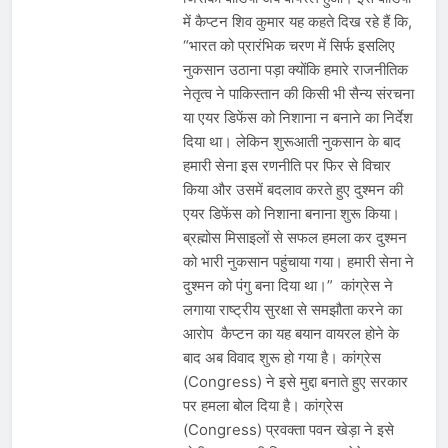
में कैप्टन शिव कुमार यह कहते दिख रहे हैं कि,
“भारत को प्रारंभिक चरण में सिर्फ इसलिए
नुकसान उठाना पड़ा क्योंकि हमारे राजनीतिक
नेतृत्व ने पाकिस्तान की किसी भी सैन्य संरचना
या एयर डिफेंस को निशाना न बनाने का निर्देश
दिया था। लेकिन शुरूआती नुकसान के बाद
हमारी सेना इस रणनीति पर फिर से विचार
किया और उसमें बदलाव करते हुए दुश्मन की
एयर डिफेंस को निशाना बनाना शुरू किया।
ब्रह्मोस मिसाइलों से सफल हमला कर दुश्मन
को भारी नुकसान पहुंचाया गया। हमारी सेना ने
दुश्मन को पंगु बना दिया था।” कांग्रेस ने
लगाया राष्ट्रीय सुरक्षा से समझौता करने का
आरोप कैप्टन का यह बयान वायरल होने के
बाद अब विवाद शुरू हो गया है। कांग्रेस
(Congress) ने इसे मुद्दा बनाते हुए सरकार
पर हमला बोल दिया है। कांग्रेस
(Congress) प्रवक्ता पवन खेड़ा ने इसे