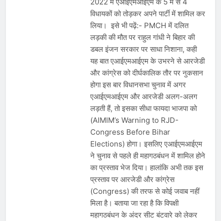
2022 में एआईएमआईएम के 5 में से 4
विधायकों को तोड़कर अपने पार्टी में शामिल कर
लिया। इसे भी पढ़ें:- PMCH में दलित
लड़की की मौत पर राहुल गांधी ने बिहार की
डबल इंजन सरकार पर साधा निशाना, कही
यह बात एआईएमआईएम के उभरने से आरजेडी
और कांग्रेस को दीर्घकालिक तौर पर नुकसान
होगा इस बार विधानसभा चुनाव में अगर
एआईएमआईएम और आरजेडी अलग-अलग
लड़ती हैं, तो इसका सीधा फायदा भाजपा को
(AIMIM’s Warning to RJD-
Congress Before Bihar
Elections) होगा। इसलिए एआईएमआईएम
ने चुनाव से पहले ही महागठबंधन में शामिल होने
का प्रस्ताव भेज दिया। हालांकि अभी तक इस
प्रस्ताव पर आरजेडी और कांग्रेस
(Congress) की तरफ से कोई जवाब नहीं
मिला है। बताया जा रहा है कि विपक्षी
महागठबंधन के अंदर सीट बंटवारे को लेकर