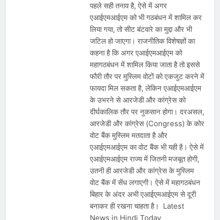
पहले सही तनाव है, ऐसे में अगर
एआईएमआईएम को भी गठबंधन में शामिल कर
लिया गया, तो सीट बंटवारे का मुद्दा और भी
जटिल हो जाएगा। राजनीतिक विशेषज्ञों का
कहना है कि अगर एआईएमआईएम को
महागठबंधन में शामिल किया जाता है तो इससे
फौरी तौर पर मुस्लिम वोटों को एकजुट करने में
फायदा मिल सकता है, लेकिन एआईएमआईएम
के उभरने से आरजेडी और कांग्रेस को
दीर्घकालिक तौर पर नुकसान होगा। दरअसल,
आरजेडी और कांग्रेस (Congress) के कोर
वोट बैंक मुस्लिम मतदाता है और
एआईएमआईएम का वोट बैंक भी यही है। ऐसे में
एआईएमआईएम राज्य में जितनी मजबूत होगी,
उतनी ही आरजेडी और कांग्रेस के मुस्लिम
वोट बैंक में सेंध लगाएगी। ऐसे में महागठबंधन
बिहार के अंदर अभी एआईएमआईएम से दूरी
बनाकर ही रखना चाहता है। Latest
News in Hindi Today