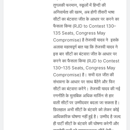
तुगलकी फरमान, स्कूलों में हिन्दी की
अनिवार्यता की खत्म, अब होगी तीसरी भाषा
सीटों का बंटवारा जीत के आधार पर करने का
फैसला किया (RJD to Contest 130–
135 Seats, Congress May
Compromise) है तेजस्वी यादव ने इसके
अलावा महत्वपूर्ण बात यह कि तेजस्वी यादव ने
इस बार सीटों का बंटवारा जीत के आधार पर
करने का फैसला किया (RJD to Contest
130–135 Seats, Congress May
Compromise) है। सभी दल जीत की
संभावना के आधार पर साथ बैठेंगे और फिर
सीटों का बंटवारा करेंगे। तेजस्वी यादव की नई
रणनीति के मुताबिक अधिक मार्जिन से हार
वाली सीटों पर उम्मीदवार बदला जा सकता है।
फ़िलहाल अभी सींटों के बंटवारे को लेकर कोई
आधिकारिक घोषणा नहीं हुई है। उम्मीद है जल्द
ही पार्टी सीटों के बंटवारे की घोषणा करेगी और