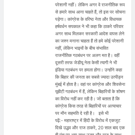
परेशानी नहीं। लेकिन अगर वे राजनीतिक रूप
से हमारे साथ आना चाहते हैं, तो इस पर सोचना
पड़ेगा। कांग्रेस के वरिष्ठ नेता और विधायक
हर्षवर्धन सपकाल ने भी कहा कि ठाकरे परिवार
अगर साथ मिलकर सरकारी आदेश वापस लेने
का जश्न मनाना चाहता हैं तो हमे कोई परेशानी
नहीं, लेकिन भाइयों के बीच संभावित
राजनीतिक गठबंधन पर अलग मत है। वहीं
दूसरी तरफ जेडीयू नेता केसी त्यागी ने भी
इंडिया गठबंधन पर हमला होगा। उन्होंने कहा
कि बिहार की जनता का सबसे ज्यादा उत्पीड़न
मुंबई में होता है। वहां पर कांग्रेस और शिवसेना
यूबीटी गठबंधन में हैं, लेकिन बिहारियों के शोषण
का विरोध नहीं कर रही है। जो बताता है कि
कांग्रेस किस तरह से बिहारियों पर अत्याचार
पर मौन सहमति दे रही है। इसे भी
पढ़ें:- महाराष्ट्र में हिंदी के विरोध में एकजुट
दिखे उद्धव और राज ठाकरे, 20 साल बाद एक
ही मंच पर आए साथ उद्धव और राज के साथ