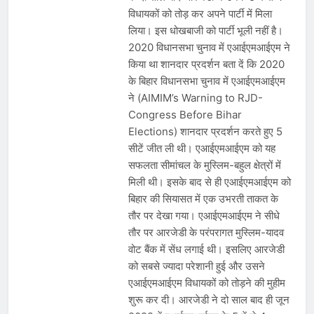
विधायकों को तोड़ कर अपने पार्टी में मिला
लिया। इस धोखबाजी को पार्टी भूली नहीं है।
2020 विधानसभा चुनाव में एआईएमआईएम ने
किया था शानदार प्रदर्शन बता दें कि 2020
के बिहार विधानसभा चुनाव में एआईएमआईएम
ने (AIMIM’s Warning to RJD-
Congress Before Bihar
Elections) शानदार प्रदर्शन करते हुए 5
सीटें जीत ली थी। एआईएमआईएम को यह
सफलता सीमांचल के मुस्लिम-बहुल क्षेत्रों में
मिली थी। इसके बाद से ही एआईएमआईएम को
बिहार की सियासत में एक उभरती ताकत के
तौर पर देखा गया। एआईएमआईएम ने सीधे
तौर पर आरजेडी के परंपरागत मुस्लिम-यादव
वोट बैंक में सेंध लगाई थी। इसलिए आरजेडी
को सबसे ज्यादा परेशानी हुई और उसने
एआईएमआईएम विधायकों को तोड़ने की मुहीम
शुरू कर दी। आरजेडी ने दो साल बाद ही जून