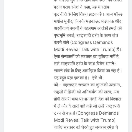
पर जयराम रमेश ने कहा, यह भारतीय
कूटनीति के लिए तिहरा झटका है। आज फील्ड
मार्शल मुनीर, जिनके भड़काऊ, भड़काऊ और
अस्वीकार्य बयानों ने पहलगाम आतंकी हमले की
पृष्ठभूमि बनाई, राष्ट्रपति ट्रंप के साथ लंच
करने वाले (Congress Demands
Modi Reveal Talk with Trump) हैं।
ऐसा सैन्यकर्मी जो सरकार का मुखिया नहीं है,
उसे राष्ट्रपति ट्रंप के साथ विशेष आमने-
सामने लंच के लिए आमंत्रित किया जा रहा है।
यह बहुत बड़ा झटका है। इसे भी
पढ़ें:- महाराष्ट्र सरकार का तुगलकी फरमान,
स्कूलों में हिन्दी की अनिवार्यता की खत्म, अब
होगी तीसरी भाषा प्रधानमंत्री देश को विश्वास
में लें और वे सारी बातें कहें जो उन्हें राष्ट्रपति
ट्रंप से कहनी (Congress Demands
Modi Reveal Talk with Trump)
चाहिए सरकार को घेरते हुए जयराम रमेश ने