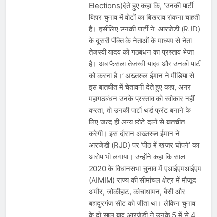
Elections)देते हुए कहा कि, ‘उनकी पार्टी
बिहार चुनाव में वोटों का बिखराव रोकना चाहती
है। इसीलिए उनकी पार्टी ने आरजेडी (RJD)
के दूसरी पंक्ति के नेताओं के माध्यम से नेता
तेजस्वी यादव को गठबंधन का प्रस्ताव भेजा
है। अब फैसला तेजस्वी यादव और उनकी पार्टी
को करना है।’ अख्तरुल ईमान ने मीडिया से
इस बातचीत में चेतावनी देते हुए कहा, अगर
महागठबंधन उनके प्रस्ताव को स्वीकार नहीं
करता, तो उनकी पार्टी थर्ड फ्रंट बनाने के
लिए जल्द ही अन्य छोटे दलों से बातचीत
करेगी। इस दौरान अख्तरुल ईमान ने
आरजेडी (RJD) पर ‘पीठ में खंजर घोंपने’ का
आरोप भी लगाया। उन्होंने कहा कि साल
2020 के विधानसभा चुनाव में एआईएमआईएम
(AIMIM) राज्य की सीमांचल क्षेत्र में मौजूद
अमौर, जोकीहाट, कोचाधामन, बैसी और
बहादुरगंज सीट को जीता था। लेकिन चुनाव
के दो साल बाद आरजेडी ने उनके 5 में से 4