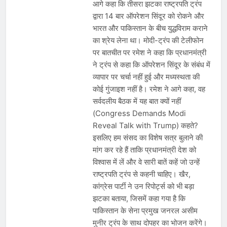
आगे कहा कि तीसरा झटका राष्ट्रपति ट्रंप
द्वारा 14 बार ऑपरेशन सिंदूर को रोकने और
भारत और पाकिस्तान के बीच युद्धविराम कराने
का श्रेय लेना था। मोदी-ट्रंप की टेलीफोन
पर बातचीत पर रमेश ने कहा कि प्रधानमंत्री
ने ट्रंप से कहा कि ऑपरेशन सिंदूर के संबंध में
व्यापार पर चर्चा नहीं हुई और मध्यस्थता की
कोई गुंजाइश नहीं है। रमेश ने आगे कहा, वह
सर्वदलीय बैठक में यह बात क्यों नहीं
(Congress Demands Modi
Reveal Talk with Trump) कहते?
इसलिए हम संसद का विशेष सत्र बुलाने की
मांग कर रहे हैं ताकि प्रधानमंत्री देश को
विश्वास में लें और वे सारी बातें कहें जो उन्हें
राष्ट्रपति ट्रंप से कहनी चाहिए। खैर,
कांग्रेस पार्टी ने उन रिपोर्ट्स को भी बड़ा
झटका बताया, जिसमें कहा गया है कि
पाकिस्तान के सेना प्रमुख जनरल असीम
मुनीर ट्रंप के साथ दोपहर का भोजन करेंगे।