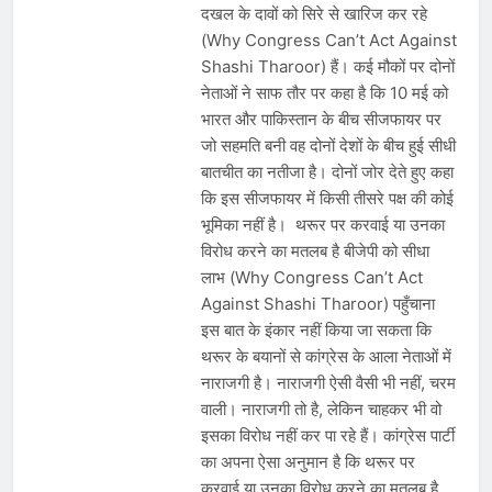
दखल के दावों को सिरे से खारिज कर रहे
(Why Congress Can’t Act Against
Shashi Tharoor) हैं। कई मौकों पर दोनों
नेताओं ने साफ तौर पर कहा है कि 10 मई को
भारत और पाकिस्तान के बीच सीजफायर पर
जो सहमति बनी वह दोनों देशों के बीच हुई सीधी
बातचीत का नतीजा है। दोनों जोर देते हुए कहा
कि इस सीजफायर में किसी तीसरे पक्ष की कोई
भूमिका नहीं है। थरूर पर करवाई या उनका
विरोध करने का मतलब है बीजेपी को सीधा
लाभ (Why Congress Can’t Act
Against Shashi Tharoor) पहुँचाना
इस बात के इंकार नहीं किया जा सकता कि
थरूर के बयानों से कांग्रेस के आला नेताओं में
नाराजगी है। नाराजगी ऐसी वैसी भी नहीं, चरम
वाली। नाराजगी तो है, लेकिन चाहकर भी वो
इसका विरोध नहीं कर पा रहे हैं। कांग्रेस पार्टी
का अपना ऐसा अनुमान है कि थरूर पर
करवाई या उनका विरोध करने का मतलब है