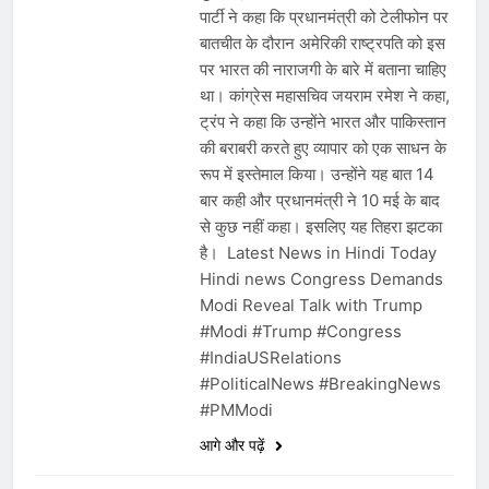
पार्टी ने कहा कि प्रधानमंत्री को टेलीफोन पर
बातचीत के दौरान अमेरिकी राष्ट्रपति को इस
पर भारत की नाराजगी के बारे में बताना चाहिए
था। कांग्रेस महासचिव जयराम रमेश ने कहा,
ट्रंप ने कहा कि उन्होंने भारत और पाकिस्तान
की बराबरी करते हुए व्यापार को एक साधन के
रूप में इस्तेमाल किया। उन्होंने यह बात 14
बार कही और प्रधानमंत्री ने 10 मई के बाद
से कुछ नहीं कहा। इसलिए यह तिहरा झटका
है। Latest News in Hindi Today
Hindi news Congress Demands
Modi Reveal Talk with Trump
#Modi #Trump #Congress
#IndiaUSRelations
#PoliticalNews #BreakingNews
#PMModi
आगे और पढ़ें