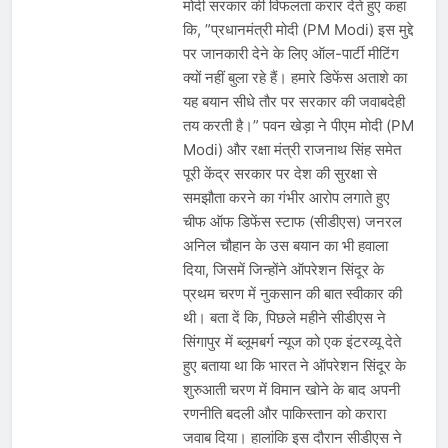
मोदी सरकार की विफलता करार देते हुए कहा
कि, ”प्रधानमंत्री मोदी (PM Modi) इस मुद्दे
पर जानकारी देने के लिए ऑल-पार्टी मीटिंग
क्यों नहीं बुला रहे हैं। हमारे डिफेंस अताशे का
यह बयान सीधे तौर पर सरकार की जवाबदेही
तय करती है।” पवन खेड़ा ने पीएम मोदी (PM
Modi) और रक्षा मंत्री राजनाथ सिंह समेत
पूरी केंद्र सरकार पर देश की सुरक्षा से
समझौता करने का गंभीर आरोप लगाते हुए
चीफ ऑफ डिफेंस स्टाफ (सीडीएस) जनरल
अनिल चौहान के उस बयान का भी हवाला
दिया, जिसमें जिन्होंने ऑपरेशन सिंदूर के
प्रथम चरण में नुकसान की बात स्वीकार की
थी। बता दें कि, पिछले महीने सीडीएस ने
सिंगापुर में ब्लूमबर्ग न्यूज को एक इंटरव्यू देते
हुए बताया था कि भारत ने ऑपरेशन सिंदूर के
शुरुआती चरण में विमान खोने के बाद अपनी
रणनीति बदली और पाकिस्तान को करारा
जवाब दिया। हालांकि इस दौरान सीडीएस ने