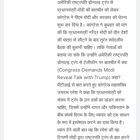
अमेरिकी राष्ट्रपति डोनाल्ड ट्रंप से
प्रधानमंत्री मोदी की बातचीत को लेकर
कांग्रेस ने पीएम मोदी और सरकार को घेरना
शुरू कर दिया है। कांग्रेस ने बुधवार को मांग
की कि प्रधानमंत्री नरेंद्र मोदी को तीन देशों
की यात्रा से लौटने के बाद तुरंत सर्वदलीय
बैठक की बुलानी चाहिए। ताकि नेताओं को
बताया जा सके कि उन्होंने अमेरिकी राष्ट्रपति
डोनाल्ड ट्रंप से टेलीफोन पर बातचीत में क्या
(Congress Demands Modi
Reveal Talk with Trump) कहा?
पीटीआई से बात करते हुए कांग्रेस महासचिव
जयराम रमेश ने कहा कि प्रधानमंत्री को
संसद में ट्रंप के उन दावों का खंडन करना
चाहिए, जिसमें उन्होंने भारत और पाकिस्तान के
बीच संघर्ष विराम के लिए व्यापार को एक साधन
के रूप में इस्तेमाल करने का दावा किया है।
ध्यान देने वाली बात यह कि रमेश की यह
टिप्पणी मोदी द्वारा राष्ट्रपति ट्रंप से बात करने