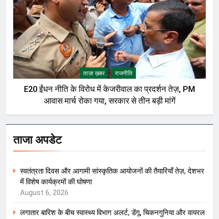
ताज़ा ख़बर
राजनीति
E20 ईंधन नीति के विरोध में केजरीवाल का प्रदर्शन तेज़, PM
आवास मार्च रोका गया, सरकार से तीन बड़ी मांगें
ताजा अपडेट
स्वतंत्रता दिवस और आगामी सांस्कृतिक आयोजनों की तैयारियाँ तेज़, देशभर
में विशेष कार्यक्रमों की घोषणा
August 6, 2026
लगातार बारिश के बीच स्वास्थ्य विभाग अलर्ट, डेंगू, चिकनगुनिया और वायरल