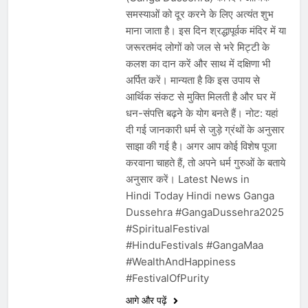
समस्याओं को दूर करने के लिए अत्यंत शुभ
माना जाता है। इस दिन श्रद्धापूर्वक मंदिर में या
जरूरतमंद लोगों को जल से भरे मिट्टी के
कलश का दान करें और साथ में दक्षिणा भी
अर्पित करें। मान्यता है कि इस उपाय से
आर्थिक संकट से मुक्ति मिलती है और घर में
धन-संपत्ति बढ़ने के योग बनते हैं। नोट: यहां
दी गई जानकारी धर्म से जुड़े ग्रंथों के अनुसार
साझा की गई है। अगर आप कोई विशेष पूजा
करवाना चाहते हैं, तो अपने धर्म गुरुओं के बताये
अनुसार करें। Latest News in
Hindi Today Hindi news Ganga
Dussehra #GangaDussehra2025
#SpiritualFestival
#HinduFestivals #GangaMaa
#WealthAndHappiness
#FestivalOfPurity
आगे और पढ़ें