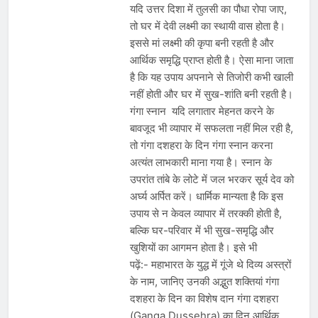
यदि उत्तर दिशा में तुलसी का पौधा रोपा जाए,
तो घर में देवी लक्ष्मी का स्थायी वास होता है।
इससे मां लक्ष्मी की कृपा बनी रहती है और
आर्थिक समृद्धि प्राप्त होती है। ऐसा माना जाता
है कि यह उपाय अपनाने से तिजोरी कभी खाली
नहीं होती और घर में सुख-शांति बनी रहती है।
गंगा स्नान यदि लगातार मेहनत करने के
बावजूद भी व्यापार में सफलता नहीं मिल रही है,
तो गंगा दशहरा के दिन गंगा स्नान करना
अत्यंत लाभकारी माना गया है। स्नान के
उपरांत तांबे के लोटे में जल भरकर सूर्य देव को
अर्घ्य अर्पित करें। धार्मिक मान्यता है कि इस
उपाय से न केवल व्यापार में तरक्की होती है,
बल्कि घर-परिवार में भी सुख-समृद्धि और
खुशियों का आगमन होता है। इसे भी
पढ़ें:- महाभारत के युद्ध में गूंजे थे दिव्य अस्त्रों
के नाम, जानिए उनकी अद्भुत शक्तियां गंगा
दशहरा के दिन का विशेष दान गंगा दशहरा
(Ganga Dussehra) का दिन आर्थिक