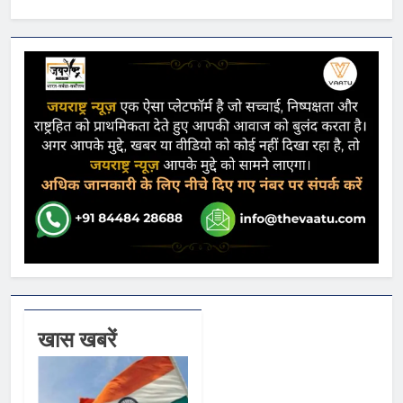
खास खबरें