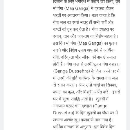
दिलाने के लिए भगीरथ ने कठोर तप किया, तब
मां गंगा (Maa Ganga) ने प्रकट होकर
धरती पर अवतरण किया। कहा जाता है कि
गंगा जल का स्पर्श मात्र ही सभी पापों और
कष्टों को दूर कर देता है। गंगा दशहरा पर
स्नान, दान और जप-तप का विशेष महत्व है।
इस दिन मां गंगा (Maa Ganga) का पूजन
करने और विशेष उपाय अपनाने से आर्थिक
तंगी, दरिद्रता और जीवन की बाधाएं समाप्त
होती हैं। गंगा जल से लक्ष्मी पूजन गंगा दशहरा
(Ganga Dussehra) के दिन अपने घर में
मां लक्ष्मी की मूर्ति या चित्र के समक्ष गंगा जल
से स्नान कराएं। फिर उन्हें चांदी का सिक्का,
कमल का फूल, और मिश्री अर्पित करें। इससे
घर में सुख-समृद्धि आती है। तुलसी में
गंगाजल चढ़ाएं गंगा दशहरा (Ganga
Dussehra) के दिन तुलसी का पौधा घर में
लगाना अत्यंत शुभ फलदायी माना गया है।
धार्मिक मान्यता के अनुसार, इस विशेष दिन