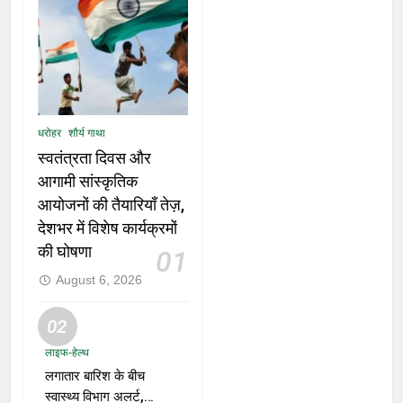
धरोहर
शौर्य गाथा
स्वतंत्रता दिवस और
आगामी सांस्कृतिक
आयोजनों की तैयारियाँ तेज़,
देशभर में विशेष कार्यक्रमों
की घोषणा
01
August 6, 2026
02
लाइफ-हेल्थ
लगातार बारिश के बीच
स्वास्थ्य विभाग अलर्ट,