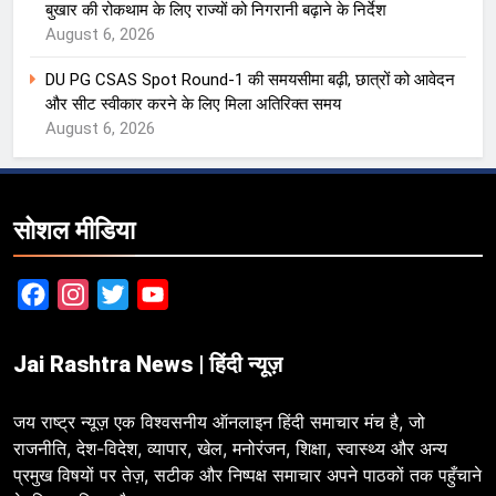
बुखार की रोकथाम के लिए राज्यों को निगरानी बढ़ाने के निर्देश
August 6, 2026
DU PG CSAS Spot Round-1 की समयसीमा बढ़ी, छात्रों को आवेदन
और सीट स्वीकार करने के लिए मिला अतिरिक्त समय
August 6, 2026
सोशल मीडिया
Facebook
Instagram
Twitter
YouTube
Jai Rashtra News | हिंदी न्यूज़
जय राष्ट्र न्यूज़ एक विश्वसनीय ऑनलाइन हिंदी समाचार मंच है, जो
राजनीति, देश-विदेश, व्यापार, खेल, मनोरंजन, शिक्षा, स्वास्थ्य और अन्य
प्रमुख विषयों पर तेज़, सटीक और निष्पक्ष समाचार अपने पाठकों तक पहुँचाने