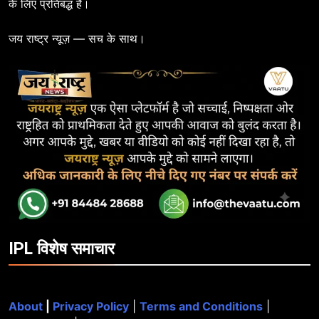
के लिए प्रतिबद्ध है।
जय राष्ट्र न्यूज़ — सच के साथ।
IPL विशेष समाचार
About
|
Privacy Policy
|
Terms and Conditions
|