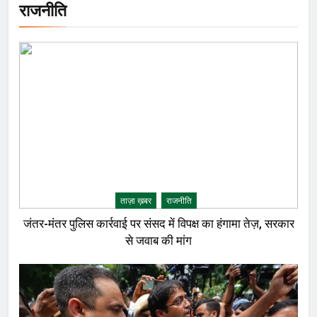
राजनीति
ताज़ा ख़बर
राजनीति
जंतर-मंतर पुलिस कार्रवाई पर संसद में विपक्ष का हंगामा तेज़, सरकार
से जवाब की मांग