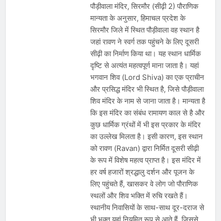
पौड़ीवाला मंदिर, सिरमौर (सीढ़ी 2) पौराणिक
मान्यता के अनुसार, हिमाचल प्रदेश के
सिरमौर जिले में स्थित पौड़ीवाला वह स्थान है
जहां रावण ने स्वर्ग तक पहुंचने के लिए दूसरी
सीढ़ी का निर्माण किया था। यह स्थान धार्मिक
दृष्टि से अत्यंत महत्वपूर्ण माना जाता है। यहां
भगवान शिव (Lord Shiva) का एक प्राचीन
और प्रसिद्ध मंदिर भी स्थित है, जिसे पौड़ीवाला
शिव मंदिर के नाम से जाना जाता है। मान्यता है
कि इस मंदिर का संबंध रामायण काल से है और
कुछ धार्मिक ग्रंथों में भी इस प्रकार के मंदिर
का उल्लेख मिलता है। इसी कारण, इस स्थान
को रावण (Ravan) द्वारा निर्मित दूसरी सीढ़ी
के रूप में विशेष महत्व प्राप्त है। इस मंदिर में
हर वर्ष हजारों श्रद्धालु दर्शन और पूजन के
लिए पहुंचते हैं, खासकर वे लोग जो पौराणिक
स्थलों और शिव भक्ति में रुचि रखते हैं।
स्थानीय निवासियों के साथ-साथ दूर-दराज से
भी भक्त यहां नियमित रूप से आते हैं, जिससे