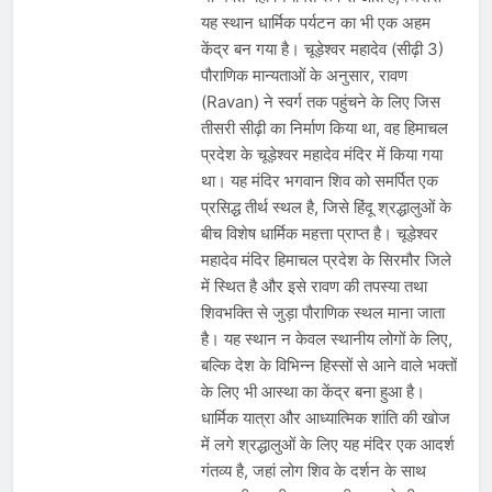
यह स्थान धार्मिक पर्यटन का भी एक अहम
केंद्र बन गया है। चूड़ेश्वर महादेव (सीढ़ी 3)
पौराणिक मान्यताओं के अनुसार, रावण
(Ravan) ने स्वर्ग तक पहुंचने के लिए जिस
तीसरी सीढ़ी का निर्माण किया था, वह हिमाचल
प्रदेश के चूड़ेश्वर महादेव मंदिर में किया गया
था। यह मंदिर भगवान शिव को समर्पित एक
प्रसिद्ध तीर्थ स्थल है, जिसे हिंदू श्रद्धालुओं के
बीच विशेष धार्मिक महत्ता प्राप्त है। चूड़ेश्वर
महादेव मंदिर हिमाचल प्रदेश के सिरमौर जिले
में स्थित है और इसे रावण की तपस्या तथा
शिवभक्ति से जुड़ा पौराणिक स्थल माना जाता
है। यह स्थान न केवल स्थानीय लोगों के लिए,
बल्कि देश के विभिन्न हिस्सों से आने वाले भक्तों
के लिए भी आस्था का केंद्र बना हुआ है।
धार्मिक यात्रा और आध्यात्मिक शांति की खोज
में लगे श्रद्धालुओं के लिए यह मंदिर एक आदर्श
गंतव्य है, जहां लोग शिव के दर्शन के साथ