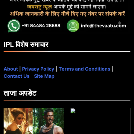
IPL विशेष समाचार
About
|
Privacy Policy
|
Terms and Conditions
|
Contact Us
|
Site Map
ताजा
अपडेट