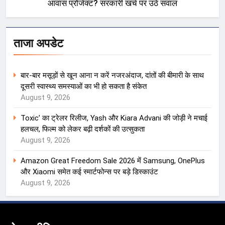
आवास प्रोजेक्ट? सरकारी खर्च पर उठे सवाल
ताजा अपडेट
बार-बार मसूड़ों से खून आना न करें नजरअंदाज, दांतों की बीमारी के साथ
दूसरी स्वास्थ्य समस्याओं का भी हो सकता है संकेत
August 9, 2026
Toxic’ का ट्रेलर रिलीज, Yash और Kiara Advani की जोड़ी ने मचाई
हलचल, फिल्म को लेकर बढ़ी दर्शकों की उत्सुकता
August 9, 2026
Amazon Great Freedom Sale 2026 में Samsung, OnePlus
और Xiaomi समेत कई स्मार्टफोन्स पर बड़े डिस्काउंट
August 9, 2026