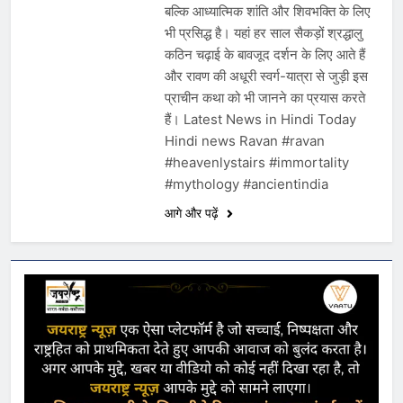
बल्कि आध्यात्मिक शांति और शिवभक्ति के लिए
भी प्रसिद्ध है। यहां हर साल सैकड़ों श्रद्धालु
कठिन चढ़ाई के बावजूद दर्शन के लिए आते हैं
और रावण की अधूरी स्वर्ग-यात्रा से जुड़ी इस
प्राचीन कथा को भी जानने का प्रयास करते
हैं। Latest News in Hindi Today
Hindi news Ravan #ravan
#heavenlystairs #immortality
#mythology #ancientindia
आगे और पढ़ें