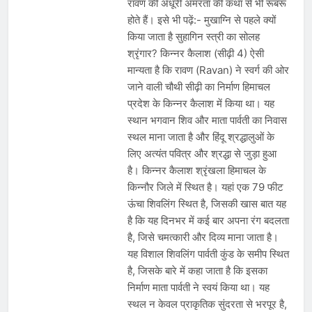
रावण की अधूरी अमरता की कथा से भी रूबरू
होते हैं। इसे भी पढ़ें:- मुखाग्नि से पहले क्यों
किया जाता है सुहागिन स्त्री का सोलह
श्रृंगार? किन्नर कैलाश (सीढ़ी 4) ऐसी
मान्यता है कि रावण (Ravan) ने स्वर्ग की ओर
जाने वाली चौथी सीढ़ी का निर्माण हिमाचल
प्रदेश के किन्नर कैलाश में किया था। यह
स्थान भगवान शिव और माता पार्वती का निवास
स्थल माना जाता है और हिंदू श्रद्धालुओं के
लिए अत्यंत पवित्र और श्रद्धा से जुड़ा हुआ
है। किन्नर कैलाश श्रृंखला हिमाचल के
किन्नौर जिले में स्थित है। यहां एक 79 फीट
ऊंचा शिवलिंग स्थित है, जिसकी खास बात यह
है कि यह दिनभर में कई बार अपना रंग बदलता
है, जिसे चमत्कारी और दिव्य माना जाता है।
यह विशाल शिवलिंग पार्वती कुंड के समीप स्थित
है, जिसके बारे में कहा जाता है कि इसका
निर्माण माता पार्वती ने स्वयं किया था। यह
स्थल न केवल प्राकृतिक सुंदरता से भरपूर है,