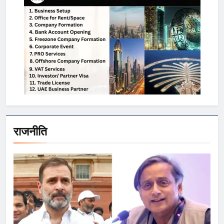
राजनीति