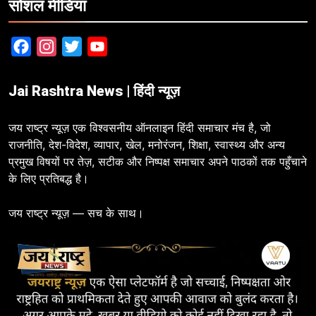
सोशल मीडिया
Facebook
Instagram
Twitter
YouTube
Jai Rashtra News | हिंदी न्यूज़
जय राष्ट्र न्यूज़ एक विश्वसनीय ऑनलाइन हिंदी समाचार मंच है, जो
राजनीति, देश-विदेश, व्यापार, खेल, मनोरंजन, शिक्षा, स्वास्थ्य और अन्य
प्रमुख विषयों पर तेज़, सटीक और निष्पक्ष समाचार अपने पाठकों तक पहुँचाने
के लिए प्रतिबद्ध है।
जय राष्ट्र न्यूज़ — सच के साथ।