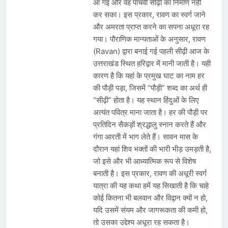
आ गई और वह पांचवीं सीढ़ी का निर्माण नहीं
कर सका। इस प्रकार, रावण का स्वर्ग जाने
और अमरता प्राप्त करने का सपना अधूरा रह
गया। पौराणिक मान्यताओं के अनुसार, रावण
(Ravan) द्वारा बनाई गई पहली सीढ़ी आज के
उत्तराखंड स्थित हरिद्वार में मानी जाती है। यही
कारण है कि यहां के प्रमुख घाट का नाम हर
की पौड़ी पड़ा, जिसमें “पौड़ी” शब्द का अर्थ ही
“सीढ़ी” होता है। यह स्थान हिंदुओं के लिए
अत्यंत पवित्र माना जाता है। हर की पौड़ी पर
प्रतिदिन सैकड़ों श्रद्धालु स्नान करते हैं और
गंगा आरती में भाग लेते हैं। सावन मास के
दौरान यहां शिव भक्तों की भारी भीड़ उमड़ती है,
जो इसे और भी आध्यात्मिक रूप से विशेष
बनाती है। इस प्रकार, रावण की अधूरी स्वर्ग
यात्रा की यह कथा हमें यह सिखाती है कि चाहे
कोई कितना भी बलवान और विद्वान क्यों न हो,
यदि उसमें संयम और जागरूकता की कमी हो,
तो उसका उद्देश्य अधूरा रह सकता है।