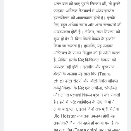
अगर बात की जाए पुराने सिस्टम की, तो पुराने
फाइबर-ऑप्टिक नेटवर्क्स में अंडरग्राउंड
इंस्टॉलेशन की आवश्यकता होती है। इसके
लिए बहुत अधिक समय और अन्य संसाधनों की
आवश्यकता होती है। लेकिन, तारा सिस्टम को
कुछ ही देर में बिना किसी केबल के इन्टॉल
किया जा सकता है। हालांकि, यह फाइबर
ऑप्टिक्स के समान सिद्धांत को ही फॉलो करता
है, लेकिन इसके लिए फिजिकल केबल्स की
जरूरत नहीं होती। ग्रामीण और दूरदराज
क्षेत्रो के अलावा यह तारा चिप (Taara
chip) डाटा सेंटर्स और ऑटोनोमॉस व्हीकल
कम्युनिकेशन के लिए एक लचीला, स्केलेबल
और लागत प्रभावी विकल्प प्रदान कर सकती
है। इसे भी पढ़ें: आईपीएल के लिए जियो ने
लाया धांसू प्लान, इतने दिनों तक फ्री मिलेगा
Jio Hotstar कब तक उपलब्ध होगी यह
तकनीक? जैसा की पहले ही बताया गया है कि
यह तारा चिप (Taara chip) डाटा को लाइट