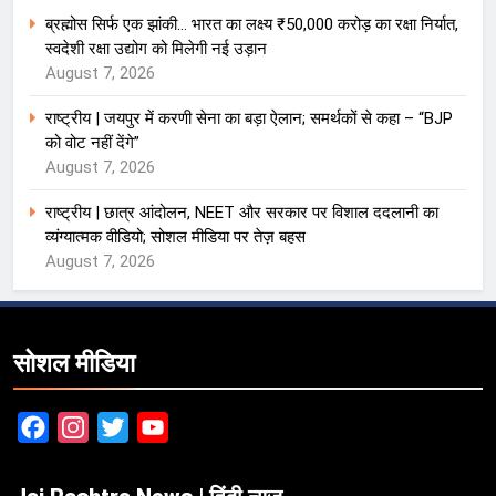
ब्रह्मोस सिर्फ एक झांकी… भारत का लक्ष्य ₹50,000 करोड़ का रक्षा निर्यात,
स्वदेशी रक्षा उद्योग को मिलेगी नई उड़ान
August 7, 2026
राष्ट्रीय | जयपुर में करणी सेना का बड़ा ऐलान; समर्थकों से कहा – “BJP
को वोट नहीं देंगे”
August 7, 2026
राष्ट्रीय | छात्र आंदोलन, NEET और सरकार पर विशाल ददलानी का
व्यंग्यात्मक वीडियो; सोशल मीडिया पर तेज़ बहस
August 7, 2026
सोशल मीडिया
Facebook
Instagram
Twitter
YouTube