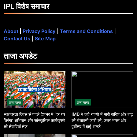
IPL विशेष समाचार
About
|
Privacy Policy
|
Terms and Conditions
|
Contact Us
|
Site Map
ताजा
अपडेट
ताज़ा ख़बर
ताज़ा ख़बर
स्वतंत्रता दिवस से पहले देशभर में ‘हर घर
IMD ने कई राज्यों में भारी बारिश और बाढ़
तिरंगा’ अभियान और सांस्कृतिक कार्यक्रमों
की चेतावनी जारी की, उत्तर भारत और
की तैयारियाँ तेज़
पूर्वोत्तर में हाई अलर्ट