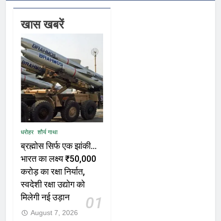
खास खबरें
धरोहर
शौर्य गाथा
ब्रह्मोस सिर्फ एक झांकी…
भारत का लक्ष्य ₹50,000
करोड़ का रक्षा निर्यात,
स्वदेशी रक्षा उद्योग को
मिलेगी नई उड़ान
01
August 7, 2026