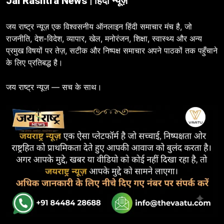
Jai Rashtra News | हिंदी न्यूज़
जय राष्ट्र न्यूज़ एक विश्वसनीय ऑनलाइन हिंदी समाचार मंच है, जो
राजनीति, देश-विदेश, व्यापार, खेल, मनोरंजन, शिक्षा, स्वास्थ्य और अन्य
प्रमुख विषयों पर तेज़, सटीक और निष्पक्ष समाचार अपने पाठकों तक पहुँचाने
के लिए प्रतिबद्ध है।
जय राष्ट्र न्यूज़ — सच के साथ।