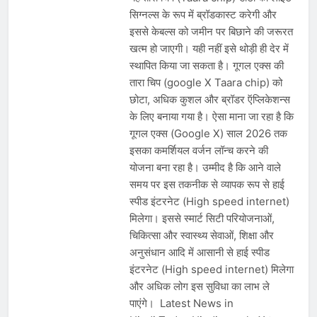
सिग्नल्स के रूप में ब्रॉडकास्ट करेगी और
इससे केबल्स को जमीन पर बिछाने की जरूरत
खत्म हो जाएगी। यही नहीं इसे थोड़ी ही देर में
स्थापित किया जा सकता है। गूगल एक्स की
तारा चिप (google X Taara chip) को
छोटा, अधिक कुशल और ब्रॉडर ऍप्लिकेशन्स
के लिए बनाया गया है। ऐसा माना जा रहा है कि
गूगल एक्स (Google X) साल 2026 तक
इसका कमर्शियल वर्जन लॉन्च करने की
योजना बना रहा है। उम्मीद है कि आने वाले
समय पर इस तकनीक से व्यापक रूप से हाई
स्पीड इंटरनेट (High speed internet)
मिलेगा। इससे स्मार्ट सिटी परियोजनाओं,
चिकित्सा और स्वास्थ्य सेवाओं, शिक्षा और
अनुसंधान आदि में आसानी से हाई स्पीड
इंटरनेट (High speed internet) मिलेगा
और अधिक लोग इस सुविधा का लाभ ले
पाएंगे। Latest News in