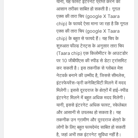
यानी, यह फास्ट इंटरनेट प्राप्त करने का
आसान तरीका साबित हो सकती है। गूगल
एक्स की तारा चिप (google X Taara
chip) के फायदे ऐसा माना जा रहा है कि गूगल
एक्स की तारा चिप (google X Taara
chip) के बहुत से फायदे हैं। यह चिप के
शुरुआत फील्ड टेस्ट्स के अनुसार तारा चिप
(Taara chip) एक किलोमीटर के आउटडोर
पर 10 जीबीपीएस की स्पीड से डेटा ट्रांसमिट
कर सकती है। इस तकनीक से ग्लोबल मेश
नेटवर्क बनाने की उम्मीद है, जिससे सीमलेस,
इंटरफेयरेंस-फ्री कनेक्टिविटी मिलने में मदद
मिलेगी। इससे दूरदराज के क्षेत्रों में हाई-स्पीड
इंटरनेट मिलने में बहुत अधिक मदद मिलेगी।
यानी, इससे इंटरनेट अधिक फास्ट, स्केलेबल
और आसानी से उपलब्ध हो सकता है। यह
तकनीक उन ग्रामीण और दूरदराज क्षेत्रो के
लोगों के लिए बहुत फायदेमंद साबित हो सकती
है, जहां अभी तक इंटरनेट सुविधा नहीं है।