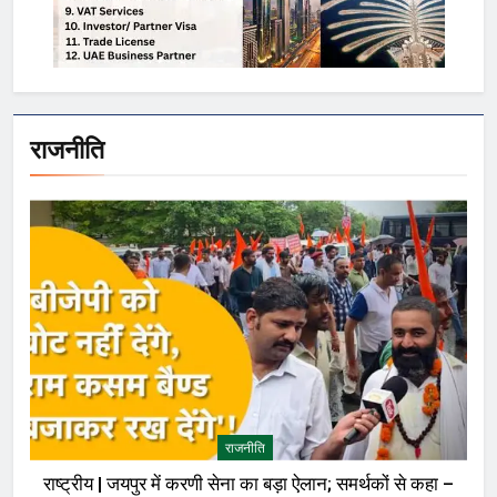
राजनीति
राजनीति
राष्ट्रीय | जयपुर में करणी सेना का बड़ा ऐलान; समर्थकों से कहा –