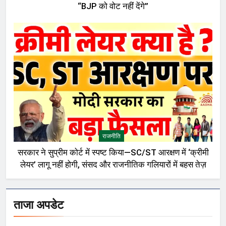
“BJP को वोट नहीं देंगे”
राजनीति
सरकार ने सुप्रीम कोर्ट में स्पष्ट किया—SC/ST आरक्षण में ‘क्रीमी
लेयर’ लागू नहीं होगी, संसद और राजनीतिक गलियारों में बहस तेज़
ताजा अपडेट