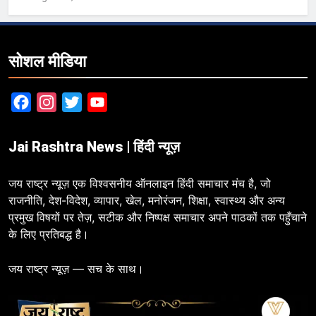
सोशल मीडिया
Facebook
Instagram
Twitter
YouTube
Jai Rashtra News | हिंदी न्यूज़
जय राष्ट्र न्यूज़ एक विश्वसनीय ऑनलाइन हिंदी समाचार मंच है, जो
राजनीति, देश-विदेश, व्यापार, खेल, मनोरंजन, शिक्षा, स्वास्थ्य और अन्य
प्रमुख विषयों पर तेज़, सटीक और निष्पक्ष समाचार अपने पाठकों तक पहुँचाने
के लिए प्रतिबद्ध है।
जय राष्ट्र न्यूज़ — सच के साथ।