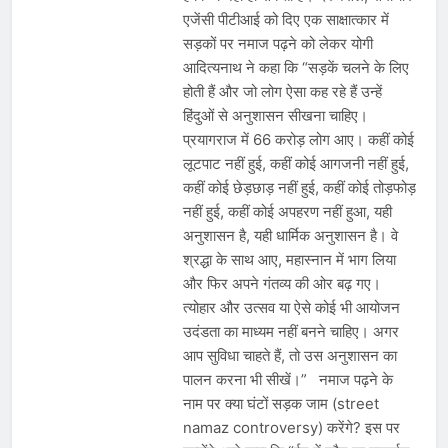
एजेंसी पीटीआई को दिए एक साक्षात्कार में
सड़कों पर नमाज पढ़ने को लेकर योगी
आदित्यनाथ ने कहा कि “सड़कें चलने के लिए
होती हैं और जो लोग ऐसा कह रहे हैं उन्हें
हिंदुओं से अनुशासन सीखना चाहिए।
प्रयागराज में 66 करोड़ लोग आए। कहीं कोई
लूटपाट नहीं हुई, कहीं कोई आगजनी नहीं हुई,
कहीं कोई छेड़छाड़ नहीं हुई, कहीं कोई तोड़फोड़
नहीं हुई, कहीं कोई अपहरण नहीं हुआ, यही
अनुशासन है, यही धार्मिक अनुशासन है। वे
श्रद्धा के साथ आए, महास्नान में भाग लिया
और फिर अपने गंतव्य की ओर बढ़ गए।
त्योहार और उत्सव या ऐसे कोई भी आयोजन
उदंडता का माध्यम नहीं बनने चाहिए। अगर
आप सुविधा चाहते हैं, तो उस अनुशासन का
पालन करना भी सीखें।” नमाज पढ़ने के
नाम पर क्या घंटों सड़क जाम (street
namaz controversy) करेंगे? इस पर