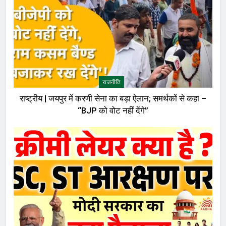
राजनीति
राष्ट्रीय | जयपुर में करणी सेना का बड़ा ऐलान; समर्थकों से कहा –
“BJP को वोट नहीं देंगे”