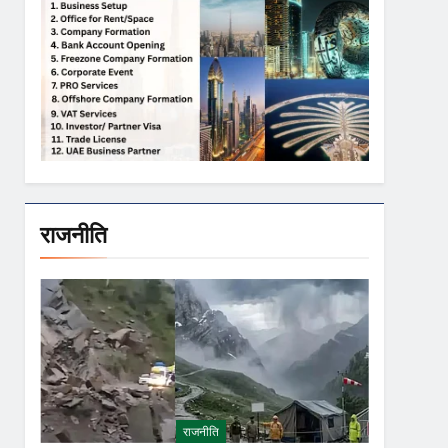
राजनीति
राजनीति