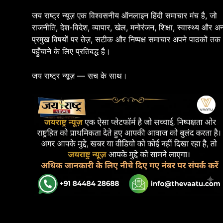
जय राष्ट्र न्यूज़ एक विश्वसनीय ऑनलाइन हिंदी समाचार मंच है, जो
राजनीति, देश-विदेश, व्यापार, खेल, मनोरंजन, शिक्षा, स्वास्थ्य और अन
प्रमुख विषयों पर तेज़, सटीक और निष्पक्ष समाचार अपने पाठकों तक
पहुँचाने के लिए प्रतिबद्ध है।
जय राष्ट्र न्यूज़ — सच के साथ।