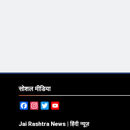
सोशल मीडिया
Facebook
Instagram
Twitter
YouTube
Jai Rashtra News | हिंदी न्यूज़