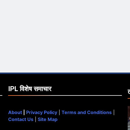
IPL विशेष समाचार
About
|
Privacy Policy
|
Terms and Conditions
|
Contact Us
|
Site Map