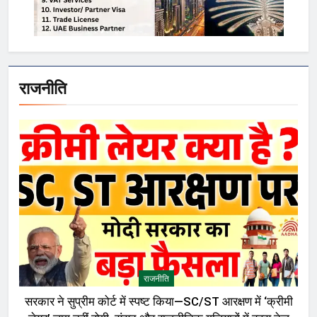
राजनीति
राजनीति
सरकार ने सुप्रीम कोर्ट में स्पष्ट किया—SC/ST आरक्षण में ‘क्रीमी