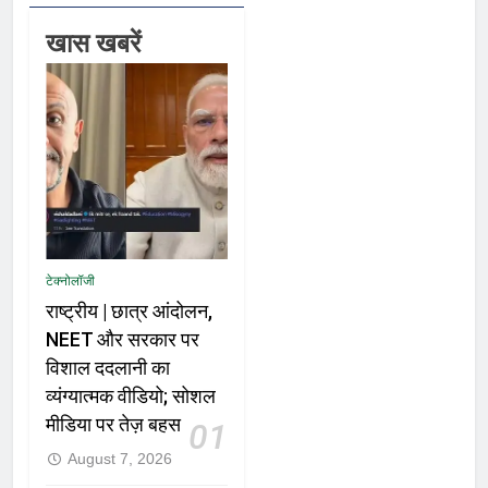
खास खबरें
टेक्नोलॉजी
राष्ट्रीय | छात्र आंदोलन,
NEET और सरकार पर
विशाल ददलानी का
व्यंग्यात्मक वीडियो; सोशल
मीडिया पर तेज़ बहस
01
August 7, 2026