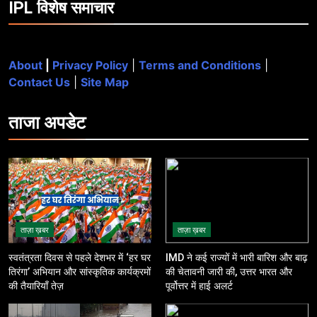
IPL विशेष समाचार
About
|
Privacy Policy
|
Terms and Conditions
|
Contact Us
|
Site Map
ताजा
अपडेट
ताज़ा ख़बर
ताज़ा ख़बर
स्वतंत्रता दिवस से पहले देशभर में ‘हर घर
IMD ने कई राज्यों में भारी बारिश और बाढ़
तिरंगा’ अभियान और सांस्कृतिक कार्यक्रमों
की चेतावनी जारी की, उत्तर भारत और
की तैयारियाँ तेज़
पूर्वोत्तर में हाई अलर्ट