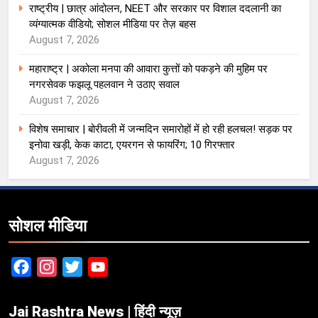
राष्ट्रीय | छात्र आंदोलन, NEET और सरकार पर विशाल ददलानी का
व्यंग्यात्मक वीडियो; सोशल मीडिया पर तेज़ बहस
August 7, 2026
महाराष्ट्र | अकोला मनपा की आवारा कुत्तों को पकड़ने की मुहिम पर
नगरसेवक फझलू पहलवान ने उठाए सवाल
August 7, 2026
विशेष समाचार | बोरीवली में जन्मदिन समारोहों में हो रही हलचल! सड़क पर
इनोवा खड़ी, केक काटा, एयरगन से फायरिंग; 10 गिरफ्तार
August 7, 2026
सोशल मीडिया
Facebook
Instagram
Twitter
YouTube
Jai Rashtra News | हिंदी न्यूज़