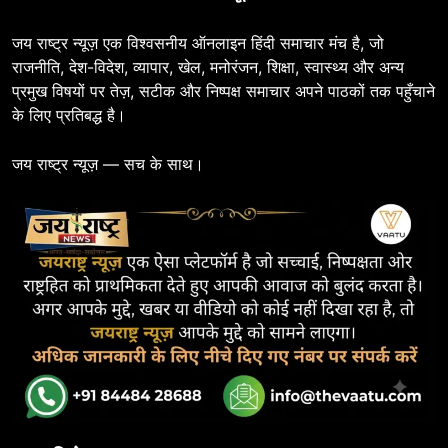
जय राष्ट्र न्यूज़ एक विश्वसनीय ऑनलाइन हिंदी समाचार मंच है, जो
राजनीति, देश-विदेश, व्यापार, खेल, मनोरंजन, शिक्षा, स्वास्थ्य और अन्य
प्रमुख विषयों पर तेज़, सटीक और निष्पक्ष समाचार अपने पाठकों तक पहुँचाने
के लिए प्रतिबद्ध है।
जय राष्ट्र न्यूज़ — सच के साथ।