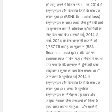
को लागू करने में विफल रही। मई 2014 में
बीएसएनएल और रिलायंस जियो के बीच एक
करार हुआ था (BSNL financial loss)
बीएसएनएल के साझा टावर जैसे बुनियादी ढांचे
पर इस्तेमाल की गई अतिरिक्त प्रौद्योगिकी के
लिए बिल नहीं दिया। इससे मई, 2014 से
मार्च, 2024 के बीच सरकारी खजाने को
1,757.76 करोड़ का नुकसान (BSNL
financial loss) हुआ। और उस पर
दंडात्मक ब्याज भी देना पड़ा। रिपोर्ट में यह भी
पाया गया कि बीएसएनएल ने बुनियादी ढांचा
साझाकरण शुल्क का कम बिल बनाया था।”
जानकारी के मुताबिक मई 2014 में
बीएसएनएल और रिलायंस जियो के बीच एक
करार हुआ था। करार के मुताबिक
बीएसएनएल के निष्क्रिय पड़े टावर और
फाइबर नेटवर्क जैसे संसाधनों को जियो के
साथ साझा करना तय हुआ। और बदले में