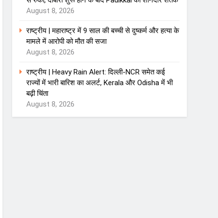
से रुका, दोबारा शुरू होने के बाद Padikkal का शानदार शतक
August 8, 2026
राष्ट्रीय | महाराष्ट्र में 9 साल की बच्ची से दुष्कर्म और हत्या के
मामले में आरोपी को मौत की सजा
August 8, 2026
राष्ट्रीय | Heavy Rain Alert: दिल्ली-NCR समेत कई
राज्यों में भारी बारिश का अलर्ट, Kerala और Odisha में भी
बढ़ी चिंता
August 8, 2026