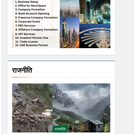
राजनीति
राजनीति