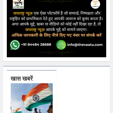
खास खबरें