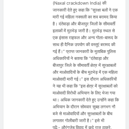
(Naxal crackdown India) की
जानकारी देते हुए कहा कि “सुरक्षा बलों ने एक
मारी गई महिला नक्सली का शव बरामद किया
है। दंतेवाड़ा और बीजापुर जिलों के सीमावर्ती
इलाकों में मुठभेड़ जारी है। मुठभेड़ स्थल से
एक इंसास राइफल और अन्य गोला-बारूद के
साथ ही दैनिक उपयोग की वस्तुएं बरामद की
गई हैं।” प्राप्त जानकारी के मुताबिक पुलिस
अधिकारियों ने बताया कि “दंतेवाड़ा और
बीजापुर जिले के सीमावर्ती क्षेत्र में सुरक्षाबलों
और माओवादियों के बीच मुठभेड़ में एक महिला
माओवादी मारी गई।” इस दौरान अधिकारियों
ने यह भी कहा कि “इस क्षेत्र में सुरक्षाबलों को
माओवादी विरोधी अभियान के लिए भेजा गया
था। अधिक जानकारी देते हुए उन्होंने कहा कि
अभियान के दौरान सोमवार सुबह लगभग नौ
बजे से माओवादियों और सुरक्षाबलों के बीच
लगातार गोलीबारी जारी है।” इसे भी
पढ़ें:- औरंगजेब विवाद में कूदे राज ठाकरे,