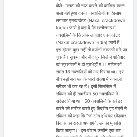
बोले- मराठों को नष्ट करने की कोशिश करने
वाला यहीं हुआ दफन नक्सलियों के खिलाफ
लगातार एनकाउंटर (Naxal crackdown
India) जारी है बता दें कि छत्तीसगढ़ में
नक्सलियों के खिलाफ लगातार एनकाउंटर
(Naxal crackdown India) जारी है।
इस दौरान कुछ नहीं तो दर्जनों नक्सली मारे जा
चुके हैं। सुकमा और बीजापुर जिले में शनिवार
को सुरक्षाबलों ने दो मुठभेड़ों में 11 महिलाओं
समेत 18 नक्सलियों को मार गिराया था। इस
बीच बड़ी बात यह कि भारी संख्या में नक्सली
सरेंडर भी कर रहे हैं। इसी सिलसिले में
रविवार को ही तकरीबन 50 नक्सलियों ने
सरेंडर किया था। 50 नक्सलियों के सरेंडर
करने की तारीफ करते हुए केंद्रीय गृह मंत्री ने
रविवार को कहा कि “जो लोग हथियार छोड़कर
विकास का रास्ता अपनाएंगे, उनका पुनर्वास
किया जाएगा।” इस दौरान उन्होंने एक बार