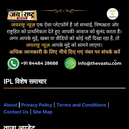
IPL विशेष समाचार
About
|
Privacy Policy
|
Terms and Conditions
|
Contact Us
|
Site Map
ताजा
अपडेट