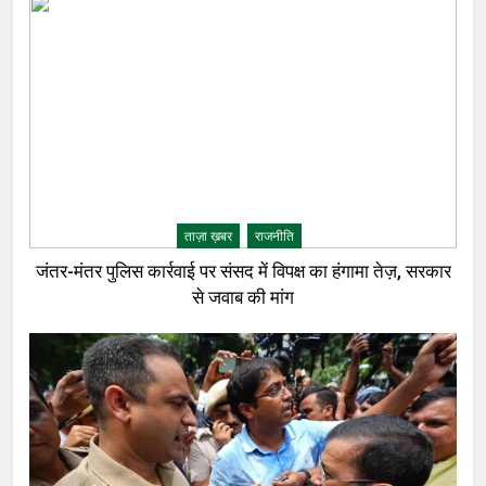
ताज़ा ख़बर
राजनीति
जंतर-मंतर पुलिस कार्रवाई पर संसद में विपक्ष का हंगामा तेज़, सरकार
से जवाब की मांग