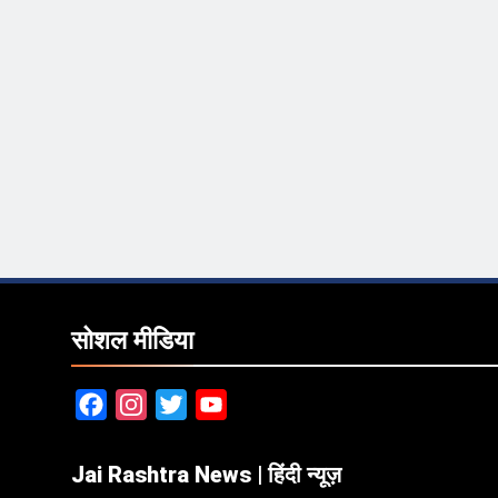
सोशल मीडिया
Facebook
Instagram
Twitter
YouTube
Jai Rashtra News | हिंदी न्यूज़