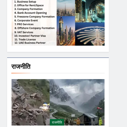
राजनीति
राजनीति