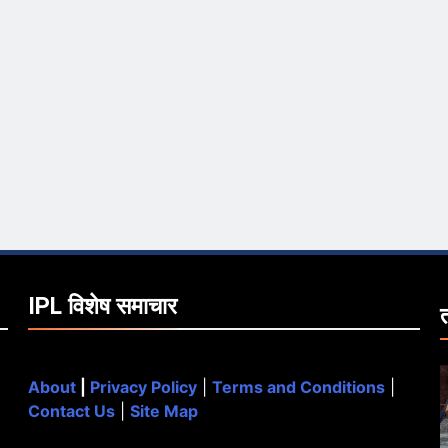
IPL विशेष समाचार
About
|
Privacy Policy
|
Terms and Conditions
|
Contact Us
|
Site Map