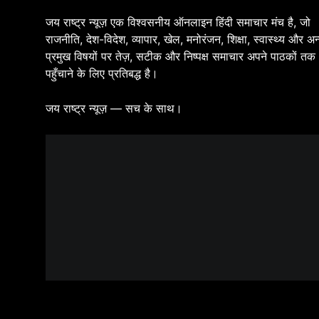
जय राष्ट्र न्यूज़ एक विश्वसनीय ऑनलाइन हिंदी समाचार मंच है, जो
राजनीति, देश-विदेश, व्यापार, खेल, मनोरंजन, शिक्षा, स्वास्थ्य और अन
प्रमुख विषयों पर तेज़, सटीक और निष्पक्ष समाचार अपने पाठकों तक
पहुँचाने के लिए प्रतिबद्ध है।
जय राष्ट्र न्यूज़ — सच के साथ।