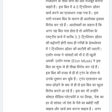
निकालने के साथ सेना को और मजबूत बनाना
चाहते हैं। इस बिल में 4.5 ट्रिलियन डॉलर
खर्च करने का प्रावधान रखा गया है। इस
भारी भरकम बिल के कारण ही आलोचक इसका
विरोध कर रहे हैं। आलोचकों का कहना है कि
अगर यह बिल पास होता है तो अमेरिका के
राष्ट्रीय कर्ज में करीब 3.3 ट्रिलियन डॉलर
की बढ़ोत्तरी होगी साथ ही गरीबों के हेल्थकेयर
में 1 ट्रिलियन डॉलर की कटौती की जाएगी।
एलॉन मस्क ने सांसदों को भी दे दी खुली
धमकी एलॉन मस्क (Elon Musk) ने इस
बिल का शुरू से ही तीखा विरोध कर रहे हैं।
इस बिल की वजह से ही वो ट्रंप के दोस्त से
उनके दुश्मन बन चुके हैं। ट्रंप प्रशासन का
साथ छोड़ने के बाद से ही वो इस बिल का खुला
विरोध करते आ रहे हैं। इस बार भी उन्होंने
सोशल मीडिया प्लेटफॉर्म X पर लिखा, ‘देश का
हर वो सांसद जो देश के पैसे का बर्बादी नहीं
चाहता और खर्च कम करना चाहता है। अगर