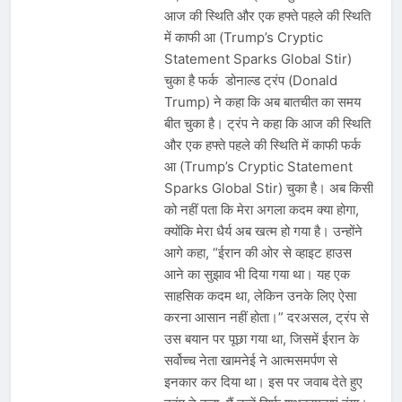
आज की स्थिति और एक हफ्ते पहले की स्थिति
में काफी आ (Trump’s Cryptic
Statement Sparks Global Stir)
चुका है फर्क डोनाल्ड ट्रंप (Donald
Trump) ने कहा कि अब बातचीत का समय
बीत चुका है। ट्रंप ने कहा कि आज की स्थिति
और एक हफ्ते पहले की स्थिति में काफी फर्क
आ (Trump’s Cryptic Statement
Sparks Global Stir) चुका है। अब किसी
को नहीं पता कि मेरा अगला कदम क्या होगा,
क्योंकि मेरा धैर्य अब खत्म हो गया है। उन्होंने
आगे कहा, “ईरान की ओर से व्हाइट हाउस
आने का सुझाव भी दिया गया था। यह एक
साहसिक कदम था, लेकिन उनके लिए ऐसा
करना आसान नहीं होता।” दरअसल, ट्रंप से
उस बयान पर पूछा गया था, जिसमें ईरान के
सर्वोच्च नेता खामनेई ने आत्मसमर्पण से
इनकार कर दिया था। इस पर जवाब देते हुए