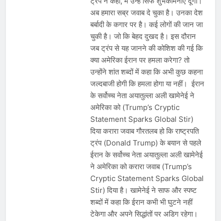
ट्रंप ने कहा, मैं उन्हें सिर्फ शुभकामनाएं दूंगा।
अब हमारा सब्र जवाब दे चुका है। उनका देश
बर्बादी के कगार पर है। कई लोगों की जान जा
चुकी है। जो कि बेहद दुखद है। इस दौरान
जब ट्रंप से यह जानने की कोशिश की गई कि
क्या अमेरिका ईरान पर हमला करेगा? तो
उन्होंने शांत शब्दों में कहा कि अभी कुछ कहना
जल्दबाजी होगी कि हमला होगा या नहीं। ईरान
के सर्वोच्च नेता अयातुल्ला अली खामेनेई ने
अमेरिका को (Trump’s Cryptic
Statement Sparks Global Stir)
दिया करारा जवाब गौरतलब हो कि राष्ट्रपति
ट्रंप (Donald Trump) के बयान से पहले
ईरान के सर्वोच्च नेता अयातुल्ला अली खामेनेई
ने अमेरिका को करारा जवाब (Trump’s
Cryptic Statement Sparks Global
Stir) दिया है। खामेनेई ने साफ और स्पष्ट
शब्दों में कहा कि ईरान कभी भी घुटने नहीं
टेकेगा और अपने सिद्धांतों पर अडिग रहेगा।