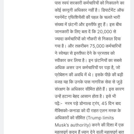
पास स्वयं सरकारी कर्मचारियों को निकालने का
कोई कानूनी अधिकार नहीं है। डिपार्टमेंट ऑफ
गवर्नमेंट एफिशियेंसी की पहल के चलते भारी
संख्या में छंटनी और इस्तीफे हुए हैं। इस बीच
जानकारी के लिए बता दें कि 20,000 से
ज्यादा कर्मचारियों को नौकरी से निकाल दिया
गया है। और तकरीबन 75,000 कर्मचारियों
ने स्वेच्छा से इस्तीफा देने के प्रस्ताव को
स्वीकार कर लिया है। इन छंटनियों का सबसे
अधिक असर उन कर्मचारियों पर पड़ा है, जो
प्रोबेशन की अवधि में थे। इसके पीछे की बड़ी
वजह यह कि उनके पास नागरिक सेवा से जुड़े
संरक्षण के अधिकार सीमित होते हैं। इस कारण
उन्हें हटाना बेहद आसान होता है। इसे भी
पढ़ें:- नरम पड़े डोनाल्ड ट्रंप, 45 दिन बाद
मैक्सिको-कनाडा को दी राहत एलन मस्क के
अधिकारों को सीमित (Trump limits
Musk’s authority) करने की दिशा में एक
महत्वपूर्ण कदम हैं ध्यान देने वाली महत्वपूर्ण बात