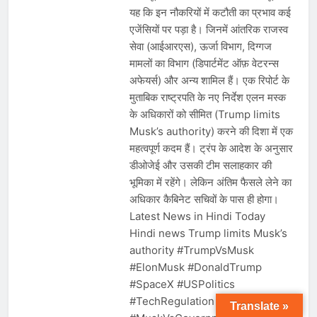
यह कि इन नौकरियों में कटौती का प्रभाव कई
एजेंसियों पर पड़ा है। जिनमें आंतरिक राजस्व
सेवा (आईआरएस), ऊर्जा विभाग, दिग्गज
मामलों का विभाग (डिपार्टमेंट ऑफ़ वेटरन्स
अफेयर्स) और अन्य शामिल हैं। एक रिपोर्ट के
मुताबिक राष्ट्रपति के नए निर्देश एलन मस्क
के अधिकारों को सीमित (Trump limits
Musk’s authority) करने की दिशा में एक
महत्वपूर्ण कदम हैं। ट्रंप के आदेश के अनुसार
डीओजेई और उसकी टीम सलाहकार की
भूमिका में रहेंगे। लेकिन अंतिम फैसले लेने का
अधिकार कैबिनेट सचिवों के पास ही होगा।
Latest News in Hindi Today
Hindi news Trump limits Musk’s
authority #TrumpVsMusk
#ElonMusk #DonaldTrump
#SpaceX #USPolitics
#TechRegulation
Translate »