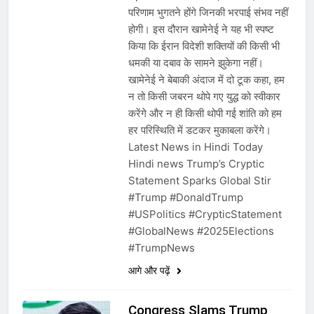
परिणाम भुगतने होंगे जिनकी भरपाई संभव नहीं
होगी। इस दौरान खामेनेई ने यह भी स्पष्ट
किया कि ईरान विदेशी शक्तियों की किसी भी
धमकी या दबाव के सामने झुकेगा नहीं।
खामेनेई ने बेबाकी अंदाज में दो टूक कहा, हम
न तो किसी जबरन थोपे गए युद्ध को स्वीकार
करेंगे और न ही किसी थोपी गई शांति को हम
हर परिस्थिति में डटकर मुकाबला करेंगे।
Latest News in Hindi Today
Hindi news Trump’s Cryptic
Statement Sparks Global Stir
#Trump #DonaldTrump
#USPolitics #CrypticStatement
#GlobalNews #2025Elections
#TrumpNews
आगे और पढ़ें
Congress Slams Trump