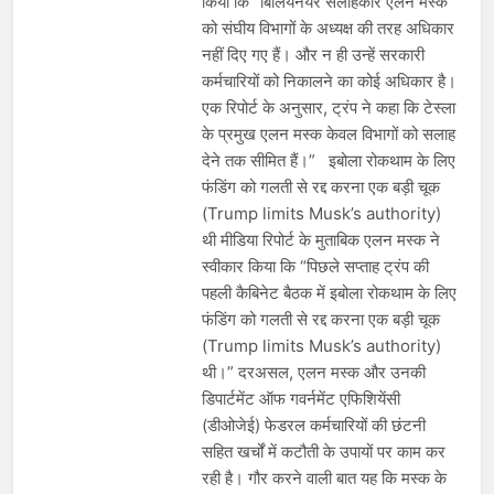
किया कि “बिलियनेयर सलाहकार एलन मस्क
को संघीय विभागों के अध्यक्ष की तरह अधिकार
नहीं दिए गए हैं। और न ही उन्हें सरकारी
कर्मचारियों को निकालने का कोई अधिकार है।
एक रिपोर्ट के अनुसार, ट्रंप ने कहा कि टेस्ला
के प्रमुख एलन मस्क केवल विभागों को सलाह
देने तक सीमित हैं।” इबोला रोकथाम के लिए
फंडिंग को गलती से रद्द करना एक बड़ी चूक
(Trump limits Musk’s authority)
थी मीडिया रिपोर्ट के मुताबिक एलन मस्क ने
स्वीकार किया कि “पिछले सप्ताह ट्रंप की
पहली कैबिनेट बैठक में इबोला रोकथाम के लिए
फंडिंग को गलती से रद्द करना एक बड़ी चूक
(Trump limits Musk’s authority)
थी।” दरअसल, एलन मस्क और उनकी
डिपार्टमेंट ऑफ गवर्नमेंट एफिशियेंसी
(डीओजेई) फेडरल कर्मचारियों की छंटनी
सहित खर्चों में कटौती के उपायों पर काम कर
रही है। गौर करने वाली बात यह कि मस्क के