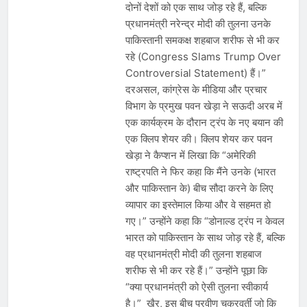
दोनों देशों को एक साथ जोड़ रहे हैं, बल्कि
प्रधानमंत्री नरेन्द्र मोदी की तुलना उनके
पाकिस्तानी समकक्ष शहबाज शरीफ से भी कर
रहे (Congress Slams Trump Over
Controversial Statement) हैं।”
दरअसल, कांग्रेस के मीडिया और प्रचार
विभाग के प्रमुख पवन खेड़ा ने सऊदी अरब में
एक कार्यक्रम के दौरान ट्रंप के नए बयान की
एक क्लिप शेयर की। क्लिप शेयर कर पवन
खेड़ा ने कैप्शन में लिखा कि “अमेरिकी
राष्ट्रपति ने फिर कहा कि मैंने उनके (भारत
और पाकिस्तान के) बीच सौदा करने के लिए
व्यापार का इस्तेमाल किया और वे सहमत हो
गए।” उन्होंने कहा कि “डोनाल्ड ट्रंप न केवल
भारत को पाकिस्तान के साथ जोड़ रहे हैं, बल्कि
वह प्रधानमंत्री मोदी की तुलना शहबाज
शरीफ से भी कर रहे हैं।” उन्होंने पूछा कि
“क्या प्रधानमंत्री को ऐसी तुलना स्वीकार्य
है।” खैर, इस बीच प्रवीण चक्रवर्ती जो कि