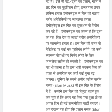
गए हैं। इसे भी पढ़ें:-ट्रंप का ऐलान, गाजा में
60 दिन का युद्धविराम होगा, इजरायल तैयार
लेकिन हमास डेमोक्रेट्स ने बिल को बताया
गरीब अमेरिकियों पर जानलेवा हमला
डेमोक्रेट्स इस बिल का शुरूआत से विरोध
कर रहे हैं। डेमोक्रेट्स का कहना है कि ट्रंप
का यह बिल देश के लाखों गरीब अमेरिकियों
पर जानलेवा हमला है। इस बिल की वजह से
मेडिकेड पर कई नए प्रतिबंध लगेंगे, जो फ्री
स्वास्थ्य सेवाओं पर निर्भर लोगों के लिए
जानलेवा साबित हो सकती है। डेमोक्रेट्स का
यह भी कहना है कि इस भारी भरकम बिल की
वजह से अमेरिका पर कर्ज कई गुना बढ़
जाएगा। दुनिया के सबसे अमीर व्यक्ति एलॉन
मस्क (Elon Musk) भी इस बिल के विरोध
में हैं। उन्होंने इस बिल को ‘बेहूदा’ बताते हुए
कह चुके हैं कि अगर यह बिल पास हुआ तो वह
अगल दिन ही नई राजनीतिक पार्टी बनाएंगे।
अब देखना यह होगा कि एलॉन मस्क (Elon