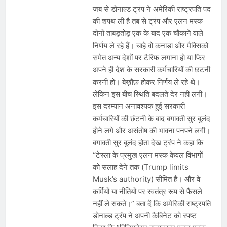
जब से डोनाल्ड ट्रंप ने अमेरिकी राष्ट्रपति पद
की शपथ ली है तब से ट्रंप और एलन मस्क
दोनों ताबड़तोड़ एक के बाद एक चौंकाने वाले
निर्णय ले रहे हैं। चाहे वो कनाडा और मैक्सिको
समेत अन्य देशों पर टैरिफ लगाना हो या फिर
अपने ही देश के सरकारी कर्मचारियों की छटनी
करनी हो। बेख़ौफ़ होकर निर्णय ले रहे थे।
लेकिन इस बीच स्थिति बदलते देर नहीं लगी।
इस दरम्यान अनावश्यक हुई सरकारी
कर्मचारियों की छंटनी के बाद बगावती सुर बुलंद
होने लगे और असंतोष की भावना पनपने लगी।
बगावती सुर बुलंद होता देख ट्रंप ने कहा कि
“टेस्ला के प्रमुख एलन मस्क केवल विभागों
को सलाह देने तक (Trump limits
Musk’s authority) सीमित हैं। और वे
कर्मियों या नीतियों पर स्वतंत्र रूप से फैसले
नहीं ले सकते।” बता दें कि अमेरिकी राष्ट्रपति
डोनाल्ड ट्रंप ने अपनी कैबिनेट को स्पष्ट