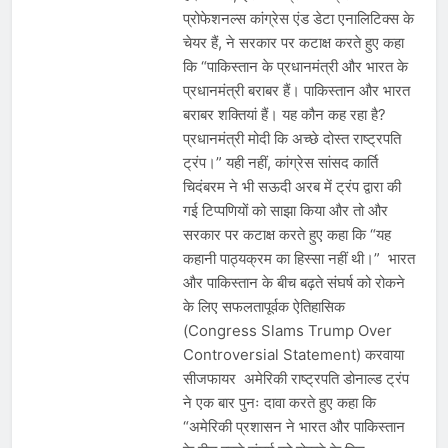
प्रोफेशनल्स कांग्रेस एंड डेटा एनालिटिक्स के
चेयर हैं, ने सरकार पर कटाक्ष करते हुए कहा
कि “पाकिस्तान के प्रधानमंत्री और भारत के
प्रधानमंत्री बराबर हैं। पाकिस्तान और भारत
बराबर शक्तियां हैं। यह कौन कह रहा है?
प्रधानमंत्री मोदी कि अच्छे दोस्त राष्ट्रपति
ट्रंप।” यही नहीं, कांग्रेस सांसद कार्ति
चिदंबरम ने भी सऊदी अरब में ट्रंप द्वारा की
गई टिप्पणियों को साझा किया और तो और
सरकार पर कटाक्ष करते हुए कहा कि “यह
कहानी पाठ्यक्रम का हिस्सा नहीं थी।” भारत
और पाकिस्तान के बीच बढ़ते संघर्ष को रोकने
के लिए सफलतापूर्वक ऐतिहासिक
(Congress Slams Trump Over
Controversial Statement) करवाया
सीजफायर अमेरिकी राष्ट्रपति डोनाल्ड ट्रंप
ने एक बार पुनः दावा करते हुए कहा कि
“अमेरिकी प्रशासन ने भारत और पाकिस्तान