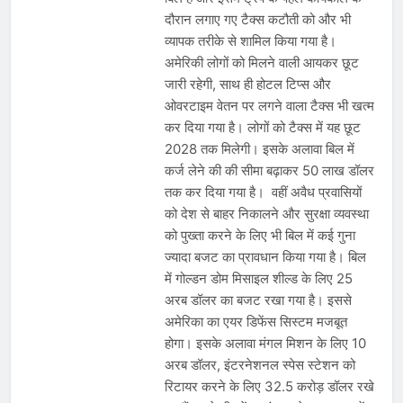
दौरान लगाए गए टैक्स कटौती को और भी
व्यापक तरीके से शामिल किया गया है।
अमेरिकी लोगों को मिलने वाली आयकर छूट
जारी रहेगी, साथ ही होटल टिप्स और
ओवरटाइम वेतन पर लगने वाला टैक्स भी खत्म
कर दिया गया है। लोगों को टैक्स में यह छूट
2028 तक मिलेगी। इसके अलावा बिल में
कर्ज लेने की की सीमा बढ़ाकर 50 लाख डॉलर
तक कर दिया गया है। वहीं अवैध प्रवासियों
को देश से बाहर निकालने और सुरक्षा व्यवस्था
को पुख्ता करने के लिए भी बिल में कई गुना
ज्यादा बजट का प्रावधान किया गया है। बिल
में गोल्डन डोम मिसाइल शील्ड के लिए 25
अरब डॉलर का बजट रखा गया है। इससे
अमेरिका का एयर डिफेंस सिस्टम मजबूत
होगा। इसके अलावा मंगल मिशन के लिए 10
अरब डॉलर, इंटरनेशनल स्पेस स्टेशन को
रिटायर करने के लिए 32.5 करोड़ डॉलर रखे