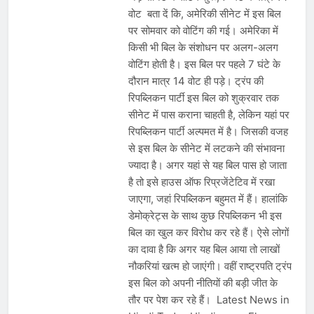
वोट बता दें कि, अमेरिकी सीनेट में इस बिल
पर सोमवार को वोटिंग की गई। अमेरिका में
किसी भी बिल के संशोधन पर अलग-अलग
वोटिंग होती है। इस बिल पर पहले 7 घंटे के
दौरान मात्र 14 वोट ही पड़े। ट्रंप की
रिपब्लिकन पार्टी इस बिल को शुक्रवार तक
सीनेट में पास कराना चाहती है, लेकिन यहां पर
रिपब्लिकन पार्टी अल्पमत में है। जिसकी वजह
से इस बिल के सीनेट में लटकने की संभावना
ज्यादा है। अगर यहां से यह बिल पास हो जाता
है तो इसे हाउस ऑफ रिप्रजेंटेटिव में रखा
जाएगा, जहां रिपब्लिकन बहुमत में हैं। हालांकि
डेमोक्रेट्स के साथ कुछ रिपब्लिकन भी इस
बिल का खुल कर विरोध कर रहे हैं। ऐसे लोगों
का दावा है कि अगर यह बिल आया तो लाखों
नौकरियां खत्म हो जाएंगी। वहीं राष्ट्रपति ट्रंप
इस बिल को अपनी नीतियों की बड़ी जीत के
तौर पर पेश कर रहे हैं। Latest News in