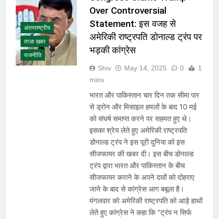
Over Controversial
Statement: इस वजह से
अंतरराष्ट्रीय
अमेरिकी राष्ट्रपति डोनाल्ड ट्रंप पर
ताज़ा ख़बर
भड़की कांग्रेस
राजनीति
Shiv
May 14, 2025
0
1
mins
भारत और पाकिस्तान चार दिन तक सीमा पार
से ड्रोन और मिसाइल हमलों के बाद 10 मई
को संघर्ष समाप्त करने पर सहमत हुए थे।
इसका श्रेय लेते हुए अमेरिकी राष्ट्रपति
डोनाल्ड ट्रंप ने इस पूरी दुनिया को इस
सीजफायर की खबर दी। इस बीच डोनाल्ड
ट्रंप द्वारा भारत और पाकिस्तान के बीच
सीजफायर कराने के अपने दावों को दोहराए
जाने के बाद से कांग्रेस आग बबूला है।
मंगलवार को अमेरिकी राष्ट्रपति को आड़े हाथों
लेते हुए कांग्रेस ने कहा कि “ट्रंप न सिर्फ