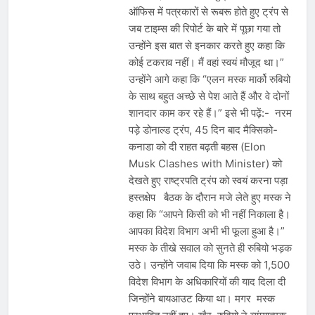
ऑफिस में पत्रकारों से रूबरू होते हुए ट्रंप से
जब टाइम्स की रिपोर्ट के बारे में पूछा गया तो
उन्होंने इस बात से इनकार करते हुए कहा कि
कोई टकराव नहीं। मैं वहां स्वयं मौजूद था।”
उन्होंने आगे कहा कि “एलन मस्क मार्को रुबियो
के साथ बहुत अच्छे से पेश आते हैं और वे दोनों
शानदार काम कर रहे हैं।” इसे भी पढ़ें:- नरम
पड़े डोनाल्ड ट्रंप, 45 दिन बाद मैक्सिको-
कनाडा को दी राहत बढ़ती बहस (Elon
Musk Clashes with Minister) को
देखते हुए राष्ट्रपति ट्रंप को स्वयं करना पड़ा
हस्तक्षेप बैठक के दौरान मजे लेते हुए मस्क ने
कहा कि “आपने किसी को भी नहीं निकाला है।
आपका विदेश विभाग अभी भी फूला हुआ है।”
मस्क के तीखे सवाल को सुनते ही रुबियो भड़क
उठे। उन्होंने जवाब दिया कि मस्क को 1,500
विदेश विभाग के अधिकारियों की याद दिला दी
जिन्होंने बायआउट किया था। मगर मस्क