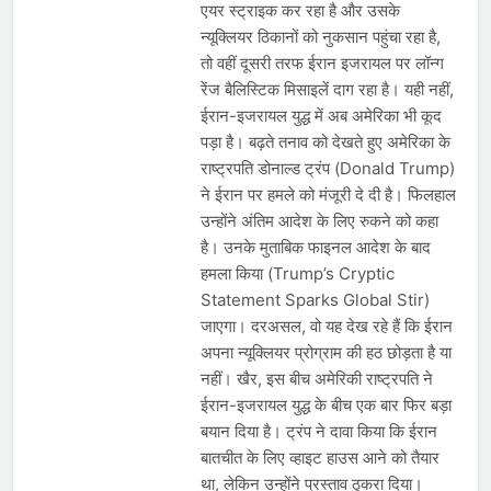
एयर स्ट्राइक कर रहा है और उसके
न्यूक्लियर ठिकानों को नुकसान पहुंचा रहा है,
तो वहीं दूसरी तरफ ईरान इजरायल पर लॉन्ग
रेंज बैलिस्टिक मिसाइलें दाग रहा है। यही नहीं,
ईरान-इजरायल युद्ध में अब अमेरिका भी कूद
पड़ा है। बढ़ते तनाव को देखते हुए अमेरिका के
राष्ट्रपति डोनाल्ड ट्रंप (Donald Trump)
ने ईरान पर हमले को मंजूरी दे दी है। फिलहाल
उन्होंने अंतिम आदेश के लिए रुकने को कहा
है। उनके मुताबिक फाइनल आदेश के बाद
हमला किया (Trump’s Cryptic
Statement Sparks Global Stir)
जाएगा। दरअसल, वो यह देख रहे हैं कि ईरान
अपना न्यूक्लियर प्रोग्राम की हठ छोड़ता है या
नहीं। खैर, इस बीच अमेरिकी राष्ट्रपति ने
ईरान-इजरायल युद्ध के बीच एक बार फिर बड़ा
बयान दिया है। ट्रंप ने दावा किया कि ईरान
बातचीत के लिए व्हाइट हाउस आने को तैयार
था, लेकिन उन्होंने प्रस्ताव ठुकरा दिया।