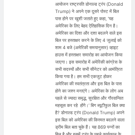
आयोजन राष्ट्रपति डोनाल्ड ट्रंप (Donald
Trump) ने अपने एक दूसरे पोस्ट में बिल
पास होने पर खुशी जताते हुए कहा, ‘यह
अमेरिका के लिए बेहद ऐतिहासिक दिन है।
अमेरिका का दिशा और दशा बदलने वाले इस
बिल पर हस्ताक्षर करने के लिए 4 जुलाई को
शाम 4 बजे (अमेरिकी समयानुसार) व्हाइट
हाउस में हस्ताक्षर समारोह का आयोजन किया
जाएगा। इस समारोह में अमेरिकी कांग्रेस के
सभी सदस्यों और सभी सीनेटर को आमंत्रित
किया गया है। हम सभी एकजुट होकर
अमेरिका की स्वतंत्रता और इस बिल के पास
होने का जश्न मनाएंगे। अमेरिका के लोग अब
पहले से ज्यादा समृद्ध, सुरक्षित और गौरवान्वित
महसूस कर रहे होंगे।’ बिग ब्यूटीफुल बिल क्या
है? डोनाल्ड ट्रंप (Donald Trump) अपने
इस बिल को अमेरिका की किस्मत बदलने वाला
ड्रीम बिल बता चुके हैं। यह 869 पन्नों का
बिल है और इसमें ट्रंप के पहले कार्यकाल के