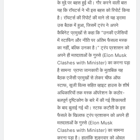
के मुद्दे पर बहस हुई थी। गौर करने वाली बात
यह कि रॉयटर्स ने भी इस बहस को रिपोर्ट किया
है। रॉयटर्स की रिपोर्ट की माने तो यह ड्रामा
उस बैठक में हुआ, जिसमें ट्रंप ने अपने
कैबिनेट प्रमुखों से कहा कि “उनकी एजेंसियों
में स्टाफिंग और नीति पर अंतिम फैसला मस्क
का नहीं, बल्कि उनका है।” ट्रंप प्रशासन को
अपने ही मतदाताओं के गुस्से (Elon Musk
Clashes with Minister) का करना पड़ा
है सामना प्राप्त जानकारी के मुताबिक यह
बैठक एजेंसी प्रमुखों से लेकर चीफ ऑफ
स्टाफ, सूजी विल्स सहित व्हाइट हाउस के शीर्ष
अधिकारियों तक मस्क ऑपरेशन के कठोर-
बलपूर्ण दृष्टिकोण के बारे में की गई शिकायतों
के बाद बुलाई गई थी। स्टाफ कटौती के इस
फैसले के खिलाफ ट्रंप प्रशासन को अपने ही
मतदाताओं के गुस्से (Elon Musk
Clashes with Minister) का सामना
करना पड़ा है। हालांकि शुक्रवार को ओवल