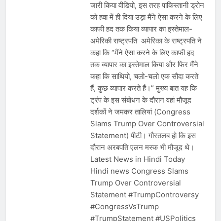
जारी किया वीडियो, इस तरह पाकिस्तानी ड्रोन
को हवा में ही दिया उड़ा मैंने ऐसा करने के लिए
काफी हद तक किया व्यापार का इस्तेमाल-
अमेरिकी राष्ट्रपति अमेरिका के राष्ट्रपति ने
कहा कि “मैंने ऐसा करने के लिए काफी हद
तक व्यापार का इस्तेमाल किया और फिर मैंने
कहा कि साथियो, चलो-चलो एक सौदा करते
हैं, कुछ व्यापार करते हैं।” मुख्य बात यह कि
ट्रंप के इस संबोधन के दौरान वहां मौजूद
दर्शकों ने जमकर तालियां (Congress
Slams Trump Over Controversial
Statement) पीटी। गौरतलब हो कि इस
दौरान अरबपति एलन मस्क भी मौजूद थे।
Latest News in Hindi Today
Hindi news Congress Slams
Trump Over Controversial
Statement #TrumpControversy
#CongressVsTrump
#TrumpStatement #USPolitics