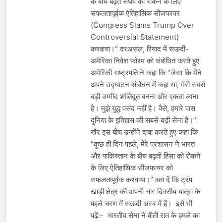
के बीच बढ़ते संघर्ष को रोकने के लिए
सफलतापूर्वक ऐतिहासिक सीजफायर
(Congress Slams Trump Over
Controversial Statement)
करवाया।” दरअसल, रियाद में सऊदी-
अमेरिका निवेश फोरम को संबोधित करते हुए
अमेरिकी राष्ट्रपति ने कहा कि “जैसा कि मैंने
अपने उद्घाटन संबोधन में कहा था, मेरी सबसे
बड़ी उम्मीद शांतिदूत बनना और एकता लाना
है। मुझे युद्ध पसंद नहीं है। वैसे, हमारे पास
दुनिया के इतिहास की सबसे बड़ी सेना है।”
खैर इस बीच उन्होंने दावा करते हुए कहा कि
“कुछ ही दिन पहले, मेरे प्रशासन ने भारत
और पाकिस्तान के बीच बढ़ती हिंसा को रोकने
के लिए ऐतिहासिक सीजफायर को
सफलतापूर्वक करवाया।” बता दें कि ट्रंप
खाड़ी क्षेत्र की अपनी चार दिवसीय यात्रा के
पहले चरण में सऊदी अरब में हैं। इसे भी
पढ़ें:- भारतीय सेना ने बीती रात के हमले का