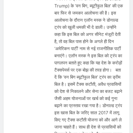
Trump) के ‘वन बिग, ब्यूटीफुल बिल’ की एक
बार फिर से जमकर आलोचना की है। इस
आलोचना के दौरान एलॉन मस्क ने डोनाल्ड
ट्रंप को खुली धमकी भी दे डाली। उन्‍होंने
कहा कि इस बिल को अगर सीनेट मंजूरी देती
है, तो वह बिल पास होने के अगले ही दिन
‘अमेरिकन पार्टी’ नाम से नई राजनीतिक पार्टी
बनाएंगे। एलॉन मस्क ने इस बिल को ट्रंप का
पागलपन बताते हुए कहा कि यह देश के करोड़ों
टैक्‍सपेयर्स पर एक बोझ की तरह होगा। बता
दें कि ‘वन बिग ब्यूटीफुल बिल’ ट्रंप का ड्रीम
बिल है। इसमें टैक्स कटौती, अवैध प्रवासियों
को देश से निकालने और सेना का बजट बढ़ाने
जैसी अहम योजनाओं पर खर्च को कई गुना
बढ़ाने का प्रस्ताव रखा गया है। डोनाल्ड ट्रंप
इस खास बिल के जरिए साल 2017 में लागू
किए गए टैक्स कटौती योजना को और आगे ले
जाना चाहते हैं। साथ ही देश से प्रवासियों को