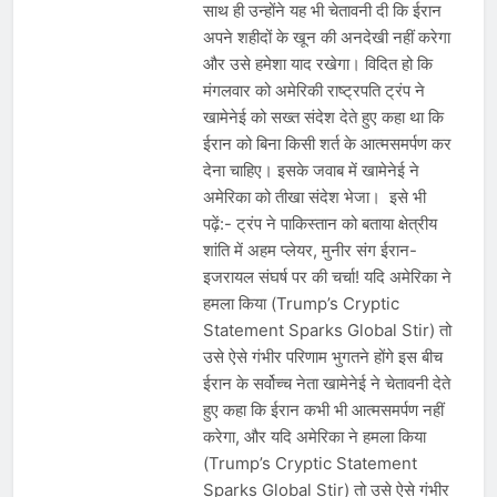
साथ ही उन्होंने यह भी चेतावनी दी कि ईरान
अपने शहीदों के खून की अनदेखी नहीं करेगा
और उसे हमेशा याद रखेगा। विदित हो कि
मंगलवार को अमेरिकी राष्ट्रपति ट्रंप ने
खामेनेई को सख्त संदेश देते हुए कहा था कि
ईरान को बिना किसी शर्त के आत्मसमर्पण कर
देना चाहिए। इसके जवाब में खामेनेई ने
अमेरिका को तीखा संदेश भेजा। इसे भी
पढ़ें:- ट्रंप ने पाकिस्तान को बताया क्षेत्रीय
शांति में अहम प्लेयर, मुनीर संग ईरान-
इजरायल संघर्ष पर की चर्चा! यदि अमेरिका ने
हमला किया (Trump’s Cryptic
Statement Sparks Global Stir) तो
उसे ऐसे गंभीर परिणाम भुगतने होंगे इस बीच
ईरान के सर्वोच्च नेता खामेनेई ने चेतावनी देते
हुए कहा कि ईरान कभी भी आत्मसमर्पण नहीं
करेगा, और यदि अमेरिका ने हमला किया
(Trump’s Cryptic Statement
Sparks Global Stir) तो उसे ऐसे गंभीर