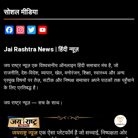
सोशल मीडिया
Facebook
Instagram
Twitter
YouTube
Jai Rashtra News | हिंदी न्यूज़
जय राष्ट्र न्यूज़ एक विश्वसनीय ऑनलाइन हिंदी समाचार मंच है, जो
राजनीति, देश-विदेश, व्यापार, खेल, मनोरंजन, शिक्षा, स्वास्थ्य और अन्य
प्रमुख विषयों पर तेज़, सटीक और निष्पक्ष समाचार अपने पाठकों तक पहुँचाने
के लिए प्रतिबद्ध है।
जय राष्ट्र न्यूज़ — सच के साथ।