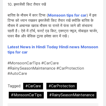
10. इमरजेंसी किट तैयार रखें
बारिश के मौसम में कार टिप्स (
Monsoon tips for car
) में इस
टिप्स को ध्यान रखकर इमरजेंसी किट तैयार रखें क्योंकि बारिश के
मौसम में अचानक खराब मौसम या रास्ते में फंस जाने की संभावना
रहती है। ऐसे में टॉर्च, फर्स्ट एड किट, एक्स्ट्रा फ्यूज, मोबाइल चार्जर,
पावर बैंक और बेसिक टूल्स हमेशा कार में रखें।
Latest News in Hindi
Today Hin
di news
Monsoon
tips for car
#MonsoonCarTips #CarCare
#RainySeasonMaintenance #CarProtection
#AutoCare
Tagged:
#CarCare
#CarProtection
#MonsoonCarTips
#RainySeasonMaintenance