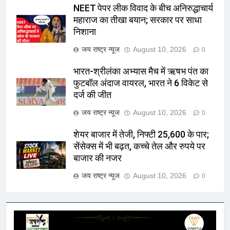
NEET पेपर लीक विवाद के बीच अनिरुद्धाचार्य
महाराज का तीखा बयान; सरकार पर साधा
निशाना
जय राष्ट्र न्यूज
August 10, 2026
0
भारत-श्रीलंका अभ्यास मैच में ऋषभ पंत का
फुटबॉल अंदाज वायरल, भारत ने 6 विकेट से
दर्ज की जीत
जय राष्ट्र न्यूज
August 10, 2026
0
शेयर बाजार में तेजी, निफ्टी 25,600 के पार;
सेंसेक्स में भी बढ़त, कच्चे तेल और रुपये पर
बाजार की नजर
जय राष्ट्र न्यूज
August 10, 2026
0