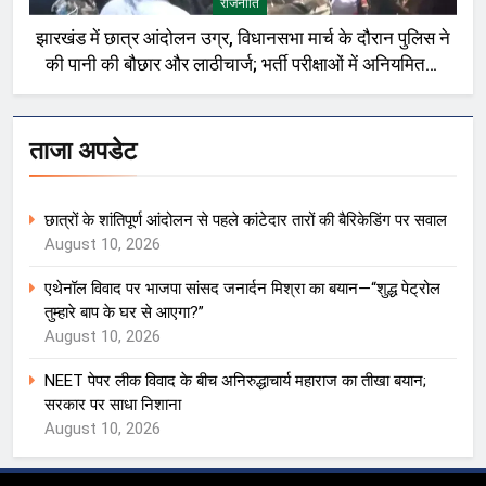
राजनीति
झारखंड में छात्र आंदोलन उग्र, विधानसभा मार्च के दौरान पुलिस ने
की पानी की बौछार और लाठीचार्ज; भर्ती परीक्षाओं में अनियमितता
को लेकर प्रदर्शन
ताजा अपडेट
छात्रों के शांतिपूर्ण आंदोलन से पहले कांटेदार तारों की बैरिकेडिंग पर सवाल
August 10, 2026
एथेनॉल विवाद पर भाजपा सांसद जनार्दन मिश्रा का बयान—“शुद्ध पेट्रोल
तुम्हारे बाप के घर से आएगा?”
August 10, 2026
NEET पेपर लीक विवाद के बीच अनिरुद्धाचार्य महाराज का तीखा बयान;
सरकार पर साधा निशाना
August 10, 2026