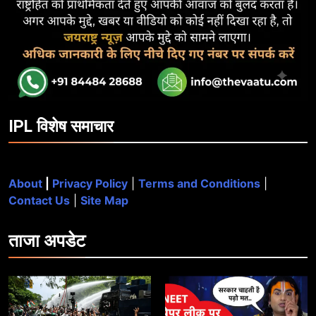
IPL विशेष समाचार
About
|
Privacy Policy
|
Terms and Conditions
|
Contact Us
|
Site Map
ताजा
अपडेट