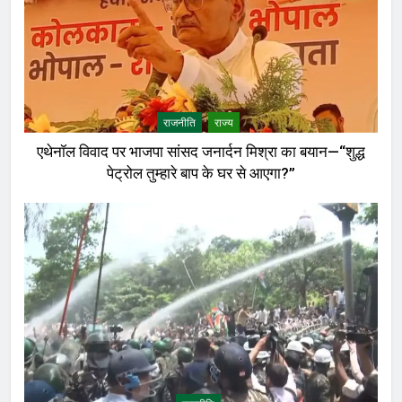
राजनीति
राज्य
एथेनॉल विवाद पर भाजपा सांसद जनार्दन मिश्रा का बयान—“शुद्ध
पेट्रोल तुम्हारे बाप के घर से आएगा?”