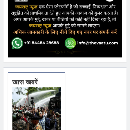
खास खबरें