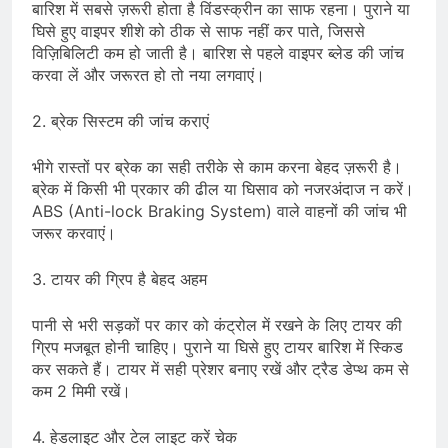
बारिश में सबसे ज़रूरी होता है विंडस्क्रीन का साफ रहना। पुराने या
घिसे हुए वाइपर शीशे को ठीक से साफ नहीं कर पाते, जिससे
विज़िबिलिटी कम हो जाती है। बारिश से पहले वाइपर ब्लेड की जांच
करवा लें और जरूरत हो तो नया लगवाएं।
2. ब्रेक सिस्टम की जांच कराएं
भीगे रास्तों पर ब्रेक का सही तरीके से काम करना बेहद ज़रूरी है।
ब्रेक में किसी भी प्रकार की ढील या घिसाव को नजरअंदाज न करें।
ABS (Anti-lock Braking System) वाले वाहनों की जांच भी
जरूर करवाएं।
3. टायर की ग्रिप है बेहद अहम
पानी से भरी सड़कों पर कार को कंट्रोल में रखने के लिए टायर की
ग्रिप मजबूत होनी चाहिए। पुराने या घिसे हुए टायर बारिश में स्किड
कर सकते हैं। टायर में सही प्रेशर बनाए रखें और ट्रैड डेप्थ कम से
कम 2 मिमी रखें।
4. हेडलाइट और टेल लाइट करें चेक