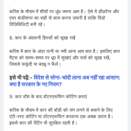
बारिश के मौसम में शीशों पर धुंध जमना आम है। ऐसे में डीफ़ॉगर और
एयर कंडीशनर का सही से काम करना ज़रूरी है ताकि विंडो
विज़िबिलिटी बनी रहे।
8. कार के अंदरूनी हिस्सों को सूखा रखें
बारिश में कार के अंदर पानी या नमी आना आम बात है। इसलिए कार
मैट्स को समय-समय पर धूप में सुखाएं और फर्श को सूखा रखें,
जिससे फफूंदी या बदबू न फैले।
इसे भी पढ़ें:-
विदेश से सोना-चांदी लाना अब नहीं रहा आसान:
क्या है सरकार के नए नियम?
9. कार वॉश के बाद वॉटरप्रूफिंग कोटिंग कराएं
बारिश के मौसम में कार की बॉडी को जंग लगने से बचाने के लिए
एंटी-रस्ट कोटिंग या वॉटरप्रूफिंग करवाना एक अच्छा उपाय है।
इससे कार की पेंटिंग भी सुरक्षित रहती है।