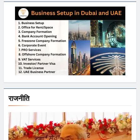
राजनीति