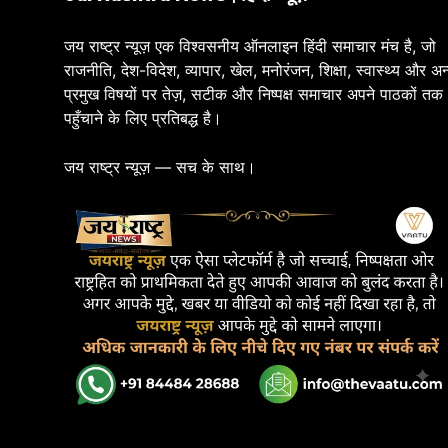
जय राष्ट्र न्यूज़ एक विश्वसनीय ऑनलाइन हिंदी समाचार मंच है, जो
राजनीति, देश-विदेश, व्यापार, खेल, मनोरंजन, शिक्षा, स्वास्थ्य और अन
प्रमुख विषयों पर तेज़, सटीक और निष्पक्ष समाचार अपने पाठकों तक
पहुँचाने के लिए प्रतिबद्ध है।
जय राष्ट्र न्यूज़ — सच के साथ।