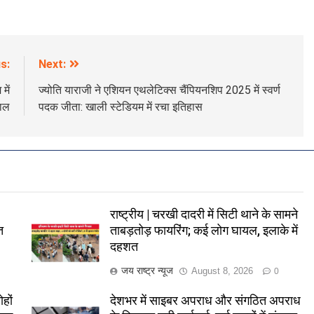
s:
Next:
में
ज्योति याराजी ने एशियन एथलेटिक्स चैंपियनशिप 2025 में स्वर्ण
वाल
पदक जीता: खाली स्टेडियम में रचा इतिहास
राष्ट्रीय | चरखी दादरी में सिटी थाने के सामने
त
ताबड़तोड़ फायरिंग; कई लोग घायल, इलाके में
दहशत
जय राष्ट्र न्यूज
August 8, 2026
0
हों
देशभर में साइबर अपराध और संगठित अपराध