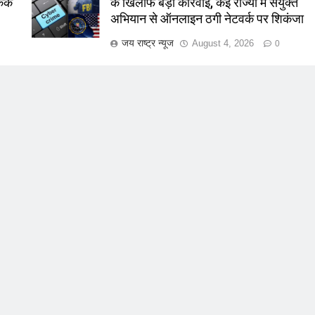
केक
के खिलाफ बड़ी कार्रवाई, कई राज्यों में संयुक्त
अभियान से ऑनलाइन ठगी नेटवर्क पर शिकंजा
जय राष्ट्र न्यूज
August 4, 2026
0