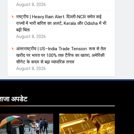
August 8, 2026
राष्ट्रीय | Heavy Rain Alert: दिल्ली-NCR समेत कई
राज्यों में भारी बारिश का अलर्ट, Kerala और Odisha में भी
बढ़ी चिंता
August 8, 2026
अंतरराष्ट्रीय | US–India Trade Tension: रूस से तेल
खरीद पर भारत पर 100% तक टैरिफ का खतरा, अमेरिकी
सीनेट के कदम से बढ़ा व्यापारिक तनाव
August 8, 2026
ताजा
अपडेट