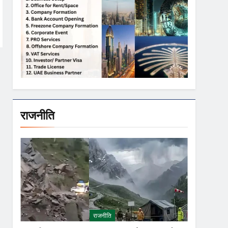
राजनीति
राजनीति