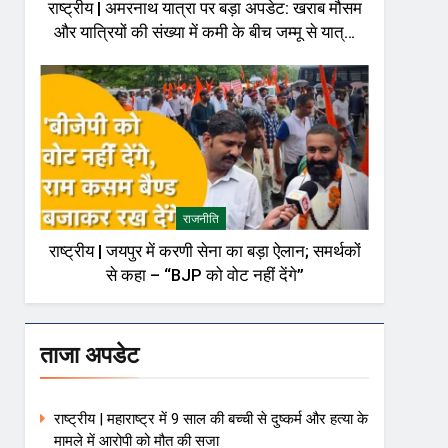
राष्ट्रीय | अमरनाथ यात्रा पर बड़ा अपडेट: खराब मौसम
और यात्रियों की संख्या में कमी के बीच जम्मू से यात्रा
अस्थायी रूप से रोकी गई
राजनीति
राष्ट्रीय | जयपुर में करणी सेना का बड़ा ऐलान; समर्थकों
से कहा – “BJP को वोट नहीं देंगे”
ताजा अपडेट
राष्ट्रीय | महाराष्ट्र में 9 साल की बच्ची से दुष्कर्म और हत्या के
मामले में आरोपी को मौत की सजा