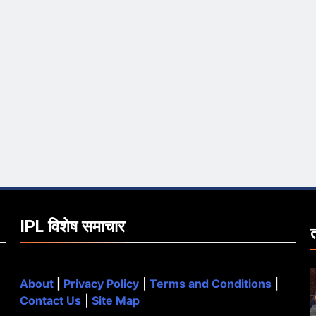
IPL विशेष समाचार
About
|
Privacy Policy
|
Terms and Conditions
|
Contact Us
|
Site Map