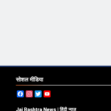
सोशल मीडिया
Facebook
Instagram
Twitter
YouTube
Jai Rashtra News | हिंदी न्यूज़