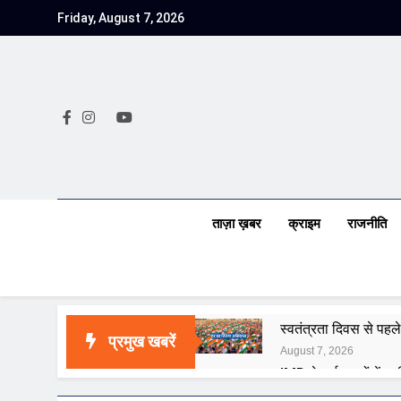
Skip
Friday, August 7, 2026
to
content
ताज़ा ख़बर
क्राइम
राजनीति
स्वतंत्रता दिवस से पहले
प्रमुख खबरें
August 7, 2026
IMD ने कई राज्यों में भा
August 7, 2026