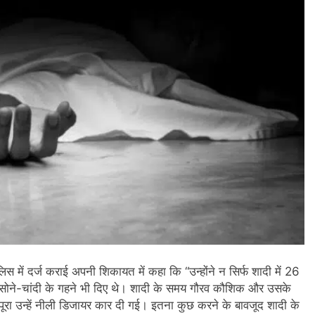
लिस में दर्ज कराई अपनी शिकायत में कहा कि “उन्होंने न सिर्फ शादी में 26
, सोने-चांदी के गहने भी दिए थे। शादी के समय गौरव कौशिक और उसके
पूरा उन्हें नीली डिजायर कार दी गई। इतना कुछ करने के बावजूद शादी के