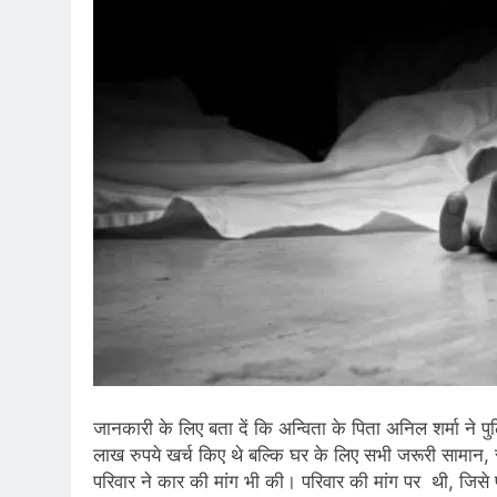
जानकारी के लिए बता दें कि अन्विता के पिता अनिल शर्मा ने पु
लाख रुपये खर्च किए थे बल्कि घर के लिए सभी जरूरी सामान
परिवार ने कार की मांग भी की। परिवार की मांग पर थी, जिसे 