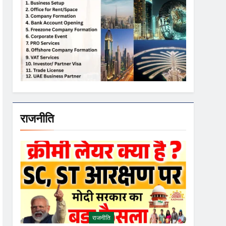
राजनीति
राजनीति