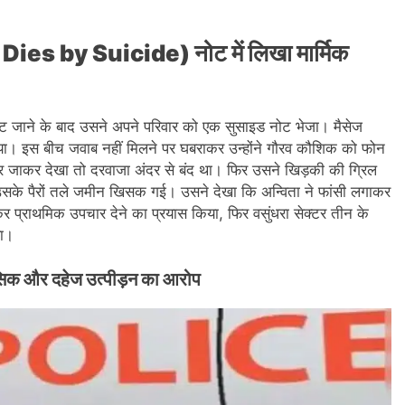
ies by Suicide) नोट में लिखा मार्मिक
ट जाने के बाद उसने अपने परिवार को एक सुसाइड नोट भेजा। मैसेज
या। इस बीच जवाब नहीं मिलने पर घबराकर उन्होंने गौरव कौशिक को फोन
 जाकर देखा तो दरवाजा अंदर से बंद था। फिर उसने खिड़की की ग्रिल
सके पैरों तले जमीन खिसक गई। उसने देखा कि अन्विता ने फांसी लगाकर
र प्राथमिक उपचार देने का प्रयास किया, फिर वसुंधरा सेक्टर तीन के
या।
नसिक और दहेज उत्पीड़न का आरोप