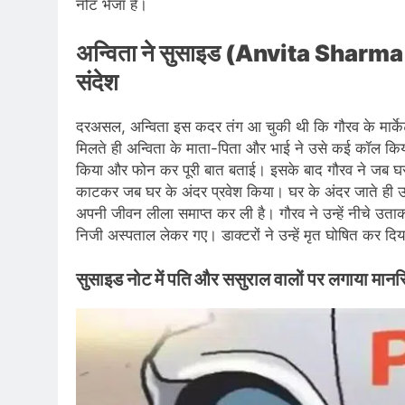
नोट भेजा है।
अन्विता ने सुसाइड (Anvita Sharma D
संदेश
दरअसल, अन्विता इस कदर तंग आ चुकी थी कि गौरव के मार्के
मिलते ही अन्विता के माता-पिता और भाई ने उसे कई कॉल कि
किया और फोन कर पूरी बात बताई। इसके बाद गौरव ने जब घर
काटकर जब घर के अंदर प्रवेश किया। घर के अंदर जाते ही उ
अपनी जीवन लीला समाप्त कर ली है। गौरव ने उन्हें नीचे उताक
निजी अस्पताल लेकर गए। डाक्टरों ने उन्हें मृत घोषित कर दि
सुसाइड नोट में पति और ससुराल वालों पर लगाया मा