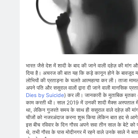
भारत जैसे देश में शादी के बाद की जाने वाली दहेज़ की मांग औ
दिया है। अचरज की बात यह कि कड़े कानून होने के बावजूद म
लोभियों की प्रताड़ना के चलते आत्महत्या कर ली। ताजा मामला ह
अपने पति और ससुराल वालों द्वारा दी जाने वाली मानसिक प्रत
Dies by Suicide
) कर ली। जानकारी के मुताबिक मृतका अन्
काम करती थी। साल 2019 में उनकी शादी मैक्स अस्पताल में क
था, लेकिन गुजरते समय के साथ ही ससुराल वाले दहेज़ की मांग 
चीजों को नजरअंदाज करना शुरू किया लेकिन बात हद से आगे
इस बीच रविवार के दिन गौरव अपने सवा तीन साल के बेटे को प
थे, तभी गौरव के पास मोदीनगर में रहने वाले उनके साले न