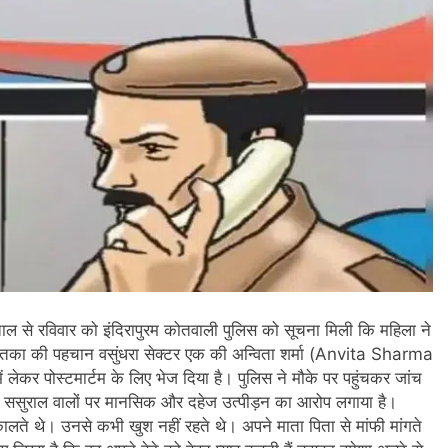
ताल से रविवार को इंदिरापुरम कोतवाली पुलिस को सूचना मिली कि महिला ने
 मृतका की पहचान वसुंधरा सेक्टर एक की अन्विता शर्मा (Anvita Sharma
 लेकर पोस्टमार्टम के लिए भेज दिया है। पुलिस ने मौके पर पहुंचकर जांच
 ससुराल वालों पर मानसिक और दहेज उत्पीड़न का आरोप लगाया है।
कालते थे। उनसे कभी खुश नहीं रहते थे। अपने माता पिता से मांफी मांगते