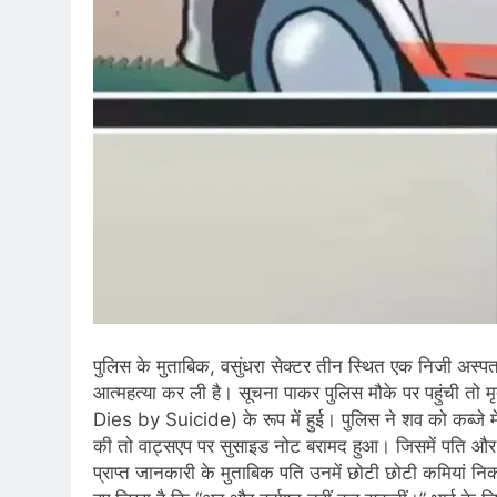
पुलिस के मुताबिक, वसुंधरा सेक्टर तीन स्थित एक निजी अस्प
आत्महत्या कर ली है। सूचना पाकर पुलिस मौके पर पहुंची तो
Dies by Suicide) के रूप में हुई। पुलिस ने शव को कब्जे में
की तो वाट्सएप पर सुसाइड नोट बरामद हुआ। जिसमें पति और
प्राप्त जानकारी के मुताबिक पति उनमें छोटी छोटी कमियां नि