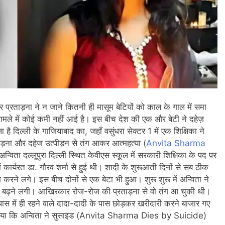
र प्रताड़ना ने न जाने कितनी ही मासूम बेटियों को काल के गाल में समा
ामले में कोई कमी नहीं आई है। इस बीच देश की एक और बेटी ने दहेज़
ै दिल्ली के गाजियाबाद का, जहाँ वसुंधरा सेक्टर 1 में एक शिक्षिका ने
ाड़ना और दहेज उत्पीड़न से तंग आकर आत्महत्या (
Anvita Sharma
विता दल्लूपुरा दिल्ली स्थित केवीएस स्कूल में सरकारी शिक्षिका के पद पर
ार्यरत डा. गौरव शर्मा से हुई थी। शादी के शुरूआती दिनों से सब ठीक
करने लगे। इस बीच दोनों से एक बेटा भी हुआ। शुरू शुरू में अन्विता ने
 बढ़ने लगी। आखिरकार रोज-रोज की प्रताड़ना से वो तंग आ चुकी थी।
ास में ही रहने वाले दादा-दादी के पास छोड़कर खरीदारी करने बाजार गए
े बताया कि अन्विता ने सुसाइड (Anvita Sharma Dies by Suicide)