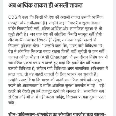
अब आर्थिक ताकत ही असली ताकत
CDS ने कहा कि किसी भी देश की असली ताकत उसकी आर्थिक
मजबूती और लचीलापन है। उन्होंने कहा, “राष्ट्रीय सुरक्षा केवल
बॉर्डर सिक्योरिटी नहीं, बल्कि आर्थिक और सामाजिक सुरक्षा से भी
जुड़ी होती है। जब तक देश की आंतरिक स्थिति मजबूत नहीं होगी
और आर्थिक आधार स्थिर नहीं रहेगा, तब तक बाहरी खतरों से
निपटना मुश्किल होगा।” उन्होंने कहा कि, भारत जैसे विविधता भरे
देश में आंतरिक स्थिरता बनाए रखना किसी बड़ी चुनौती से कम नहीं।
जनरल अनिल चौहान (Anil Chauhan) ने इस दौरान विशेष रूप से
सामाजिक एकता पर बात करते हुए कहा कि हमारे देश की ताकत
उसकी विविधता है, लेकिन यही विविधता अगर सामाजिक अस्थिरता में
बदल जाए, तो यह बाहरी ताकतों के लिए अवसर बन सकती है।
उन्होंने स्पष्ट किया कि भारत को अपने सामाजिक ढांचे को मजबूत
रखने की आवश्यकता है ताकि आंतरिक सुरक्षा कमजोर न पड़े। बड़े
खतरे को देखते हुए हमें एकजुट रहने की जरूरत है। सामाजिक रूप
से ऐसा कोई भी कार्य नहीं करना चाहिए, जिसका फायदा दुश्मन उठा
सके।
चीन-पाकिस्तान-बांग्लादेश का संभावित गठजोड़ बड़ा खतरा-