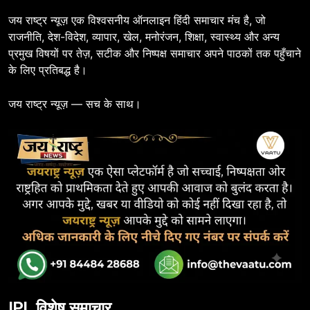
जय राष्ट्र न्यूज़ एक विश्वसनीय ऑनलाइन हिंदी समाचार मंच है, जो
राजनीति, देश-विदेश, व्यापार, खेल, मनोरंजन, शिक्षा, स्वास्थ्य और अन्य
प्रमुख विषयों पर तेज़, सटीक और निष्पक्ष समाचार अपने पाठकों तक पहुँचाने
के लिए प्रतिबद्ध है।
जय राष्ट्र न्यूज़ — सच के साथ।
IPL विशेष समाचार