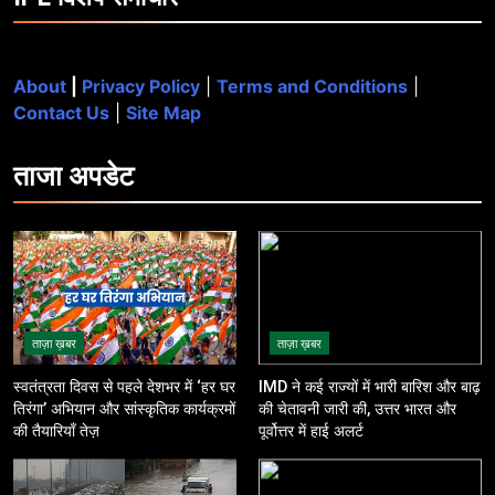
About
|
Privacy Policy
|
Terms and Conditions
|
Contact Us
|
Site Map
ताजा
अपडेट
ताज़ा ख़बर
ताज़ा ख़बर
स्वतंत्रता दिवस से पहले देशभर में ‘हर घर
IMD ने कई राज्यों में भारी बारिश और बाढ़
तिरंगा’ अभियान और सांस्कृतिक कार्यक्रमों
की चेतावनी जारी की, उत्तर भारत और
की तैयारियाँ तेज़
पूर्वोत्तर में हाई अलर्ट