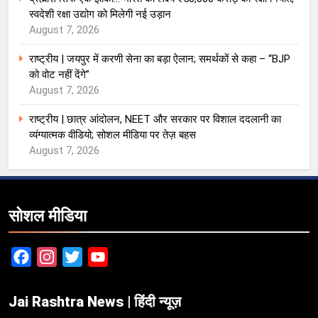
स्वदेशी रक्षा उद्योग को मिलेगी नई उड़ान
August 7, 2026
राष्ट्रीय | जयपुर में करणी सेना का बड़ा ऐलान; समर्थकों से कहा – “BJP
को वोट नहीं देंगे”
August 7, 2026
राष्ट्रीय | छात्र आंदोलन, NEET और सरकार पर विशाल ददलानी का
व्यंग्यात्मक वीडियो; सोशल मीडिया पर तेज़ बहस
August 7, 2026
सोशल मीडिया
Facebook
Instagram
Twitter
YouTube
Jai Rashtra News | हिंदी न्यूज़