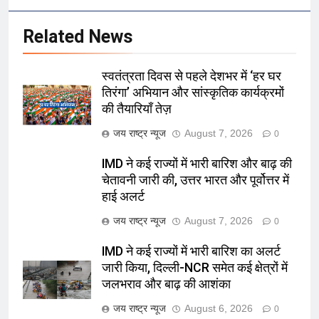
Related News
स्वतंत्रता दिवस से पहले देशभर में ‘हर घर
तिरंगा’ अभियान और सांस्कृतिक कार्यक्रमों
की तैयारियाँ तेज़
जय राष्ट्र न्यूज
August 7, 2026
0
IMD ने कई राज्यों में भारी बारिश और बाढ़ की
चेतावनी जारी की, उत्तर भारत और पूर्वोत्तर में
हाई अलर्ट
जय राष्ट्र न्यूज
August 7, 2026
0
IMD ने कई राज्यों में भारी बारिश का अलर्ट
जारी किया, दिल्ली-NCR समेत कई क्षेत्रों में
जलभराव और बाढ़ की आशंका
जय राष्ट्र न्यूज
August 6, 2026
0