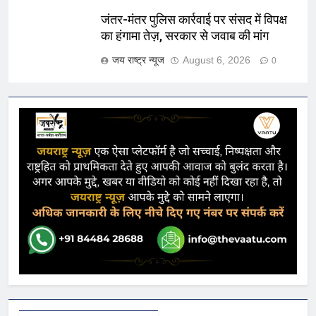
जंतर-मंतर पुलिस कार्रवाई पर संसद में विपक्ष
का हंगामा तेज़, सरकार से जवाब की मांग
जय राष्ट्र न्यूज
August 6, 2026
0