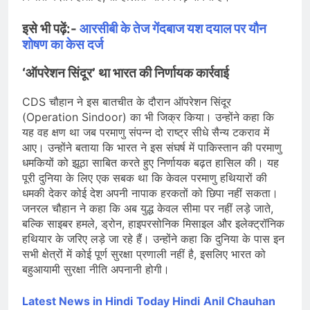
इसे भी पढ़ें:-
आरसीबी के तेज गेंदबाज यश दयाल पर यौन
शोषण का केस दर्ज
‘ऑपरेशन सिंदूर’ था भारत की निर्णायक कार्रवाई
CDS चौहान ने इस बातचीत के दौरान ऑपरेशन सिंदूर
(Operation Sindoor) का भी जिक्र किया। उन्होंने कहा कि
यह वह क्षण था जब परमाणु संपन्न दो राष्ट्र सीधे सैन्य टकराव में
आए। उन्होंने बताया कि भारत ने इस संघर्ष में पाकिस्तान की परमाणु
धमकियों को झूठा साबित करते हुए निर्णायक बढ़त हासिल की। यह
पूरी दुनिया के लिए एक सबक था कि केवल परमाणु हथियारों की
धमकी देकर कोई देश अपनी नापाक हरकतों को छिपा नहीं सकता।
जनरल चौहान ने कहा कि अब युद्ध केवल सीमा पर नहीं लड़े जाते,
बल्कि साइबर हमले, ड्रोन, हाइपरसोनिक मिसाइल और इलेक्ट्रॉनिक
हथियार के जरिए लड़े जा रहे हैं। उन्होंने कहा कि दुनिया के पास इन
सभी क्षेत्रों में कोई पूर्ण सुरक्षा प्रणाली नहीं है, इसलिए भारत को
बहुआयामी सुरक्षा नीति अपनानी होगी।
Latest News in Hindi
Today Hindi
Anil Chauhan