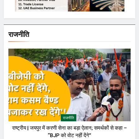
राजनीति
राजनीति
राष्ट्रीय | जयपुर में करणी सेना का बड़ा ऐलान; समर्थकों से कहा –
“BJP को वोट नहीं देंगे”