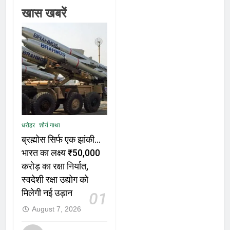
खास खबरें
धरोहर
शौर्य गाथा
ब्रह्मोस सिर्फ एक झांकी…
भारत का लक्ष्य ₹50,000
करोड़ का रक्षा निर्यात,
स्वदेशी रक्षा उद्योग को
मिलेगी नई उड़ान
01
August 7, 2026