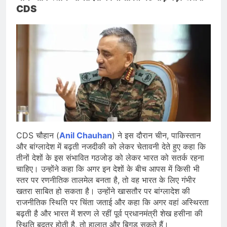
CDS
CDS चौहान (
Anil Chauhan
) ने इस दौरान चीन, पाकिस्तान
और बांग्लादेश में बढ़ती नजदीकी को लेकर चेतावनी देते हुए कहा कि
तीनों देशों के इस संभावित गठजोड़ को लेकर भारत को सतर्क रहना
चाहिए। उन्होंने कहा कि अगर इन देशों के बीच आपस में किसी भी
स्तर पर रणनीतिक तालमेल बनता है, तो वह भारत के लिए गंभीर
खतरा साबित हो सकता है। उन्होंने खासतौर पर बांग्लादेश की
राजनीतिक स्थिति पर चिंता जताई और कहा कि अगर वहां अस्थिरता
बढ़ती है और भारत में शरण ले रहीं पूर्व प्रधानमंत्री शेख हसीना की
स्थिति बदतर होती है, तो हालात और बिगड़ सकते हैं।