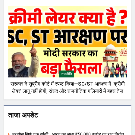
राजनीति
सरकार ने सुप्रीम कोर्ट में स्पष्ट किया—SC/ST आरक्षण में ‘क्रीमी
लेयर’ लागू नहीं होगी, संसद और राजनीतिक गलियारों में बहस तेज़
ताजा अपडेट
ब्रह्मोस सिर्फ एक झांकी… भारत का लक्ष्य ₹50,000 करोड़ का रक्षा निर्यात,