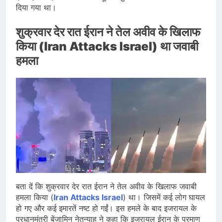
दिया गया था।
शुक्रवार देर रात ईरान ने तेल अवीव के खिलाफ
किया (Iran Attacks Israel) था जवाबी
हमला
बता दें कि शुक्रवार देर रात ईरान ने तेल अवीव के खिलाफ जवाबी
हमला किया (
Iran Attacks Israel
) था। जिसमें कई लोग घायल
हो गए और कई इमारतें नष्ट हो गईं। इस हमले के बाद इजरायल के
प्रधानमंत्री बेंजामिन नेतन्याहू ने कहा कि इजरायल ईरान के परमाणु