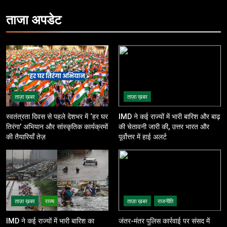
ताजा
अपडेट
ताज़ा ख़बर
ताज़ा ख़बर
स्वतंत्रता दिवस से पहले देशभर में ‘हर घर
IMD ने कई राज्यों में भारी बारिश और बाढ़
तिरंगा’ अभियान और सांस्कृतिक कार्यक्रमों
की चेतावनी जारी की, उत्तर भारत और
की तैयारियाँ तेज़
पूर्वोत्तर में हाई अलर्ट
ताज़ा ख़बर
राज्य
ताज़ा ख़बर
राजनीति
IMD ने कई राज्यों में भारी बारिश का
जंतर-मंतर पुलिस कार्रवाई पर संसद में