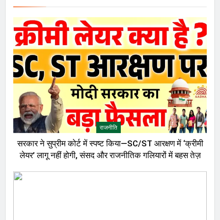
राजनीति
सरकार ने सुप्रीम कोर्ट में स्पष्ट किया—SC/ST आरक्षण में ‘क्रीमी
लेयर’ लागू नहीं होगी, संसद और राजनीतिक गलियारों में बहस तेज़