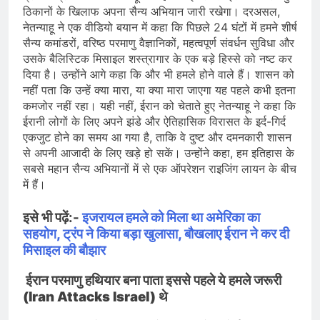
ठिकानों के खिलाफ अपना सैन्य अभियान जारी रखेगा। दरअसल,
नेतन्याहू ने एक वीडियो बयान में कहा कि पिछले 24 घंटों में हमने शीर्ष
सैन्य कमांडरों, वरिष्ठ परमाणु वैज्ञानिकों, महत्वपूर्ण संवर्धन सुविधा और
उसके बैलिस्टिक मिसाइल शस्त्रागार के एक बड़े हिस्से को नष्ट कर
दिया है। उन्होंने आगे कहा कि और भी हमले होने वाले हैं। शासन को
नहीं पता कि उन्हें क्या मारा, या क्या मारा जाएगा यह पहले कभी इतना
कमजोर नहीं रहा। यही नहीं, ईरान को चेताते हुए नेतन्याहू ने कहा कि
ईरानी लोगों के लिए अपने झंडे और ऐतिहासिक विरासत के इर्द-गिर्द
एकजुट होने का समय आ गया है, ताकि वे दुष्ट और दमनकारी शासन
से अपनी आजादी के लिए खड़े हो सकें। उन्होंने कहा, हम इतिहास के
सबसे महान सैन्य अभियानों में से एक ऑपरेशन राइजिंग लायन के बीच
में हैं।
इसे भी पढ़ें:-
इजरायल हमले को मिला था अमेरिका का
सहयोग, ट्रंप ने किया बड़ा खुलासा, बौखलाए ईरान ने कर दी
मिसाइल की बौझार
ईरान परमाणु हथियार बना पाता इससे पहले ये हमले जरूरी
(Iran Attacks Israel) थे