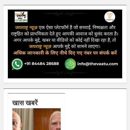
खास खबरें