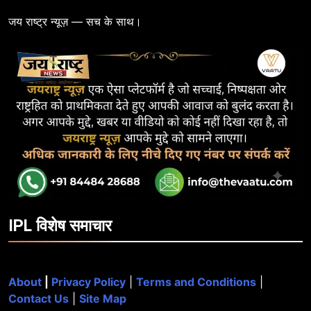
जय राष्ट्र न्यूज़ — सच के साथ।
IPL विशेष समाचार
About
|
Privacy Policy
|
Terms and Conditions
|
Contact Us
|
Site Map