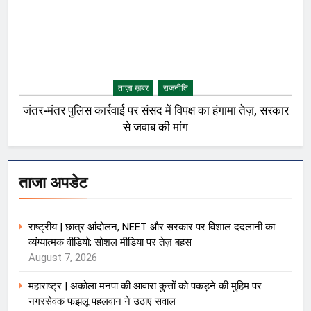
ताज़ा ख़बर
राजनीति
जंतर-मंतर पुलिस कार्रवाई पर संसद में विपक्ष का हंगामा तेज़, सरकार
से जवाब की मांग
ताजा अपडेट
राष्ट्रीय | छात्र आंदोलन, NEET और सरकार पर विशाल ददलानी का
व्यंग्यात्मक वीडियो; सोशल मीडिया पर तेज़ बहस
August 7, 2026
महाराष्ट्र | अकोला मनपा की आवारा कुत्तों को पकड़ने की मुहिम पर
नगरसेवक फझलू पहलवान ने उठाए सवाल