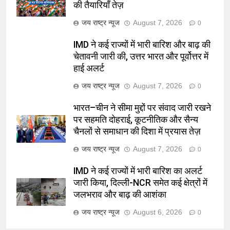
की तैयारियाँ तेज़
जय राष्ट्र न्यूज
August 7, 2026
0
IMD ने कई राज्यों में भारी बारिश और बाढ़ की
चेतावनी जारी की, उत्तर भारत और पूर्वोत्तर में
हाई अलर्ट
जय राष्ट्र न्यूज
August 7, 2026
0
भारत–चीन ने सीमा मुद्दों पर संवाद जारी रखने
पर सहमति दोहराई, कूटनीतिक और सैन्य
चैनलों से समाधान की दिशा में प्रयास तेज़
जय राष्ट्र न्यूज
August 7, 2026
0
IMD ने कई राज्यों में भारी बारिश का अलर्ट
जारी किया, दिल्ली-NCR समेत कई क्षेत्रों में
जलभराव और बाढ़ की आशंका
जय राष्ट्र न्यूज
August 6, 2026
0