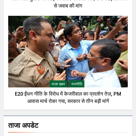
से जवाब की मांग
ताज़ा ख़बर
राजनीति
E20 ईंधन नीति के विरोध में केजरीवाल का प्रदर्शन तेज़, PM
आवास मार्च रोका गया, सरकार से तीन बड़ी मांगें
ताजा अपडेट