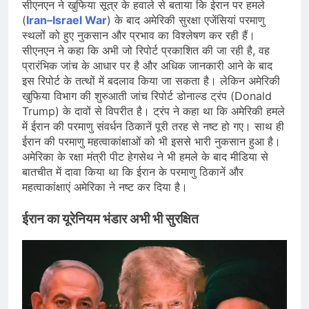
सीएनएन ने खुफिया सूत्र के हवाले से बताया कि ईरान पर हमले
(
Iran–Israel War
) के बाद अमेरिकी सुरक्षा एजेंसियां परमाणु
स्थलों को हुए नुकसान और प्रभाव का विश्लेषण कर रही हैं।
सीएनएन ने कहा कि अभी जो रिपोर्ट प्रकाशित की जा रही है, वह
प्रारंभिक जांच के आधार पर है और अधिक जानकारी आने के बाद
इस रिपोर्ट के तत्थों में बदलाव किया जा सकता है। लेकिन अमेरिकी
खुफिया विभाग की शुरुआती जांच रिपोर्ट डोनाल्ड ट्रंप (Donald
Trump) के दावों से विपरीत है। ट्रंप ने कहा था कि अमेरिकी हमले
में ईरान की परमाणु संवर्धन ठिकानें पूरी तरह से नष्ट हो गए। साथ ही
ईरान की परमाणु महत्वाकांक्षाओं को भी इससे भारी नुकसान हुआ है।
अमेरिका के रक्षा मंत्री पीट हेगसेथ ने भी हमले के बाद मीडिया से
बातचीत में दावा किया था कि ईरान के परमाणु ठिकानें और
महत्वाकांक्षाएं अमेरिका ने नष्ट कर दिया है।
ईरान का यूरेनियम भंडार अभी भी सुरक्षित