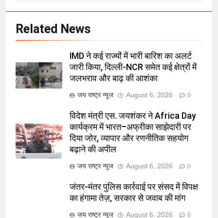
Related News
IMD ने कई राज्यों में भारी बारिश का अलर्ट
जारी किया, दिल्ली-NCR समेत कई क्षेत्रों में
जलभराव और बाढ़ की आशंका
जय राष्ट्र न्यूज
August 6, 2026
0
विदेश मंत्री एस. जयशंकर ने Africa Day
कार्यक्रम में भारत–अफ्रीका साझेदारी पर
दिया जोर, व्यापार और रणनीतिक सहयोग
बढ़ाने की अपील
जय राष्ट्र न्यूज
August 6, 2026
0
जंतर-मंतर पुलिस कार्रवाई पर संसद में विपक्ष
का हंगामा तेज़, सरकार से जवाब की मांग
जय राष्ट्र न्यूज
August 6, 2026
0