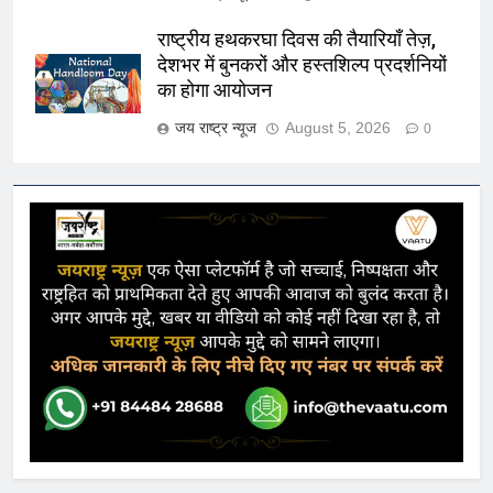
राष्ट्रीय हथकरघा दिवस की तैयारियाँ तेज़,
देशभर में बुनकरों और हस्तशिल्प प्रदर्शनियों
का होगा आयोजन
जय राष्ट्र न्यूज
August 5, 2026
0