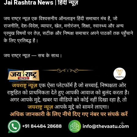
Jai Rashtra News | हिंदी न्यूज़
जय राष्ट्र न्यूज़ एक विश्वसनीय ऑनलाइन हिंदी समाचार मंच है, जो
राजनीति, देश-विदेश, व्यापार, खेल, मनोरंजन, शिक्षा, स्वास्थ्य और अन्य
प्रमुख विषयों पर तेज़, सटीक और निष्पक्ष समाचार अपने पाठकों तक पहुँचाने
के लिए प्रतिबद्ध है।
जय राष्ट्र न्यूज़ — सच के साथ।