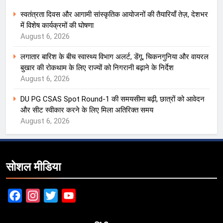
स्वतंत्रता दिवस और आगामी सांस्कृतिक आयोजनों की तैयारियाँ तेज़, देशभर
में विशेष कार्यक्रमों की घोषणा
August 6, 2026
लगातार बारिश के बीच स्वास्थ्य विभाग अलर्ट, डेंगू, चिकनगुनिया और वायरल
बुखार की रोकथाम के लिए राज्यों को निगरानी बढ़ाने के निर्देश
August 6, 2026
DU PG CSAS Spot Round-1 की समयसीमा बढ़ी, छात्रों को आवेदन
और सीट स्वीकार करने के लिए मिला अतिरिक्त समय
August 6, 2026
सोशल मीडिया
Facebook
Instagram
Twitter
YouTube