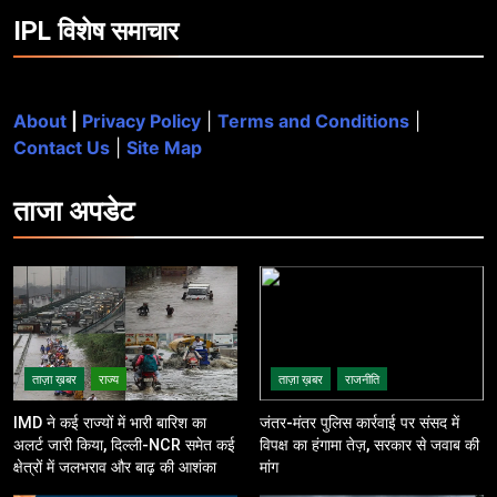
IPL विशेष समाचार
About
|
Privacy Policy
|
Terms and Conditions
|
Contact Us
|
Site Map
ताजा
अपडेट
ताज़ा ख़बर
राज्य
ताज़ा ख़बर
राजनीति
IMD ने कई राज्यों में भारी बारिश का
जंतर-मंतर पुलिस कार्रवाई पर संसद में
अलर्ट जारी किया, दिल्ली-NCR समेत कई
विपक्ष का हंगामा तेज़, सरकार से जवाब की
क्षेत्रों में जलभराव और बाढ़ की आशंका
मांग