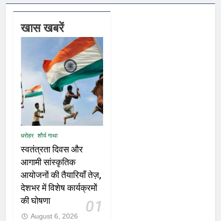
खास खबरें
धरोहर
शौर्य गाथा
स्वतंत्रता दिवस और
आगामी सांस्कृतिक
आयोजनों की तैयारियाँ तेज़,
देशभर में विशेष कार्यक्रमों
की घोषणा
01
August 6, 2026