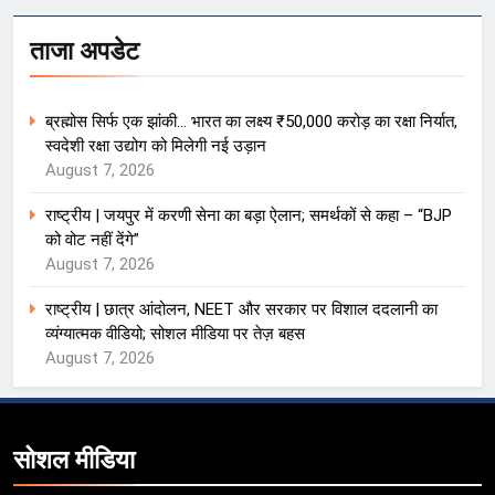
ताजा अपडेट
ब्रह्मोस सिर्फ एक झांकी… भारत का लक्ष्य ₹50,000 करोड़ का रक्षा निर्यात,
स्वदेशी रक्षा उद्योग को मिलेगी नई उड़ान
August 7, 2026
राष्ट्रीय | जयपुर में करणी सेना का बड़ा ऐलान; समर्थकों से कहा – “BJP
को वोट नहीं देंगे”
August 7, 2026
राष्ट्रीय | छात्र आंदोलन, NEET और सरकार पर विशाल ददलानी का
व्यंग्यात्मक वीडियो; सोशल मीडिया पर तेज़ बहस
August 7, 2026
सोशल मीडिया