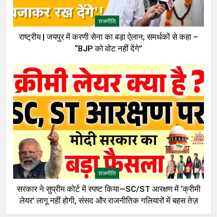
राजनीति
राष्ट्रीय | जयपुर में करणी सेना का बड़ा ऐलान; समर्थकों से कहा –
“BJP को वोट नहीं देंगे”
राजनीति
सरकार ने सुप्रीम कोर्ट में स्पष्ट किया—SC/ST आरक्षण में ‘क्रीमी
लेयर’ लागू नहीं होगी, संसद और राजनीतिक गलियारों में बहस तेज़