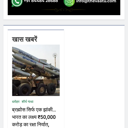
खास खबरें
धरोहर
शौर्य गाथा
ब्रह्मोस सिर्फ एक झांकी…
भारत का लक्ष्य ₹50,000
करोड़ का रक्षा निर्यात,