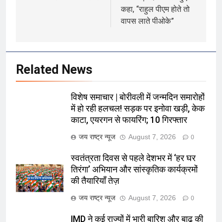
कहा, “राहुल पीएम होते तो
वापस लाते पीओके”
Related News
विशेष समाचार | बोरीवली में जन्मदिन समारोहों
में हो रही हलचल! सड़क पर इनोवा खड़ी, केक
काटा, एयरगन से फायरिंग; 10 गिरफ्तार
जय राष्ट्र न्यूज
August 7, 2026
0
स्वतंत्रता दिवस से पहले देशभर में ‘हर घर
तिरंगा’ अभियान और सांस्कृतिक कार्यक्रमों
की तैयारियाँ तेज़
जय राष्ट्र न्यूज
August 7, 2026
0
IMD ने कई राज्यों में भारी बारिश और बाढ़ की