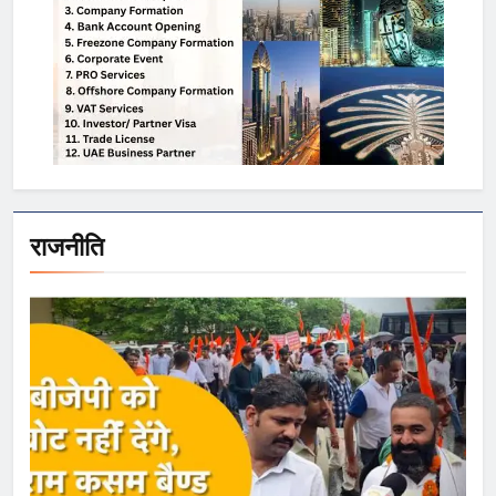
राजनीति