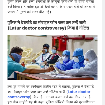
कृत्य करने और अन्य अपराधों के कानूनी प्रावधानों के तहत मामला
दर्ज किया। हालांकि इस ऑडियो क्लीप के वायरल होते ही जनता में
जनता में गुस्से की लहर दौड़ गई।
पुलिस ने देशपांडे का मोबाइल फोन जब्त कर उन्हें जारी
(Latur doctor controversy) किया है नोटिस
इस पूरे मामले पर इंस्पेक्टर दिलीप गाडे ने बताया, पुलिस ने देशपांडे
का मोबाइल फोन जब्त कर उन्हें नोटिस जारी (
Latur doctor
controversy
) किया है। उनका बयान दर्ज कर लिया गया है।
इस बीच उन्होंने यह भी कहा, पुलिस ऑडियो क्लिप की प्रामाणिकता