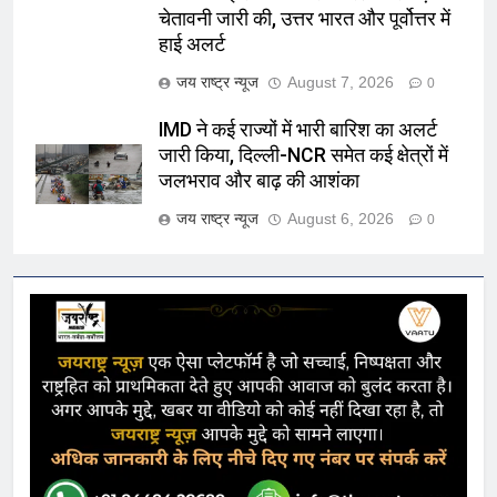
चेतावनी जारी की, उत्तर भारत और पूर्वोत्तर में
हाई अलर्ट
जय राष्ट्र न्यूज
August 7, 2026
0
IMD ने कई राज्यों में भारी बारिश का अलर्ट
जारी किया, दिल्ली-NCR समेत कई क्षेत्रों में
जलभराव और बाढ़ की आशंका
जय राष्ट्र न्यूज
August 6, 2026
0