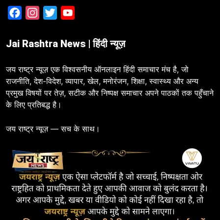
Facebook
Instagram
Twitter
YouTube
Jai Rashtra News | हिंदी न्यूज़
जय राष्ट्र न्यूज़ एक विश्वसनीय ऑनलाइन हिंदी समाचार मंच है, जो
राजनीति, देश-विदेश, व्यापार, खेल, मनोरंजन, शिक्षा, स्वास्थ्य और अन्य
प्रमुख विषयों पर तेज़, सटीक और निष्पक्ष समाचार अपने पाठकों तक पहुँचाने
के लिए प्रतिबद्ध है।
जय राष्ट्र न्यूज़ — सच के साथ।