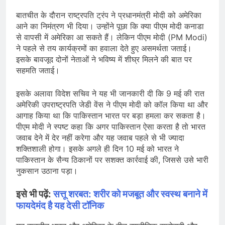
बातचीत के दौरान राष्ट्रपति ट्रंप ने प्रधानमंत्री मोदी को अमेरिका
आने का निमंत्रण भी दिया। उन्होंने पूछा कि क्या पीएम मोदी कनाडा
से वापसी में अमेरिका आ सकते हैं। लेकिन पीएम मोदी (PM Modi)
ने पहले से तय कार्यक्रमों का हवाला देते हुए असमर्थता जताई।
इसके बावजूद दोनों नेताओं ने भविष्य में शीघ्र मिलने की बात पर
सहमति जताई।
इसके अलावा विदेश सचिव ने यह भी जानकारी दी कि 9 मई की रात
अमेरिकी उपराष्ट्रपति जेडी वेंस ने पीएम मोदी को कॉल किया था और
आगाह किया था कि पाकिस्तान भारत पर बड़ा हमला कर सकता है।
पीएम मोदी ने स्पष्ट कहा कि अगर पाकिस्तान ऐसा करता है तो भारत
जवाब देने में देर नहीं करेगा और यह जवाब पहले से भी ज्यादा
शक्तिशाली होगा। इसके अगले ही दिन 10 मई को भारत ने
पाकिस्तान के सैन्य ठिकानों पर सशक्त कार्रवाई की, जिससे उसे भारी
नुकसान उठाना पड़ा।
इसे भी पढ़ें:
सत्तू शरबत: शरीर को मजबूत और स्वस्थ बनाने में
फायदेमंद है यह देसी टॉनिक