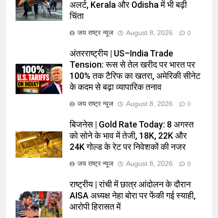
अलर्ट, Kerala और Odisha में भी बढ़ी
चिंता
जय राष्ट्र न्यूज
August 8, 2026
0
अंतरराष्ट्रीय | US–India Trade
Tension: रूस से तेल खरीद पर भारत पर
100% तक टैरिफ का खतरा, अमेरिकी सीनेट
के कदम से बढ़ा व्यापारिक तनाव
जय राष्ट्र न्यूज
August 8, 2026
0
बिजनेस | Gold Rate Today: 8 अगस्त
को सोने के भाव में तेजी, 18K, 22K और
24K गोल्ड के रेट पर निवेशकों की नजर
जय राष्ट्र न्यूज
August 8, 2026
0
राष्ट्रीय | रांची में छात्र आंदोलन के दौरान
AISA अध्यक्ष नेहा बोरा पर फेंकी गई स्याही,
आरोपी हिरासत में