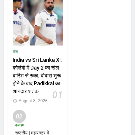
खेल
India vs Sri Lanka XI:
कोलंबो में Day 2 का खेल
बारिश से रुका, दोबारा शुरू
होने के बाद Padikkal का
शानदार शतक
01
August 8, 2026
02
क्राइम
राष्ट्रीय | महाराष्ट्र में