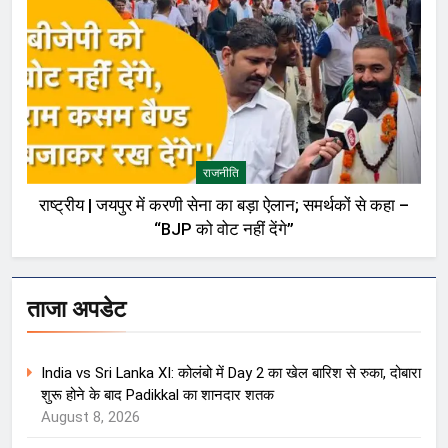
राजनीति
राष्ट्रीय | जयपुर में करणी सेना का बड़ा ऐलान; समर्थकों से कहा –
“BJP को वोट नहीं देंगे”
ताजा अपडेट
India vs Sri Lanka XI: कोलंबो में Day 2 का खेल बारिश से रुका, दोबारा
शुरू होने के बाद Padikkal का शानदार शतक
August 8, 2026