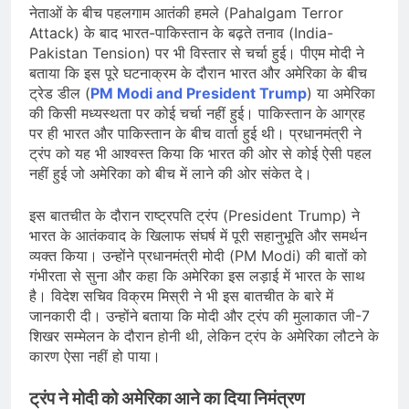
नेताओं के बीच पहलगाम आतंकी हमले (Pahalgam Terror
Attack) के बाद भारत-पाकिस्तान के बढ़ते तनाव (India-
Pakistan Tension) पर भी विस्तार से चर्चा हुई। पीएम मोदी ने
बताया कि इस पूरे घटनाक्रम के दौरान भारत और अमेरिका के बीच
ट्रेड डील (
PM Modi and President Trump
) या अमेरिका
की किसी मध्यस्थता पर कोई चर्चा नहीं हुई। पाकिस्तान के आग्रह
पर ही भारत और पाकिस्तान के बीच वार्ता हुई थी। प्रधानमंत्री ने
ट्रंप को यह भी आश्वस्त किया कि भारत की ओर से कोई ऐसी पहल
नहीं हुई जो अमेरिका को बीच में लाने की ओर संकेत दे।
इस बातचीत के दौरान राष्ट्रपति ट्रंप (President Trump) ने
भारत के आतंकवाद के खिलाफ संघर्ष में पूरी सहानुभूति और समर्थन
व्यक्त किया। उन्होंने प्रधानमंत्री मोदी (PM Modi) की बातों को
गंभीरता से सुना और कहा कि अमेरिका इस लड़ाई में भारत के साथ
है। विदेश सचिव विक्रम मिस्री ने भी इस बातचीत के बारे में
जानकारी दी। उन्होंने बताया कि मोदी और ट्रंप की मुलाकात जी-7
शिखर सम्मेलन के दौरान होनी थी, लेकिन ट्रंप के अमेरिका लौटने के
कारण ऐसा नहीं हो पाया।
ट्रंप ने मोदी को अमेरिका आने का दिया निमंत्रण