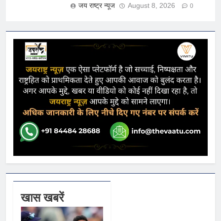
जय राष्ट्र न्यूज
August 8, 2026
0
खास खबरें