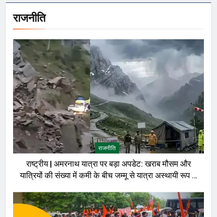
राजनीति
राजनीति
राष्ट्रीय | अमरनाथ यात्रा पर बड़ा अपडेट: खराब मौसम और
यात्रियों की संख्या में कमी के बीच जम्मू से यात्रा अस्थायी रूप से
रोकी गई