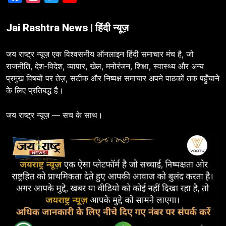
Jai Rashtra News | हिंदी न्यूज़
जय राष्ट्र न्यूज़ एक विश्वसनीय ऑनलाइन हिंदी समाचार मंच है, जो
राजनीति, देश-विदेश, व्यापार, खेल, मनोरंजन, शिक्षा, स्वास्थ्य और अन्य
प्रमुख विषयों पर तेज़, सटीक और निष्पक्ष समाचार अपने पाठकों तक पहुँचाने
के लिए प्रतिबद्ध है।
जय राष्ट्र न्यूज़ — सच के साथ।