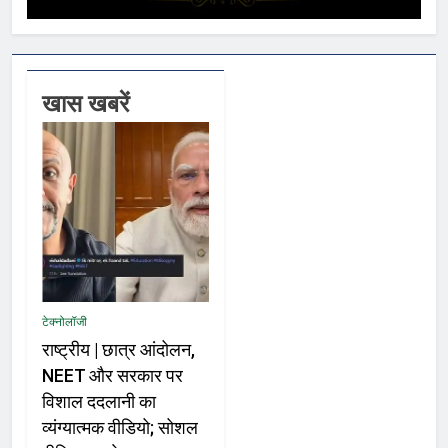
खास खबरें
टेक्नोलॉजी
राष्ट्रीय | छात्र आंदोलन,
NEET और सरकार पर
विशाल ददलानी का
व्यंग्यात्मक वीडियो; सोशल