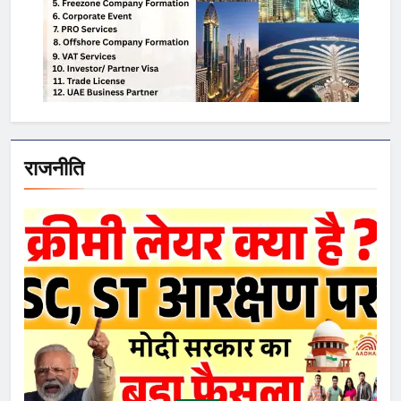
राजनीति