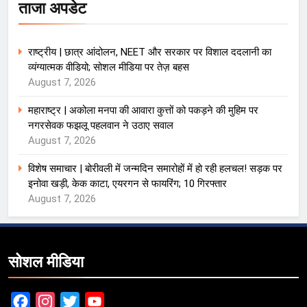
ताजा अपडेट
राष्ट्रीय | छात्र आंदोलन, NEET और सरकार पर विशाल ददलानी का
व्यंग्यात्मक वीडियो; सोशल मीडिया पर तेज़ बहस
August 7, 2026
महाराष्ट्र | अकोला मनपा की आवारा कुत्तों को पकड़ने की मुहिम पर
नगरसेवक फझलू पहलवान ने उठाए सवाल
August 7, 2026
विशेष समाचार | बोरीवली में जन्मदिन समारोहों में हो रही हलचल! सड़क पर
इनोवा खड़ी, केक काटा, एयरगन से फायरिंग; 10 गिरफ्तार
August 7, 2026
सोशल मीडिया
Facebook
Instagram
Twitter
YouTube