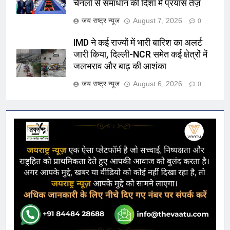
चैनलों से समाधान की दिशा में प्रयास तेज़
जय राष्ट्र न्यूज
August 7, 2026
0
IMD ने कई राज्यों में भारी बारिश का अलर्ट
जारी किया, दिल्ली-NCR समेत कई क्षेत्रों में
जलभराव और बाढ़ की आशंका
जय राष्ट्र न्यूज
August 6, 2026
0