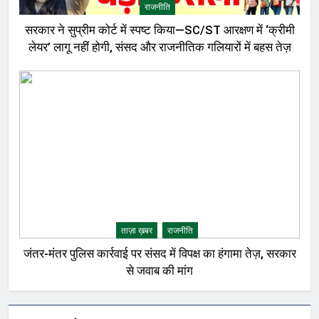
राजनीति
सरकार ने सुप्रीम कोर्ट में स्पष्ट किया—SC/ST आरक्षण में ‘क्रीमी
लेयर’ लागू नहीं होगी, संसद और राजनीतिक गलियारों में बहस तेज़
ताज़ा ख़बर
राजनीति
जंतर-मंतर पुलिस कार्रवाई पर संसद में विपक्ष का हंगामा तेज़, सरकार
से जवाब की मांग