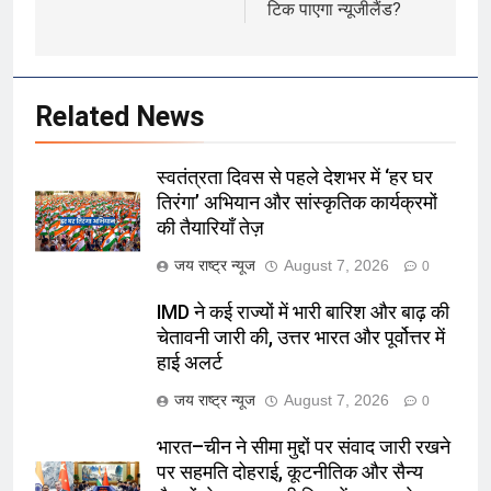
टिक पाएगा न्यूजीलैंड?
Related News
स्वतंत्रता दिवस से पहले देशभर में ‘हर घर
तिरंगा’ अभियान और सांस्कृतिक कार्यक्रमों
की तैयारियाँ तेज़
जय राष्ट्र न्यूज
August 7, 2026
0
IMD ने कई राज्यों में भारी बारिश और बाढ़ की
चेतावनी जारी की, उत्तर भारत और पूर्वोत्तर में
हाई अलर्ट
जय राष्ट्र न्यूज
August 7, 2026
0
भारत–चीन ने सीमा मुद्दों पर संवाद जारी रखने
पर सहमति दोहराई, कूटनीतिक और सैन्य