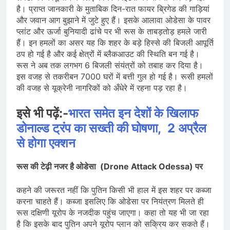
है। प्राप्त जानकारी के मुताबिक दिन-रात फायर ब्रिगेड की गाड़ियां
और जवान आग बुझाने में जुटे हुए हैं। इसके आलावा ओडेसा के पावर
प्लांट और ऊर्जा बुनियादी ढांचे पर भी रूस के ताबड़तोड़ हमले जारी
हैं। इन हमलों का असर यह कि शहर के बड़े हिस्से की बिजली आपूर्ति
ठप हो गई है और कई क्षेत्रों में ब्लैकआउट की स्थिति बन गई है।
रूस ने अब तक लगभग 6 बिजली संयंत्रों को तबाह कर दिया है।
इस वजह से तकरीबन 7000 घरों में बत्ती गुल हो गई है। रूसी हमलों
की वजह से यूक्रेनी नागरिकों को अँधेरे में रहना पड़ रहा है।
इसे भी पढ़ें:-
भारत समेत इन देशों के खिलाफ
डोनाल्ड ट्रंप का सख्ती की घोषणा, 2 अप्रैल
से होगा एक्शन
रूस की टेढ़ी नजर है ओडेसा (Drone Attack Odessa) पर
कहने की जरूरत नहीं कि पुतिन किसी भी हाल में इस शहर पर कब्जा
करना चाहते हैं। कब्जा इसलिए कि ओडेसा पर नियंत्रण मिलते ही
रूस दक्षिणी यूरोप के नजदीक पहुंच जाएगा। कहा तो यह भी जा रहा
है कि इसके बाद पुतिन अपने यूरोप प्लान को सक्रिय कर सकते हैं।