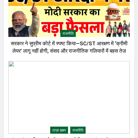
राजनीति
सरकार ने सुप्रीम कोर्ट में स्पष्ट किया—SC/ST आरक्षण में ‘क्रीमी
लेयर’ लागू नहीं होगी, संसद और राजनीतिक गलियारों में बहस तेज़
ताज़ा ख़बर
राजनीति