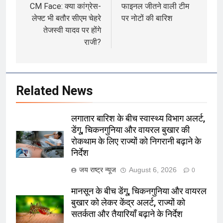
CM Face: क्या कांग्रेस-
फाइनल जीतने वाली टीम
लेफ्ट भी बतौर सीएम चेहरे
पर नोटों की बारिश
तेजस्वी यादव पर होंगे
राजी?
Related News
लगातार बारिश के बीच स्वास्थ्य विभाग अलर्ट,
डेंगू, चिकनगुनिया और वायरल बुखार की
रोकथाम के लिए राज्यों को निगरानी बढ़ाने के
निर्देश
जय राष्ट्र न्यूज
August 6, 2026
0
मानसून के बीच डेंगू, चिकनगुनिया और वायरल
बुखार को लेकर केंद्र अलर्ट, राज्यों को
सतर्कता और तैयारियाँ बढ़ाने के निर्देश