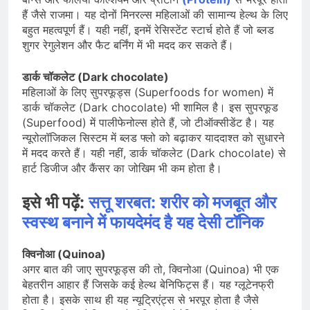
हैं जैसे राजमा। यह दोनों मिनरल्स महिलाओं की सामान्य हेल्थ के लिए
बहुत महत्वपूर्ण हैं। यही नहीं, इनमें रेसिस्टेंट स्टार्च होते हैं जो ब्लड
शुगर रेगुलेशन और फैट बर्निंग में भी मदद कर सकते हैं।
डार्क चॉकलेट (Dark chocolate)
महिलाओं के लिए सुपरफूड्स (Superfoods for women) में
डार्क चॉकलेट (Dark chocolate) भी शामिल है। इस सुपरफूड
(Superfood) में पालीफेनोल्स होते हैं, जो टीऑक्सीडेंट है। यह
न्यूरोलॉजिकल सिस्टम में ब्लड फ्लो को बढ़ाकर याददाश्त को सुधारने
में मदद करते हैं। यही नहीं, डार्क चॉकलेट (Dark chocolate) से
हार्ट डिजीज और कैंसर का जोखिम भी कम होता है।
इसे भी पढ़ें:
सत्तू शरबत: शरीर को मजबूत और
स्वस्थ बनाने में फायदेमंद है यह देसी टॉनिक
क्विनोआ (Quinoa)
अगर बात की जाए सुपरफूड्स की तो, क्विनोआ (Quinoa) भी एक
बेहतरीन आहार हैं जिसके कई हेल्थ बेनिफिट्स हैं। यह ग्लूटेनफ्री
होता है। इसके साथ ही यह न्यूट्रिएंट्स से भरपूर होता है जैसे