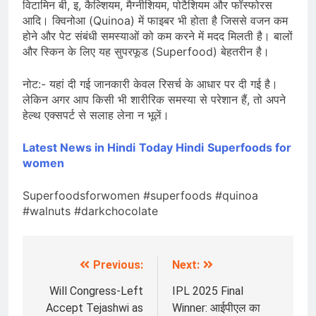
विटामिन बी, इ, कैल्शियम, मैग्नीशियम, पोटैशियम और फॉस्फोरस
आदि। क्विनोआ (Quinoa) में फाइबर भी होता है जिससे वजन कम
होने और पेट संबंधी समस्याओं को कम करने में मदद मिलती है। बालों
और स्किन के लिए यह सुपरफूड (Superfood) बेहतरीन है।
नोट:- यहां दी गई जानकारी केवल रिसर्च के आधार पर दी गई है।
लेकिन अगर आप किसी भी शारीरिक समस्या से परेशान हैं, तो अपने
हेल्थ एक्सपर्ट से सलाह लेना न भूलें।
Latest News in Hindi
Today Hindi
Superfoods for
women
Superfoodsforwomen #superfoods #quinoa
#walnuts #darkchocolate
Previous:
Next:
Post
navigation
Will Congress-Left
IPL 2025 Final
Accept Tejashwi as
Winner: आईपीएल का