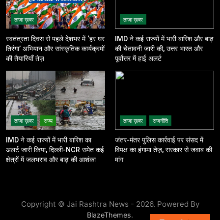
ताज़ा ख़बर
ताज़ा ख़बर
स्वतंत्रता दिवस से पहले देशभर में ‘हर घर
IMD ने कई राज्यों में भारी बारिश और बाढ़
तिरंगा’ अभियान और सांस्कृतिक कार्यक्रमों
की चेतावनी जारी की, उत्तर भारत और
की तैयारियाँ तेज़
पूर्वोत्तर में हाई अलर्ट
ताज़ा ख़बर
राज्य
ताज़ा ख़बर
राजनीति
IMD ने कई राज्यों में भारी बारिश का
जंतर-मंतर पुलिस कार्रवाई पर संसद में
अलर्ट जारी किया, दिल्ली-NCR समेत कई
विपक्ष का हंगामा तेज़, सरकार से जवाब की
क्षेत्रों में जलभराव और बाढ़ की आशंका
मांग
Copyright © Jai Rashtra News - 2026. Powered By
.
BlazeThemes