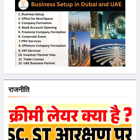
राजनीति