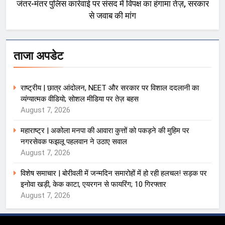
जंतर-मंतर पुलिस कार्रवाई पर संसद में विपक्ष का हंगामा तेज़, सरकार
से जवाब की मांग
ताजा अपडेट
राष्ट्रीय | छात्र आंदोलन, NEET और सरकार पर विशाल ददलानी का
व्यंग्यात्मक वीडियो; सोशल मीडिया पर तेज़ बहस
August 7, 2026
महाराष्ट्र | अकोला मनपा की आवारा कुत्तों को पकड़ने की मुहिम पर
नगरसेवक फझलू पहलवान ने उठाए सवाल
August 7, 2026
विशेष समाचार | बोरीवली में जन्मदिन समारोहों में हो रही हलचल! सड़क पर
इनोवा खड़ी, केक काटा, एयरगन से फायरिंग; 10 गिरफ्तार
August 7, 2026