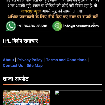
IPL विशेष समाचार
About
|
Privacy Policy
|
Terms and Conditions
|
Contact Us
|
Site Map
ताजा
अपडेट