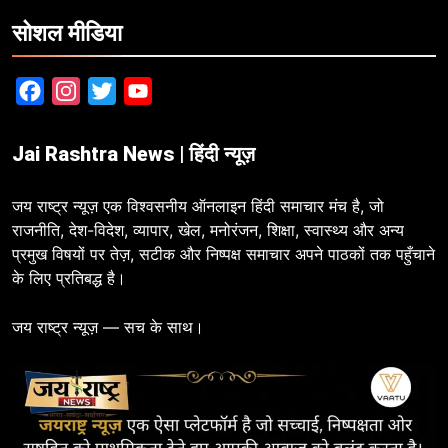
सोशल मीडिया
Facebook
Instagram
Twitter
YouTube
Jai Rashtra News | हिंदी न्यूज़
जय राष्ट्र न्यूज़ एक विश्वसनीय ऑनलाइन हिंदी समाचार मंच है, जो
राजनीति, देश-विदेश, व्यापार, खेल, मनोरंजन, शिक्षा, स्वास्थ्य और अन्य
प्रमुख विषयों पर तेज़, सटीक और निष्पक्ष समाचार अपने पाठकों तक पहुँचाने
के लिए प्रतिबद्ध है।
जय राष्ट्र न्यूज़ — सच के साथ।