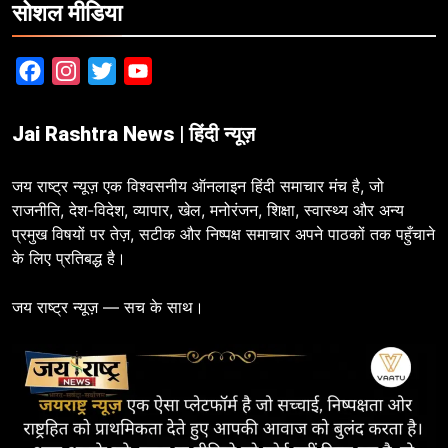
सोशल मीडिया
Facebook
Instagram
Twitter
YouTube
Jai Rashtra News | हिंदी न्यूज़
जय राष्ट्र न्यूज़ एक विश्वसनीय ऑनलाइन हिंदी समाचार मंच है, जो
राजनीति, देश-विदेश, व्यापार, खेल, मनोरंजन, शिक्षा, स्वास्थ्य और अन्य
प्रमुख विषयों पर तेज़, सटीक और निष्पक्ष समाचार अपने पाठकों तक पहुँचाने
के लिए प्रतिबद्ध है।
जय राष्ट्र न्यूज़ — सच के साथ।