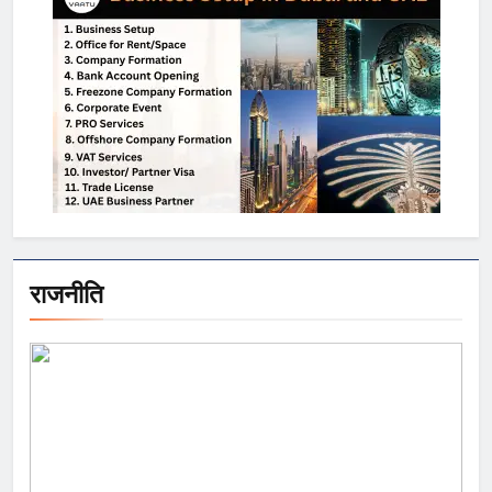
राजनीति