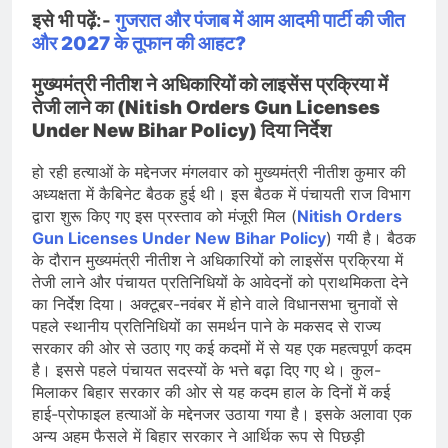
इसे भी पढ़ें:-
गुजरात और पंजाब में आम आदमी पार्टी की जीत
और 2027 के तूफान की आहट?
मुख्यमंत्री नीतीश ने अधिकारियों को लाइसेंस प्रक्रिया में
तेजी लाने का (Nitish Orders Gun Licenses
Under New Bihar Policy) दिया निर्देश
हो रही हत्याओं के मद्देनजर मंगलवार को मुख्यमंत्री नीतीश कुमार की
अध्यक्षता में कैबिनेट बैठक हुई थी। इस बैठक में पंचायती राज विभाग
द्वारा शुरू किए गए इस प्रस्ताव को मंजूरी मिल (
Nitish Orders
Gun Licenses Under New Bihar Policy
) गयी है। बैठक
के दौरान मुख्यमंत्री नीतीश ने अधिकारियों को लाइसेंस प्रक्रिया में
तेजी लाने और पंचायत प्रतिनिधियों के आवेदनों को प्राथमिकता देने
का निर्देश दिया। अक्टूबर-नवंबर में होने वाले विधानसभा चुनावों से
पहले स्थानीय प्रतिनिधियों का समर्थन पाने के मकसद से राज्य
सरकार की ओर से उठाए गए कई कदमों में से यह एक महत्वपूर्ण कदम
है। इससे पहले पंचायत सदस्यों के भत्ते बढ़ा दिए गए थे। कुल-
मिलाकर बिहार सरकार की ओर से यह कदम हाल के दिनों में कई
हाई-प्रोफाइल हत्याओं के मद्देनजर उठाया गया है। इसके अलावा एक
अन्य अहम फैसले में बिहार सरकार ने आर्थिक रूप से पिछड़ी