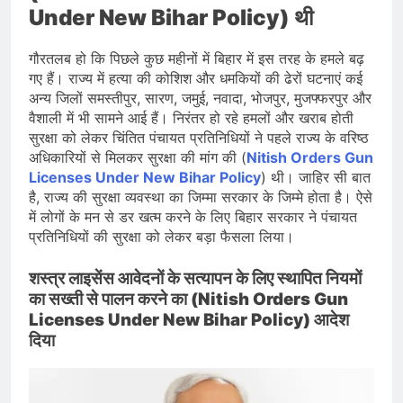
Under New Bihar Policy) थी
गौरतलब हो कि पिछले कुछ महीनों में बिहार में इस तरह के हमले बढ़
गए हैं। राज्य में हत्या की कोशिश और धमकियों की ढेरों घटनाएं कई
अन्य जिलों समस्तीपुर, सारण, जमुई, नवादा, भोजपुर, मुजफ्फरपुर और
वैशाली में भी सामने आई हैं। निरंतर हो रहे हमलों और खराब होती
सुरक्षा को लेकर चिंतित पंचायत प्रतिनिधियों ने पहले राज्य के वरिष्ठ
अधिकारियों से मिलकर सुरक्षा की मांग की (
Nitish Orders Gun
Licenses Under New Bihar Policy
) थी। जाहिर सी बात
है, राज्य की सुरक्षा व्यवस्था का जिम्मा सरकार के जिम्मे होता है। ऐसे
में लोगों के मन से डर खत्म करने के लिए बिहार सरकार ने पंचायत
प्रतिनिधियों की सुरक्षा को लेकर बड़ा फैसला लिया।
शस्त्र लाइसेंस आवेदनों के सत्यापन के लिए स्थापित नियमों
का सख्ती से पालन करने का (Nitish Orders Gun
Licenses Under New Bihar Policy) आदेश
दिया