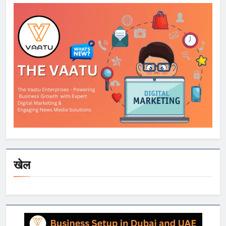
मिला अतिरिक्त समय
खेल