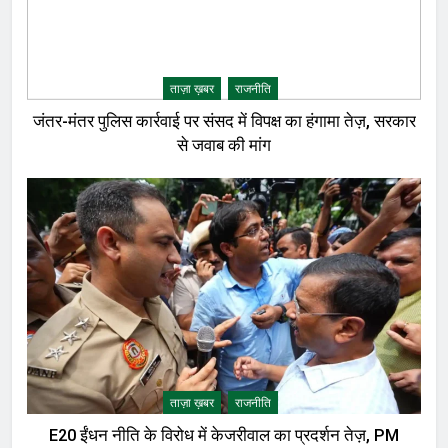
ताज़ा ख़बर
राजनीति
जंतर-मंतर पुलिस कार्रवाई पर संसद में विपक्ष का हंगामा तेज़, सरकार
से जवाब की मांग
ताज़ा ख़बर
राजनीति
E20 ईंधन नीति के विरोध में केजरीवाल का प्रदर्शन तेज़, PM