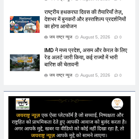
राष्ट्रीय हथकरघा दिवस की तैयारियाँ तेज़,
देशभर में बुनकरों और हस्तशिल्प प्रदर्शनियों
का होगा आयोजन
जय राष्ट्र न्यूज
August 5, 2026
0
IMD ने मध्य प्रदेश, असम और केरल के लिए
रेड अलर्ट जारी किया, कई राज्यों में भारी
बारिश की चेतावनी
जय राष्ट्र न्यूज
August 5, 2026
0