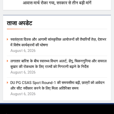
आवास मार्च रोका गया, सरकार से तीन बड़ी मांगें
ताजा अपडेट
स्वतंत्रता दिवस और आगामी सांस्कृतिक आयोजनों की तैयारियाँ तेज़, देशभर
में विशेष कार्यक्रमों की घोषणा
August 6, 2026
लगातार बारिश के बीच स्वास्थ्य विभाग अलर्ट, डेंगू, चिकनगुनिया और वायरल
बुखार की रोकथाम के लिए राज्यों को निगरानी बढ़ाने के निर्देश
August 6, 2026
DU PG CSAS Spot Round-1 की समयसीमा बढ़ी, छात्रों को आवेदन
और सीट स्वीकार करने के लिए मिला अतिरिक्त समय
August 6, 2026