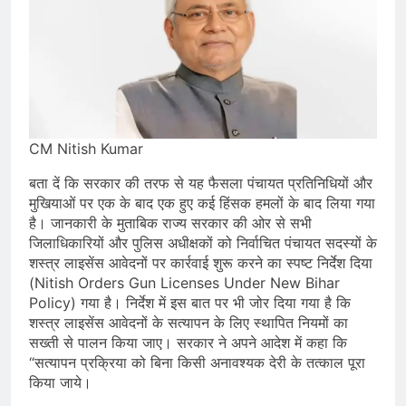
CM Nitish Kumar
बता दें कि सरकार की तरफ से यह फैसला पंचायत प्रतिनिधियों और
मुखियाओं पर एक के बाद एक हुए कई हिंसक हमलों के बाद लिया गया
है। जानकारी के मुताबिक राज्य सरकार की ओर से सभी
जिलाधिकारियों और पुलिस अधीक्षकों को निर्वाचित पंचायत सदस्यों के
शस्त्र लाइसेंस आवेदनों पर कार्रवाई शुरू करने का स्पष्ट निर्देश दिया
(Nitish Orders Gun Licenses Under New Bihar
Policy) गया है। निर्देश में इस बात पर भी जोर दिया गया है कि
शस्त्र लाइसेंस आवेदनों के सत्यापन के लिए स्थापित नियमों का
सख्ती से पालन किया जाए। सरकार ने अपने आदेश में कहा कि
“सत्यापन प्रक्रिया को बिना किसी अनावश्यक देरी के तत्काल पूरा
किया जाये।