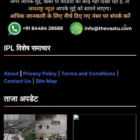
IPL विशेष समाचार
About
|
Privacy Policy
|
Terms and Conditions
|
Contact Us
|
Site Map
ताजा
अपडेट