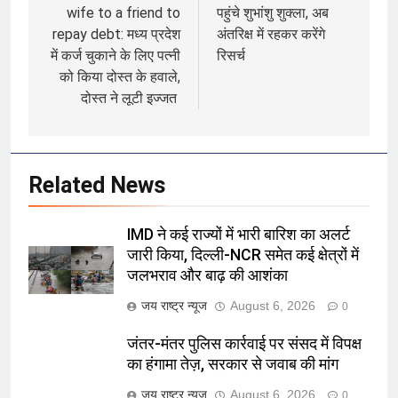
wife to a friend to
पहुंचे शुभांशु शुक्‍ला, अब
repay debt: मध्य प्रदेश
अंतरिक्ष में रहकर करेंगे
में कर्ज चुकाने के लिए पत्नी
रिसर्च
को किया दोस्त के हवाले,
दोस्त ने लूटी इज्जत
Related News
IMD ने कई राज्यों में भारी बारिश का अलर्ट
जारी किया, दिल्ली-NCR समेत कई क्षेत्रों में
जलभराव और बाढ़ की आशंका
जय राष्ट्र न्यूज
August 6, 2026
0
जंतर-मंतर पुलिस कार्रवाई पर संसद में विपक्ष
का हंगामा तेज़, सरकार से जवाब की मांग
जय राष्ट्र न्यूज
August 6, 2026
0