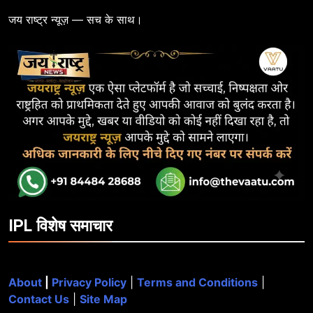
जय राष्ट्र न्यूज़ — सच के साथ।
IPL विशेष समाचार
About
|
Privacy Policy
|
Terms and Conditions
|
Contact Us
|
Site Map