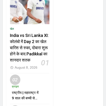
खेल
India vs Sri Lanka XI:
कोलंबो में Day 2 का खेल
बारिश से रुका, दोबारा शुरू
होने के बाद Padikkal का
शानदार शतक
01
August 8, 2026
02
क्राइम
राष्ट्रीय | महाराष्ट्र में
9 साल की बच्ची से
दुष्कर्म और हत्या के