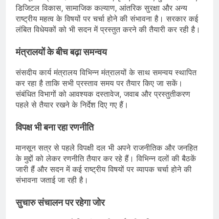
डिजिटल विकास, सामाजिक कल्याण, आंतरिक सुरक्षा और अन्य
राष्ट्रीय महत्व के विषयों पर चर्चा होने की संभावना है। सरकार कई
लंबित विधेयकों को भी सदन में प्रस्तुत करने की तैयारी कर रही है।
मंत्रालयों के बीच बढ़ा समन्वय
संसदीय कार्य मंत्रालय विभिन्न मंत्रालयों के साथ समन्वय स्थापित
कर रहा है ताकि सभी प्रस्ताव समय पर तैयार किए जा सकें।
संबंधित विभागों को आवश्यक दस्तावेज, जवाब और प्रस्तुतीकरण
पहले से तैयार रखने के निर्देश दिए गए हैं।
विपक्ष भी बना रहा रणनीति
मानसून सत्र से पहले विपक्षी दल भी अपने राजनीतिक और जनहित
के मुद्दों को लेकर रणनीति तैयार कर रहे हैं। विभिन्न दलों की बैठकें
जारी हैं और सदन में कई राष्ट्रीय विषयों पर व्यापक चर्चा होने की
संभावना जताई जा रही है।
सुचारु संचालन पर रहेगा जोर