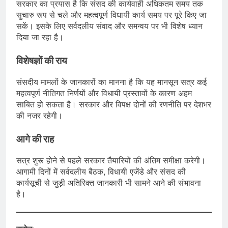
सरकार का प्रयास है कि संसद की कार्यवाही अधिकतम समय तक
सुचारु रूप से चले और महत्वपूर्ण विधायी कार्य समय पर पूरे किए जा
सकें। इसके लिए सर्वदलीय संवाद और समन्वय पर भी विशेष ध्यान
दिया जा रहा है।
विशेषज्ञों की राय
संसदीय मामलों के जानकारों का मानना है कि यह मानसून सत्र कई
महत्वपूर्ण नीतिगत निर्णयों और विधायी प्रस्तावों के कारण अहम
साबित हो सकता है। सरकार और विपक्ष दोनों की रणनीति पर देशभर
की नजर रहेगी।
आगे की राह
सत्र शुरू होने से पहले सरकार तैयारियों की अंतिम समीक्षा करेगी।
आगामी दिनों में सर्वदलीय बैठक, विधायी एजेंडे और संसद की
कार्यसूची से जुड़ी अतिरिक्त जानकारी भी सामने आने की संभावना
है।