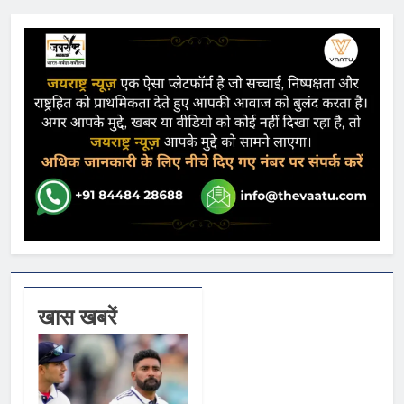
खास खबरें