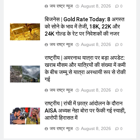
जय राष्ट्र न्यूज
August 8, 2026
0
बिजनेस | Gold Rate Today: 8 अगस्त
को सोने के भाव में तेजी, 18K, 22K और
24K गोल्ड के रेट पर निवेशकों की नजर
जय राष्ट्र न्यूज
August 8, 2026
0
राष्ट्रीय | अमरनाथ यात्रा पर बड़ा अपडेट:
खराब मौसम और यात्रियों की संख्या में कमी
के बीच जम्मू से यात्रा अस्थायी रूप से रोकी
गई
जय राष्ट्र न्यूज
August 8, 2026
0
राष्ट्रीय | रांची में छात्र आंदोलन के दौरान
AISA अध्यक्ष नेहा बोरा पर फेंकी गई स्याही,
आरोपी हिरासत में
जय राष्ट्र न्यूज
August 8, 2026
0