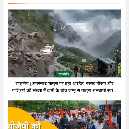
राजनीति
राष्ट्रीय | अमरनाथ यात्रा पर बड़ा अपडेट: खराब मौसम और
यात्रियों की संख्या में कमी के बीच जम्मू से यात्रा अस्थायी रूप से
रोकी गई