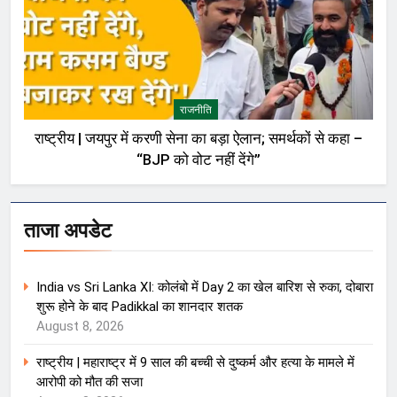
राजनीति
राष्ट्रीय | जयपुर में करणी सेना का बड़ा ऐलान; समर्थकों से कहा –
“BJP को वोट नहीं देंगे”
ताजा अपडेट
India vs Sri Lanka XI: कोलंबो में Day 2 का खेल बारिश से रुका, दोबारा
शुरू होने के बाद Padikkal का शानदार शतक
August 8, 2026
राष्ट्रीय | महाराष्ट्र में 9 साल की बच्ची से दुष्कर्म और हत्या के मामले में
आरोपी को मौत की सजा