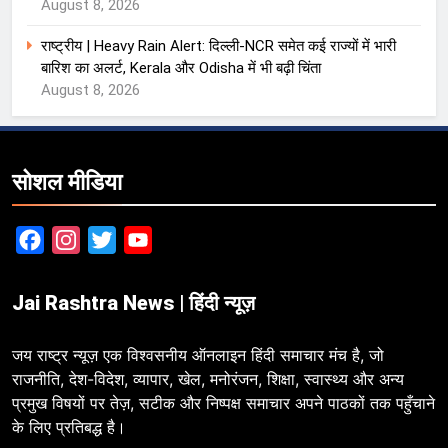
August 8, 2026
राष्ट्रीय | Heavy Rain Alert: दिल्ली-NCR समेत कई राज्यों में भारी
बारिश का अलर्ट, Kerala और Odisha में भी बढ़ी चिंता
August 8, 2026
सोशल मीडिया
Facebook
Instagram
Twitter
YouTube
Jai Rashtra News | हिंदी न्यूज़
जय राष्ट्र न्यूज़ एक विश्वसनीय ऑनलाइन हिंदी समाचार मंच है, जो
राजनीति, देश-विदेश, व्यापार, खेल, मनोरंजन, शिक्षा, स्वास्थ्य और अन्य
प्रमुख विषयों पर तेज़, सटीक और निष्पक्ष समाचार अपने पाठकों तक पहुँचाने
के लिए प्रतिबद्ध है।