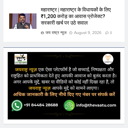
महाराष्ट्र | महाराष्ट्र के विधायकों के लिए
₹1,200 करोड़ का आवास प्रोजेक्ट?
सरकारी खर्च पर उठे सवाल
जय राष्ट्र न्यूज
August 9, 2026
0