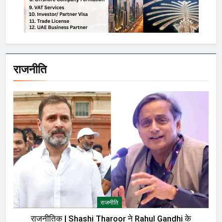
राजनीति
राजनीति
राजनीतिक | Shashi Tharoor ने Rahul Gandhi के