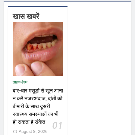
खास खबरें
लाइफ-हेल्थ
बार-बार मसूड़ों से खून आना
न करें नजरअंदाज, दांतों की
बीमारी के साथ दूसरी
स्वास्थ्य समस्याओं का भी
हो सकता है संकेत
01
August 9, 2026