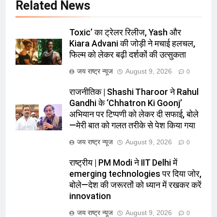
Related News
Toxic’ का ट्रेलर रिलीज, Yash और
Kiara Advani की जोड़ी ने मचाई हलचल,
फिल्म को लेकर बढ़ी दर्शकों की उत्सुकता
जय राष्ट्र न्यूज
August 9, 2026
0
राजनीतिक | Shashi Tharoor ने Rahul
Gandhi के ‘Chhatron Ki Goonj’
अभियान पर टिप्पणी को लेकर दी सफाई, बोले
—मेरी बात को गलत तरीके से पेश किया गया
जय राष्ट्र न्यूज
August 9, 2026
0
राष्ट्रीय | PM Modi ने IIT Delhi में
emerging technologies पर दिया जोर,
बोले—देश की जरूरतों को ध्यान में रखकर करें
innovation
जय राष्ट्र न्यूज
August 9, 2026
0