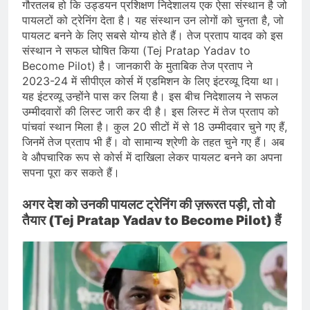
गौरतलब हो कि उड्डयन प्रशिक्षण निदेशालय एक ऐसा संस्थान है जो
पायलटों को ट्रेनिंग देता है। यह संस्थान उन लोगों को चुनता है, जो
पायलट बनने के लिए सबसे योग्य होते हैं। तेज प्रताप यादव को इस
संस्थान ने सफल घोषित किया (Tej Pratap Yadav to
Become Pilot) है। जानकारी के मुताबिक तेज प्रताप ने
2023-24 में सीपीएल कोर्स में एडमिशन के लिए इंटरव्यू दिया था।
यह इंटरव्यू उन्होंने पास कर लिया है। इस बीच निदेशालय ने सफल
उम्मीदवारों की लिस्ट जारी कर दी है। इस लिस्ट में तेज प्रताप को
पांचवां स्थान मिला है। कुल 20 सीटों में से 18 उम्मीदवार चुने गए हैं,
जिनमें तेज प्रताप भी हैं। वो सामान्य श्रेणी के तहत चुने गए हैं। अब
वे औपचारिक रूप से कोर्स में दाखिला लेकर पायलट बनने का अपना
सपना पूरा कर सकते हैं।
अगर देश को उनकी पायलट ट्रेनिंग की ज़रूरत पड़ी, तो वो
तैयार (Tej Pratap Yadav to Become Pilot) हैं