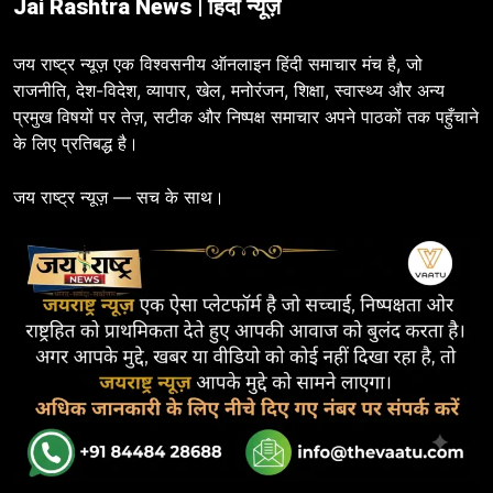
Jai Rashtra News | हिंदी न्यूज़
जय राष्ट्र न्यूज़ एक विश्वसनीय ऑनलाइन हिंदी समाचार मंच है, जो
राजनीति, देश-विदेश, व्यापार, खेल, मनोरंजन, शिक्षा, स्वास्थ्य और अन्य
प्रमुख विषयों पर तेज़, सटीक और निष्पक्ष समाचार अपने पाठकों तक पहुँचाने
के लिए प्रतिबद्ध है।
जय राष्ट्र न्यूज़ — सच के साथ।