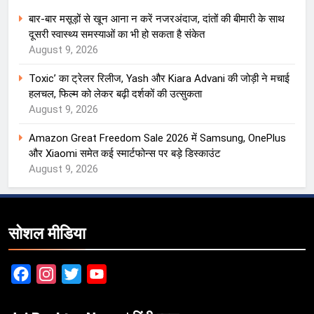
बार-बार मसूड़ों से खून आना न करें नजरअंदाज, दांतों की बीमारी के साथ
दूसरी स्वास्थ्य समस्याओं का भी हो सकता है संकेत
August 9, 2026
Toxic’ का ट्रेलर रिलीज, Yash और Kiara Advani की जोड़ी ने मचाई
हलचल, फिल्म को लेकर बढ़ी दर्शकों की उत्सुकता
August 9, 2026
Amazon Great Freedom Sale 2026 में Samsung, OnePlus
और Xiaomi समेत कई स्मार्टफोन्स पर बड़े डिस्काउंट
August 9, 2026
सोशल मीडिया
Facebook
Instagram
Twitter
YouTube