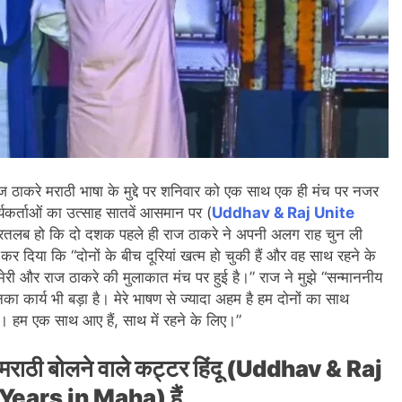
 राज ठाकरे मराठी भाषा के मुद्दे पर शनिवार को एक साथ एक ही मंच पर नजर
र्यकर्ताओं का उत्साह सातवें आसमान पर (
Uddhav & Raj Unite
ौरतलब हो कि दो दशक पहले ही राज ठाकरे ने अपनी अलग राह चुन ली
 दिया कि “दोनों के बीच दूरियां खत्म हो चुकी हैं और वह साथ रहने के
 मेरी और राज ठाकरे की मुलाकात मंच पर हुई है।” राज ने मुझे “सन्माननीय
का कार्य भी बड़ा है। मेरे भाषण से ज्यादा अहम है हम दोनों का साथ
ैं। हम एक साथ आए हैं, साथ में रहने के लिए।”
ी मराठी बोलने वाले कट्टर हिंदू (Uddhav & Raj
ears in Maha) हैं