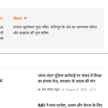
s:
Next:
on
पाताल भूवनेश्वर गुफा मंदिर: कलियुग के अंत का रहस्यमय संकेत
लती
और ब्रह्मांड की गुप्त शक्ति
्नी
जंतर-मंतर पुलिस कार्रवाई पर संसद में विपक्ष
ें
का हंगामा तेज़, सरकार से जवाब की मांग
जय राष्ट्र न्यूज
August 6, 2026
0
,
IMD ने मध्य प्रदेश, असम और केरल के लिए