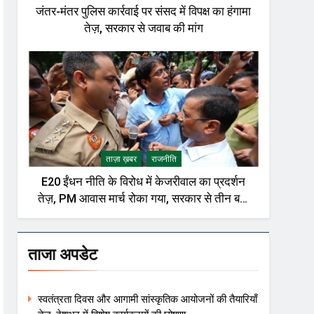
जंतर-मंतर पुलिस कार्रवाई पर संसद में विपक्ष का हंगामा
तेज़, सरकार से जवाब की मांग
ताज़ा ख़बर
राजनीति
E20 ईंधन नीति के विरोध में केजरीवाल का प्रदर्शन
तेज़, PM आवास मार्च रोका गया, सरकार से तीन बड़ी
मांगें
ताजा अपडेट
स्वतंत्रता दिवस और आगामी सांस्कृतिक आयोजनों की तैयारियाँ