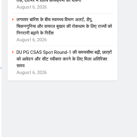
तेज़, देशभर में विशेष कार्यक्रमों की घोषणा
August 6, 2026
लगातार बारिश के बीच स्वास्थ्य विभाग अलर्ट, डेंगू,
चिकनगुनिया और वायरल बुखार की रोकथाम के लिए राज्यों को
निगरानी बढ़ाने के निर्देश
August 6, 2026
DU PG CSAS Spot Round-1 की समयसीमा बढ़ी, छात्रों
को आवेदन और सीट स्वीकार करने के लिए मिला अतिरिक्त
समय
August 6, 2026