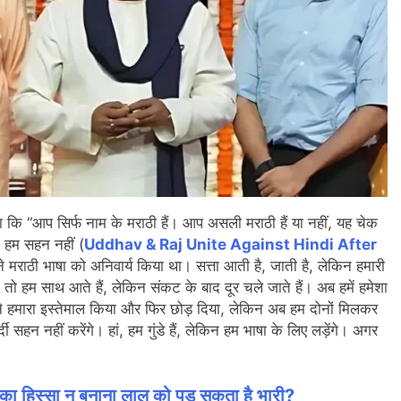
हा कि “आप सिर्फ नाम के मराठी हैं। आप असली मराठी हैं या नहीं, यह चेक
ती हम सहन नहीं (
Uddhav & Raj Unite Against Hindi After
मैंने मराठी भाषा को अनिवार्य किया था। सत्ता आती है, जाती है, लेकिन हमारी
 हम साथ आते हैं, लेकिन संकट के बाद दूर चले जाते हैं। अब हमें हमेशा
ने हमारा इस्तेमाल किया और फिर छोड़ दिया, लेकिन अब हम दोनों मिलकर
्दी सहन नहीं करेंगे। हां, हम गुंडे हैं, लेकिन हम भाषा के लिए लड़ेंगे। अगर
न का हिस्सा न बनाना लालू को पड़ सकता है भारी?