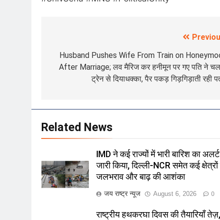
Previou
Post
navigation
Husband Pushes Wife From Train on Honeymo
After Marriage; लव मैरिज कर हनीमून पर गए पति ने च
ट्रेन से दियाधक्का, पैर पकड़ गिड़गिड़ाती रही पत
Related News
IMD ने कई राज्यों में भारी बारिश का अलर्ट
जारी किया, दिल्ली-NCR समेत कई क्षेत्रों म
जलभराव और बाढ़ की आशंका
जय राष्ट्र न्यूज
August 6, 2026
0
राष्ट्रीय हथकरघा दिवस की तैयारियाँ तेज़