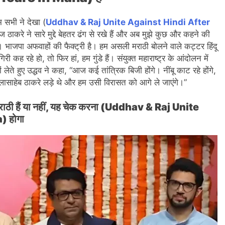
 सभी ने देखा (
Uddhav & Raj Unite Against Hindi After
ाज ठाकरे ने सारे मुद्दे बेहतर ढंग से रखे हैं और अब मुझे कुछ और कहने की
भाजपा अफवाहों की फैक्ट्री है। हम असली मराठी बोलने वाले कट्टर हिंदू
ह रहे हो, तो फिर हां, हम गुंडे हैं। संयुक्त महाराष्ट्र के आंदोलन में
ेते हुए उद्धव ने कहा, “आज कई तांत्रिक बिजी होंगे। नींबू काट रहे होंगे,
ालासाहेब ठाकरे लड़े थे और हम उसी विरासत को आगे ले जाएंगे।”
राठी हैं या नहीं, यह चेक करना (Uddhav & Raj Unite
 होगा