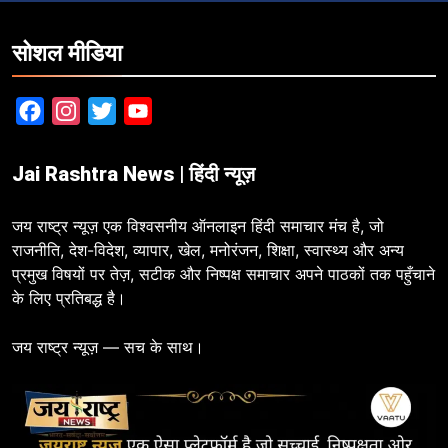
सोशल मीडिया
Facebook
Instagram
Twitter
YouTube
Jai Rashtra News | हिंदी न्यूज़
जय राष्ट्र न्यूज़ एक विश्वसनीय ऑनलाइन हिंदी समाचार मंच है, जो
राजनीति, देश-विदेश, व्यापार, खेल, मनोरंजन, शिक्षा, स्वास्थ्य और अन्य
प्रमुख विषयों पर तेज़, सटीक और निष्पक्ष समाचार अपने पाठकों तक पहुँचाने
के लिए प्रतिबद्ध है।
जय राष्ट्र न्यूज़ — सच के साथ।