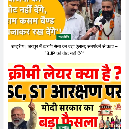
राजनीति
राष्ट्रीय | जयपुर में करणी सेना का बड़ा ऐलान; समर्थकों से कहा –
“BJP को वोट नहीं देंगे”
राजनीति