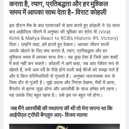
करता है, त्याग, प्रतिबद्धता और हर मुश्किल
समय में आपका साथ देता है- विराट कोहली
इस दौरान मैच के बाद प्रसारकों से बात करते हुए कोहली ने 18 साल
बाद आईपीएल जीतने में अनुष्का की भूमिका का श्रेय भी (Virat
Kohli & Mallya React to RCB’s Historic IPL Victory)
दिया। उन्होंने कहा, हमें हारते हुए देखना। आपका जीवन साथी
आपके खेलने के लिए क्या करता है, त्याग, प्रतिबद्धता और हर
मुश्किल समय में आपका साथ देना। यह कुछ ऐसा है जिसे आप शब्दों
में बयां नहीं कर सकते। कोहली ने आगे कहा, जब आप पेशेवर रूप से
खेलते हैं, तभी आप पर्दे के पीछे होने वाली कई चीजों को समझ पाते हैं
और वे किन परिस्थितियों से गुजरते हैं। अनुष्का भावनात्मक रूप से
जिस दौर से गुजरी है। मुझे उदास और निराश देखना, मैचों में आना,
बैंगलोर से इतना जुड़ा होना और आरसीबी के साथ हमेशा बने रहना।
यह उसके लिए बहुत खास है। उसे इस पर बहुत गर्व होगा।
जब मैंने आरसीबी की स्थापना की थी तो मेरा सपना था कि
आईपीएल ट्रॉफी बेंगलुरु आए- विजय माल्या