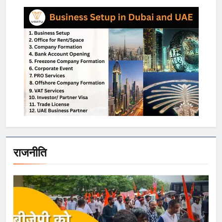
राजनीति