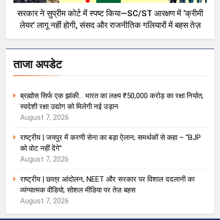
सरकार ने सुप्रीम कोर्ट में स्पष्ट किया—SC/ST आरक्षण में ‘क्रीमी
लेयर’ लागू नहीं होगी, संसद और राजनीतिक गलियारों में बहस तेज़
ताजा अपडेट
ब्रह्मोस सिर्फ एक झांकी… भारत का लक्ष्य ₹50,000 करोड़ का रक्षा निर्यात,
स्वदेशी रक्षा उद्योग को मिलेगी नई उड़ान
August 7, 2026
राष्ट्रीय | जयपुर में करणी सेना का बड़ा ऐलान; समर्थकों से कहा – “BJP
को वोट नहीं देंगे”
August 7, 2026
राष्ट्रीय | छात्र आंदोलन, NEET और सरकार पर विशाल ददलानी का
व्यंग्यात्मक वीडियो; सोशल मीडिया पर तेज़ बहस
August 7, 2026