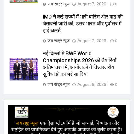
जय राष्ट्र न्यूज
August 7, 2026
0
IMD ने कई राज्यों में भारी बारिश और बाढ़ की
चेतावनी जारी की, उत्तर भारत और पूर्वोत्तर में
हाई अलर्ट
जय राष्ट्र न्यूज
August 7, 2026
0
नई दिल्ली में BWF World
Championships 2026 की तैयारियाँ
अंतिम चरण में, आयोजकों ने विश्वस्तरीय
सुविधाओं का भरोसा दिया
जय राष्ट्र न्यूज
August 6, 2026
0