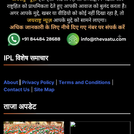
IPL विशेष समाचार
About
|
Privacy Policy
|
Terms and Conditions
|
Contact Us
|
Site Map
ताजा
अपडेट