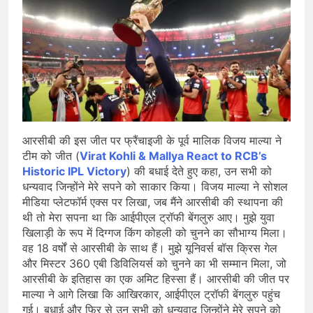
आरसीबी की इस जीत पर फ्रैंचाइजी के पूर्व मालिक विजय माल्या ने
टीम को जीत (
Virat Kohli & Mallya React to RCB’s
Historic IPL Victory
) की बधाई देते हुए कहा, उन सभी को
धन्यवाद जिन्होंने मेरे सपने को साकार किया। विजय माल्या ने सोशल
मीडिया प्लेटफॉर्म एक्स पर लिखा, जब मैंने आरसीबी की स्थापना की
थी तो मेरा सपना था कि आईपीएल ट्रॉफी बेंगलुरु आए। मुझे युवा
खिलाड़ी के रूप में दिग्गज किंग कोहली को चुनने का सौभाग्य मिला।
वह 18 वर्षों से आरसीबी के साथ हैं। मुझे यूनिवर्स बॉस क्रिस गेल
और मिस्टर 360 एबी डिविलियर्स को चुनने का भी सम्मान मिला, जो
आरसीबी के इतिहास का एक अमिट हिस्सा हैं। आरसीबी की जीत पर
माल्या ने आगे लिखा कि आखिरकार, आईपीएल ट्रॉफी बेंगलुरु पहुंच
गई। बधाई और फिर से उन सभी को धन्यवाद जिन्होंने मेरे सपने को