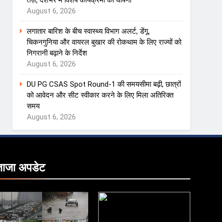
तेज़, देशभर में विशेष कार्यक्रमों की घोषणा
August 6, 2026
लगातार बारिश के बीच स्वास्थ्य विभाग अलर्ट, डेंगू,
चिकनगुनिया और वायरल बुखार की रोकथाम के लिए राज्यों को
निगरानी बढ़ाने के निर्देश
August 6, 2026
DU PG CSAS Spot Round-1 की समयसीमा बढ़ी, छात्रों
को आवेदन और सीट स्वीकार करने के लिए मिला अतिरिक्त
समय
August 6, 2026
ताजा
अपडेट