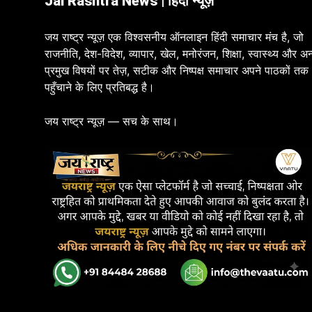
Jai Rashtra News | हिंदी न्यूज़
जय राष्ट्र न्यूज़ एक विश्वसनीय ऑनलाइन हिंदी समाचार मंच है, जो
राजनीति, देश-विदेश, व्यापार, खेल, मनोरंजन, शिक्षा, स्वास्थ्य और अन
प्रमुख विषयों पर तेज़, सटीक और निष्पक्ष समाचार अपने पाठकों तक
पहुँचाने के लिए प्रतिबद्ध है।
जय राष्ट्र न्यूज़ — सच के साथ।