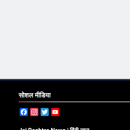
सोशल मीडिया
Facebook
Instagram
Twitter
YouTube