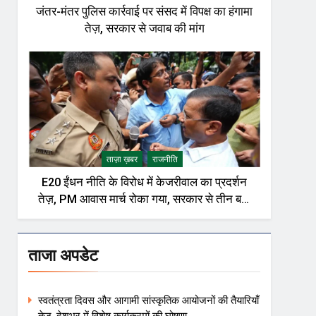
जंतर-मंतर पुलिस कार्रवाई पर संसद में विपक्ष का हंगामा
तेज़, सरकार से जवाब की मांग
ताज़ा ख़बर
राजनीति
E20 ईंधन नीति के विरोध में केजरीवाल का प्रदर्शन
तेज़, PM आवास मार्च रोका गया, सरकार से तीन बड़ी
मांगें
ताजा अपडेट
स्वतंत्रता दिवस और आगामी सांस्कृतिक आयोजनों की तैयारियाँ