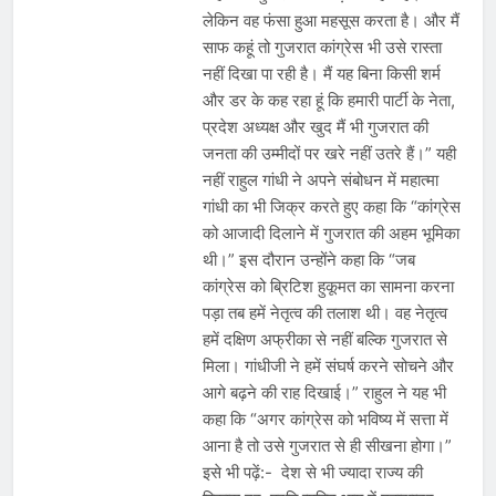
लेकिन वह फंसा हुआ महसूस करता है। और मैं
साफ कहूं तो गुजरात कांग्रेस भी उसे रास्ता
नहीं दिखा पा रही है। मैं यह बिना किसी शर्म
और डर के कह रहा हूं कि हमारी पार्टी के नेता,
प्रदेश अध्यक्ष और खुद मैं भी गुजरात की
जनता की उम्मीदों पर खरे नहीं उतरे हैं।” यही
नहीं राहुल गांधी ने अपने संबोधन में महात्मा
गांधी का भी जिक्र करते हुए कहा कि “कांग्रेस
को आजादी दिलाने में गुजरात की अहम भूमिका
थी।” इस दौरान उन्होंने कहा कि “जब
कांग्रेस को ब्रिटिश हुकूमत का सामना करना
पड़ा तब हमें नेतृत्व की तलाश थी। वह नेतृत्व
हमें दक्षिण अफ्रीका से नहीं बल्कि गुजरात से
मिला। गांधीजी ने हमें संघर्ष करने सोचने और
आगे बढ़ने की राह दिखाई।” राहुल ने यह भी
कहा कि “अगर कांग्रेस को भविष्य में सत्ता में
आना है तो उसे गुजरात से ही सीखना होगा।”
इसे भी पढ़ें:- देश से भी ज्यादा राज्य की