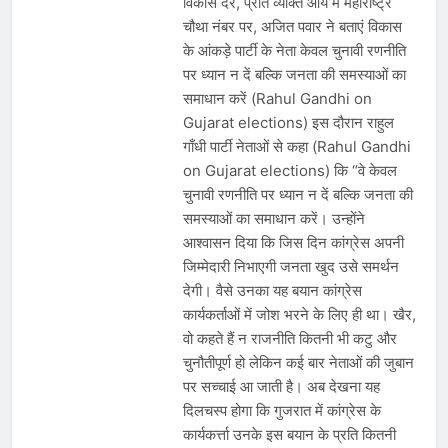
विकास दर, प्रति व्यक्ति आय में महाराष्ट्र
चौथा नंबर पर, अजित पवार ने बताएं विकास
के आंकड़े पार्टी के नेता केवल चुनावी रणनीति
पर ध्यान न दें बल्कि जनता की समस्याओं का
समाधान करें (Rahul Gandhi on
Gujarat elections) इस दौरान राहुल
गाँधी पार्टी नेताओं से कहा (Rahul Gandhi
on Gujarat elections) कि “वे केवल
चुनावी रणनीति पर ध्यान न दें बल्कि जनता की
समस्याओं का समाधान करें। उन्होंने
आश्वासन दिया कि जिस दिन कांग्रेस अपनी
जिम्मेदारी निभाएगी जनता खुद उसे समर्थन
देगी। वैसे उनका यह बयान कांग्रेस
कार्यकर्ताओं में जोश भरने के लिए ही था। खैर,
वो कहते हैं न राजनीति कितनी भी कटु और
चुनौतीपूर्ण हो लेकिन कई बार नेताओं की जुबान
पर सच्चाई आ जाती है। अब देखना यह
दिलचस्प होगा कि गुजरात में कांग्रेस के
कार्यकर्त्ता उनके इस बयान के प्रति कितनी