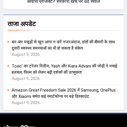
आवास प्रोजेक्ट? सरकारी खर्च पर उठे सवाल
ताजा अपडेट
बार-बार मसूड़ों से खून आना न करें नजरअंदाज, दांतों की बीमारी के साथ
दूसरी स्वास्थ्य समस्याओं का भी हो सकता है संकेत
August 9, 2026
Toxic’ का ट्रेलर रिलीज, Yash और Kiara Advani की जोड़ी ने मचाई
हलचल, फिल्म को लेकर बढ़ी दर्शकों की उत्सुकता
August 9, 2026
Amazon Great Freedom Sale 2026 में Samsung, OnePlus
और Xiaomi समेत कई स्मार्टफोन्स पर बड़े डिस्काउंट
August 9, 2026