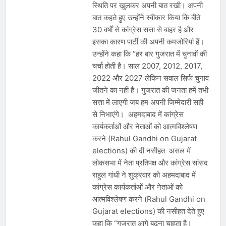
स्थिति पर खुलकर अपनी बात रखी। अपनी
बात कहते हुए उन्होंने स्वीकार किया कि बीते
30 वर्षों से कांग्रेस सत्ता से बाहर है और
इसका कारण पार्टी की अपनी कमजोरियां हैं।
उन्होंने कहा कि “हर बार गुजरात में चुनावों की
चर्चा होती है। साल 2007, 2012, 2017,
2022 और 2027 लेकिन सवाल सिर्फ चुनाव
जीतने का नहीं है। गुजरात की जनता हमें तभी
सत्ता में लाएगी जब हम अपनी जिम्मेदारी सही
से निभाएंगे। अहमदाबाद में कांग्रेस
कार्यकर्ताओं और नेताओं को आत्मविश्लेषण
करने (Rahul Gandhi on Gujarat
elections) की दी नसीहत असल में
लोकसभा में नेता प्रतिपक्ष और कांग्रेस सांसद
राहुल गांधी ने शुक्रवार को अहमदाबाद में
कांग्रेस कार्यकर्ताओं और नेताओं को
आत्मविश्लेषण करने (Rahul Gandhi on
Gujarat elections) की नसीहत देते हुए
कहा कि “गुजरात आगे बढ़ना चाहता है।