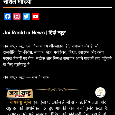
सोशल मीडिया
Facebook
Instagram
Twitter
YouTube
Jai Rashtra News | हिंदी न्यूज़
जय राष्ट्र न्यूज़ एक विश्वसनीय ऑनलाइन हिंदी समाचार मंच है, जो
राजनीति, देश-विदेश, व्यापार, खेल, मनोरंजन, शिक्षा, स्वास्थ्य और अन्य
प्रमुख विषयों पर तेज़, सटीक और निष्पक्ष समाचार अपने पाठकों तक पहुँचाने
के लिए प्रतिबद्ध है।
जय राष्ट्र न्यूज़ — सच के साथ।