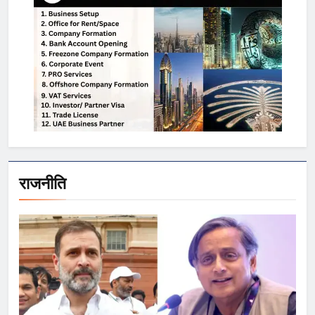
राजनीति