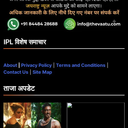
IPL विशेष समाचार
About
|
Privacy Policy
|
Terms and Conditions
|
Contact Us
|
Site Map
ताजा
अपडेट