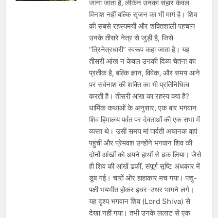
जाना जाता है, लेकिन उनका संहार केवल
विनाश नहीं बल्कि सृजन का भी मार्ग है। शिव
की सबसे रहस्यमयी और शक्तिशाली पहचान
उनके तीसरे नेत्र से जुड़ी है, जिसे
“त्रिनेत्रधारी” स्वरूप कहा जाता है। यह
तीसरी आंख न केवल उनकी दिव्य चेतना का
प्रतीक है, बल्कि ज्ञान, विवेक, और समय आने
पर सर्वनाश की शक्ति का भी प्रतिनिधित्व
करती है। तीसरी आंख का रहस्य क्या है?
धार्मिक कथाओं के अनुसार, एक बार भगवान
शिव हिमालय पर्वत पर देवताओं की एक सभा में
व्यस्त थे। उसी समय मां पार्वती अचानक वहां
पहुंचीं और प्रेमवश उन्होंने भगवान शिव की
दोनों आंखों को अपने हाथों से ढक लिया। जैसे
ही शिव की आंखें ढकीं, संपूर्ण सृष्टि अंधकार में
डूब गई। चारों ओर हाहाकार मच गया। पशु-
पक्षी भयभीत होकर इधर-उधर भागने लगे।
यह दृश्य भगवान शिव (Lord Shiva) से
देखा नहीं गया। तभी उनके ललाट से एक