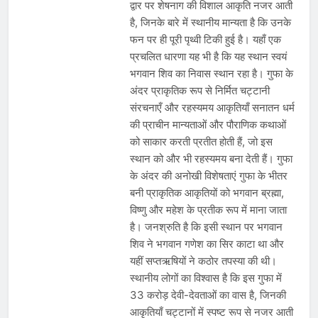
द्वार पर शेषनाग की विशाल आकृति नजर आती
है, जिनके बारे में स्थानीय मान्यता है कि उनके
फन पर ही पूरी पृथ्वी टिकी हुई है। यहाँ एक
प्रचलित धारणा यह भी है कि यह स्थान स्वयं
भगवान शिव का निवास स्थान रहा है। गुफा के
अंदर प्राकृतिक रूप से निर्मित चट्टानी
संरचनाएँ और रहस्यमय आकृतियाँ सनातन धर्म
की प्राचीन मान्यताओं और पौराणिक कथाओं
को साकार करती प्रतीत होती हैं, जो इस
स्थान को और भी रहस्यमय बना देती हैं। गुफा
के अंदर की अनोखी विशेषताएं गुफा के भीतर
बनी प्राकृतिक आकृतियों को भगवान ब्रह्मा,
विष्णु और महेश के प्रतीक रूप में माना जाता
है। जनश्रुति है कि इसी स्थान पर भगवान
शिव ने भगवान गणेश का सिर काटा था और
यहीं सप्तऋषियों ने कठोर तपस्या की थी।
स्थानीय लोगों का विश्वास है कि इस गुफा में
33 करोड़ देवी-देवताओं का वास है, जिनकी
आकृतियाँ चट्टानों में स्पष्ट रूप से नजर आती