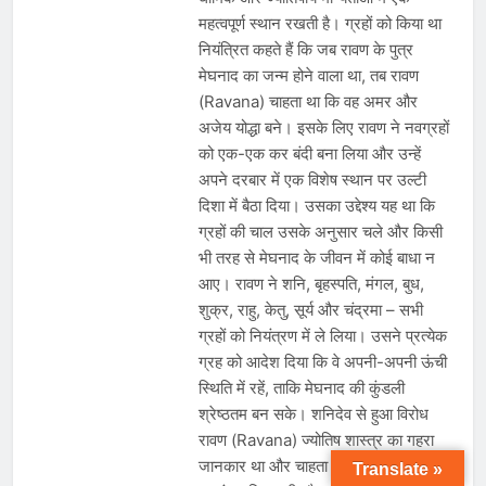
महत्वपूर्ण स्थान रखती है। ग्रहों को किया था
नियंत्रित कहते हैं कि जब रावण के पुत्र
मेघनाद का जन्म होने वाला था, तब रावण
(Ravana) चाहता था कि वह अमर और
अजेय योद्धा बने। इसके लिए रावण ने नवग्रहों
को एक-एक कर बंदी बना लिया और उन्हें
अपने दरबार में एक विशेष स्थान पर उल्टी
दिशा में बैठा दिया। उसका उद्देश्य यह था कि
ग्रहों की चाल उसके अनुसार चले और किसी
भी तरह से मेघनाद के जीवन में कोई बाधा न
आए। रावण ने शनि, बृहस्पति, मंगल, बुध,
शुक्र, राहु, केतु, सूर्य और चंद्रमा – सभी
ग्रहों को नियंत्रण में ले लिया। उसने प्रत्येक
ग्रह को आदेश दिया कि वे अपनी-अपनी ऊंची
स्थिति में रहें, ताकि मेघनाद की कुंडली
श्रेष्ठतम बन सके। शनिदेव से हुआ विरोध
रावण (Ravana) ज्योतिष शास्त्र का गहरा
जानकार था और चाहता था कि उसका पुत्र
Translate »