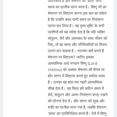
पालनकर्ता हैं और शेषनाग को ‘काल’ यानी
समय का प्रतीक माना जाता है। विष्णु जी का
शेषनाग पर विश्राम करना इस बात का संकेत
है कि उन्होंने काल यानी समय पर नियंत्रण
प्राप्त कर लिया है। यह दृश्य सृष्टि के सभी
प्राणियों को यह संदेश देता है कि यदि व्यक्ति
संतुलन, धैर्य और आत्मबल के साथ जीवन को
जिए, तो वह समय और परिस्थितियों पर विजय
प्राप्त कर सकता है। नारायण क्यों करते हैं
शेषनाग पर विश्राम? जानिए इसका
आध्यात्मिक अर्थ भगवान विष्णु (Lord
Vishnu) को अक्सर शेषनाग की शैय्या पर
क्षीर सागर में विश्राम करते हुए दर्शाया जाता
है। उनका यह शांत रूप गहरी आध्यात्मिक
सीख देता है। यह चित्र हमें कठिन समय में
धैर्य, संतुलन और आत्म-नियंत्रण बनाए रखने
की प्रेरणा देता है। क्षीर सागर को सुख और
शांति का प्रतीक माना गया है, जबकि शेषनाग
‘काल’ का प्रतिनिधित्व करते हैं। ऐसे में विष्णु