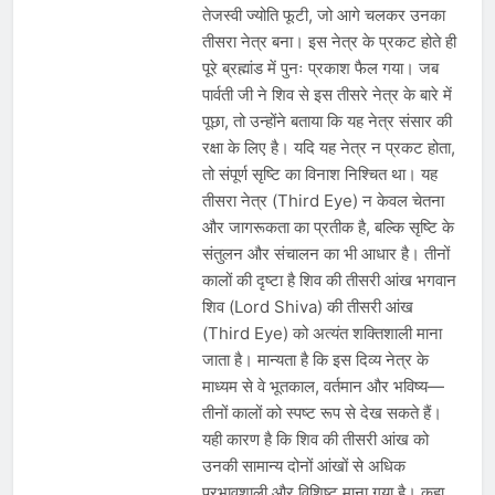
तेजस्वी ज्योति फूटी, जो आगे चलकर उनका
तीसरा नेत्र बना। इस नेत्र के प्रकट होते ही
पूरे ब्रह्मांड में पुनः प्रकाश फैल गया। जब
पार्वती जी ने शिव से इस तीसरे नेत्र के बारे में
पूछा, तो उन्होंने बताया कि यह नेत्र संसार की
रक्षा के लिए है। यदि यह नेत्र न प्रकट होता,
तो संपूर्ण सृष्टि का विनाश निश्चित था। यह
तीसरा नेत्र (Third Eye) न केवल चेतना
और जागरूकता का प्रतीक है, बल्कि सृष्टि के
संतुलन और संचालन का भी आधार है। तीनों
कालों की दृष्टा है शिव की तीसरी आंख भगवान
शिव (Lord Shiva) की तीसरी आंख
(Third Eye) को अत्यंत शक्तिशाली माना
जाता है। मान्यता है कि इस दिव्य नेत्र के
माध्यम से वे भूतकाल, वर्तमान और भविष्य—
तीनों कालों को स्पष्ट रूप से देख सकते हैं।
यही कारण है कि शिव की तीसरी आंख को
उनकी सामान्य दोनों आंखों से अधिक
प्रभावशाली और विशिष्ट माना गया है। कहा