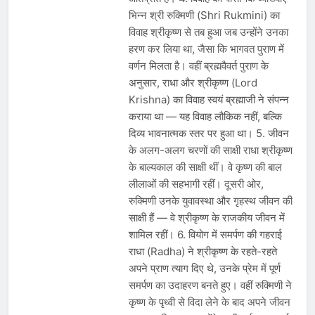
भिन्न श्री रुक्मिणी (Shri Rukmini) का
विवाह श्रीकृष्ण से तब हुआ जब उन्होंने उनका
हरण कर लिया था, जैसा कि भागवत पुराण में
वर्णन मिलता है। वहीं ब्रह्मवैवर्त पुराण के
अनुसार, राधा और श्रीकृष्ण (Lord
Krishna) का विवाह स्वयं ब्रह्माजी ने संपन्न
कराया था — यह विवाह लौकिक नहीं, बल्कि
दिव्य भावनात्मक स्तर पर हुआ था। 5. जीवन
के अलग-अलग चरणों की साक्षी राधा श्रीकृष्ण
के बाल्यकाल की साक्षी थीं। वे कृष्ण की बाल
लीलाओं की सहभागी रहीं। दूसरी ओर,
रुक्मिणी उनके युवावस्था और गृहस्थ जीवन की
साक्षी हैं — वे श्रीकृष्ण के राजकीय जीवन में
शामिल रहीं। 6. वियोग में समर्पण की गहराई
राधा (Radha) ने श्रीकृष्ण के रहते-रहते
अपने प्राण त्याग दिए थे, उनके प्रेम में पूर्ण
समर्पण का उदाहरण बनते हुए। वहीं रुक्मिणी ने
कृष्ण के पृथ्वी से विदा लेने के बाद अपने जीवन