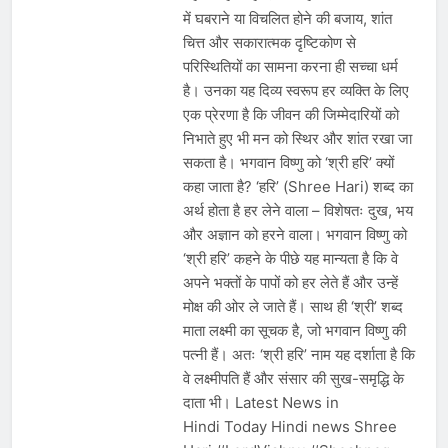
में घबराने या विचलित होने की बजाय, शांत
चित्त और सकारात्मक दृष्टिकोण से
परिस्थितियों का सामना करना ही सच्चा धर्म
है। उनका यह दिव्य स्वरूप हर व्यक्ति के लिए
एक प्रेरणा है कि जीवन की जिम्मेदारियों को
निभाते हुए भी मन को स्थिर और शांत रखा जा
सकता है। भगवान विष्णु को ‘श्री हरि’ क्यों
कहा जाता है? ‘हरि’ (Shree Hari) शब्द का
अर्थ होता है हर लेने वाला – विशेषतः दुख, भय
और अज्ञान को हरने वाला। भगवान विष्णु को
‘श्री हरि’ कहने के पीछे यह मान्यता है कि वे
अपने भक्तों के पापों को हर लेते हैं और उन्हें
मोक्ष की ओर ले जाते हैं। साथ ही ‘श्री’ शब्द
माता लक्ष्मी का सूचक है, जो भगवान विष्णु की
पत्नी हैं। अतः ‘श्री हरि’ नाम यह दर्शाता है कि
वे लक्ष्मीपति हैं और संसार की सुख-समृद्धि के
दाता भी। Latest News in
Hindi Today Hindi news Shree