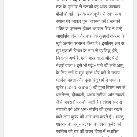
तेज के प्रभाव से उनकी वह आंख जलकर
पीली हो गई। इसके बाद कुबेर ने एक अन्य
स्थान पर जाकर पुनः तपस्या की। उनकी
भक्ति से प्रसन्न होकर भगवान शिव ने उन्हें
आशीर्वाद दिया और कहा कि तुम्हारी तपस्या ने
मुझे अत्यंत प्रसन्न किया है। इसलिए अब से
तुम एकाक्षी पिंगल के नाम से प्रसिद्ध होगे,
जिसका अर्थ है, एक आंख वाला और पीले
नेत्रों वाला। इसे भी पढ़ें:- पति की लंबी आयु
के लिए रखें ये शुभ व्रत और करें ये उपाय
धार्मिक महत्ता और पूजा हिंदू धर्म में भगवान
कुबेर (Lord Kuber) की पूजा विशेष रूप से
धनतेरस, दीपावली, अक्षय तृतीया, और नववर्ष
जैसे अवसरों पर की जाती है। विशेष रूप से
व्यापारी वर्ग और धन-संपत्ति की इच्छा रखने
वाले लोग कुबेर की आराधना करते हैं। वास्तु
शास्त्र के अनुसार, धन के देवता कुबेर की
प्रतिमा को घर की उत्तर दिशा में स्थापित