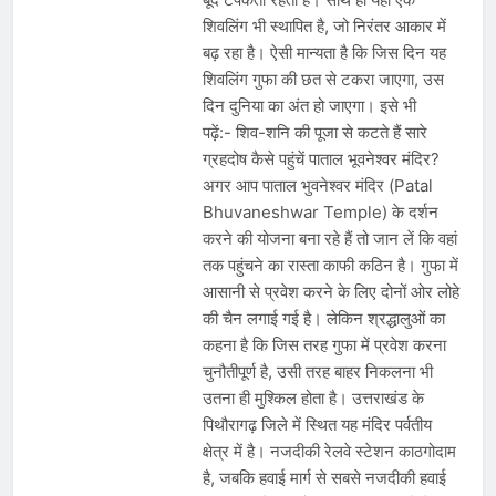
शिवलिंग भी स्थापित है, जो निरंतर आकार में
बढ़ रहा है। ऐसी मान्यता है कि जिस दिन यह
शिवलिंग गुफा की छत से टकरा जाएगा, उस
दिन दुनिया का अंत हो जाएगा। इसे भी
पढ़ें:- शिव-शनि की पूजा से कटते हैं सारे
ग्रहदोष कैसे पहुंचें पाताल भूवनेश्वर मंदिर?
अगर आप पाताल भुवनेश्वर मंदिर (Patal
Bhuvaneshwar Temple) के दर्शन
करने की योजना बना रहे हैं तो जान लें कि वहां
तक पहुंचने का रास्ता काफी कठिन है। गुफा में
आसानी से प्रवेश करने के लिए दोनों ओर लोहे
की चैन लगाई गई है। लेकिन श्रद्धालुओं का
कहना है कि जिस तरह गुफा में प्रवेश करना
चुनौतीपूर्ण है, उसी तरह बाहर निकलना भी
उतना ही मुश्किल होता है। उत्तराखंड के
पिथौरागढ़ जिले में स्थित यह मंदिर पर्वतीय
क्षेत्र में है। नजदीकी रेलवे स्टेशन काठगोदाम
है, जबकि हवाई मार्ग से सबसे नजदीकी हवाई