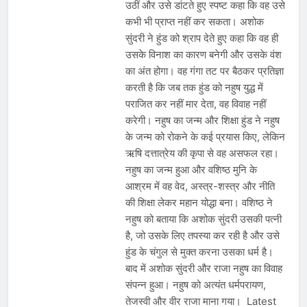
उठीं और उसे डांटते हुए स्पष्ट कहा कि वह उसे
कभी भी प्राप्त नहीं कर सकता। अशोक
सुंदरी ने हुंड को श्राप देते हुए कहा कि वह ही
उसके विनाश का कारण बनेगी और उसके वंश
का अंत होगा। वह गंगा तट पर बैठकर प्रतिज्ञा
करती है कि जब तक हुंड को नहुष युद्ध में
पराजित कर नहीं मार देता, वह विवाह नहीं
करेगी। नहुष का जन्म और शिक्षा हुंड ने नहुष
के जन्म को रोकने के कई प्रयास किए, लेकिन
ऋषि दत्तात्रेय की कृपा से वह असफल रहा।
नहुष का जन्म हुआ और वशिष्ठ मुनि के
आश्रम में वह वेद, अस्त्र-शस्त्र और नीति
की शिक्षा लेकर महान योद्धा बना। वशिष्ठ ने
नहुष को बताया कि अशोक सुंदरी उसकी पत्नी
है, जो उसके लिए तपस्या कर रही है और उसे
हुंड के चंगुल से मुक्त करना उसका धर्म है।
बाद में अशोक सुंदरी और राजा नहुष का विवाह
संपन्न हुआ। नहुष को अत्यंत धर्मपरायण,
तेजस्वी और वीर राजा माना गया। Latest