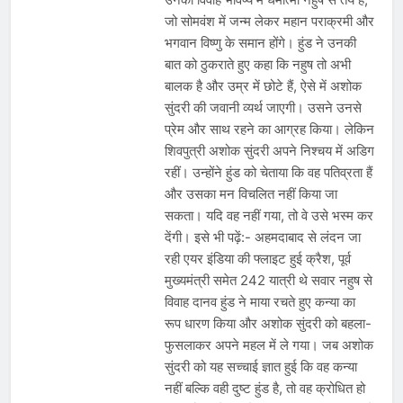
जो सोमवंश में जन्म लेकर महान पराक्रमी और
भगवान विष्णु के समान होंगे। हुंड ने उनकी
बात को ठुकराते हुए कहा कि नहुष तो अभी
बालक है और उम्र में छोटे हैं, ऐसे में अशोक
सुंदरी की जवानी व्यर्थ जाएगी। उसने उनसे
प्रेम और साथ रहने का आग्रह किया। लेकिन
शिवपुत्री अशोक सुंदरी अपने निश्चय में अडिग
रहीं। उन्होंने हुंड को चेताया कि वह पतिव्रता हैं
और उसका मन विचलित नहीं किया जा
सकता। यदि वह नहीं गया, तो वे उसे भस्म कर
देंगी। इसे भी पढ़ें:- अहमदाबाद से लंदन जा
रही एयर इंडिया की फ्लाइट हुई क्रैश, पूर्व
मुख्यमंत्री समेत 242 यात्री थे सवार नहुष से
विवाह दानव हुंड ने माया रचते हुए कन्या का
रूप धारण किया और अशोक सुंदरी को बहला-
फुसलाकर अपने महल में ले गया। जब अशोक
सुंदरी को यह सच्चाई ज्ञात हुई कि वह कन्या
नहीं बल्कि वही दुष्ट हुंड है, तो वह क्रोधित हो