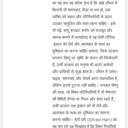
का यह रूप यह संदेश देता है कि चाहे जीवन में
कितनी भी समस्याएं, पीड़ा या भय हो, एक
व्यक्ति को समय और परिस्थितियों से ऊपर
उठकर संतुलित और शांत रहना चाहिए। इसे
भी पढ़ें: सत्तू शरबत: शरीर को मजबूत और
स्वस्थ बनाने में फायदेमंद है यह देसी टॉनिक
इंसान को धैर्य और आत्मबल के साथ हर
मुश्किल का करना चाहिए सामना जिस प्रकार
भगवान विष्णु पर सृष्टि के पालन की जिम्मेदारी
है, उसी प्रकार हर मनुष्य भी अपने कर्तव्यों
और दायित्वों से जुड़ा होता है। जीवन में उतार-
चढ़ाव, समस्याएं और संघर्ष आना स्वाभाविक है,
लेकिन इनसे टूटना नहीं चाहिए। भगवान विष्णु
की तरह, जो विषम परिस्थितियों में भी शेषनाग
की विषैली शैय्या पर स्थिर और शांत रहते हैं,
उसी प्रकार एक इंसान को भी धैर्य और
आत्मबल के साथ हर मुश्किल का सामना
करना चाहिए। श्री हरि (Shree Hari) का
यह रूप हमें यह सिखाता है कि विषम स्थितियों