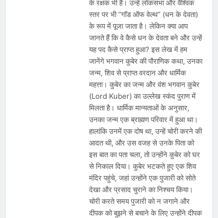
के रक्षक भी हैं। उन्हें लोकसभा और वैश्विक
स्तर पर भी “गॉड ऑफ वेल्थ” (धन के देवता)
के रूप में पूजा जाता है। लेकिन क्या आप
जानते हैं कि वे कैसे धन के देवता बने और उन्हें
यह पद कैसे प्राप्त हुआ? इस लेख में हम
जानेंगे भगवान कुबेर की पौराणिक कथा, उनका
जन्म, शिव से प्राप्त वरदान और धार्मिक
महत्ता। कुबेर का जन्म और वंश भगवान कुबेर
(Lord Kuber) का उल्लेख स्कंद पुराण में
मिलता है। धार्मिक मान्यताओं के अनुसार,
उनका जन्म एक ब्राह्मण परिवार में हुआ था।
हालांकि उनमें एक दोष था, उन्हें चोरी करने की
आदत थी, और उस वजह से उनके पिता को
इस बात का पता चला, तो उन्होंने कुबेर को घर
से निकाल दिया। कुबेर भटकते हुए एक शिव
मंदिर पहुंचे, जहां उन्होंने एक पुजारी को सोते
देखा और प्रसाद चुराने का निश्चय किया।
चोरी करते समय पुजारी को न जगाने और
दीपक को बुझने से बचाने के लिए उन्होंने दीपक