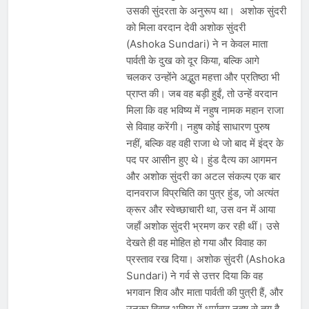
उसकी सुंदरता के अनुरूप था। अशोक सुंदरी
को मिला वरदान देवी अशोक सुंदरी
(Ashoka Sundari) ने न केवल माता
पार्वती के दुख को दूर किया, बल्कि आगे
चलकर उन्होंने अद्भुत महत्ता और प्रतिष्ठा भी
प्राप्त की। जब वह बड़ी हुईं, तो उन्हें वरदान
मिला कि वह भविष्य में नहुष नामक महान राजा
से विवाह करेंगी। नहुष कोई साधारण पुरुष
नहीं, बल्कि वह वही राजा थे जो बाद में इंद्र के
पद पर आसीन हुए थे। हुंड दैत्य का आगमन
और अशोक सुंदरी का अटल संकल्प एक बार
दानवराज विप्रचिति का पुत्र हुंड, जो अत्यंत
क्रूर और स्वेच्छाचारी था, उस वन में आया
जहाँ अशोक सुंदरी भ्रमण कर रही थीं। उसे
देखते ही वह मोहित हो गया और विवाह का
प्रस्ताव रख दिया। अशोक सुंदरी (Ashoka
Sundari) ने गर्व से उत्तर दिया कि वह
भगवान शिव और माता पार्वती की पुत्री हैं, और
उनका विवाह भविष्य में धर्मात्मा नहुष से तय है,