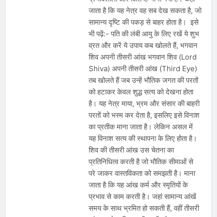
जाता है कि यह नेत्र वह सब देख सकता है, जो
सामान्य दृष्टि की पकड़ से बाहर होता है। इसे
भी पढ़ें:- पति की लंबी आयु के लिए रखें ये शुभ
व्रत और करें ये उपाय कब खोलते हैं, भगवान
शिव अपनी तीसरी आंख भगवान शिव (Lord
Shiva) अपनी तीसरी आंख (Third Eye)
तब खोलते हैं जब उन्हें भौतिक जगत की परतों
को हटाकर केवल शुद्ध सत्य को देखना होता
है। यह नेत्र माया, भ्रम और संसार की बाहरी
परतों को भस्म कर देता है, इसलिए इसे विनाश
का प्रतीक माना जाता है। लेकिन असल में
यह विनाश सत्य की स्थापना के लिए होता है।
शिव की तीसरी आंख उस चेतना का
प्रतिनिधित्व करती है जो भौतिक सीमाओं से
परे जाकर वास्तविकता को समझती है। माना
जाता है कि यह आंख कर्म और स्मृतियों के
प्रभाव से काम करती है। जहां सामान्य आंखें
समय के साथ भ्रमित हो सकती हैं, वहीं तीसरी