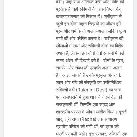
देवी। जहां राधा आत्मिक प्रेम और भक्ति की
प्रतीक हैं, वहीं रुक्मिणी वैवाहिक निष्ठा और
कर्तव्यपरायणता की मिसाल हैं। श्रीकृष्ण से
जुड़ी इन दोनों महान स्त्रियों का जीवन हमें
प्रेम और धर्म के दो अलग-अलग लेकिन पूज्य
मार्गों की ओर प्रेरित करता है। श्रीकृष्ण की
लीलाओं में राधा और रुक्मिणी दोनों का विशेष
स्थान है, लेकिन इन दोनों देवी स्वरूपों में कई
स्पष्ट अंतर भी दिखाई देते हैं। दोनों के प्रेम,
समर्पण और संबंध की प्रकृति अलग-अलग
है। आइए जानते हैं उनके प्रमुख अंतर: 1.
शहर और गाँव की संस्कृति का प्रतिनिधित्व
रुक्मिणी देवी (Rukmini Devi) का जन्म
एक राजघराने में हुआ था। वे विदर्भ देश की
राजकुमारी थीं, जिन्होंने एक समृद्ध और
शास्त्रीय परंपरा में जीवन व्यतीत किया। दूसरी
ओर, श्री राधा (Radha) एक साधारण
ग्रामीण परिवेश की गोपी थीं, जो ब्रज की
धरती पर पली-बढ़ीं। इस प्रकार, रुक्मिणी एक