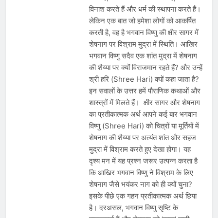
विनाश करते हैं और धर्म की स्थापना करते हैं।
लेकिन एक बात जो हमेशा लोगों को आकर्षित
करती है, वह है भगवान विष्णु की क्षीर सागर में
शेषनाग पर विश्राम मुद्रा में स्थिति। आखिर
भगवान विष्णु सदैव एक शांत मुद्रा में शेषनाग
की शैय्या पर क्यों विराजमान रहते हैं? और उन्हें
श्री हरि (Shree Hari) क्यों कहा जाता है?
इन सवालों के उत्तर हमें पौराणिक कथाओं और
शास्त्रों में मिलते हैं। क्षीर सागर और शेषनाग
का प्रतीकात्मक अर्थ आपने कई बार भगवान
विष्णु (Shree Hari) को चित्रों या मूर्तियों में
शेषनाग की शैय्या पर अत्यंत शांत और सहज
मुद्रा में विश्राम करते हुए देखा होगा। यह
दृश्य मन में यह प्रश्न जरूर उत्पन्न करता है
कि आखिर भगवान विष्णु ने विश्राम के लिए
शेषनाग जैसे भयंकर नाग को ही क्यों चुना?
इसके पीछे एक गहन प्रतीकात्मक अर्थ छिपा
है। दरअसल, भगवान विष्णु सृष्टि के