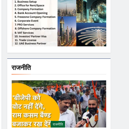
राजनीति
राजनीति