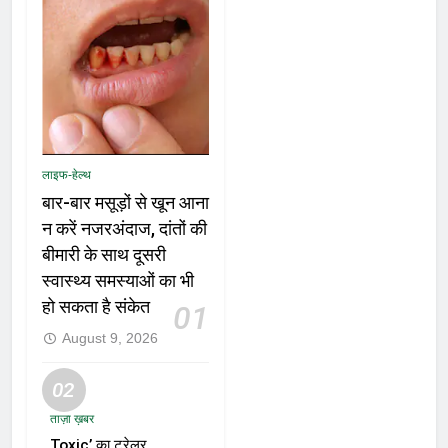
लाइफ-हेल्थ
बार-बार मसूड़ों से खून आना
न करें नजरअंदाज, दांतों की
बीमारी के साथ दूसरी
स्वास्थ्य समस्याओं का भी
हो सकता है संकेत
01
August 9, 2026
02
ताज़ा ख़बर
Toxic’ का ट्रेलर