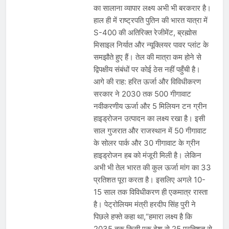
का सालाना व्यापार लक्ष्य अभी भी बरकरार है।
हाल ही में राष्ट्रपति पुतिन की भारत यात्रा में
S-400 की अतिरिक्त रेजीमेंट, ब्रह्मोस
मिसाइल निर्यात और न्यूक्लियर पावर प्लांट के
समझौते हुए हैं। तेल की मात्रा कम होने से
द्विपक्षीय संबंधों पर कोई ठेस नहीं पहुँची है।
आगे की राह: हरित ऊर्जा और विविधीकरण
सरकार ने 2030 तक 500 गीगावाट
नवीकरणीय ऊर्जा और 5 मिलियन टन ग्रीन
हाइड्रोजन उत्पादन का लक्ष्य रखा है। इसी
साल गुजरात और राजस्थान में 50 गीगावाट
के सोलर पार्क और 30 गीगावाट के ग्रीन
हाइड्रोजन हब को मंजूरी मिली है। लेकिन
अभी भी तेल भारत की कुल ऊर्जा मांग का 33
प्रतिशत पूरा करता है। इसलिए अगले 10-
15 साल तक विविधीकरण ही एकमात्र रास्ता
है। पेट्रोलियम मंत्री हरदीप सिंह पुरी ने
पिछले हफ्ते कहा था,“हमारा लक्ष्य है कि
2035 तक किसी एक देश से 25 प्रतिशत से