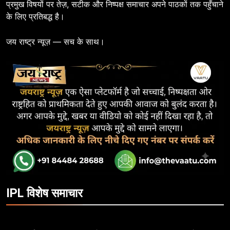
प्रमुख विषयों पर तेज़, सटीक और निष्पक्ष समाचार अपने पाठकों तक पहुँचाने
के लिए प्रतिबद्ध है।
जय राष्ट्र न्यूज़ — सच के साथ।
IPL विशेष समाचार