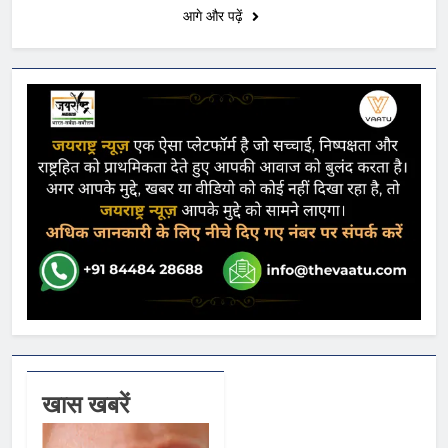
आगे और पढ़ें
खास खबरें