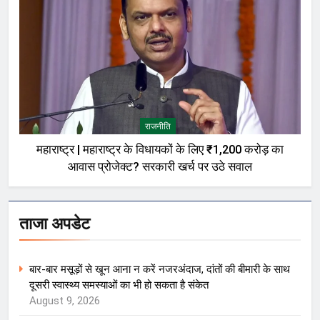
राजनीति
महाराष्ट्र | महाराष्ट्र के विधायकों के लिए ₹1,200 करोड़ का
आवास प्रोजेक्ट? सरकारी खर्च पर उठे सवाल
ताजा अपडेट
बार-बार मसूड़ों से खून आना न करें नजरअंदाज, दांतों की बीमारी के साथ
दूसरी स्वास्थ्य समस्याओं का भी हो सकता है संकेत
August 9, 2026