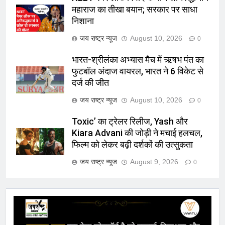
महाराज का तीखा बयान; सरकार पर साधा
निशाना
जय राष्ट्र न्यूज
August 10, 2026
0
भारत-श्रीलंका अभ्यास मैच में ऋषभ पंत का
फुटबॉल अंदाज वायरल, भारत ने 6 विकेट से
दर्ज की जीत
जय राष्ट्र न्यूज
August 10, 2026
0
Toxic’ का ट्रेलर रिलीज, Yash और
Kiara Advani की जोड़ी ने मचाई हलचल,
फिल्म को लेकर बढ़ी दर्शकों की उत्सुकता
जय राष्ट्र न्यूज
August 9, 2026
0