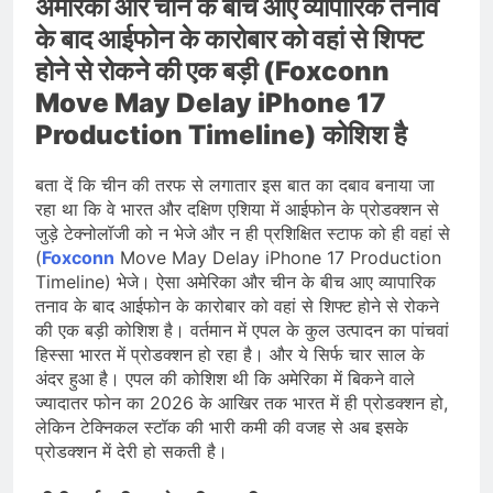
अमेरिका और चीन के बीच आए व्यापारिक तनाव
के बाद आईफोन के कारोबार को वहां से शिफ्ट
होने से रोकने की एक बड़ी (Foxconn
Move May Delay iPhone 17
Production Timeline) कोशिश है
बता दें कि चीन की तरफ से लगातार इस बात का दबाव बनाया जा
रहा था कि वे भारत और दक्षिण एशिया में आईफोन के प्रोडक्शन से
जुड़े टेक्नोलॉजी को न भेजे और न ही प्रशिक्षित स्टाफ को ही वहां से
(
Foxconn
Move May Delay iPhone 17 Production
Timeline) भेजे। ऐसा अमेरिका और चीन के बीच आए व्यापारिक
तनाव के बाद आईफोन के कारोबार को वहां से शिफ्ट होने से रोकने
की एक बड़ी कोशिश है। वर्तमान में एपल के कुल उत्पादन का पांचवां
हिस्सा भारत में प्रोडक्शन हो रहा है। और ये सिर्फ चार साल के
अंदर हुआ है। एपल की कोशिश थी कि अमेरिका में बिकने वाले
ज्यादातर फोन का 2026 के आखिर तक भारत में ही प्रोडक्शन हो,
लेकिन टेक्निकल स्टॉक की भारी कमी की वजह से अब इसके
प्रोडक्शन में देरी हो सकती है।