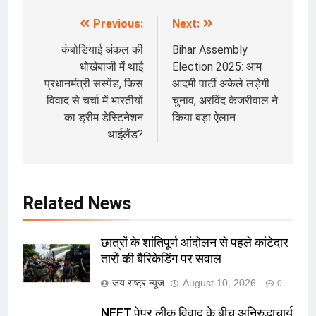
Previous:
Next:
Post
navigation
कंबोडियाई अंकल की
Bihar Assembly
धोखेबाजी में थाई
Election 2025: आम
प्रधानमंत्री सस्पेंड, किस
आदमी पार्टी अकेले लड़ेगी
विवाद से चर्चा में भारतीयों
चुनाव, अरविंद केजरीवाल ने
का ड्रीम डेस्टिनेशन
किया बड़ा ऐलान
थाईलैंड?
Related News
छात्रों के शांतिपूर्ण आंदोलन से पहले कांटेदार
तारों की बैरिकेडिंग पर सवाल
जय राष्ट्र न्यूज
August 10, 2026
0
NEET पेपर लीक विवाद के बीच अनिरुद्धाचार्य