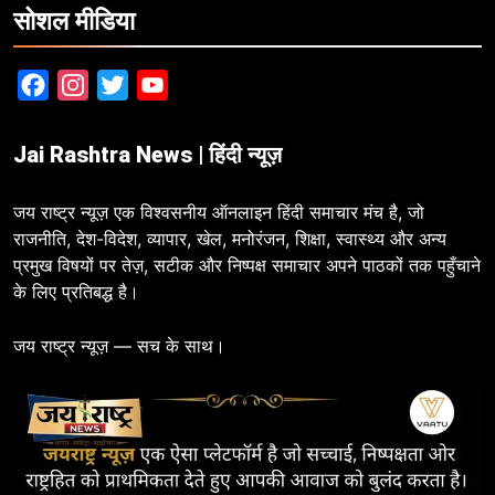
सोशल मीडिया
Facebook
Instagram
Twitter
YouTube
Jai Rashtra News | हिंदी न्यूज़
जय राष्ट्र न्यूज़ एक विश्वसनीय ऑनलाइन हिंदी समाचार मंच है, जो
राजनीति, देश-विदेश, व्यापार, खेल, मनोरंजन, शिक्षा, स्वास्थ्य और अन्य
प्रमुख विषयों पर तेज़, सटीक और निष्पक्ष समाचार अपने पाठकों तक पहुँचाने
के लिए प्रतिबद्ध है।
जय राष्ट्र न्यूज़ — सच के साथ।