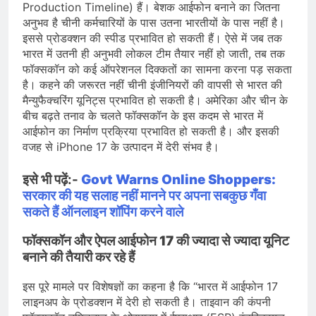
Production Timeline) हैं। बेशक आईफोन बनाने का जितना
अनुभव है चीनी कर्मचारियों के पास उतना भारतीयों के पास नहीं है।
इससे प्रोडक्शन की स्पीड प्रभावित हो सकती हैं। ऐसे में जब तक
भारत में उतनी ही अनुभवी लोकल टीम तैयार नहीं हो जाती, तब तक
फॉक्सकॉन को कई ऑपरेशनल दिक्कतों का सामना करना पड़ सकता
है। कहने की जरूरत नहीं चीनी इंजीनियरों की वापसी से भारत की
मैन्युफैक्चरिंग यूनिट्स प्रभावित हो सकती है। अमेरिका और चीन के
बीच बढ़ते तनाव के चलते फॉक्सकॉन के इस कदम से भारत में
आईफोन का निर्माण प्रक्रिया प्रभावित हो सकती है। और इसकी
वजह से iPhone 17 के उत्पादन में देरी संभव है।
इसे भी पढ़ें:-
Govt Warns Online Shoppers:
सरकार की यह सलाह नहीं मानने पर अपना सबकुछ गँवा
सकते हैं ऑनलाइन शॉपिंग करने वाले
फॉक्सकॉन और ऐपल आईफोन 17 की ज्यादा से ज्यादा यूनिट
बनाने की तैयारी कर रहे हैं
इस पूरे मामले पर विशेषज्ञों का कहना है कि “भारत में आईफोन 17
लाइनअप के प्रोडक्शन में देरी हो सकती है। ताइवान की कंपनी