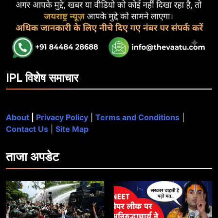
IPL विशेष समाचार
About
|
Privacy Policy
|
Terms and Conditions
|
Contact Us
|
Site Map
ताजा
अपडेट