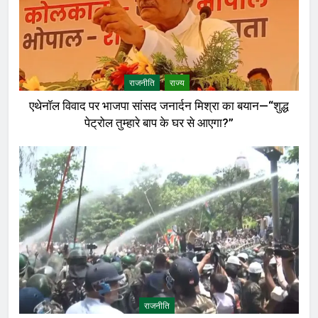
राजनीति
राज्य
एथेनॉल विवाद पर भाजपा सांसद जनार्दन मिश्रा का बयान—“शुद्ध
पेट्रोल तुम्हारे बाप के घर से आएगा?”
राजनीति