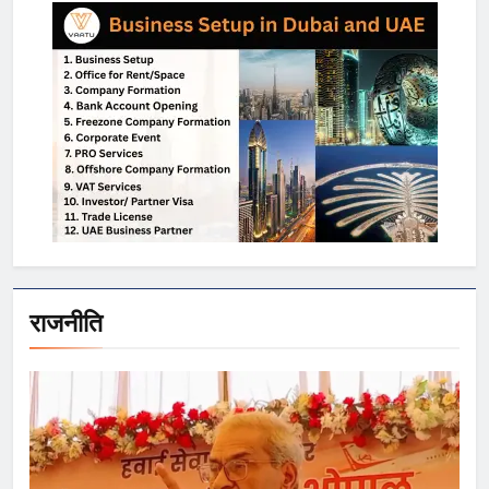
राजनीति