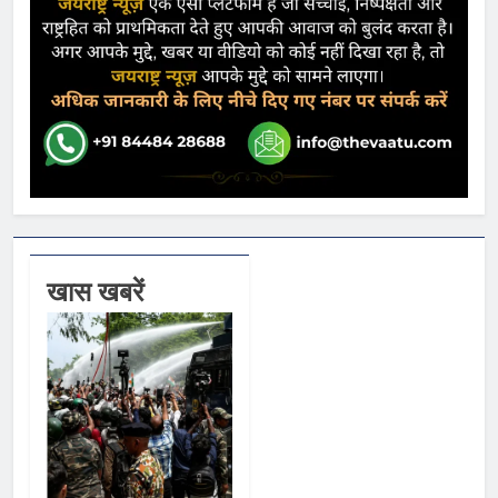
खास खबरें