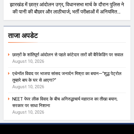
झारखंड में छात्र आंदोलन उग्र, विधानसभा मार्च के दौरान पुलिस ने
की पानी की बौछार और लाठीचार्ज; भर्ती परीक्षाओं में अनियमितता
को लेकर प्रदर्शन
ताजा अपडेट
छात्रों के शांतिपूर्ण आंदोलन से पहले कांटेदार तारों की बैरिकेडिंग पर सवाल
August 10, 2026
एथेनॉल विवाद पर भाजपा सांसद जनार्दन मिश्रा का बयान—“शुद्ध पेट्रोल
तुम्हारे बाप के घर से आएगा?”
August 10, 2026
NEET पेपर लीक विवाद के बीच अनिरुद्धाचार्य महाराज का तीखा बयान;
सरकार पर साधा निशाना
August 10, 2026