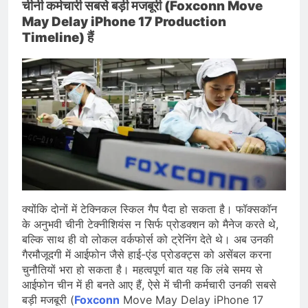
चीनी कर्मचारी सबसे बड़ी मजबूरी (Foxconn Move
May Delay iPhone 17 Production
Timeline) हैं
क्योंकि दोनों में टेक्निकल स्किल गैप पैदा हो सकता है। फॉक्सकॉन
के अनुभवी चीनी टेक्नीशियंस न सिर्फ प्रोडक्शन को मैनेज करते थे,
बल्कि साथ ही वो लोकल वर्कफोर्स को ट्रेनिंग देते थे। अब उनकी
गैरमौजूदगी में आईफोन जैसे हाई-एंड प्रोडक्ट्स को असेंबल करना
चुनौतियों भरा हो सकता है। महत्वपूर्ण बात यह कि लंबे समय से
आईफोन चीन में ही बनते आए हैं, ऐसे में चीनी कर्मचारी उनकी सबसे
बड़ी मजबूरी (
Foxconn
Move May Delay iPhone 17