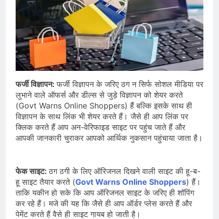
फर्जी विज्ञापन:
फर्जी विज्ञापन के जरिए ठग न सिर्फ सोशल मीडिया पर
लुभाने वाले ऑफर्स और डील्स से जुड़े विज्ञापन को शेयर करते
(Govt Warns Online Shoppers) हैं बल्कि इसके साथ ही
विज्ञापन के साथ लिंक भी शेयर करते हैं। जैसे ही आप लिंक पर
क्लिक करते हैं आप अन-वेरिफाइड साइट पर पहुंच जाते हैं और
आपकी जानकारी चुराकर आपको आर्थिक नुकसान पहुंचाया जाता है।
फेक साइट:
ठग ठगी के लिए ऑरिजनल दिखने वाली साइट की हू-ब-
हू साइट तैयार करते (
Govt Warns Online Shoppers
) हैं।
ताकि यकीन हो सके कि आप ऑरिजनल साइट के जरिए ही शॉपिंग
कर रहे हैं। मजे की यह कि जैसे ही आप ऑर्डर प्लेस करते हैं और
पेमेंट करते हैं वैसे ही साइट गायब हो जाती है।