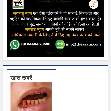
खास खबरें