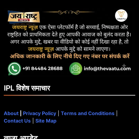
IPL विशेष समाचार
About
|
Privacy Policy
|
Terms and Conditions
|
Contact Us
|
Site Map
ताजा
अपडेट