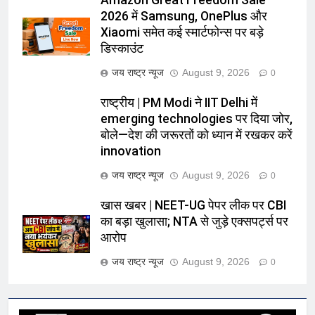
Amazon Great Freedom Sale
2026 में Samsung, OnePlus और
Xiaomi समेत कई स्मार्टफोन्स पर बड़े
डिस्काउंट
जय राष्ट्र न्यूज
August 9, 2026
0
राष्ट्रीय | PM Modi ने IIT Delhi में
emerging technologies पर दिया जोर,
बोले—देश की जरूरतों को ध्यान में रखकर करें
innovation
जय राष्ट्र न्यूज
August 9, 2026
0
खास खबर | NEET-UG पेपर लीक पर CBI
का बड़ा खुलासा; NTA से जुड़े एक्सपर्ट्स पर
आरोप
जय राष्ट्र न्यूज
August 9, 2026
0