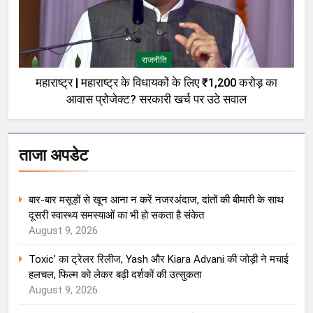
राजनीति
महाराष्ट्र | महाराष्ट्र के विधायकों के लिए ₹1,200 करोड़ का
आवास प्रोजेक्ट? सरकारी खर्च पर उठे सवाल
ताजा अपडेट
बार-बार मसूड़ों से खून आना न करें नजरअंदाज, दांतों की बीमारी के साथ
दूसरी स्वास्थ्य समस्याओं का भी हो सकता है संकेत
August 9, 2026
Toxic’ का ट्रेलर रिलीज, Yash और Kiara Advani की जोड़ी ने मचाई
हलचल, फिल्म को लेकर बढ़ी दर्शकों की उत्सुकता
August 9, 2026