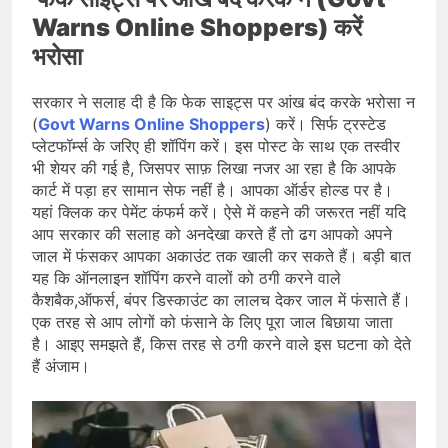
Warns Online Shoppers) करें
भरोसा
सरकार ने सलाह दी है कि फेक साइट्स पर आंख बंद करके भरोसा न
(
Govt Warns Online Shoppers
) करें। सिर्फ ट्रस्टेड
प्लेटफॉर्म्स के जरिए ही शॉपिंग करें। इस पोस्ट के साथ एक तस्वीर
भी शेयर की गई है, जिसपर साफ़ लिखा नजर आ रहा है कि आपके
कार्ट में पड़ा हर सामान सेफ नहीं है। आपका ऑर्डर होल्ड पर है।
यहां क्लिक कर पेमेंट कंफर्म करें। ऐसे में कहने की जरूरत नहीं यदि
आप सरकार की सलाह को अनदेखा करते हैं तो ढग आपको अपने
जाल में फंसकर आपका अकाउंट तक खाली कर सकते हैं। बड़ी बात
यह कि ऑनलाइन शॉपिंग करने वालों को ठगी करने वाले
कैशबैक,ऑफर्स, बंपर डिस्काउंट का लालच देकर जाल में फंसाते हैं।
एक तरह से आप लोगों को फंसाने के लिए पूरा जाल बिछाया जाता
है। आइए समझते हैं, किस तरह से ठगी करने वाले इस घटना को देते
हैं अंजाम।