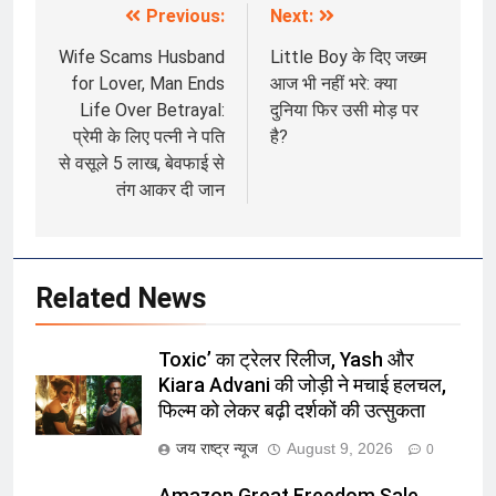
Previous:
Next:
Post
navigation
Wife Scams Husband
Little Boy के दिए जख्म
for Lover, Man Ends
आज भी नहीं भरे: क्या
Life Over Betrayal:
दुनिया फिर उसी मोड़ पर
प्रेमी के लिए पत्नी ने पति
है?
से वसूले 5 लाख, बेवफाई से
तंग आकर दी जान
Related News
Toxic’ का ट्रेलर रिलीज, Yash और
Kiara Advani की जोड़ी ने मचाई हलचल,
फिल्म को लेकर बढ़ी दर्शकों की उत्सुकता
जय राष्ट्र न्यूज
August 9, 2026
0