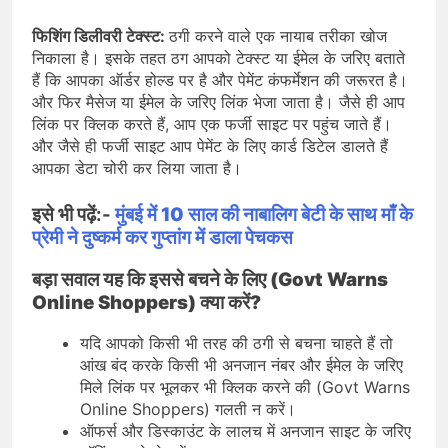
फिशिंग डिलीवरी टेक्स्ट:
ठगी करने वाले एक नायाब तरीका खोज
निकाला है। इसके तहत ठग आपको टेक्स्ट या ईमेल के जरिए बताते
हैं कि आपका ऑर्डर होल्ड पर है और पेमेंट कंफर्मेशन की जरूरत है।
और फिर मैसेज या ईमेल के जरिए लिंक भेजा जाता है। जैसे ही आप
लिंक पर क्लिक करते हैं, आप एक फर्जी साइट पर पहुंच जाते हैं।
और जैसे ही फर्जी साइट आप पेमेंट के लिए कार्ड डिटेल डालते हैं
आपका डेटा चोरी कर लिया जाता है।
इसे भी पढ़ें:-
मुंबई में 10 साल की नाबालिग बेटी के साथ माँ के
प्रेमी ने दुष्कर्म कर गुप्तांग में डाला पेचकस
बड़ा सवाल यह कि इससे बचने के लिए (Govt Warns
Online Shoppers) क्या करें?
यदि आपको किसी भी तरह की ठगी से बचना चाहते हैं तो
आंख बंद करके किसी भी अनजान नंबर और ईमेल के जरिए
मिले लिंक पर भूलकर भी क्लिक करने की (Govt Warns
Online Shoppers) गलती न करें।
ऑफर्स और डिस्काउंट के लालच में अनजान साइट के जरिए