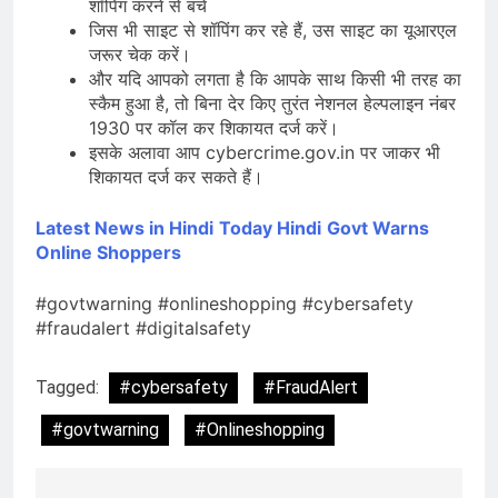
शॉपिंग करने से बचें
जिस भी साइट से शॉपिंग कर रहे हैं, उस साइट का यूआरएल
जरूर चेक करें।
और यदि आपको लगता है कि आपके साथ किसी भी तरह का
स्कैम हुआ है, तो बिना देर किए तुरंत नेशनल हेल्पलाइन नंबर
1930 पर कॉल कर शिकायत दर्ज करें।
इसके अलावा आप cybercrime.gov.in पर जाकर भी
शिकायत दर्ज कर सकते हैं।
Latest News in Hindi
Today Hindi
Govt Warns
Online Shoppers
#govtwarning #onlineshopping #cybersafety
#fraudalert #digitalsafety
Tagged:
#cybersafety
#FraudAlert
#govtwarning
#Onlineshopping