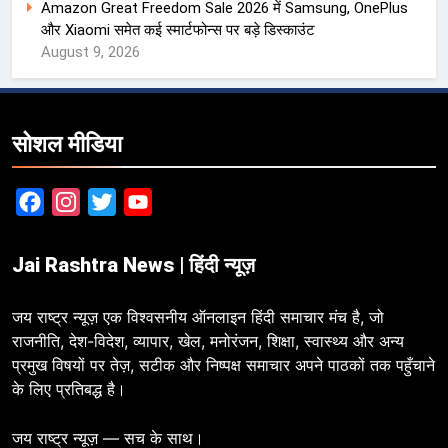
Amazon Great Freedom Sale 2026 में Samsung, OnePlus
और Xiaomi समेत कई स्मार्टफोन्स पर बड़े डिस्काउंट
August 9, 2026
सोशल मीडिया
Facebook
Instagram
Twitter
YouTube
Jai Rashtra News | हिंदी न्यूज़
जय राष्ट्र न्यूज़ एक विश्वसनीय ऑनलाइन हिंदी समाचार मंच है, जो
राजनीति, देश-विदेश, व्यापार, खेल, मनोरंजन, शिक्षा, स्वास्थ्य और अन्य
प्रमुख विषयों पर तेज़, सटीक और निष्पक्ष समाचार अपने पाठकों तक पहुँचाने
के लिए प्रतिबद्ध है।
जय राष्ट्र न्यूज़ — सच के साथ।