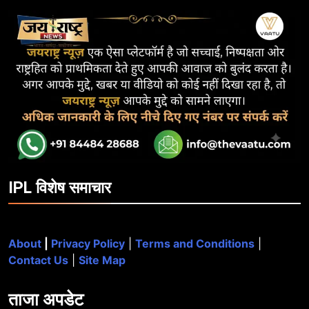
IPL विशेष समाचार
About
|
Privacy Policy
|
Terms and Conditions
|
Contact Us
|
Site Map
ताजा
अपडेट