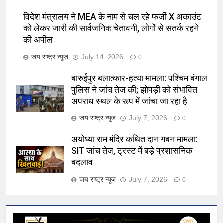
विदेश मंत्रालय ने MEA के नाम से चल रहे फर्जी X अकाउंट
को लेकर जारी की सार्वजनिक चेतावनी, लोगों से सतर्क रहने
की अपील
जय राष्ट्र न्यूज
July 14, 2026
0
बारुईपुर बलात्कार-हत्या मामला: पश्चिम बंगाल
पुलिस ने जांच तेज की; झोपड़ी को संभावित
अपराध स्थल के रूप में जांचा जा रहा है
जय राष्ट्र न्यूज
July 7, 2026
0
अयोध्या राम मंदिर कथित दान गबन मामला:
SIT जांच तेज, ट्रस्ट में बड़े प्रशासनिक
बदलाव
जय राष्ट्र न्यूज
July 7, 2026
0