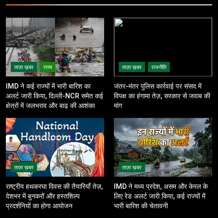
ताज़ा ख़बर
राज्य
ताज़ा ख़बर
राजनीति
IMD ने कई राज्यों में भारी बारिश का
जंतर-मंतर पुलिस कार्रवाई पर संसद में
अलर्ट जारी किया, दिल्ली-NCR समेत कई
विपक्ष का हंगामा तेज़, सरकार से जवाब की
क्षेत्रों में जलभराव और बाढ़ की आशंका
मांग
ताज़ा ख़बर
ताज़ा ख़बर
राष्ट्रीय हथकरघा दिवस की तैयारियाँ तेज़,
IMD ने मध्य प्रदेश, असम और केरल के
देशभर में बुनकरों और हस्तशिल्प
लिए रेड अलर्ट जारी किया, कई राज्यों में
प्रदर्शनियों का होगा आयोजन
भारी बारिश की चेतावनी