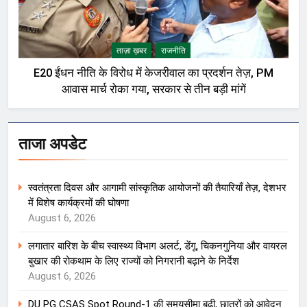
ताज़ा ख़बर
राजनीति
E20 ईंधन नीति के विरोध में केजरीवाल का प्रदर्शन तेज़, PM
आवास मार्च रोका गया, सरकार से तीन बड़ी मांगें
ताजा अपडेट
स्वतंत्रता दिवस और आगामी सांस्कृतिक आयोजनों की तैयारियाँ तेज़, देशभर
में विशेष कार्यक्रमों की घोषणा
August 6, 2026
लगातार बारिश के बीच स्वास्थ्य विभाग अलर्ट, डेंगू, चिकनगुनिया और वायरल
बुखार की रोकथाम के लिए राज्यों को निगरानी बढ़ाने के निर्देश
August 6, 2026
DU PG CSAS Spot Round-1 की समयसीमा बढ़ी, छात्रों को आवेदन