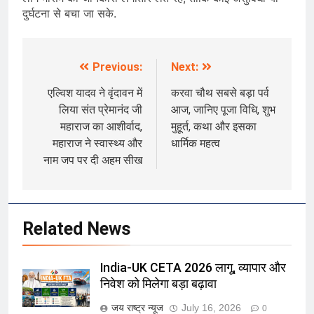
दुर्घटना से बचा जा सके.
Previous:
Next:
Post
navigation
एल्विश यादव ने वृंदावन में
करवा चौथ सबसे बड़ा पर्व
लिया संत प्रेमानंद जी
आज, जानिए पूजा विधि, शुभ
महाराज का आशीर्वाद,
मुहूर्त, कथा और इसका
महाराज ने स्वास्थ्य और
धार्मिक महत्व
नाम जप पर दी अहम सीख
Related News
India-UK CETA 2026 लागू, व्यापार और
निवेश को मिलेगा बड़ा बढ़ावा
जय राष्ट्र न्यूज
July 16, 2026
0