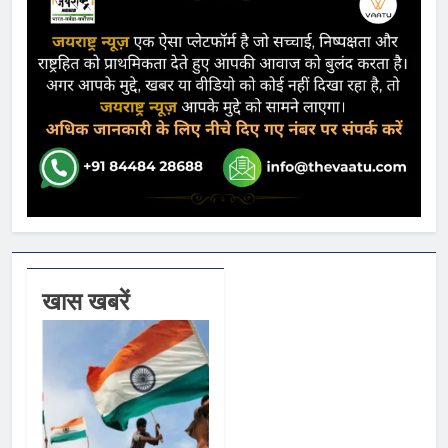
खास खबरें