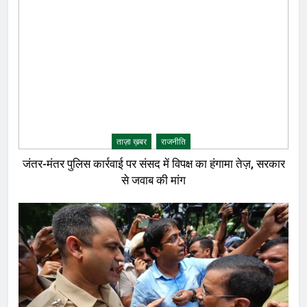
ताज़ा ख़बर
राजनीति
जंतर-मंतर पुलिस कार्रवाई पर संसद में विपक्ष का हंगामा तेज़, सरकार
से जवाब की मांग