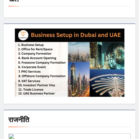
राजनीति