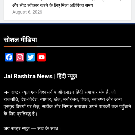
और सीट स्वीकार करने के लिए मिला अतिरिक्त समय
August 6, 2026
सोशल मीडिया
Facebook
Instagram
Twitter
YouTube
Jai Rashtra News | हिंदी न्यूज़
जय राष्ट्र न्यूज़ एक विश्वसनीय ऑनलाइन हिंदी समाचार मंच है, जो
राजनीति, देश-विदेश, व्यापार, खेल, मनोरंजन, शिक्षा, स्वास्थ्य और अन्य
प्रमुख विषयों पर तेज़, सटीक और निष्पक्ष समाचार अपने पाठकों तक पहुँचाने
के लिए प्रतिबद्ध है।
जय राष्ट्र न्यूज़ — सच के साथ।