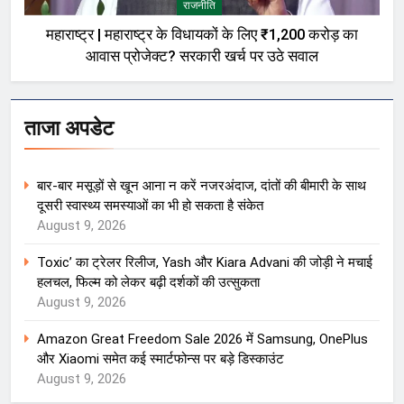
राजनीति
महाराष्ट्र | महाराष्ट्र के विधायकों के लिए ₹1,200 करोड़ का
आवास प्रोजेक्ट? सरकारी खर्च पर उठे सवाल
ताजा अपडेट
बार-बार मसूड़ों से खून आना न करें नजरअंदाज, दांतों की बीमारी के साथ
दूसरी स्वास्थ्य समस्याओं का भी हो सकता है संकेत
August 9, 2026
Toxic’ का ट्रेलर रिलीज, Yash और Kiara Advani की जोड़ी ने मचाई
हलचल, फिल्म को लेकर बढ़ी दर्शकों की उत्सुकता
August 9, 2026
Amazon Great Freedom Sale 2026 में Samsung, OnePlus
और Xiaomi समेत कई स्मार्टफोन्स पर बड़े डिस्काउंट
August 9, 2026