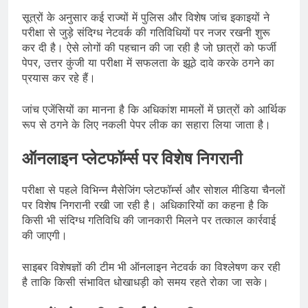
सूत्रों के अनुसार कई राज्यों में पुलिस और विशेष जांच इकाइयों ने
परीक्षा से जुड़े संदिग्ध नेटवर्क की गतिविधियों पर नजर रखनी शुरू
कर दी है। ऐसे लोगों की पहचान की जा रही है जो छात्रों को फर्जी
पेपर, उत्तर कुंजी या परीक्षा में सफलता के झूठे दावे करके ठगने का
प्रयास कर रहे हैं।
जांच एजेंसियों का मानना है कि अधिकांश मामलों में छात्रों को आर्थिक
रूप से ठगने के लिए नकली पेपर लीक का सहारा लिया जाता है।
ऑनलाइन प्लेटफॉर्म्स पर विशेष निगरानी
परीक्षा से पहले विभिन्न मैसेजिंग प्लेटफॉर्म्स और सोशल मीडिया चैनलों
पर विशेष निगरानी रखी जा रही है। अधिकारियों का कहना है कि
किसी भी संदिग्ध गतिविधि की जानकारी मिलने पर तत्काल कार्रवाई
की जाएगी।
साइबर विशेषज्ञों की टीम भी ऑनलाइन नेटवर्क का विश्लेषण कर रही
है ताकि किसी संभावित धोखाधड़ी को समय रहते रोका जा सके।