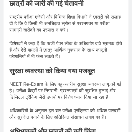
छात्रों को जारी की गई चेतावनी
राष्ट्रीय परीक्षा एजेंसी और विभिन्न शिक्षा विभागों ने छात्रों को सलाह
दी है कि वे किसी भी अनधिकृत स्रोत से प्रश्नपत्र या परीक्षा
सामग्री खरीदने का प्रयास न करें।
विशेषज्ञों ने कहा है कि फर्जी पेपर लीक के अधिकांश दावे भ्रामक होते
हैं और ऐसे मामलों में छात्र आर्थिक नुकसान के साथ कानूनी
परेशानियों में भी फंस सकते हैं।
सुरक्षा व्यवस्था को किया गया मजबूत
NEET Re-Exam के लिए बहु-स्तरीय सुरक्षा व्यवस्था लागू की गई
है। परीक्षा केंद्रों पर निगरानी, प्रश्नपत्रों की सुरक्षित ढुलाई और
डिजिटल ट्रैकिंग जैसे उपायों पर विशेष ध्यान दिया जा रहा है।
अधिकारियों के अनुसार इस बार परीक्षा प्रक्रिया को अधिक पारदर्शी
और सुरक्षित बनाने के लिए अतिरिक्त संसाधन लगाए गए हैं।
अभिभावकों और छात्रों की बढ़ी चिंता