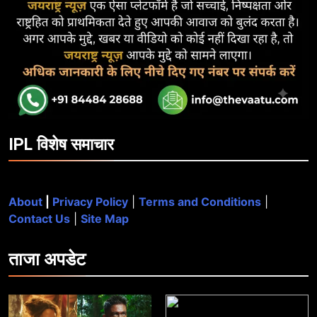
IPL विशेष समाचार
About
|
Privacy Policy
|
Terms and Conditions
|
Contact Us
|
Site Map
ताजा
अपडेट