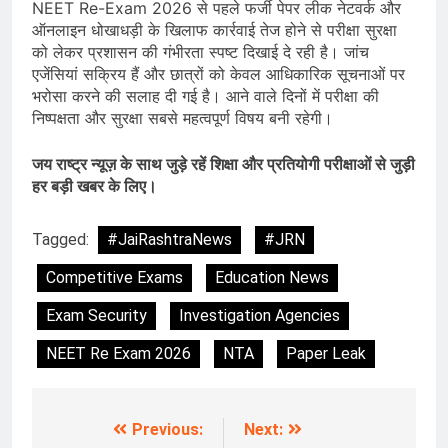
NEET Re-Exam 2026 से पहले फर्जी पेपर लीक नेटवर्क और
ऑनलाइन धोखाधड़ी के खिलाफ कार्रवाई तेज होने से परीक्षा सुरक्षा
को लेकर प्रशासन की गंभीरता स्पष्ट दिखाई दे रही है। जांच
एजेंसियां सक्रिय हैं और छात्रों को केवल आधिकारिक सूचनाओं पर
भरोसा करने की सलाह दी गई है। आने वाले दिनों में परीक्षा की
निष्पक्षता और सुरक्षा सबसे महत्वपूर्ण विषय बनी रहेगी।
जय राष्ट्र न्यूज़ के साथ जुड़े रहें शिक्षा और प्रतियोगी परीक्षाओं से जुड़ी
हर बड़ी खबर के लिए।
Tagged:
#JaiRashtraNews
#JRN
Competitive Exams
Education News
Exam Security
Investigation Agencies
NEET Re Exam 2026
NTA
Paper Leak
Previous:
Next:
Post