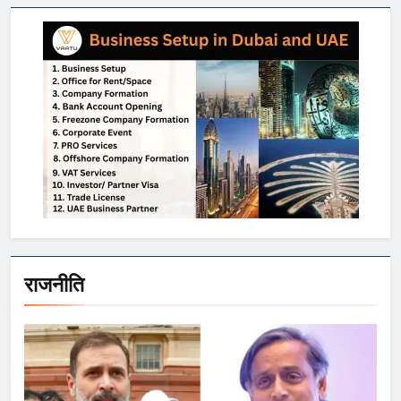
राजनीति