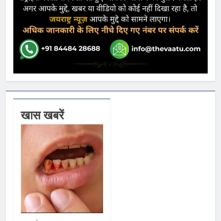
खास खबरें