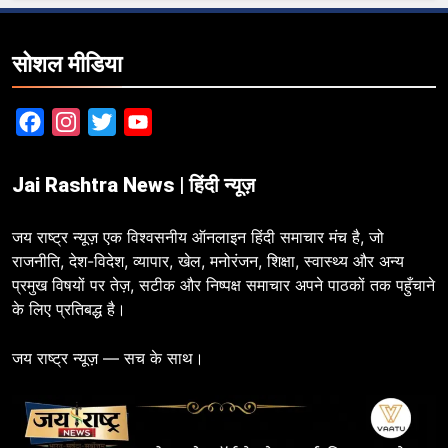
सोशल मीडिया
Facebook
Instagram
Twitter
YouTube
Jai Rashtra News | हिंदी न्यूज़
जय राष्ट्र न्यूज़ एक विश्वसनीय ऑनलाइन हिंदी समाचार मंच है, जो
राजनीति, देश-विदेश, व्यापार, खेल, मनोरंजन, शिक्षा, स्वास्थ्य और अन्य
प्रमुख विषयों पर तेज़, सटीक और निष्पक्ष समाचार अपने पाठकों तक पहुँचाने
के लिए प्रतिबद्ध है।
जय राष्ट्र न्यूज़ — सच के साथ।