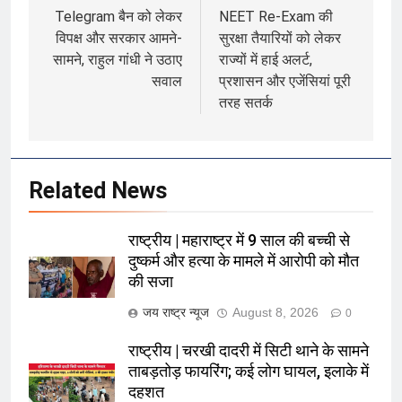
navigation
Telegram बैन को लेकर
NEET Re-Exam की
विपक्ष और सरकार आमने-
सुरक्षा तैयारियों को लेकर
सामने, राहुल गांधी ने उठाए
राज्यों में हाई अलर्ट,
सवाल
प्रशासन और एजेंसियां पूरी
तरह सतर्क
Related News
राष्ट्रीय | महाराष्ट्र में 9 साल की बच्ची से
दुष्कर्म और हत्या के मामले में आरोपी को मौत
की सजा
जय राष्ट्र न्यूज
August 8, 2026
0
राष्ट्रीय | चरखी दादरी में सिटी थाने के सामने
ताबड़तोड़ फायरिंग; कई लोग घायल, इलाके में
दहशत