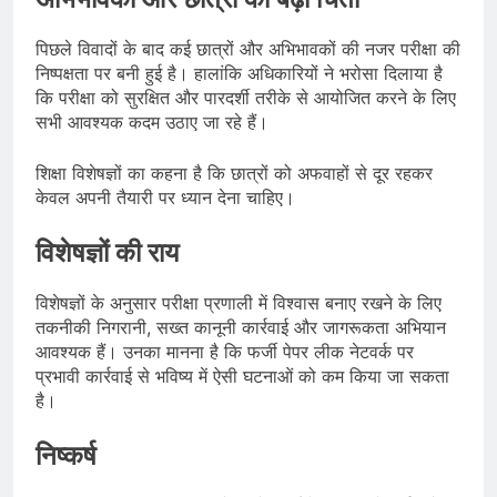
पिछले विवादों के बाद कई छात्रों और अभिभावकों की नजर परीक्षा की
निष्पक्षता पर बनी हुई है। हालांकि अधिकारियों ने भरोसा दिलाया है
कि परीक्षा को सुरक्षित और पारदर्शी तरीके से आयोजित करने के लिए
सभी आवश्यक कदम उठाए जा रहे हैं।
शिक्षा विशेषज्ञों का कहना है कि छात्रों को अफवाहों से दूर रहकर
केवल अपनी तैयारी पर ध्यान देना चाहिए।
विशेषज्ञों की राय
विशेषज्ञों के अनुसार परीक्षा प्रणाली में विश्वास बनाए रखने के लिए
तकनीकी निगरानी, सख्त कानूनी कार्रवाई और जागरूकता अभियान
आवश्यक हैं। उनका मानना है कि फर्जी पेपर लीक नेटवर्क पर
प्रभावी कार्रवाई से भविष्य में ऐसी घटनाओं को कम किया जा सकता
है।
निष्कर्ष