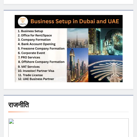
राजनीति