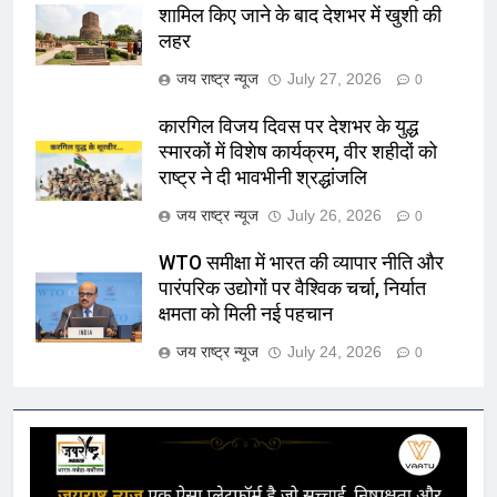
शामिल किए जाने के बाद देशभर में खुशी की
लहर
जय राष्ट्र न्यूज
July 27, 2026
0
कारगिल विजय दिवस पर देशभर के युद्ध
स्मारकों में विशेष कार्यक्रम, वीर शहीदों को
राष्ट्र ने दी भावभीनी श्रद्धांजलि
जय राष्ट्र न्यूज
July 26, 2026
0
WTO समीक्षा में भारत की व्यापार नीति और
पारंपरिक उद्योगों पर वैश्विक चर्चा, निर्यात
क्षमता को मिली नई पहचान
जय राष्ट्र न्यूज
July 24, 2026
0