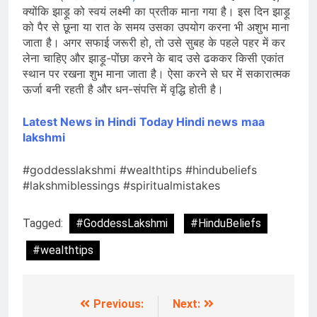
क्योंकि झाड़ू को स्वयं लक्ष्मी का प्रतीक माना गया है। इस दिन झाड़ू
को पैर से छूना या रात के समय उसका उपयोग करना भी अशुभ माना
जाता है। अगर सफाई जरूरी हो, तो उसे सुबह के पहले पहर में कर
लेना चाहिए और झाड़ू-पोंछा करने के बाद उसे ढककर किसी एकांत
स्थान पर रखना शुभ माना जाता है। ऐसा करने से घर में सकारात्मक
ऊर्जा बनी रहती है और धन-संपत्ति में वृद्धि होती है।
Latest News in Hindi
Today Hin
di news
maa
lakshmi
#goddesslakshmi #wealthtips #hindubeliefs
#lakshmiblessings #spiritualmistakes
Tagged:
#GoddessLakshmi
#HinduBeliefs
#wealthtips
Previous:
Next:
Post