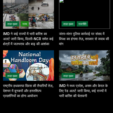
ताज़ा ख़बर
राज्य
ताज़ा ख़बर
राजनीति
IMD ने कई राज्यों में भारी बारिश का
जंतर-मंतर पुलिस कार्रवाई पर संसद में
अलर्ट जारी किया, दिल्ली-NCR समेत कई
विपक्ष का हंगामा तेज़, सरकार से जवाब की
क्षेत्रों में जलभराव और बाढ़ की आशंका
मांग
ताज़ा ख़बर
ताज़ा ख़बर
राष्ट्रीय हथकरघा दिवस की तैयारियाँ तेज़,
IMD ने मध्य प्रदेश, असम और केरल के
देशभर में बुनकरों और हस्तशिल्प
लिए रेड अलर्ट जारी किया, कई राज्यों में
प्रदर्शनियों का होगा आयोजन
भारी बारिश की चेतावनी