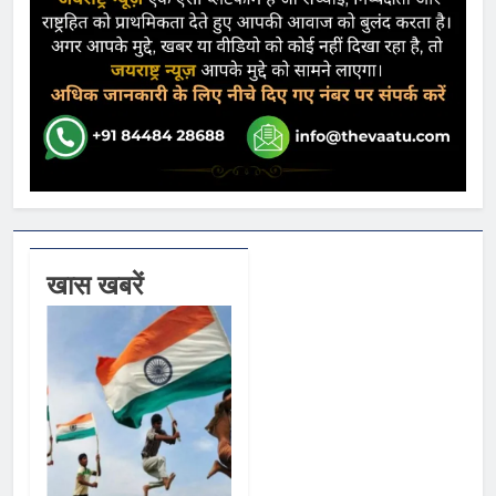
खास खबरें