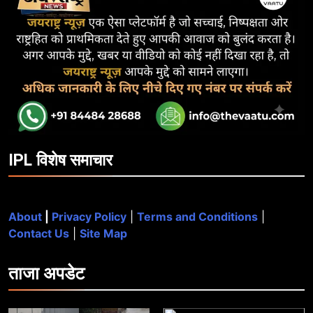
IPL विशेष समाचार
About
|
Privacy Policy
|
Terms and Conditions
|
Contact Us
|
Site Map
ताजा
अपडेट