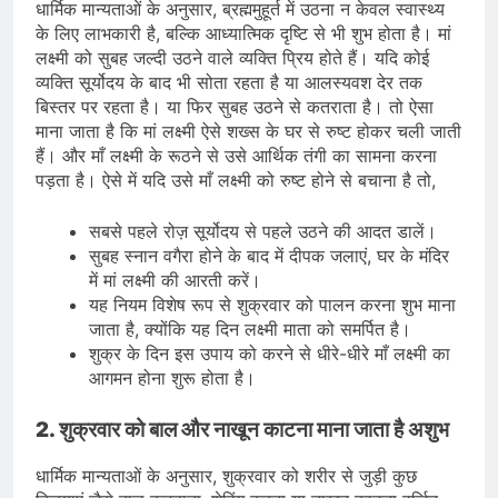
धार्मिक मान्यताओं के अनुसार, ब्रह्ममुहूर्त में उठना न केवल स्वास्थ्य
के लिए लाभकारी है, बल्कि आध्यात्मिक दृष्टि से भी शुभ होता है। मां
लक्ष्मी को सुबह जल्दी उठने वाले व्यक्ति प्रिय होते हैं। यदि कोई
व्यक्ति सूर्योदय के बाद भी सोता रहता है या आलस्यवश देर तक
बिस्तर पर रहता है। या फिर सुबह उठने से कतराता है। तो ऐसा
माना जाता है कि मां लक्ष्मी ऐसे शख्स के घर से रुष्ट होकर चली जाती
हैं। और माँ लक्ष्मी के रूठने से उसे आर्थिक तंगी का सामना करना
पड़ता है। ऐसे में यदि उसे माँ लक्ष्मी को रुष्ट होने से बचाना है तो,
सबसे पहले रोज़ सूर्योदय से पहले उठने की आदत डालें।
सुबह स्नान वगैरा होने के बाद में दीपक जलाएं, घर के मंदिर
में मां लक्ष्मी की आरती करें।
यह नियम विशेष रूप से शुक्रवार को पालन करना शुभ माना
जाता है, क्योंकि यह दिन लक्ष्मी माता को समर्पित है।
शुक्र के दिन इस उपाय को करने से धीरे-धीरे माँ लक्ष्मी का
आगमन होना शुरू होता है।
2. शुक्रवार को बाल और नाखून काटना माना जाता है अशुभ
धार्मिक मान्यताओं के अनुसार, शुक्रवार को शरीर से जुड़ी कुछ