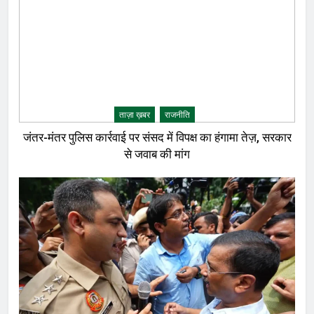
ताज़ा ख़बर
राजनीति
जंतर-मंतर पुलिस कार्रवाई पर संसद में विपक्ष का हंगामा तेज़, सरकार
से जवाब की मांग