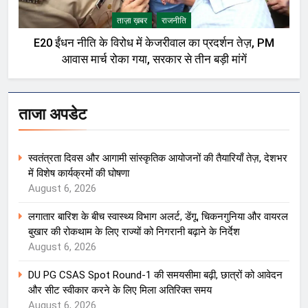
ताज़ा ख़बर
राजनीति
E20 ईंधन नीति के विरोध में केजरीवाल का प्रदर्शन तेज़, PM
आवास मार्च रोका गया, सरकार से तीन बड़ी मांगें
ताजा अपडेट
स्वतंत्रता दिवस और आगामी सांस्कृतिक आयोजनों की तैयारियाँ तेज़, देशभर
में विशेष कार्यक्रमों की घोषणा
August 6, 2026
लगातार बारिश के बीच स्वास्थ्य विभाग अलर्ट, डेंगू, चिकनगुनिया और वायरल
बुखार की रोकथाम के लिए राज्यों को निगरानी बढ़ाने के निर्देश
August 6, 2026
DU PG CSAS Spot Round-1 की समयसीमा बढ़ी, छात्रों को आवेदन
और सीट स्वीकार करने के लिए मिला अतिरिक्त समय
August 6, 2026