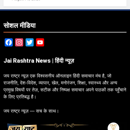
सोशल मीडिया
Facebook
Instagram
Twitter
YouTube
Jai Rashtra News | हिंदी न्यूज़
जय राष्ट्र न्यूज़ एक विश्वसनीय ऑनलाइन हिंदी समाचार मंच है, जो
राजनीति, देश-विदेश, व्यापार, खेल, मनोरंजन, शिक्षा, स्वास्थ्य और अन्य
प्रमुख विषयों पर तेज़, सटीक और निष्पक्ष समाचार अपने पाठकों तक पहुँचाने
के लिए प्रतिबद्ध है।
जय राष्ट्र न्यूज़ — सच के साथ।