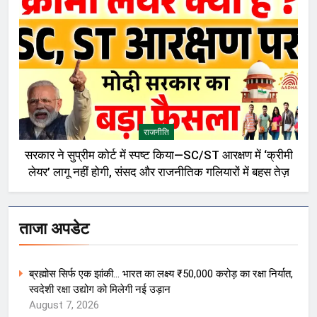
राजनीति
सरकार ने सुप्रीम कोर्ट में स्पष्ट किया—SC/ST आरक्षण में ‘क्रीमी
लेयर’ लागू नहीं होगी, संसद और राजनीतिक गलियारों में बहस तेज़
ताजा अपडेट
ब्रह्मोस सिर्फ एक झांकी… भारत का लक्ष्य ₹50,000 करोड़ का रक्षा निर्यात,
स्वदेशी रक्षा उद्योग को मिलेगी नई उड़ान
August 7, 2026