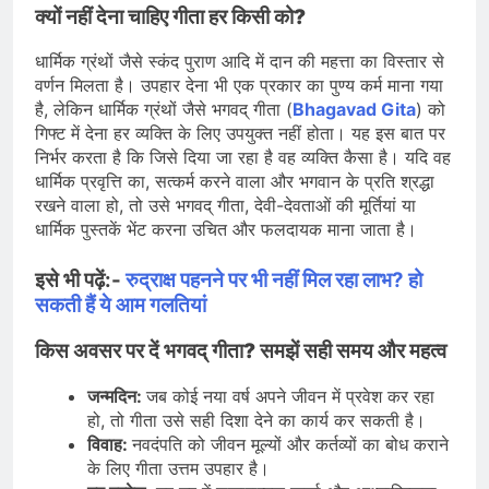
क्यों नहीं देना चाहिए गीता हर किसी को?
धार्मिक ग्रंथों जैसे स्कंद पुराण आदि में दान की महत्ता का विस्तार से
वर्णन मिलता है। उपहार देना भी एक प्रकार का पुण्य कर्म माना गया
है, लेकिन धार्मिक ग्रंथों जैसे भगवद् गीता (
Bhagavad Gita
) को
गिफ्ट में देना हर व्यक्ति के लिए उपयुक्त नहीं होता। यह इस बात पर
निर्भर करता है कि जिसे दिया जा रहा है वह व्यक्ति कैसा है। यदि वह
धार्मिक प्रवृत्ति का, सत्कर्म करने वाला और भगवान के प्रति श्रद्धा
रखने वाला हो, तो उसे भगवद् गीता, देवी-देवताओं की मूर्तियां या
धार्मिक पुस्तकें भेंट करना उचित और फलदायक माना जाता है।
इसे भी पढ़ें:-
रुद्राक्ष पहनने पर भी नहीं मिल रहा लाभ? हो
सकती हैं ये आम गलतियां
किस अवसर पर दें भगवद् गीता? समझें सही समय और महत्व
जन्मदिन:
जब कोई नया वर्ष अपने जीवन में प्रवेश कर रहा
हो, तो गीता उसे सही दिशा देने का कार्य कर सकती है।
विवाह:
नवदंपति को जीवन मूल्यों और कर्तव्यों का बोध कराने
के लिए गीता उत्तम उपहार है।