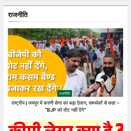
राजनीति
राजनीति
राष्ट्रीय | जयपुर में करणी सेना का बड़ा ऐलान; समर्थकों से कहा –
“BJP को वोट नहीं देंगे”