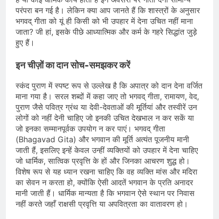
परंपरा बन गई है। लेकिन क्या आप जानते हैं कि शास्त्रों के अनुसार
भगवद् गीता को यूं ही किसी को भी उपहार में देना उचित नहीं माना
जाता? जी हां, इसके पीछे आध्यात्मिक और कर्म के गहरे सिद्धांत जुड़े
हुए हैं।
इन चीज़ों का दान सोच-समझकर करें
स्कंद पुराण में स्पष्ट रूप से उल्लेख है कि अपात्र को दान देना वर्जित
माना गया है। सरल शब्दों में कहा जाए तो भगवद् गीता, रामायण, वेद,
पुराण जैसे पवित्र ग्रंथ या देवी-देवताओं की मूर्तियां और तस्वीरें उन
लोगों को नहीं देनी चाहिए जो इनकी उचित देखभाल न कर सकें या
जो इनका सम्मानपूर्वक उपयोग न कर पाएं। भगवद् गीता
(Bhagavad Gita) और भगवान की मूर्ति अत्यंत पूजनीय मानी
जाती हैं, इसलिए इन्हें केवल उन्हीं व्यक्तियों को उपहार में देना चाहिए
जो धार्मिक, सात्विक प्रवृत्ति के हों और जिनका आचरण शुद्ध हो।
विशेष रूप से यह ध्यान रखना चाहिए कि वह व्यक्ति मांस और मदिरा
का सेवन न करता हो, क्योंकि ऐसी आदतें भगवान के प्रति अनादर
मानी जाती हैं। धार्मिक मान्यता है कि भगवान ऐसे स्थान पर निवास
नहीं करते जहाँ राक्षसी प्रवृत्ति या अपवित्रता का वातावरण हो।