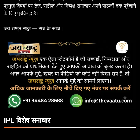
प्रमुख विषयों पर तेज़, सटीक और निष्पक्ष समाचार अपने पाठकों तक पहुँचाने
के लिए प्रतिबद्ध है।
जय राष्ट्र न्यूज़ — सच के साथ।
IPL विशेष समाचार