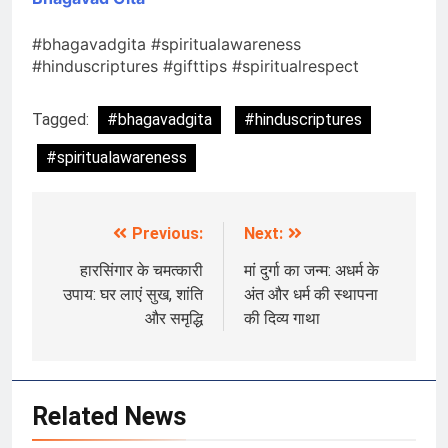
#bhagavadgita #spiritualawareness
#hinduscriptures #gifttips #spiritualrespect
Tagged:
#bhagavadgita
#hinduscriptures
#spiritualawareness
Previous:
Next:
Post
navigation
हारसिंगार के चमत्कारी
मां दुर्गा का जन्म: अधर्म के
उपाय: घर लाएं सुख, शांति
अंत और धर्म की स्थापना
और समृद्धि
की दिव्य गाथा
Related News