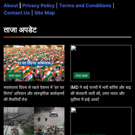
About
|
Privacy Policy
|
Terms and Conditions
|
Contact Us
|
Site Map
ताजा
अपडेट
ताज़ा ख़बर
ताज़ा ख़बर
स्वतंत्रता दिवस से पहले देशभर में ‘हर घर
IMD ने कई राज्यों में भारी बारिश और बाढ़
तिरंगा’ अभियान और सांस्कृतिक कार्यक्रमों
की चेतावनी जारी की, उत्तर भारत और
की तैयारियाँ तेज़
पूर्वोत्तर में हाई अलर्ट