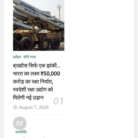
धरोहर
शौर्य गाथा
ब्रह्मोस सिर्फ एक झांकी…
भारत का लक्ष्य ₹50,000
करोड़ का रक्षा निर्यात,
स्वदेशी रक्षा उद्योग को
मिलेगी नई उड़ान
01
August 7, 2026
02
राजनीति