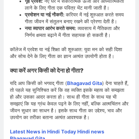
गृह प्रवेश:
नए घर में सकारात्मक ऊर्जा और आध्यात्मिकता
लाने के लिए गीता एक पवित्र भेंट मानी जाती है।
प्रमोशन या नई नौकरी:
करियर में नई शुरुआत करते समय
गीता जीवन में संतुलन बनाए रखने की प्रेरणा देती है।
नया व्यापार आरंभ करते समय:
व्यवसाय में नैतिकता और
निर्णय क्षमता बढ़ाने में गीता सहायक हो सकती है।
कॉलेज में प्रवेश या नई शिक्षा की शुरुआत: युवा मन को सही दिशा
और सोच देने के लिए गीता का ज्ञान अत्यंत उपयोगी होता है।
क्या करें अगर किसी को देना हो गीता?
यदि आप किसी को भगवद् गीता (
Bhagavad Gita
) देना चाहते हैं,
तो पहले यह सुनिश्चित करें कि वह व्यक्ति इसके महत्व को समझता
हो और उसका आदर करता हो। साथ ही गीता के साथ यह भी
समझाएं कि यह ग्रंथ केवल पढ़ने के लिए नहीं, बल्कि आत्मचिंतन और
जीवन सुधार का साधन है। इसके साथ गीता का उद्देश्य, भाव और
उपयोग का तरीका बताना अत्यंत आवश्यक है।
Latest News in Hindi
Today Hin
di news
Bhagavad Gita