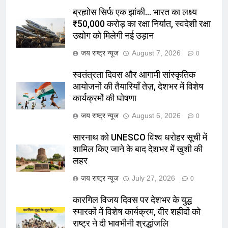
ब्रह्मोस सिर्फ एक झांकी… भारत का लक्ष्य
₹50,000 करोड़ का रक्षा निर्यात, स्वदेशी रक्षा
उद्योग को मिलेगी नई उड़ान
जय राष्ट्र न्यूज
August 7, 2026
0
स्वतंत्रता दिवस और आगामी सांस्कृतिक
आयोजनों की तैयारियाँ तेज़, देशभर में विशेष
कार्यक्रमों की घोषणा
जय राष्ट्र न्यूज
August 6, 2026
0
सारनाथ को UNESCO विश्व धरोहर सूची में
शामिल किए जाने के बाद देशभर में खुशी की
लहर
जय राष्ट्र न्यूज
July 27, 2026
0
कारगिल विजय दिवस पर देशभर के युद्ध
स्मारकों में विशेष कार्यक्रम, वीर शहीदों को
राष्ट्र ने दी भावभीनी श्रद्धांजलि