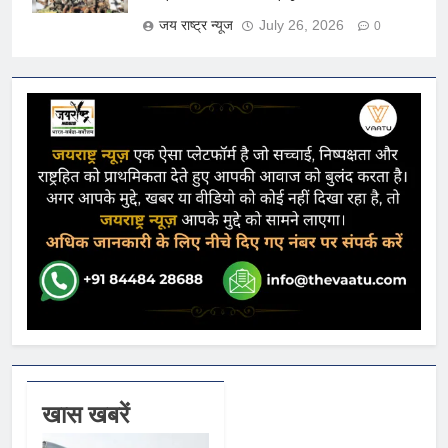
जय राष्ट्र न्यूज
July 26, 2026
0
खास खबरें