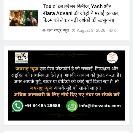
Toxic’ का ट्रेलर रिलीज, Yash और
Kiara Advani की जोड़ी ने मचाई हलचल,
फिल्म को लेकर बढ़ी दर्शकों की उत्सुकता
जय राष्ट्र न्यूज
August 9, 2026
0