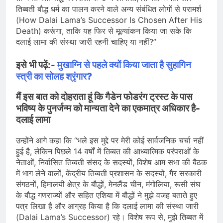
तिब्बती बौद्ध धर्म का पालन करने वाले अन्य संबंधित लोगों से परामर्श
(How Dalai Lama’s Successor Is Chosen After His
Death) करूंगा, ताकि यह फिर से मूल्यांकन किया जा सके कि
दलाई लामा की संस्था जारी रहनी चाहिए या नहीं?”
इसे भी पढ़ें:-
मुखाग्नि से पहले क्यों किया जाता है सुहागिन
स्त्री का सोलह श्रृंगार?
मैं इस बात को दोहराता हूं कि गैडेन फोडरंग ट्रस्ट के पास
भविष्य के पुनर्जन्म को मान्यता देने का एकमात्र अधिकार है-
दलाई लामा
उन्होंने आगे कहा कि “भले इस मुद्दे पर मेरी कोई सार्वजनिक चर्चा नहीं
हुई है, लेकिन पिछले 14 वर्षों में तिब्बत की आध्यात्मिक परंपराओं के
नेताओं, निर्वासित तिब्बती संसद के सदस्यों, विशेष आम सभा की बैठक
में भाग लेने वालों, केंद्रीय तिब्बती प्रशासन के सदस्यों, गैर सरकारी
संगठनों, हिमालयी क्षेत्र के बौद्धों, मेनलैंड चीन, मंगोलिया, रूसी संघ
के बौद्ध गणराज्यों और सहित एशिया में बौद्धों ने मुझे वजह बताते हुए
पत्र लिखा है और आग्रह किया है कि दलाई लामा की संस्था जारी
(Dalai Lama’s Successor) रहे। विशेष रूप से, मुझे तिब्बत में