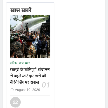
खास खबरें
करियर
ताज़ा ख़बर
छात्रों के शांतिपूर्ण आंदोलन
से पहले कांटेदार तारों की
बैरिकेडिंग पर सवाल
01
August 10, 2026
02