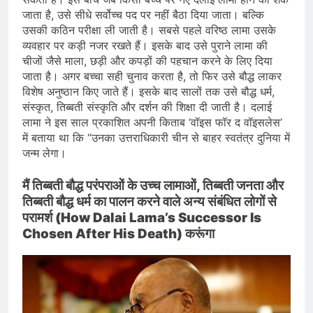
जाता है, उसे सीधे सर्वोच्च पद पर नहीं बैठा दिया जाता। बल्कि
उसकी कठिन परीक्षा ली जाती है। सबसे पहले वरिष्ठ लामा उसके
व्यवहार पर कड़ी नजर रखते हैं। इसके बाद उसे पुराने लामा की
चीजों जैसे माला, छड़ी और कपड़ों की पहचान करने के लिए दिया
जाता है। अगर बच्चा सही चुनाव करता है, तो फिर उसे बौद्ध लाकर
विशेष अनुष्ठान किए जाते हैं। इसके बाद सालों तक उसे बौद्ध धर्म,
संस्कृत, तिब्बती संस्कृति और दर्शन की शिक्षा दी जाती है। दलाई
लामा ने इस साल प्रकाशित अपनी किताब ‘वॉइस फॉर द वॉइसलेस’
में बताया था कि “उनका उत्तराधिकारी चीन से बाहर स्वतंत्र दुनिया में
जन्म लेगा।
मैं तिब्बती बौद्ध परंपराओं के उच्च लामाओं, तिब्बती जनता और
तिब्बती बौद्ध धर्म का पालन करने वाले अन्य संबंधित लोगों से
परामर्श (How Dalai Lama’s Successor Is
Chosen After His Death) करूंगा