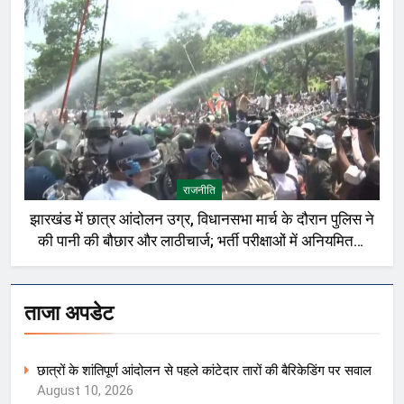
राजनीति
झारखंड में छात्र आंदोलन उग्र, विधानसभा मार्च के दौरान पुलिस ने
की पानी की बौछार और लाठीचार्ज; भर्ती परीक्षाओं में अनियमितता
को लेकर प्रदर्शन
ताजा अपडेट
छात्रों के शांतिपूर्ण आंदोलन से पहले कांटेदार तारों की बैरिकेडिंग पर सवाल
August 10, 2026