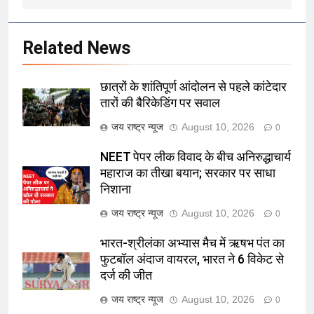
Related News
छात्रों के शांतिपूर्ण आंदोलन से पहले कांटेदार
तारों की बैरिकेडिंग पर सवाल
जय राष्ट्र न्यूज
August 10, 2026
0
NEET पेपर लीक विवाद के बीच अनिरुद्धाचार्य
महाराज का तीखा बयान; सरकार पर साधा
निशाना
जय राष्ट्र न्यूज
August 10, 2026
0
भारत-श्रीलंका अभ्यास मैच में ऋषभ पंत का
फुटबॉल अंदाज वायरल, भारत ने 6 विकेट से
दर्ज की जीत
जय राष्ट्र न्यूज
August 10, 2026
0