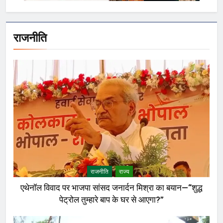
राजनीति
राजनीति
राज्य
एथेनॉल विवाद पर भाजपा सांसद जनार्दन मिश्रा का बयान—“शुद्ध
पेट्रोल तुम्हारे बाप के घर से आएगा?”