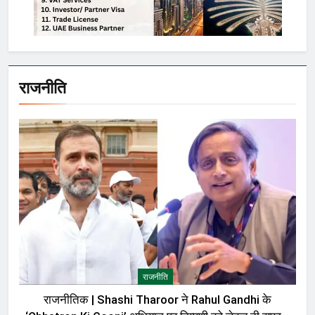
राजनीति
राजनीति
राजनीतिक | Shashi Tharoor ने Rahul Gandhi के