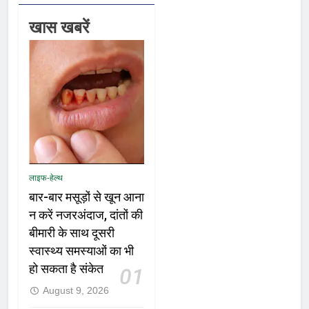
खास खबरें
लाइफ-हेल्थ
बार-बार मसूड़ों से खून आना
न करें नजरअंदाज, दांतों की
बीमारी के साथ दूसरी
स्वास्थ्य समस्याओं का भी
हो सकता है संकेत
01
August 9, 2026