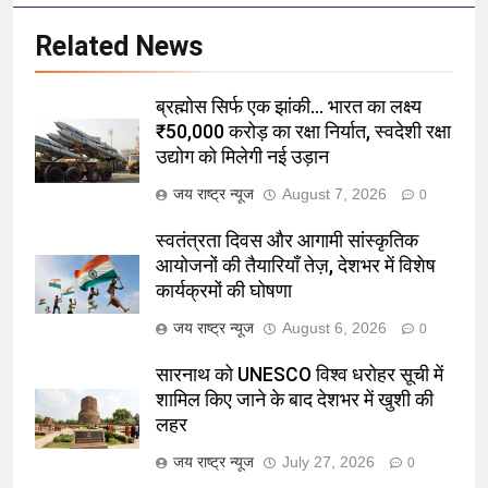
Related News
ब्रह्मोस सिर्फ एक झांकी… भारत का लक्ष्य
₹50,000 करोड़ का रक्षा निर्यात, स्वदेशी रक्षा
उद्योग को मिलेगी नई उड़ान
जय राष्ट्र न्यूज
August 7, 2026
0
स्वतंत्रता दिवस और आगामी सांस्कृतिक
आयोजनों की तैयारियाँ तेज़, देशभर में विशेष
कार्यक्रमों की घोषणा
जय राष्ट्र न्यूज
August 6, 2026
0
सारनाथ को UNESCO विश्व धरोहर सूची में
शामिल किए जाने के बाद देशभर में खुशी की
लहर
जय राष्ट्र न्यूज
July 27, 2026
0