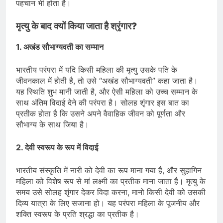
पहचान भी होता है।
मृत्यु के बाद क्यों किया जाता है श्रृंगार?
1. अखंड सौभाग्यवती का सम्मान
भारतीय परंपरा में यदि किसी महिला की मृत्यु उसके पति के
जीवनकाल में होती है, तो उसे “अखंड सौभाग्यवती” कहा जाता है।
यह स्थिति शुभ मानी जाती है, और ऐसी महिला को उच्च सम्मान के
साथ अंतिम विदाई देने की परंपरा है। सोलह शृंगार इस बात का
प्रतीक होता है कि उसने अपने वैवाहिक जीवन को पूर्णता और
सौभाग्य के साथ जिया है।
2. देवी स्वरूप के रूप में विदाई
भारतीय संस्कृति में नारी को देवी का रूप माना गया है, और सुहागिन
महिला को विशेष रूप से मां लक्ष्मी का प्रतीक माना जाता है। मृत्यु के
समय उसे सोलह शृंगार देकर विदा करना, मानो किसी देवी को उसकी
दिव्य यात्रा के लिए सजाना हो। यह परंपरा महिला के पूजनीय और
शक्ति स्वरूप के प्रति श्रद्धा का प्रतीक है।