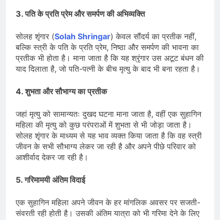
3. पति के प्रति प्रेम और समर्पण की अभिव्यक्ति
सोलह शृंगार (
Solah Shringar
) केवल सौंदर्य का प्रतीक नहीं,
बल्कि स्त्री के पति के प्रति प्रेम, निष्ठा और समर्पण की भावना का
प्रतीक भी होता है। माना जाता है कि यह श्रृंगार उस अटूट बंधन की
याद दिलाता है, जो पति-पत्नी के बीच मृत्यु के बाद भी बना रहता है।
4. शुभता और सौभाग्य का प्रतीक
जहां मृत्यु को सामान्यतः दुखद घटना माना जाता है, वहीं एक सुहागिन
महिला की मृत्यु को कुछ परंपराओं में शुभता से भी जोड़ा जाता है।
सोलह शृंगार के माध्यम से यह भाव व्यक्त किया जाता है कि वह स्त्री
जीवन के सभी सौभाग्य लेकर जा रही है और अपने पीछे परिवार को
आशीर्वाद देकर जा रही है।
5. गरिमामयी अंतिम विदाई
एक सुहागिन महिला अपने जीवन के हर मांगलिक अवसर पर सजती-
संवरती रही होती है। उसकी अंतिम यात्रा को भी गरिमा देने के लिए