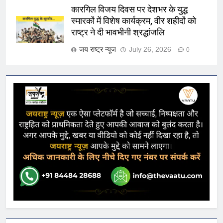
कारगिल विजय दिवस पर देशभर के युद्ध
स्मारकों में विशेष कार्यक्रम, वीर शहीदों को
राष्ट्र ने दी भावभीनी श्रद्धांजलि
जय राष्ट्र न्यूज
July 26, 2026
0