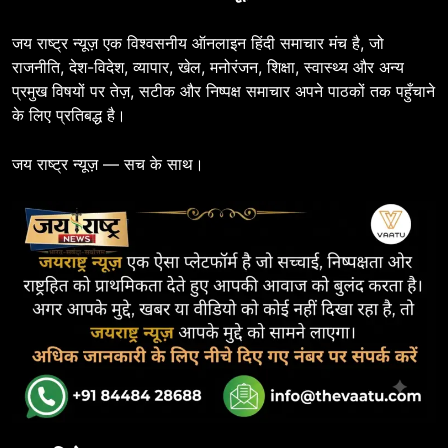
जय राष्ट्र न्यूज़ एक विश्वसनीय ऑनलाइन हिंदी समाचार मंच है, जो
राजनीति, देश-विदेश, व्यापार, खेल, मनोरंजन, शिक्षा, स्वास्थ्य और अन्य
प्रमुख विषयों पर तेज़, सटीक और निष्पक्ष समाचार अपने पाठकों तक पहुँचाने
के लिए प्रतिबद्ध है।
जय राष्ट्र न्यूज़ — सच के साथ।