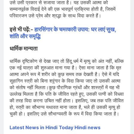
उसे उसी प्रकार से सजाया जाता है। यह उसकी आत्मा को
सम्मानपूर्वक विदाई देने की एक भावपूर्ण प्रक्रिया होती है, जिसमें
परिवारजन उसे प्रेम और श्रद्धा के साथ विदा करते हैं।
इसे भी पढ़ें:-
हारसिंगार के चमत्कारी उपाय: घर लाएं सुख,
शांति और समृद्धि
धार्मिक मान्यता
धार्मिक दृष्टिकोण से देखा जाए तो हिंदू धर्म में मृत्यु को अंत नहीं, बल्कि
एक नई यात्रा की शुरुआत माना गया है। ऐसा माना जाता है कि मृत
आत्मा अपने रूप में शरीर को कुछ समय तक देखती है। ऐसे में यदि
सुहागिन स्त्री को बिना श्रृंगार के विदा किया जाए तो उसकी आत्मा
को संतोष नहीं मिलता।कुछ पौराणिक ग्रंथों और शास्त्रों में यह भी
उल्लेख मिलता है कि पति के जीवित रहते हुए, उसकी पत्नी को विधवा
की तरह विदा करना उचित नहीं होता। इसलिए, जब तक पति जीवित
हो, स्त्री का सौभाग्य यथावत माना जाता है, भले ही उसकी मृत्यु हो
चुकी हो। इसलिए उसे सौभाग्यवती के रूप में विदा किया जाता है।
Latest News in Hindi
Today Hin
di news