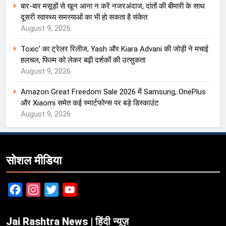
बार-बार मसूड़ों से खून आना न करें नजरअंदाज, दांतों की बीमारी के साथ
दूसरी स्वास्थ्य समस्याओं का भी हो सकता है संकेत
August 9, 2026
Toxic’ का ट्रेलर रिलीज, Yash और Kiara Advani की जोड़ी ने मचाई
हलचल, फिल्म को लेकर बढ़ी दर्शकों की उत्सुकता
August 9, 2026
Amazon Great Freedom Sale 2026 में Samsung, OnePlus
और Xiaomi समेत कई स्मार्टफोन्स पर बड़े डिस्काउंट
August 9, 2026
सोशल मीडिया
Facebook
Instagram
Twitter
YouTube
Jai Rashtra News | हिंदी न्यूज़