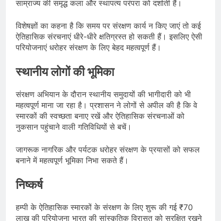
साम्राज्य की समृद्ध कला और स्थापत्य परंपरा को दर्शाती हैं।
विशेषज्ञों का कहना है कि समय पर संरक्षण कार्य न किए जाएं तो कई
ऐतिहासिक संरचनाएं धीरे-धीरे क्षतिग्रस्त हो सकती हैं। इसलिए ऐसी
परियोजनाएं धरोहर संरक्षण के लिए बेहद महत्वपूर्ण हैं।
स्थानीय लोगों की भूमिका
संरक्षण अभियान के दौरान स्थानीय समुदायों की भागीदारी को भी
महत्वपूर्ण माना जा रहा है। प्रशासन ने लोगों से अपील की है कि वे
स्मारकों की स्वच्छता बनाए रखें और ऐतिहासिक संरचनाओं को
नुकसान पहुंचाने वाली गतिविधियों से बचें।
जागरूक नागरिक और पर्यटक धरोहर संरक्षण के प्रयासों को सफल
बनाने में महत्वपूर्ण भूमिका निभा सकते हैं।
निष्कर्ष
हम्पी के ऐतिहासिक स्मारकों के संरक्षण के लिए शुरू की गई ₹70
लाख की परियोजना भारत की सांस्कृतिक विरासत को सुरक्षित रखने