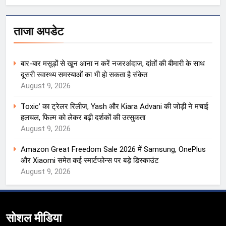
ताजा अपडेट
बार-बार मसूड़ों से खून आना न करें नजरअंदाज, दांतों की बीमारी के साथ
दूसरी स्वास्थ्य समस्याओं का भी हो सकता है संकेत
August 9, 2026
Toxic’ का ट्रेलर रिलीज, Yash और Kiara Advani की जोड़ी ने मचाई
हलचल, फिल्म को लेकर बढ़ी दर्शकों की उत्सुकता
August 9, 2026
Amazon Great Freedom Sale 2026 में Samsung, OnePlus
और Xiaomi समेत कई स्मार्टफोन्स पर बड़े डिस्काउंट
August 9, 2026
सोशल मीडिया