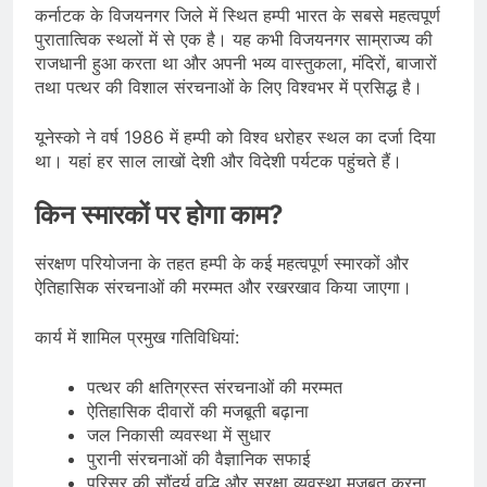
कर्नाटक के विजयनगर जिले में स्थित हम्पी भारत के सबसे महत्वपूर्ण
पुरातात्विक स्थलों में से एक है। यह कभी विजयनगर साम्राज्य की
राजधानी हुआ करता था और अपनी भव्य वास्तुकला, मंदिरों, बाजारों
तथा पत्थर की विशाल संरचनाओं के लिए विश्वभर में प्रसिद्ध है।
यूनेस्को ने वर्ष 1986 में हम्पी को विश्व धरोहर स्थल का दर्जा दिया
था। यहां हर साल लाखों देशी और विदेशी पर्यटक पहुंचते हैं।
किन स्मारकों पर होगा काम?
संरक्षण परियोजना के तहत हम्पी के कई महत्वपूर्ण स्मारकों और
ऐतिहासिक संरचनाओं की मरम्मत और रखरखाव किया जाएगा।
कार्य में शामिल प्रमुख गतिविधियां:
पत्थर की क्षतिग्रस्त संरचनाओं की मरम्मत
ऐतिहासिक दीवारों की मजबूती बढ़ाना
जल निकासी व्यवस्था में सुधार
पुरानी संरचनाओं की वैज्ञानिक सफाई
परिसर की सौंदर्य वृद्धि और सुरक्षा व्यवस्था मजबूत करना