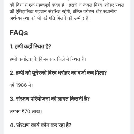
की दिशा में एक महत्वपूर्ण कदम है। इससे न केवल विश्व धरोहर स्थल
की ऐतिहासिक पहचान संरक्षित रहेगी, बल्कि पर्यटन और स्थानीय
अर्थव्यवस्था को भी नई गति मिलने की उम्मीद है।
FAQs
1. हम्पी कहाँ स्थित है?
हम्पी कर्नाटक के विजयनगर जिले में स्थित है।
2. हम्पी को यूनेस्को विश्व धरोहर का दर्जा कब मिला?
वर्ष 1986 में।
3. संरक्षण परियोजना की लागत कितनी है?
लगभग ₹70 लाख।
4. संरक्षण कार्य कौन कर रहा है?