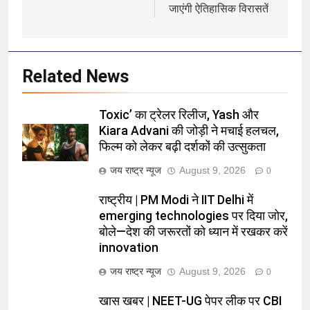
जाएंगी ऐतिहासिक विरासतें
Related News
Toxic’ का ट्रेलर रिलीज, Yash और
Kiara Advani की जोड़ी ने मचाई हलचल,
फिल्म को लेकर बढ़ी दर्शकों की उत्सुकता
जय राष्ट्र न्यूज
August 9, 2026
0
राष्ट्रीय | PM Modi ने IIT Delhi में
emerging technologies पर दिया जोर,
बोले—देश की जरूरतों को ध्यान में रखकर करें
innovation
जय राष्ट्र न्यूज
August 9, 2026
0
खास खबर | NEET-UG पेपर लीक पर CBI