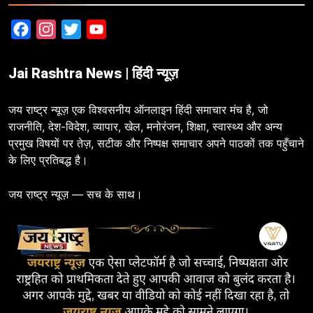
Facebook
Instagram
Twitter
YouTube
Jai Rashtra News | हिंदी न्यूज़
जय राष्ट्र न्यूज़ एक विश्वसनीय ऑनलाइन हिंदी समाचार मंच है, जो
राजनीति, देश-विदेश, व्यापार, खेल, मनोरंजन, शिक्षा, स्वास्थ्य और अन्य
प्रमुख विषयों पर तेज़, सटीक और निष्पक्ष समाचार अपने पाठकों तक पहुँचाने
के लिए प्रतिबद्ध है।
जय राष्ट्र न्यूज़ — सच के साथ।