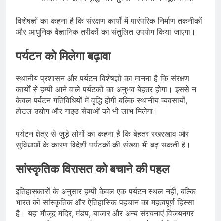
विशेषज्ञों का कहना है कि संरक्षण कार्यों में पारंपरिक निर्माण तकनीकों
और आधुनिक वैज्ञानिक तरीकों का संतुलित उपयोग किया जाएगा।
पर्यटन को मिलेगा बढ़ावा
स्थानीय प्रशासन और पर्यटन विशेषज्ञों का मानना है कि संरक्षण
कार्यों से हम्पी आने वाले पर्यटकों का अनुभव बेहतर होगा। इससे न
केवल पर्यटन गतिविधियों में वृद्धि होगी बल्कि स्थानीय व्यवसायों,
होटल उद्योग और गाइड सेवाओं को भी लाभ मिलेगा।
पर्यटन क्षेत्र से जुड़े लोगों का कहना है कि बेहतर रखरखाव और
सुविधाओं के कारण विदेशी पर्यटकों की संख्या भी बढ़ सकती है।
सांस्कृतिक विरासत को बचाने की पहल
इतिहासकारों के अनुसार हम्पी केवल एक पर्यटन स्थल नहीं, बल्कि
भारत की सांस्कृतिक और ऐतिहासिक पहचान का महत्वपूर्ण हिस्सा
है। यहां मौजूद मंदिर, मंडप, बाजार और अन्य संरचनाएं विजयनगर