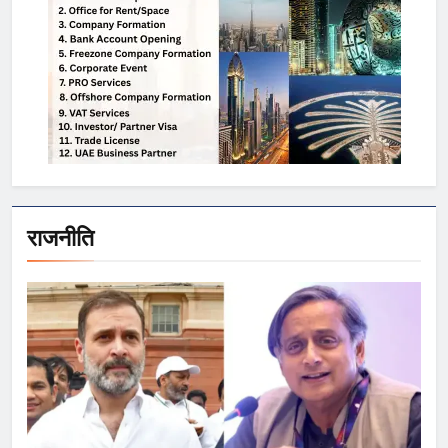
राजनीति