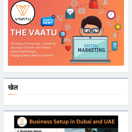
डिस्काउंट
खेल