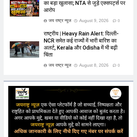
का बड़ा खुलासा; NTA से जुड़े एक्सपर्ट्स पर
आरोप
जय राष्ट्र न्यूज
August 9, 2026
0
राष्ट्रीय | Heavy Rain Alert: दिल्ली-
NCR समेत कई राज्यों में भारी बारिश का
अलर्ट, Kerala और Odisha में भी बढ़ी
चिंता
जय राष्ट्र न्यूज
August 8, 2026
0