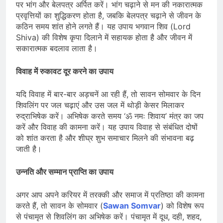
पर भांग और बेलपत्र अर्पित करें। भांग चढ़ाने से मन की नकारात्मक
प्रवृत्तियों का शुद्धिकरण होता है, जबकि बेलपत्र चढ़ाने से जीवन के
कठिन समय शांत होने लगते हैं। यह उपाय भगवान शिव (Lord
Shiva) की विशेष कृपा दिलाने में सहायक होता है और जीवन में
सकारात्मक बदलाव लाता है।
विवाह में रुकावट दूर करने का उपाय
यदि विवाह में बार-बार अड़चनें आ रही हैं, तो सावन सोमवार के दिन
शिवलिंग पर जल चढ़ाएं और उस जल में थोड़ी केसर मिलाकर
रुद्राभिषेक करें। अभिषेक करते समय ‘ॐ नमः शिवाय’ मंत्र का जप
करें और विवाह की कामना करें। यह उपाय विवाह से संबंधित दोषों
को शांत करता है और शीघ्र शुभ समाचार मिलने की संभावना बढ़
जाती है।
उन्नति और सम्मान प्राप्ति का उपाय
अगर आप अपने करियर में तरक्की और समाज में प्रतिष्ठा की कामना
करते हैं, तो सावन के सोमवार (
Sawan Somvar
) को विशेष रूप
से पंचामृत से शिवलिंग का अभिषेक करें। पंचामृत में दूध, दही, शहद,