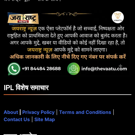
IPL विशेष समाचार
About
|
Privacy Policy
|
Terms and Conditions
|
Contact Us
|
Site Map