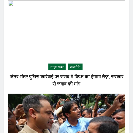
ताज़ा ख़बर
राजनीति
जंतर-मंतर पुलिस कार्रवाई पर संसद में विपक्ष का हंगामा तेज़, सरकार
से जवाब की मांग