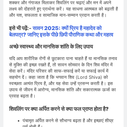
शक्कर और गंगाजल मिलाकर शिवलिंग पर चढ़ाएं और मन में अपने
लक्ष्य को दोहराते हुए प्रार्थना करें। यह साधना आत्मबल को बढ़ाती है
और यश, सफलता व सामाजिक मान-सम्मान प्रदान करती है।
इसे भी पढ़ें:-
सावन 2025: क्यों प्रिय है महादेव को
बेलपत्र? जानिए इसके पीछे छिपी पौराणिक कथा और महत्व
अच्छे स्वास्थ्य और मानसिक शांति के लिए उपाय
यदि आप शारीरिक रोगों से छुटकारा पाना चाहते हैं या मानसिक तनाव
से मुक्ति की इच्छा रखते हैं, तो सावन सोमवार के दिन शिव मंदिर में
सेवा करें। मंदिर परिसर की साफ-सफाई करें या सफाई कार्य में
सहयोग दें। कहा जाता है कि भगवान शिव (Lord Shiva) को
स्वच्छता अत्यंत प्रिय है, और यह सेवा उन्हें प्रसन्न करती है। इस
उपाय से जीवन में आरोग्य, मानसिक शांति और सकारात्मक ऊर्जा का
प्रवाह बढ़ता है।
शिवलिंग पर क्या अर्पित करने से क्या फल प्राप्त होता है?
पंचामृत अर्पित करने से सौभाग्य बढ़ता है और इच्छाएं शीघ्र
पूर्ण होती हैं।