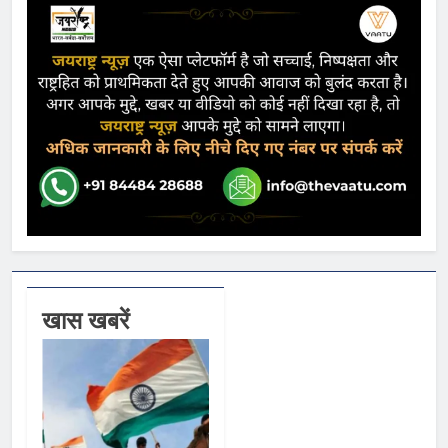
खास खबरें