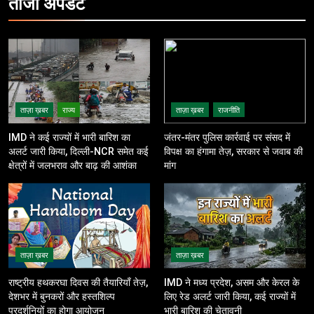
ताजा
अपडेट
ताज़ा ख़बर
राज्य
ताज़ा ख़बर
राजनीति
IMD ने कई राज्यों में भारी बारिश का
जंतर-मंतर पुलिस कार्रवाई पर संसद में
अलर्ट जारी किया, दिल्ली-NCR समेत कई
विपक्ष का हंगामा तेज़, सरकार से जवाब की
क्षेत्रों में जलभराव और बाढ़ की आशंका
मांग
ताज़ा ख़बर
ताज़ा ख़बर
राष्ट्रीय हथकरघा दिवस की तैयारियाँ तेज़,
IMD ने मध्य प्रदेश, असम और केरल के
देशभर में बुनकरों और हस्तशिल्प
लिए रेड अलर्ट जारी किया, कई राज्यों में
प्रदर्शनियों का होगा आयोजन
भारी बारिश की चेतावनी