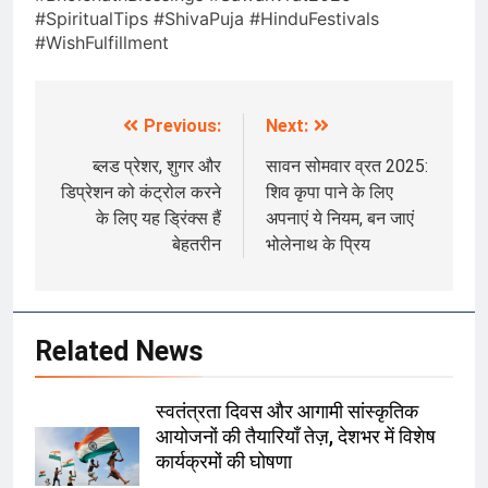
#SpiritualTips #ShivaPuja #HinduFestivals
#WishFulfillment
Previous:
Next:
Post
navigation
ब्लड प्रेशर, शुगर और
सावन सोमवार व्रत 2025:
डिप्रेशन को कंट्रोल करने
शिव कृपा पाने के लिए
के लिए यह ड्रिंक्स हैं
अपनाएं ये नियम, बन जाएं
बेहतरीन
भोलेनाथ के प्रिय
Related News
स्वतंत्रता दिवस और आगामी सांस्कृतिक
आयोजनों की तैयारियाँ तेज़, देशभर में विशेष
कार्यक्रमों की घोषणा