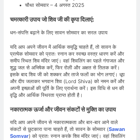
चौथा सोमवार – 4 अगस्त 2025
चमत्कारी उपाय जो शिव जी की कृपा दिलाएं:
धन-संपत्ति बढ़ाने के लिए सावन सोमवार का सरल उपाय
यदि आप अपने जीवन में आर्थिक समृद्धि चाहते हैं, तो सावन के
प्रत्येक सोमवार को प्रातः स्नान कर स्वच्छ वस्त्र धारण करें और
समीप स्थित शिव मंदिर जाएं। वहां शिवलिंग का पहले गंगाजल और
शुद्ध जल से अभिषेक करें, फिर रोली और अक्षत से तिलक करें।
इसके बाद शिव जी को शक्कर और ताजे फलों का भोग लगाएं। धूप
और दीप जलाकर भगवान शिव (Lord Shiva) को नमन करें और
अपनी इच्छाओं की पूर्ति के लिए प्रार्थना करें। इस विधि से धन की
वृद्धि और आर्थिक स्थिरता प्राप्त होती है।
नकारात्मक ऊर्जा और जीवन संकटों से मुक्ति का उपाय
यदि आप अपने जीवन से नकारात्मकता और बार-बार आने वाले
संकटों से छुटकारा पाना चाहते हैं, तो सावन के सोमवार (
Sawan
Somvar
) को प्रातः स्नान करके शिव मंदिर जाएं। वहां शिवलिंग