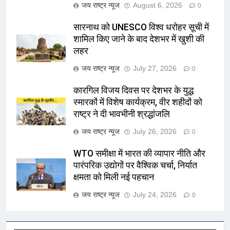
जय राष्ट्र न्यूज
August 6, 2026
0
सारनाथ को UNESCO विश्व धरोहर सूची में
शामिल किए जाने के बाद देशभर में खुशी की
लहर
जय राष्ट्र न्यूज
July 27, 2026
0
कारगिल विजय दिवस पर देशभर के युद्ध
स्मारकों में विशेष कार्यक्रम, वीर शहीदों को
राष्ट्र ने दी भावभीनी श्रद्धांजलि
जय राष्ट्र न्यूज
July 26, 2026
0
WTO समीक्षा में भारत की व्यापार नीति और
पारंपरिक उद्योगों पर वैश्विक चर्चा, निर्यात
क्षमता को मिली नई पहचान
जय राष्ट्र न्यूज
July 24, 2026
0