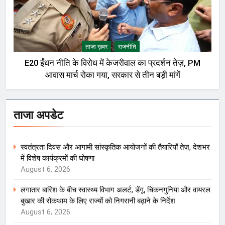
ताज़ा ख़बर
राजनीति
E20 ईंधन नीति के विरोध में केजरीवाल का प्रदर्शन तेज़, PM
आवास मार्च रोका गया, सरकार से तीन बड़ी मांगें
ताजा अपडेट
स्वतंत्रता दिवस और आगामी सांस्कृतिक आयोजनों की तैयारियाँ तेज़, देशभर
में विशेष कार्यक्रमों की घोषणा
August 6, 2026
लगातार बारिश के बीच स्वास्थ्य विभाग अलर्ट, डेंगू, चिकनगुनिया और वायरल
बुखार की रोकथाम के लिए राज्यों को निगरानी बढ़ाने के निर्देश
August 6, 2026