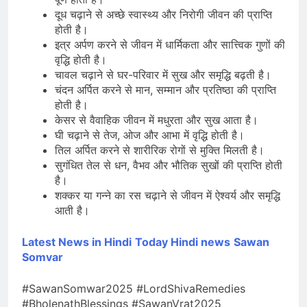
दूध चढ़ाने से अच्छे स्वास्थ्य और निरोगी जीवन की प्राप्ति
होती है।
इत्र अर्पण करने से जीवन में धार्मिकता और सात्त्विक गुणों की
वृद्धि होती है।
चावल चढ़ाने से घर-परिवार में सुख और समृद्धि बढ़ती है।
चंदन अर्पित करने से मान, सम्मान और प्रतिष्ठा की प्राप्ति
होती है।
केसर से वैवाहिक जीवन में मधुरता और सुख आता है।
घी चढ़ाने से तेज, ओज और आभा में वृद्धि होती है।
तिल अर्पित करने से शारीरिक रोगों से मुक्ति मिलती है।
सुगंधित तेल से धन, वैभव और भौतिक सुखों की प्राप्ति होती
है।
शक्कर या गन्ने का रस चढ़ाने से जीवन में ऐश्वर्य और समृद्धि
आती है।
Latest News in Hindi
Today Hin
di news
Sawan
Somvar
#SawanSomwar2025 #LordShivaRemedies
#BholenathBlessings #SawanVrat2025