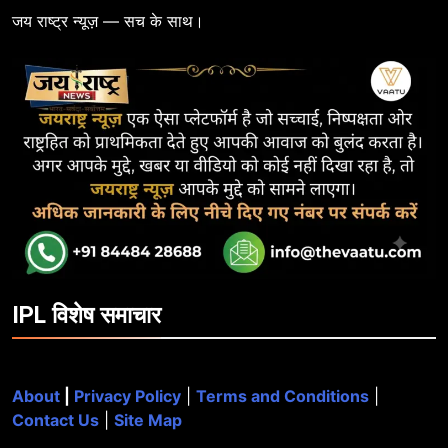
जय राष्ट्र न्यूज़ — सच के साथ।
IPL विशेष समाचार
About
|
Privacy Policy
|
Terms and Conditions
|
Contact Us
|
Site Map