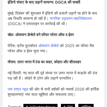
इंडिगो संकट के बाद उड़ानें सामान्य: DGCA की सख्ती
मुंबई: दिसंबर की शुरुआत में इंडिगो की हजारों उड़ानें रद्द होने के बाद
अब स्थिति सामान्य हो रही है।
नागरिक उड्डयन महानिदेशालय
(DGCA) ने एयरलाइन पर कार्रवाई की थी।
खेल: ओसमान डेम्बेले बने फीफा प्लेयर ऑफ द ईयर
पेरिस: फ्रेंच फुटबॉलर
ओसमान डेम्बेले
को 2025 का फीफा मेंस
प्लेयर ऑफ द ईयर चुना गया।
मौसम: उत्तर भारत में ठंड का कहर, कोहरा और शीतलहर
नई दिल्ली: नए साल की पूर्व संध्या पर उत्तर भारत में कड़ाके की ठंड
पड़ रही है। कोहरे से ट्रेन और उड़ानें प्रभावित।
जय राष्ट्र न्यूज़
की ओर से सभी दर्शकों को नववर्ष 2026 की हार्दिक
शुभकामनाएं! नया साल खुशियां और सफलता लाए।