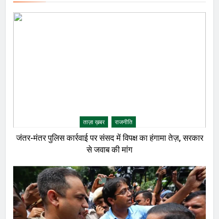
ताज़ा ख़बर
राजनीति
जंतर-मंतर पुलिस कार्रवाई पर संसद में विपक्ष का हंगामा तेज़, सरकार
से जवाब की मांग