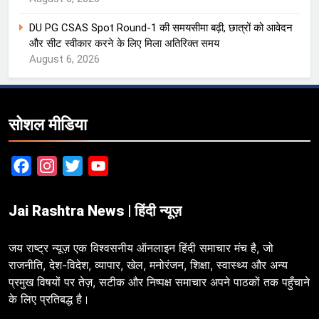
DU PG CSAS Spot Round-1 की समयसीमा बढ़ी, छात्रों को आवेदन
और सीट स्वीकार करने के लिए मिला अतिरिक्त समय
August 6, 2026
सोशल मीडिया
Facebook
Instagram
Twitter
YouTube
Jai Rashtra News | हिंदी न्यूज़
जय राष्ट्र न्यूज़ एक विश्वसनीय ऑनलाइन हिंदी समाचार मंच है, जो
राजनीति, देश-विदेश, व्यापार, खेल, मनोरंजन, शिक्षा, स्वास्थ्य और अन्य
प्रमुख विषयों पर तेज़, सटीक और निष्पक्ष समाचार अपने पाठकों तक पहुँचाने
के लिए प्रतिबद्ध है।