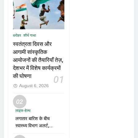
धरोहर
शौर्य गाथा
स्वतंत्रता दिवस और
आगामी सांस्कृतिक
आयोजनों की तैयारियाँ तेज़,
देशभर में विशेष कार्यक्रमों
की घोषणा
01
August 6, 2026
02
लाइफ-हेल्थ
लगातार बारिश के बीच
स्वास्थ्य विभाग अलर्ट,
डेंगू, चिकनगुनिया और