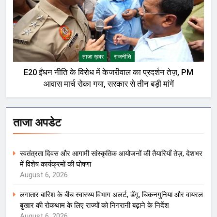
ताज़ा ख़बर
राजनीति
E20 ईंधन नीति के विरोध में केजरीवाल का प्रदर्शन तेज़, PM
आवास मार्च रोका गया, सरकार से तीन बड़ी मांगें
ताजा अपडेट
स्वतंत्रता दिवस और आगामी सांस्कृतिक आयोजनों की तैयारियाँ तेज़, देशभर
में विशेष कार्यक्रमों की घोषणा
August 6, 2026
लगातार बारिश के बीच स्वास्थ्य विभाग अलर्ट, डेंगू, चिकनगुनिया और वायरल
बुखार की रोकथाम के लिए राज्यों को निगरानी बढ़ाने के निर्देश
August 6, 2026