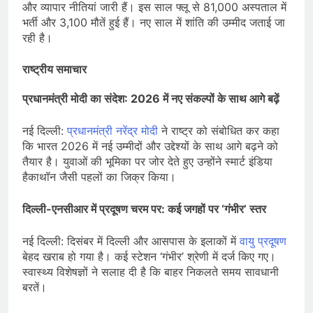
और व्यापार नीतियां जारी हैं। इस साल फ्लू से 81,000 अस्पताल में
भर्ती और 3,100 मौतें हुई हैं। नए साल में शांति की उम्मीद जताई जा
रही है।
राष्ट्रीय समाचार
प्रधानमंत्री मोदी का संदेश: 2026 में नए संकल्पों के साथ आगे बढ़ें
नई दिल्ली:
प्रधानमंत्री नरेंद्र मोदी
ने राष्ट्र को संबोधित कर कहा
कि भारत 2026 में नई उम्मीदों और उद्देश्यों के साथ आगे बढ़ने को
तैयार है। युवाओं की भूमिका पर जोर देते हुए उन्होंने स्मार्ट इंडिया
हैकाथॉन जैसी पहलों का जिक्र किया।
दिल्ली-एनसीआर में प्रदूषण चरम पर: कई जगहों पर ‘गंभीर’ स्तर
नई दिल्ली: दिसंबर में दिल्ली और आसपास के इलाकों में
वायु प्रदूषण
बेहद खराब हो गया है। कई स्टेशन ‘गंभीर’ श्रेणी में दर्ज किए गए।
स्वास्थ्य विशेषज्ञों ने सलाह दी है कि बाहर निकलते समय सावधानी
बरतें।