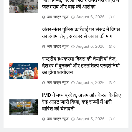
जारी किया, दिल्ली-NCR समेत कई क्षेत्रों में
जलभराव और बाढ़ की आशंका
जय राष्ट्र न्यूज
August 6, 2026
0
जंतर-मंतर पुलिस कार्रवाई पर संसद में विपक्ष
का हंगामा तेज़, सरकार से जवाब की मांग
जय राष्ट्र न्यूज
August 6, 2026
0
राष्ट्रीय हथकरघा दिवस की तैयारियाँ तेज़,
देशभर में बुनकरों और हस्तशिल्प प्रदर्शनियों
का होगा आयोजन
जय राष्ट्र न्यूज
August 5, 2026
0
IMD ने मध्य प्रदेश, असम और केरल के लिए
रेड अलर्ट जारी किया, कई राज्यों में भारी
बारिश की चेतावनी
जय राष्ट्र न्यूज
August 5, 2026
0