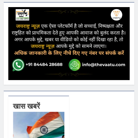
खास खबरें