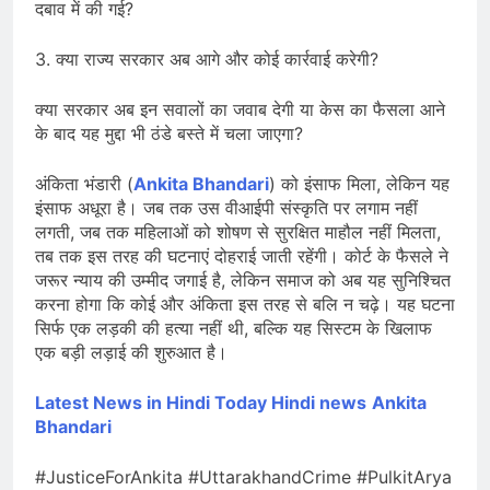
दबाव में की गई?
3. क्या राज्य सरकार अब आगे और कोई कार्रवाई करेगी?
क्या सरकार अब इन सवालों का जवाब देगी या केस का फैसला आने
के बाद यह मुद्दा भी ठंडे बस्ते में चला जाएगा?
अंकिता भंडारी (
Ankita Bhandari
) को इंसाफ मिला, लेकिन यह
इंसाफ अधूरा है। जब तक उस वीआईपी संस्कृति पर लगाम नहीं
लगती, जब तक महिलाओं को शोषण से सुरक्षित माहौल नहीं मिलता,
तब तक इस तरह की घटनाएं दोहराई जाती रहेंगी। कोर्ट के फैसले ने
जरूर न्याय की उम्मीद जगाई है, लेकिन समाज को अब यह सुनिश्चित
करना होगा कि कोई और अंकिता इस तरह से बलि न चढ़े। यह घटना
सिर्फ एक लड़की की हत्या नहीं थी, बल्कि यह सिस्टम के खिलाफ
एक बड़ी लड़ाई की शुरुआत है।
Latest News in Hindi
Today Hindi news
Ankita
Bhandari
#JusticeForAnkita #UttarakhandCrime #PulkitArya