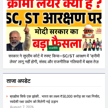
राजनीति
सरकार ने सुप्रीम कोर्ट में स्पष्ट किया—SC/ST आरक्षण में ‘क्रीमी
लेयर’ लागू नहीं होगी, संसद और राजनीतिक गलियारों में बहस तेज़
ताजा अपडेट
ब्रह्मोस सिर्फ एक झांकी… भारत का लक्ष्य ₹50,000 करोड़ का रक्षा निर्यात,
स्वदेशी रक्षा उद्योग को मिलेगी नई उड़ान
August 7, 2026