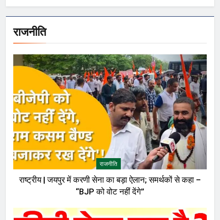
राजनीति
राजनीति
राष्ट्रीय | जयपुर में करणी सेना का बड़ा ऐलान; समर्थकों से कहा –
“BJP को वोट नहीं देंगे”