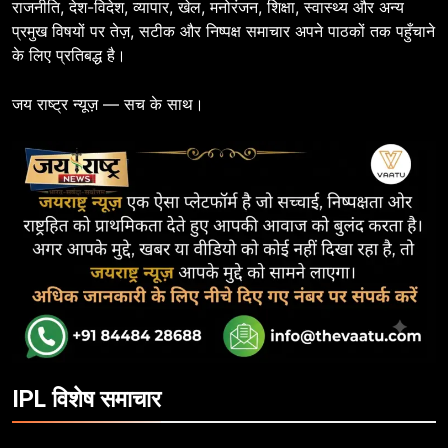
राजनीति, देश-विदेश, व्यापार, खेल, मनोरंजन, शिक्षा, स्वास्थ्य और अन्य
प्रमुख विषयों पर तेज़, सटीक और निष्पक्ष समाचार अपने पाठकों तक पहुँचाने
के लिए प्रतिबद्ध है।
जय राष्ट्र न्यूज़ — सच के साथ।
IPL विशेष समाचार