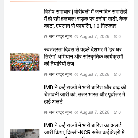
विशेष समाचार | बोरीवली में जन्मदिन समारोहों
में हो रही हलचल! सड़क पर इनोवा खड़ी, केक
काटा, एयरगन से फायरिंग; 10 गिरफ्तार
जय राष्ट्र न्यूज
August 7, 2026
0
स्वतंत्रता दिवस से पहले देशभर में ‘हर घर
तिरंगा’ अभियान और सांस्कृतिक कार्यक्रमों
की तैयारियाँ तेज़
जय राष्ट्र न्यूज
August 7, 2026
0
IMD ने कई राज्यों में भारी बारिश और बाढ़ की
चेतावनी जारी की, उत्तर भारत और पूर्वोत्तर में
हाई अलर्ट
जय राष्ट्र न्यूज
August 7, 2026
0
IMD ने कई राज्यों में भारी बारिश का अलर्ट
जारी किया, दिल्ली-NCR समेत कई क्षेत्रों में