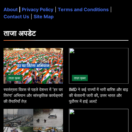
About
|
Privacy Policy
|
Terms and Conditions
|
Contact Us
|
Site Map
ताजा
अपडेट
ताज़ा ख़बर
ताज़ा ख़बर
स्वतंत्रता दिवस से पहले देशभर में ‘हर घर
IMD ने कई राज्यों में भारी बारिश और बाढ़
तिरंगा’ अभियान और सांस्कृतिक कार्यक्रमों
की चेतावनी जारी की, उत्तर भारत और
की तैयारियाँ तेज़
पूर्वोत्तर में हाई अलर्ट