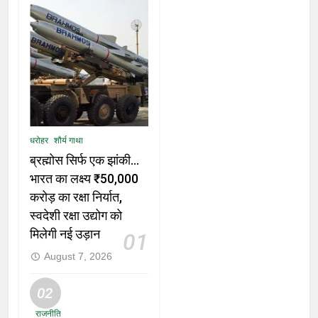
धरोहर
शौर्य गाथा
ब्रह्मोस सिर्फ एक झांकी…
भारत का लक्ष्य ₹50,000
करोड़ का रक्षा निर्यात,
स्वदेशी रक्षा उद्योग को
मिलेगी नई उड़ान
01
August 7, 2026
02
राजनीति