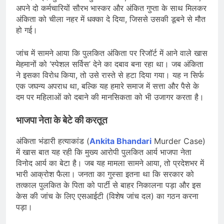
अपने दो कर्मचारियों सौरभ भास्कर और अंकित गुप्ता के साथ मिलकर
अंकिता को चीला नहर में धक्का दे दिया, जिससे उसकी डूबने से मौत
हो गई।
जांच में सामने आया कि पुलकित अंकिता पर रिजॉर्ट में आने वाले खास
मेहमानों को ‘स्पेशल सर्विस’ देने का दबाव बना रहा था। जब अंकिता
ने इसका विरोध किया, तो उसे रास्ते से हटा दिया गया। यह न सिर्फ
एक जघन्य अपराध था, बल्कि यह हमारे समाज में सत्ता और पैसे के
दम पर महिलाओं को दबाने की मानसिकता को भी उजागर करता है।
भाजपा नेता के बेटे की करतूत
अंकिता भंडारी हत्याकांड (
Ankita Bhandari
Murder Case)
में खास बात यह रही कि मुख्य आरोपी पुलकित आर्य भाजपा नेता
विनोद आर्य का बेटा है। जब यह मामला सामने आया, तो प्रदेशभर में
भारी आक्रोश फैला। जनता का गुस्सा इतना था कि सरकार को
तत्काल पुलकित के पिता को पार्टी से बाहर निकालना पड़ा और इस
केस की जांच के लिए एसआईटी (विशेष जांच दल) का गठन करना
पड़ा।