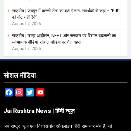
राष्ट्रीय | जयपुर में करणी सेना का बड़ा ऐलान; समर्थकों से कहा – “BJP
को वोट नहीं देंगे”
August 7, 2026
राष्ट्रीय | छात्र आंदोलन, NEET और सरकार पर विशाल ददलानी का
व्यंग्यात्मक वीडियो; सोशल मीडिया पर तेज़ बहस
August 7, 2026
सोशल मीडिया
Facebook
Instagram
Twitter
YouTube
Jai Rashtra News | हिंदी न्यूज़
जय राष्ट्र न्यूज़ एक विश्वसनीय ऑनलाइन हिंदी समाचार मंच है, जो