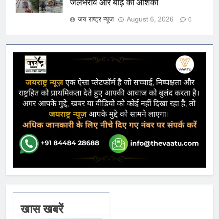
जलभराव और बाढ़ की आशंका
जय राष्ट्र न्यूज
August 6, 2026
0
खास खबरें