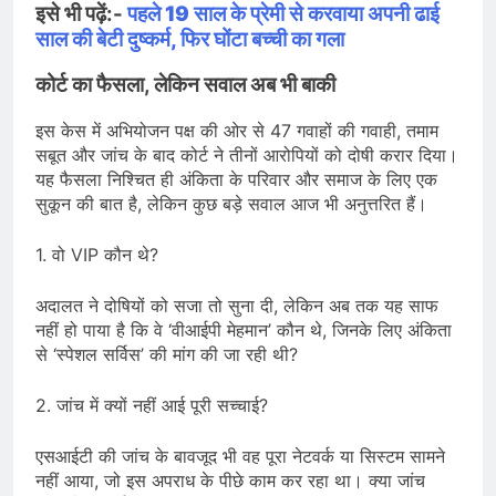
इसे भी पढ़ें:-
पहले 19 साल के प्रेमी से करवाया अपनी ढाई
साल की बेटी दुष्कर्म, फिर घोंटा बच्ची का गला
कोर्ट का फैसला, लेकिन सवाल अब भी बाकी
इस केस में अभियोजन पक्ष की ओर से 47 गवाहों की गवाही, तमाम
सबूत और जांच के बाद कोर्ट ने तीनों आरोपियों को दोषी करार दिया।
यह फैसला निश्चित ही अंकिता के परिवार और समाज के लिए एक
सुकून की बात है, लेकिन कुछ बड़े सवाल आज भी अनुत्तरित हैं।
1. वो VIP कौन थे?
अदालत ने दोषियों को सजा तो सुना दी, लेकिन अब तक यह साफ
नहीं हो पाया है कि वे ‘वीआईपी मेहमान’ कौन थे, जिनके लिए अंकिता
से ‘स्पेशल सर्विस’ की मांग की जा रही थी?
2. जांच में क्यों नहीं आई पूरी सच्चाई?
एसआईटी की जांच के बावजूद भी वह पूरा नेटवर्क या सिस्टम सामने
नहीं आया, जो इस अपराध के पीछे काम कर रहा था। क्या जांच