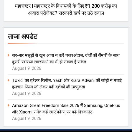
महाराष्ट्र | महाराष्ट्र के विधायकों के लिए ₹1,200 करोड़ का
आवास प्रोजेक्ट? सरकारी खर्च पर उठे सवाल
ताजा अपडेट
बार-बार मसूड़ों से खून आना न करें नजरअंदाज, दांतों की बीमारी के साथ
दूसरी स्वास्थ्य समस्याओं का भी हो सकता है संकेत
August 9, 2026
Toxic’ का ट्रेलर रिलीज, Yash और Kiara Advani की जोड़ी ने मचाई
हलचल, फिल्म को लेकर बढ़ी दर्शकों की उत्सुकता
August 9, 2026
Amazon Great Freedom Sale 2026 में Samsung, OnePlus
और Xiaomi समेत कई स्मार्टफोन्स पर बड़े डिस्काउंट
August 9, 2026