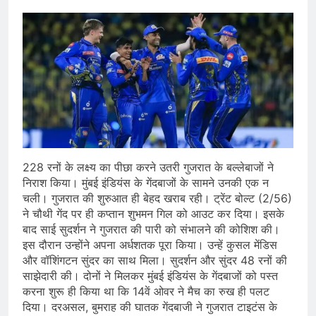
228 रनों के लक्ष्य का पीछा करने उतरी गुजरात के बल्लेबाजों ने
निराश किया। मुंबई इंडियंस के गेंदबाजों के सामने उनकी एक न
चली। गुजरात की शुरुआत ही बेहद खराब रही। ट्रेंट बोल्ट (2/56)
ने चौथी गेंद पर ही कप्तान शुभमन गिल को आउट कर दिया। इसके
बाद साई सुदर्शन ने गुजरात की पारी को संभालने की कोशिश की।
इस दौरान उन्होंने अपना अर्धशतक पूरा किया। उन्हें कुसल मेंडिस
और वॉशिंगटन सुंदर का साथ मिला। सुदर्शन और सुंदर 48 रनों की
साझेदारी की। दोनों ने मिलकर मुंबई इंडियंस के गेंदबाजों को पस्त
करना शुरू ही किया था कि 14वें ओवर ने मैच का रुख ही पलट
दिया। दरअसल, बुमराह की घातक गेंदबाजी ने गुजरात टाइटंस के