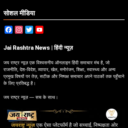
सोशल मीडिया
Facebook
Instagram
Twitter
YouTube
Jai Rashtra News | हिंदी न्यूज़
जय राष्ट्र न्यूज़ एक विश्वसनीय ऑनलाइन हिंदी समाचार मंच है, जो
राजनीति, देश-विदेश, व्यापार, खेल, मनोरंजन, शिक्षा, स्वास्थ्य और अन्य
प्रमुख विषयों पर तेज़, सटीक और निष्पक्ष समाचार अपने पाठकों तक पहुँचाने
के लिए प्रतिबद्ध है।
जय राष्ट्र न्यूज़ — सच के साथ।