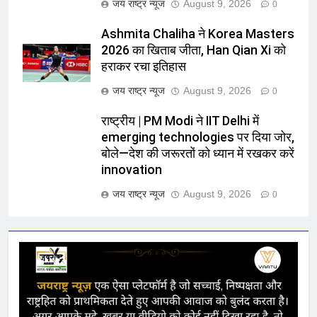
जय राष्ट्र न्यूज
August 9, 2026
0
Ashmita Chaliha ने Korea Masters
2026 का खिताब जीता, Han Qian Xi को
हराकर रचा इतिहास
जय राष्ट्र न्यूज
August 9, 2026
0
राष्ट्रीय | PM Modi ने IIT Delhi में
emerging technologies पर दिया जोर,
बोले—देश की जरूरतों को ध्यान में रखकर करें
innovation
जय राष्ट्र न्यूज
August 9, 2026
0