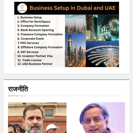
राजनीति