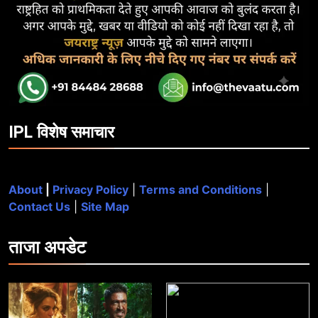
IPL विशेष समाचार
About
|
Privacy Policy
|
Terms and Conditions
|
Contact Us
|
Site Map
ताजा
अपडेट