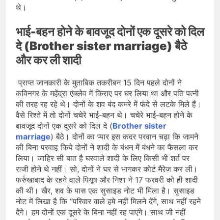
थे।
भाई-बहन होने के बावजूद दोनों एक दूसरे को दिल
दे (Brother sister marriage) बैठे
और कर ली शादी
प्राप्त जानकारी के मुताबिक तकरीबन 15 दिन पहले दोनों ने
कविनगर के महेंद्रा एंक्लेव में किराए पर घर लिया था और पति पत्नी
की तरह रह रहे थे। दोनों के शव बंद कमरे में फंदे से लटके मिले हैं।
वैसे रिश्ते में तो दोनों चचेरे भाई-बहन थे। चचेरे भाई-बहन होने के
बावजूद दोनों एक दूसरे को दिल दे (
Brother sister
marriage
) बैठे। दोनों का प्यार इस कदर परवान चढ़ा कि जामने
की बिना परवाह किये दोनों ने शादी के बंधन में बंधने का फैसला कर
लिया। जाहिर सी बात है घरवाले शादी के लिए किसी भी शर्त पर
राजी होने थे नहीं। सो, दोनों ने घर से भागकर कोर्ट मैरेज कर ली।
फर्रुखाबाद के रहने वाले पियूष और निशा ने 17 फरवरी को ही शादी
की थी। खैर, शव के पास एक सुसाइड नोट भी मिला है। सुसाइड
नोट में लिखा है कि “परिवार वाले हमे नहीं मिलने देंगे, साथ नहीं रहने
देंगे। हम दोनों एक दूसरे के बिना नहीं रह पाएंगे। साथ जी नहीं