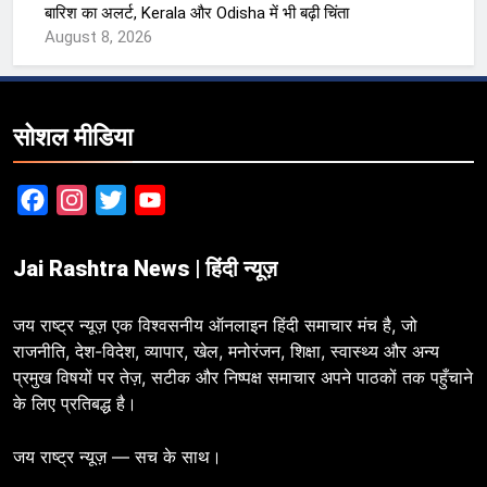
बारिश का अलर्ट, Kerala और Odisha में भी बढ़ी चिंता
August 8, 2026
सोशल मीडिया
Facebook
Instagram
Twitter
YouTube
Jai Rashtra News | हिंदी न्यूज़
जय राष्ट्र न्यूज़ एक विश्वसनीय ऑनलाइन हिंदी समाचार मंच है, जो
राजनीति, देश-विदेश, व्यापार, खेल, मनोरंजन, शिक्षा, स्वास्थ्य और अन्य
प्रमुख विषयों पर तेज़, सटीक और निष्पक्ष समाचार अपने पाठकों तक पहुँचाने
के लिए प्रतिबद्ध है।
जय राष्ट्र न्यूज़ — सच के साथ।