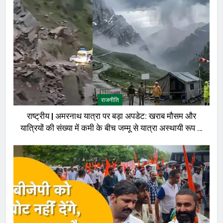
राजनीति
राष्ट्रीय | अमरनाथ यात्रा पर बड़ा अपडेट: खराब मौसम और
यात्रियों की संख्या में कमी के बीच जम्मू से यात्रा अस्थायी रूप से
रोकी गई