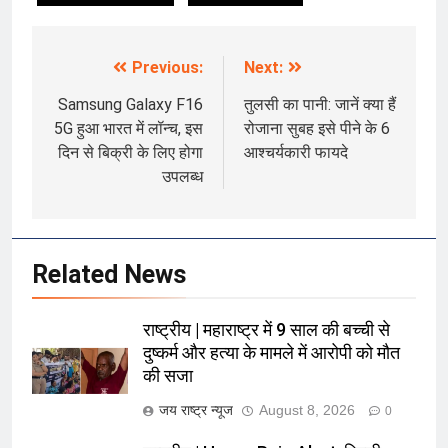
Previous:
Next:
Post
navigation
Samsung Galaxy F16
तुलसी का पानी: जानें क्या हैं
5G हुआ भारत में लॉन्च, इस
रोजाना सुबह इसे पीने के 6
दिन से बिक्री के लिए होगा
आश्चर्यकारी फायदे
उपलब्ध
Related News
राष्ट्रीय | महाराष्ट्र में 9 साल की बच्ची से
दुष्कर्म और हत्या के मामले में आरोपी को मौत
की सजा
जय राष्ट्र न्यूज
August 8, 2026
0