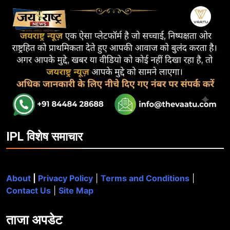
IPL विशेष समाचार
About
|
Privacy Policy
|
Terms and Conditions
|
Contact Us
|
Site Map
ताजा
अपडेट