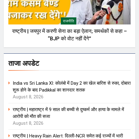
राजनीति
राष्ट्रीय | जयपुर में करणी सेना का बड़ा ऐलान; समर्थकों से कहा –
“BJP को वोट नहीं देंगे”
ताजा अपडेट
India vs Sri Lanka XI: कोलंबो में Day 2 का खेल बारिश से रुका, दोबारा
शुरू होने के बाद Padikkal का शानदार शतक
August 8, 2026
राष्ट्रीय | महाराष्ट्र में 9 साल की बच्ची से दुष्कर्म और हत्या के मामले में
आरोपी को मौत की सजा
August 8, 2026
राष्ट्रीय | Heavy Rain Alert: दिल्ली-NCR समेत कई राज्यों में भारी