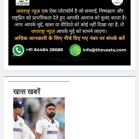
खास खबरें