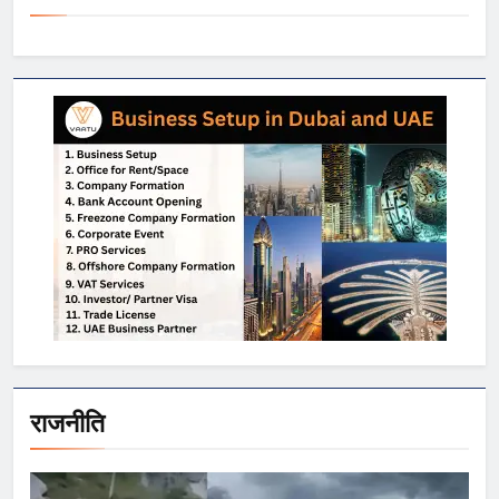
राजनीति